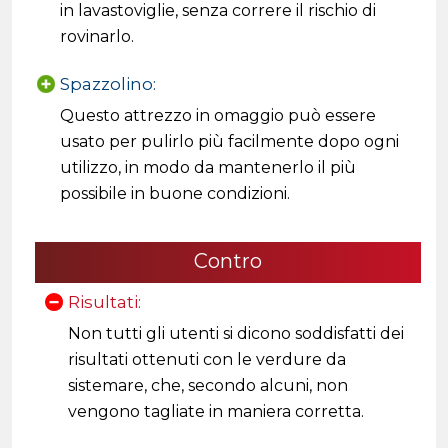
in lavastoviglie, senza correre il rischio di
rovinarlo.
Spazzolino:
Questo attrezzo in omaggio può essere
usato per pulirlo più facilmente dopo ogni
utilizzo, in modo da mantenerlo il più
possibile in buone condizioni.
Contro
Risultati:
Non tutti gli utenti si dicono soddisfatti dei
risultati ottenuti con le verdure da
sistemare, che, secondo alcuni, non
vengono tagliate in maniera corretta.