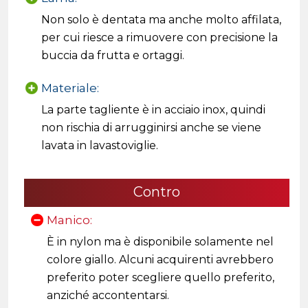
Non solo è dentata ma anche molto affilata,
per cui riesce a rimuovere con precisione la
buccia da frutta e ortaggi.
Materiale:
La parte tagliente è in acciaio inox, quindi
non rischia di arrugginirsi anche se viene
lavata in lavastoviglie.
Contro
Manico:
È in nylon ma è disponibile solamente nel
colore giallo. Alcuni acquirenti avrebbero
preferito poter scegliere quello preferito,
anziché accontentarsi.