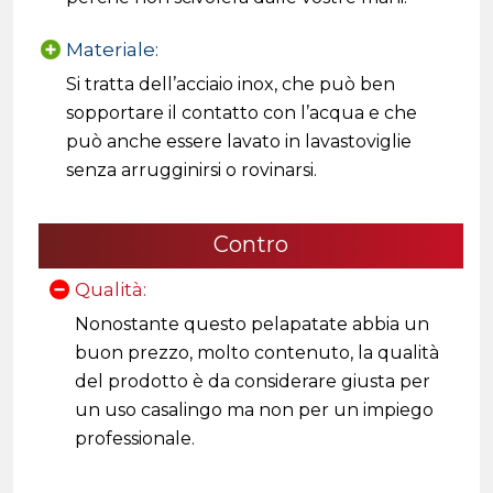
Materiale:
Si tratta dell’acciaio inox, che può ben
sopportare il contatto con l’acqua e che
può anche essere lavato in lavastoviglie
senza arrugginirsi o rovinarsi.
Contro
Qualità:
Nonostante questo pelapatate abbia un
buon prezzo, molto contenuto, la qualità
del prodotto è da considerare giusta per
un uso casalingo ma non per un impiego
professionale.