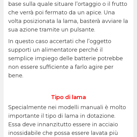
base sulla quale situare l’ortaggio o il frutto
che verrà poi fermato da un apice. Una
volta posizionata la lama, basterà avviare la
sua azione tramite un pulsante.
In questo caso accertati che l’oggetto
supporti un alimentatore perché il
semplice impiego delle batterie potrebbe
non essere sufficiente a farlo agire per
bene.
Tipo di lama
Specialmente nei modelli manuali è molto
importante il tipo di lama in dotazione.
Essa deve innanzitutto essere in acciaio
inossidabile che possa essere lavata più