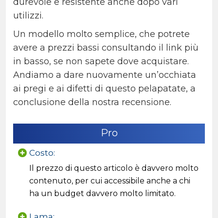
durevole e resistente anche dopo vari
utilizzi.
Un modello molto semplice, che potrete
avere a prezzi bassi consultando il link più
in basso, se non sapete dove acquistare.
Andiamo a dare nuovamente un’occhiata
ai pregi e ai difetti di questo pelapatate, a
conclusione della nostra recensione.
Pro
Costo:
Il prezzo di questo articolo è davvero molto
contenuto, per cui accessibile anche a chi
ha un budget davvero molto limitato.
Lama: