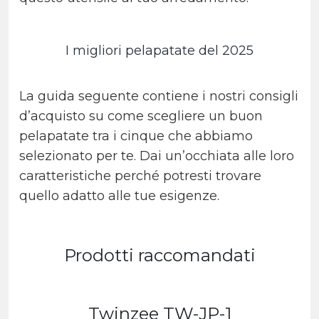
I migliori pelapatate del 2025
La guida seguente contiene i nostri consigli
d’acquisto su come scegliere un buon
pelapatate tra i cinque che abbiamo
selezionato per te. Dai un’occhiata alle loro
caratteristiche perché potresti trovare
quello adatto alle tue esigenze.
Prodotti raccomandati
Twinzee
TW-JP-1