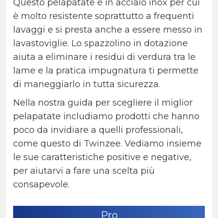
Questo pelapatate è in acciaio inox per cui
è molto resistente soprattutto a frequenti
lavaggi e si presta anche a essere messo in
lavastoviglie. Lo spazzolino in dotazione
aiuta a eliminare i residui di verdura tra le
lame e la pratica impugnatura ti permette
di maneggiarlo in tutta sicurezza.
Nella nostra guida per scegliere il miglior
pelapatate includiamo prodotti che hanno
poco da invidiare a quelli professionali,
come questo di Twinzee. Vediamo insieme
le sue caratteristiche positive e negative,
per aiutarvi a fare una scelta più
consapevole.
Pro