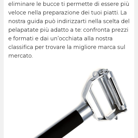
eliminare le bucce ti permette di essere più
veloce nella preparazione dei tuoi piatti. La
nostra guida può indirizzarti nella scelta del
pelapatate più adatto a te: confronta prezzi
e formati e dai un’occhiata alla nostra
classifica per trovare la migliore marca sul
mercato.