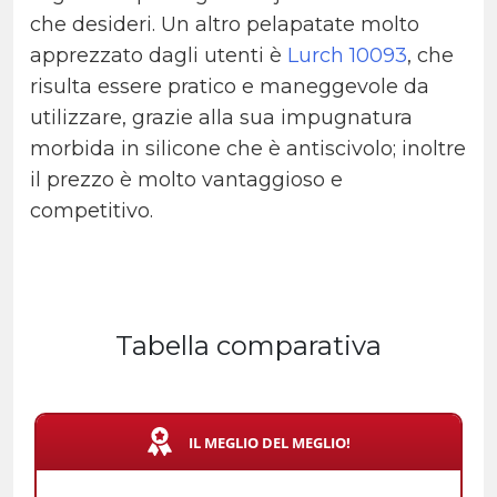
che desideri.
Un altro pelapatate molto
apprezzato dagli utenti è
Lurch 10093
, che
risulta essere pratico e maneggevole da
utilizzare, grazie alla sua impugnatura
morbida in silicone che è antiscivolo; inoltre
il prezzo è molto vantaggioso e
competitivo.
Tabella comparativa
IL MEGLIO DEL MEGLIO!