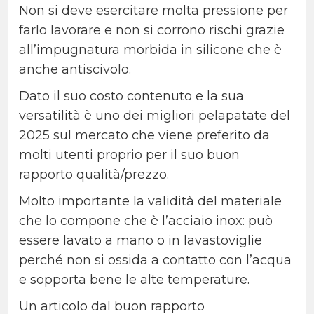
Non si deve esercitare molta pressione per
farlo lavorare e non si corrono rischi grazie
all’impugnatura morbida in silicone che è
anche antiscivolo.
Dato il suo costo contenuto e la sua
versatilità è uno dei migliori pelapatate del
2025 sul mercato che viene preferito da
molti utenti proprio per il suo buon
rapporto qualità/prezzo.
Molto importante la validità del materiale
che lo compone che è l’acciaio inox: può
essere lavato a mano o in lavastoviglie
perché non si ossida a contatto con l’acqua
e sopporta bene le alte temperature.
Un articolo dal buon rapporto