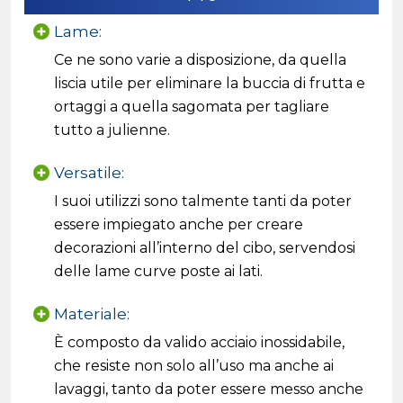
Lame:
Ce ne sono varie a disposizione, da quella
liscia utile per eliminare la buccia di frutta e
ortaggi a quella sagomata per tagliare
tutto a julienne.
Versatile:
I suoi utilizzi sono talmente tanti da poter
essere impiegato anche per creare
decorazioni all’interno del cibo, servendosi
delle lame curve poste ai lati.
Materiale:
È composto da valido acciaio inossidabile,
che resiste non solo all’uso ma anche ai
lavaggi, tanto da poter essere messo anche