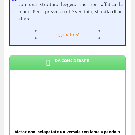
con una struttura leggera che non affatica la
mano. Per il prezzo a cui è venduto, si tratta di un
affare.
Leggi tutto
DA CONSIDERARE
Victorinox, pelapatate universale con lama a pendolo