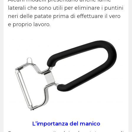
laterali che sono utili per eliminare i puntini
neri delle patate prima di effettuare il vero
e proprio lavoro.
L’importanza del manico