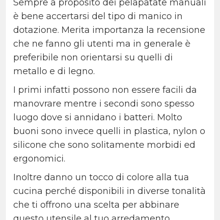
Sempre a proposito dei pelapatate manuali
è bene accertarsi del tipo di manico in
dotazione. Merita importanza la recensione
che ne fanno gli utenti ma in generale è
preferibile non orientarsi su quelli di
metallo e di legno.
I primi infatti possono non essere facili da
manovrare mentre i secondi sono spesso
luogo dove si annidano i batteri. Molto
buoni sono invece quelli in plastica, nylon o
silicone che sono solitamente morbidi ed
ergonomici.
Inoltre danno un tocco di colore alla tua
cucina perché disponibili in diverse tonalità
che ti offrono una scelta per abbinare
questo utensile al tuo arredamento.