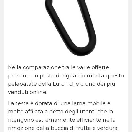
Nella comparazione tra le varie offerte
presenti un posto di riguardo merita questo
pelapatate della Lurch che è uno dei più
venduti online.
La testa è dotata di una lama mobile e
molto affilata a detta degli utenti che la
ritengono estremamente efficiente nella
rimozione della buccia di frutta e verdura.