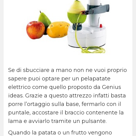
Se di sbucciare a mano non ne vuoi proprio
sapere puoi optare per un pelapatate
elettrico come quello proposto da Genius
ideas. Grazie a questo attrezzo infatti basta
porre l’ortaggio sulla base, fermarlo con il
puntale, accostare il braccio contenente la
lama e avviarlo tramite un pulsante.
Quando la patata o un frutto vengono