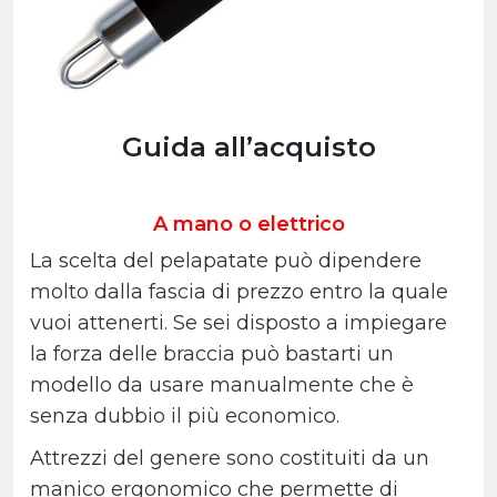
Guida all’acquisto
A mano o elettrico
La scelta del pelapatate può dipendere
molto dalla fascia di prezzo entro la quale
vuoi attenerti. Se sei disposto a impiegare
la forza delle braccia può bastarti un
modello da usare manualmente che è
senza dubbio il più economico.
Attrezzi del genere sono costituiti da un
manico ergonomico che permette di