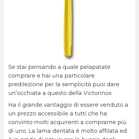
Se stai pensando a quale pelapatate
comprare e hai una particolare
predilezione per la semplicità puoi dare
un’occhiata a questo della Victorinox.
Ha il grande vantaggio di essere venduto a
un prezzo accessibile a tutti che ha
convinto molti acquirenti a comprarne più
di uno. La lama dentata è molto affilata ed