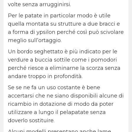
volte senza arrugginirsi.
Per le patate in particolar modo è utile
quella montata su strutture a due bracci e
a forma di ypsilon perché così può scivolare
meglio sull’ortaggio.
Un bordo seghettato è più indicato per le
verdure a buccia sottile come i pomodori
perché riesce a eliminarne la scorza senza
andare troppo in profondità.
Se se ne fa un uso costante è bene
accertarsi che ne siano disponibili alcune di
ricambio in dotazione di modo da poter
utilizzare a lungo il pelapatate senza
doverlo sostituire.
Alcuni modelli presentano anche lame