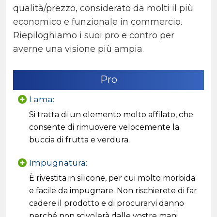
qualità/prezzo, considerato da molti il più
economico e funzionale in commercio.
Riepiloghiamo i suoi pro e contro per
averne una visione più ampia.
Pro
Lama:
Si tratta di un elemento molto affilato, che
consente di rimuovere velocemente la
buccia di frutta e verdura.
Impugnatura:
È rivestita in silicone, per cui molto morbida
e facile da impugnare. Non rischierete di far
cadere il prodotto e di procurarvi danno
perché non scivolerà dalle vostre mani.