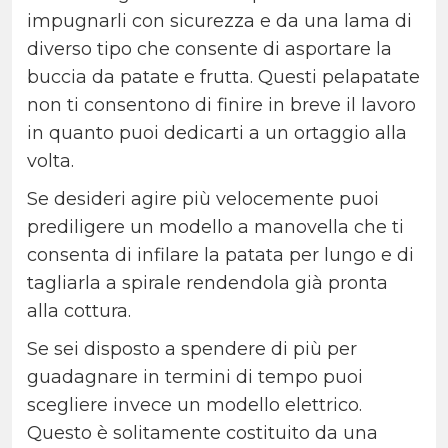
impugnarli con sicurezza e da una lama di
diverso tipo che consente di asportare la
buccia da patate e frutta. Questi pelapatate
non ti consentono di finire in breve il lavoro
in quanto puoi dedicarti a un ortaggio alla
volta.
Se desideri agire più velocemente puoi
prediligere un modello a manovella che ti
consenta di infilare la patata per lungo e di
tagliarla a spirale rendendola già pronta
alla cottura.
Se sei disposto a spendere di più per
guadagnare in termini di tempo puoi
scegliere invece un modello elettrico.
Questo è solitamente costituito da una