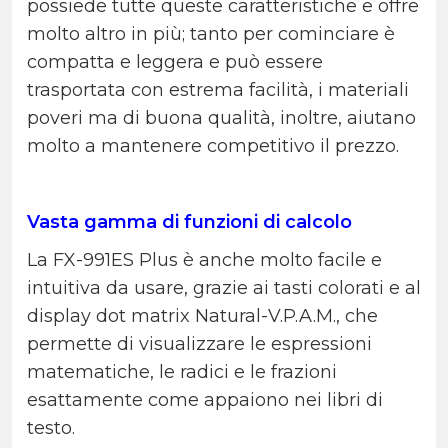
possiede tutte queste caratteristiche e offre
molto altro in più; tanto per cominciare è
compatta e leggera e può essere
trasportata con estrema facilità, i materiali
poveri ma di buona qualità, inoltre, aiutano
molto a mantenere competitivo il prezzo.
Vasta gamma di funzioni di calcolo
La FX-991ES Plus è anche molto facile e
intuitiva da usare, grazie ai tasti colorati e al
display dot matrix Natural-V.P.A.M., che
permette di visualizzare le espressioni
matematiche, le radici e le frazioni
esattamente come appaiono nei libri di
testo.