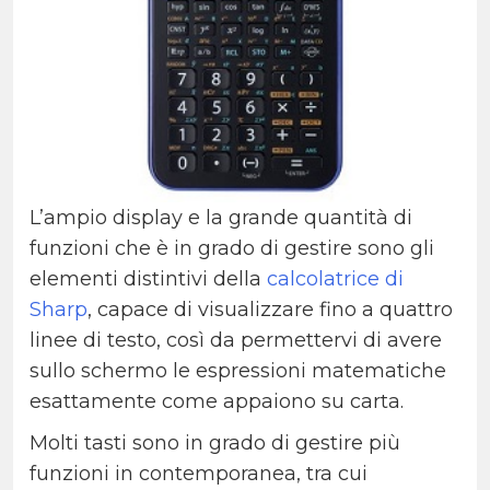
L’ampio display e la grande quantità di
funzioni che è in grado di gestire sono gli
elementi distintivi della
calcolatrice di
Sharp
, capace di visualizzare fino a quattro
linee di testo, così da permettervi di avere
sullo schermo le espressioni matematiche
esattamente come appaiono su carta.
Molti tasti sono in grado di gestire più
funzioni in contemporanea, tra cui