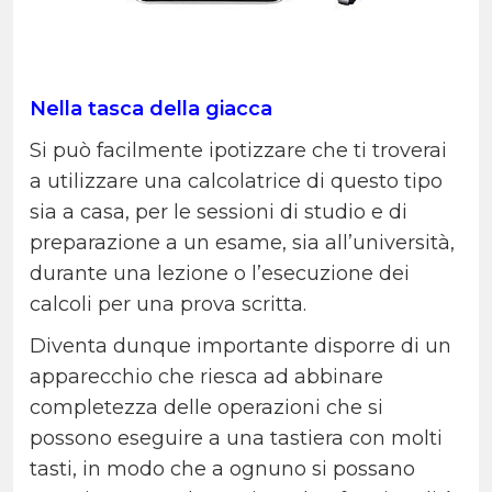
Nella tasca della giacca
Si può facilmente ipotizzare che ti troverai
a utilizzare una calcolatrice di questo tipo
sia a casa, per le sessioni di studio e di
preparazione a un esame, sia all’università,
durante una lezione o l’esecuzione dei
calcoli per una prova scritta.
Diventa dunque importante disporre di un
apparecchio che riesca ad abbinare
completezza delle operazioni che si
possono eseguire a una tastiera con molti
tasti, in modo che a ognuno si possano