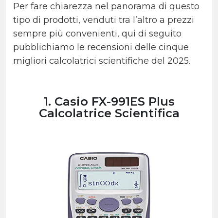
Per fare chiarezza nel panorama di questo
tipo di prodotti, venduti tra l’altro a prezzi
sempre più convenienti, qui di seguito
pubblichiamo le recensioni delle cinque
migliori calcolatrici scientifiche del 2025.
1. Casio FX-991ES Plus
Calcolatrice Scientifica