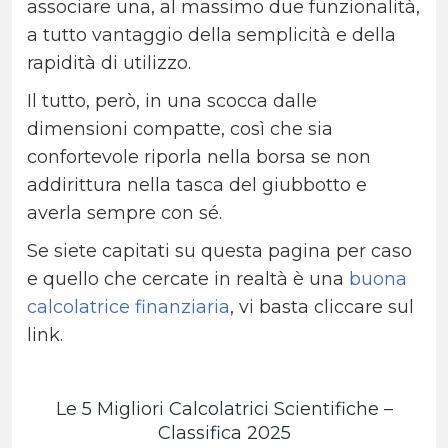
associare una, al massimo due funzionalità,
a tutto vantaggio della semplicità e della
rapidità di utilizzo.
Il tutto, però, in una scocca dalle
dimensioni compatte, così che sia
confortevole riporla nella borsa se non
addirittura nella tasca del giubbotto e
averla sempre con sé.
Se siete capitati su questa pagina per caso
e quello che cercate in realtà è una
buona
calcolatrice finanziaria
, vi basta cliccare sul
link.
Le 5 Migliori Calcolatrici Scientifiche –
Classifica 2025