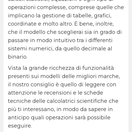
operazioni complesse, comprese quelle che
implicano la gestione di tabelle, grafici,
coordinate e molto altro. È bene, inoltre,
che il modello che sceglierai sia in grado di
passare in modo intuitivo tra i differenti
sistemi numerici, da quello decimale al
binario.
Vista la grande ricchezza di funzionalità
presenti sui modelli delle migliori marche,
il nostro consiglio è quello di leggere con
attenzione le recensioni e le schede
tecniche delle calcolatrici scientifiche che
più ti interessano, in modo da sapere in
anticipo quali operazioni sarà possibile
eseguire.