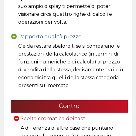
suo ampio display ti permette di poter
visionare circa quattro righe di calcoli e
operazioni per volta.
Rapporto qualità prezzo:
C'è da restare sbalorditi se si comparano le
prestazioni della calcolatrice (in termini di
funzioni numeriche e di calcolo) al prezzo
di vendita della stessa, decisamente tra i più
economici tra quelli della stessa categoria
presenti sul mercato.
Contro
Scelta cromatica dei tasti:
A differenza di altre case che puntano
anche sulla semplicità di approccio, in