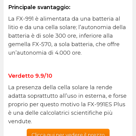
Principale svantaggio:
La FX-991 è alimentata da una batteria al
litio e da una cella solare; l’autonomia della
batteria è di sole 300 ore, inferiore alla
gemella FX-570, a sola batteria, che offre
un’autonomia di 4.000 ore.
Verdetto 9.9/10
La presenza della cella solare la rende
adatta soprattutto all’uso in esterna, e forse
proprio per questo motivo la FX-991ES Plus
è una delle calcolatrici scientifiche più
vendute.
Clicca qui per vedere il prezzo