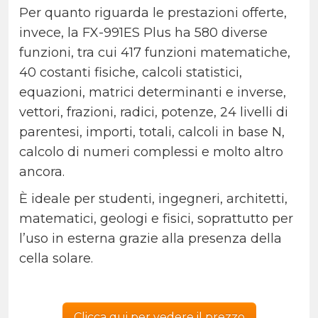
Per quanto riguarda le prestazioni offerte,
invece, la FX-991ES Plus ha 580 diverse
funzioni, tra cui 417 funzioni matematiche,
40 costanti fisiche, calcoli statistici,
equazioni, matrici determinanti e inverse,
vettori, frazioni, radici, potenze, 24 livelli di
parentesi, importi, totali, calcoli in base N,
calcolo di numeri complessi e molto altro
ancora.
È ideale per studenti, ingegneri, architetti,
matematici, geologi e fisici, soprattutto per
l’uso in esterna grazie alla presenza della
cella solare.
Clicca qui per vedere il prezzo