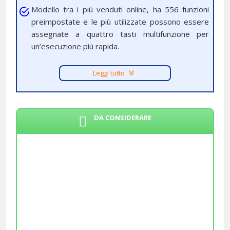
Modello tra i più venduti online, ha 556 funzioni
preimpostate e le più utilizzate possono essere
assegnate a quattro tasti multifunzione per
un’esecuzione più rapida.
Leggi tutto
DA CONSIDERARE