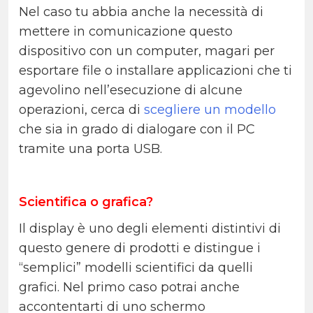
Nel caso tu abbia anche la necessità di
mettere in comunicazione questo
dispositivo con un computer, magari per
esportare file o installare applicazioni che ti
agevolino nell’esecuzione di alcune
operazioni, cerca di
scegliere un modello
che sia in grado di dialogare con il PC
tramite una porta USB.
Scientifica o grafica?
Il display è uno degli elementi distintivi di
questo genere di prodotti e distingue i
“semplici” modelli scientifici da quelli
grafici. Nel primo caso potrai anche
accontentarti di uno schermo