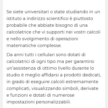
Se siete universitari o state studiando in un
istituto a indirizzo scientifico è piuttosto
probabile che abbiate bisogno di una
calcolatrice che vi supporti nei vostri calcoli
e nello svolgimento di operazioni
matematiche complesse.
Da anni tutti i cellulari sono dotati di
calcolatrici di ogni tipo ma per garantirsi
un’assistenza di ottimo livello durante lo
studio è meglio affidarsi a prodotti dedicati,
in grado di eseguire calcoli estremamente
complicati, visualizzando simboli, derivate
e funzioni e dotati di numerose
impostazioni personalizzabili.