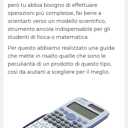
però tu abbia bisogno di effettuare
operazioni più complesse, fai bene a
orientarti verso un modello scientifico,
strumento ancora indispensabile per gli
studenti di fisica o matematica.
Per questo abbiamo realizzato una guida
che mette in risalto quelle che sono le
peculiarità di un prodotto di questo tipo,
così da aiutarti a scegliere per il meglio.