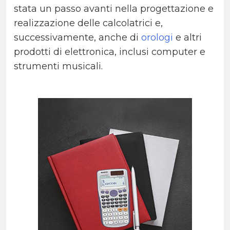
stata un passo avanti nella progettazione e
realizzazione delle calcolatrici e,
successivamente, anche di
orologi
e altri
prodotti di elettronica, inclusi computer e
strumenti musicali.