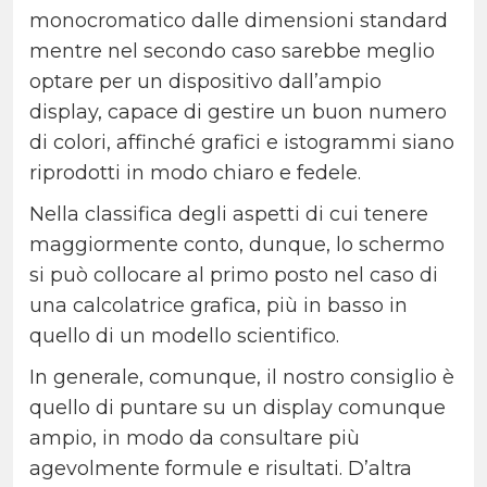
monocromatico dalle dimensioni standard
mentre nel secondo caso sarebbe meglio
optare per un dispositivo dall’ampio
display, capace di gestire un buon numero
di colori, affinché grafici e istogrammi siano
riprodotti in modo chiaro e fedele.
Nella classifica degli aspetti di cui tenere
maggiormente conto, dunque, lo schermo
si può collocare al primo posto nel caso di
una calcolatrice grafica, più in basso in
quello di un modello scientifico.
In generale, comunque, il nostro consiglio è
quello di puntare su un display comunque
ampio, in modo da consultare più
agevolmente formule e risultati. D’altra