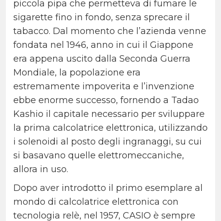
piccola pipa che permetteva di fumare le
sigarette fino in fondo, senza sprecare il
tabacco. Dal momento che l’azienda venne
fondata nel 1946, anno in cui il Giappone
era appena uscito dalla Seconda Guerra
Mondiale, la popolazione era
estremamente impoverita e l’invenzione
ebbe enorme successo, fornendo a Tadao
Kashio il capitale necessario per sviluppare
la prima calcolatrice elettronica, utilizzando
i solenoidi al posto degli ingranaggi, su cui
si basavano quelle elettromeccaniche,
allora in uso.
Dopo aver introdotto il primo esemplare al
mondo di calcolatrice elettronica con
tecnologia relè, nel 1957, CASIO è sempre