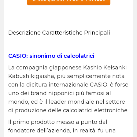
Descrizione Caratteristiche Principali
CASIO: sinonimo di calcolatrici
La compagnia giapponese Kashio Keisanki
Kabushikigaisha, più semplicemente nota
con la dicitura internazionale CASIO, è forse
uno dei brand nipponici più famosi al
mondo, ed è il leader mondiale nel settore
di produzione delle calcolatrici elettroniche.
Il primo prodotto messo a punto dal
fondatore dell’azienda, in realtà, fu una