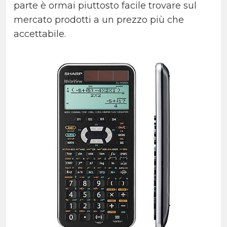
parte è ormai piuttosto facile trovare sul
mercato prodotti a un prezzo più che
accettabile.