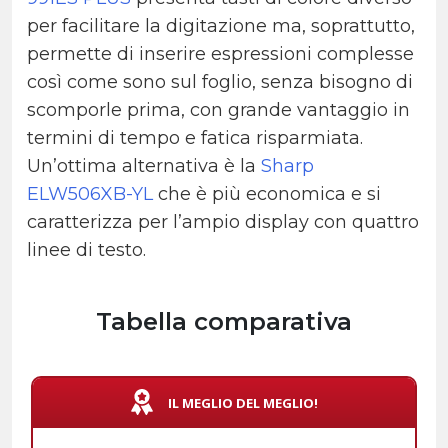
per facilitare la digitazione ma, soprattutto,
permette di inserire espressioni complesse
così come sono sul foglio, senza bisogno di
scomporle prima, con grande vantaggio in
termini di tempo e fatica risparmiata.
Un’ottima alternativa è la
Sharp
ELW506XB-YL
che è più economica e si
caratterizza per l’ampio display con quattro
linee di testo.
Tabella comparativa
IL MEGLIO DEL MEGLIO!