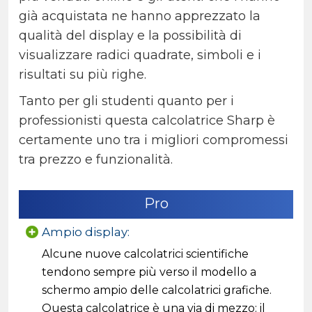
già acquistata ne hanno apprezzato la
qualità del display e la possibilità di
visualizzare radici quadrate, simboli e i
risultati su più righe.
Tanto per gli studenti quanto per i
professionisti questa calcolatrice Sharp è
certamente uno tra i migliori compromessi
tra prezzo e funzionalità.
Pro
Ampio display:
Alcune nuove calcolatrici scientifiche
tendono sempre più verso il modello a
schermo ampio delle calcolatrici grafiche.
Questa calcolatrice è una via di mezzo: il