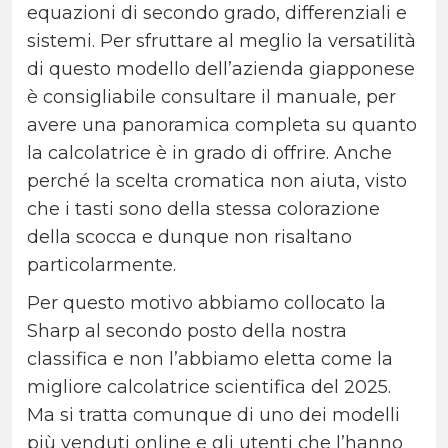
equazioni di secondo grado, differenziali e
sistemi. Per sfruttare al meglio la versatilità
di questo modello dell’azienda giapponese
è consigliabile consultare il manuale, per
avere una panoramica completa su quanto
la calcolatrice è in grado di offrire. Anche
perché la scelta cromatica non aiuta, visto
che i tasti sono della stessa colorazione
della scocca e dunque non risaltano
particolarmente.
Per questo motivo abbiamo collocato la
Sharp al secondo posto della nostra
classifica e non l’abbiamo eletta come la
migliore calcolatrice scientifica del 2025.
Ma si tratta comunque di uno dei modelli
più venduti online e gli utenti che l’hanno