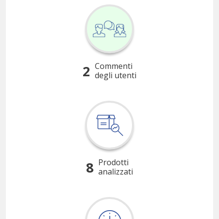
Commenti
2
degli utenti
Prodotti
8
analizzati