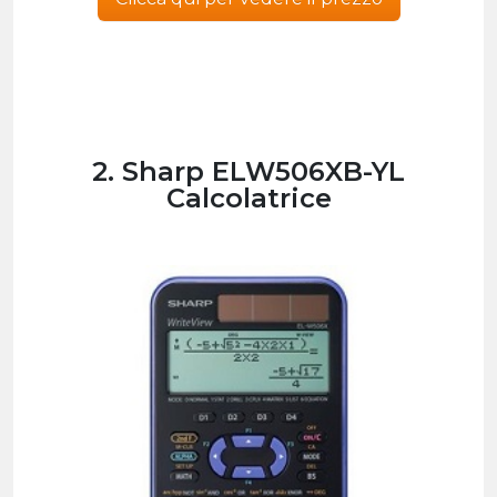
2. Sharp ELW506XB-YL
Calcolatrice