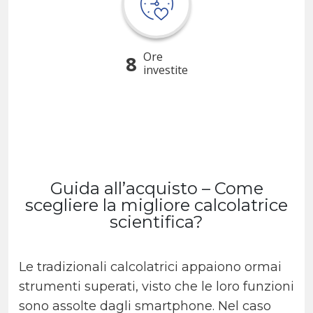
Ore
8
investite
Guida all’acquisto – Come
scegliere la migliore calcolatrice
scientifica?
Le tradizionali calcolatrici appaiono ormai
strumenti superati, visto che le loro funzioni
sono assolte dagli smartphone. Nel caso