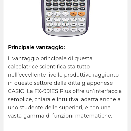
Principale vantaggio:
Il vantaggio principale di questa
calcolatrice scientifica sta tutto
nell’eccellente livello produttivo raggiunto
in questo settore dalla ditta giapponese
CASIO. La FX-991ES Plus offre un’interfaccia
semplice, chiara e intuitiva, adatta anche a
uno studente delle superiori, e con una
vasta gamma di funzioni matematiche.