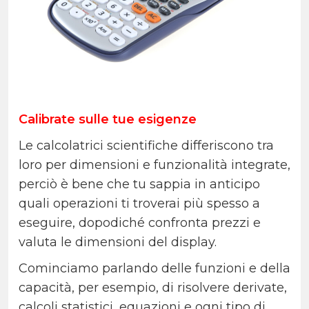
Calibrate sulle tue esigenze
Le calcolatrici scientifiche differiscono tra
loro per dimensioni e funzionalità integrate,
perciò è bene che tu sappia in anticipo
quali operazioni ti troverai più spesso a
eseguire, dopodiché confronta prezzi e
valuta le dimensioni del display.
Cominciamo parlando delle funzioni e della
capacità, per esempio, di risolvere derivate,
calcoli statistici, equazioni e ogni tipo di