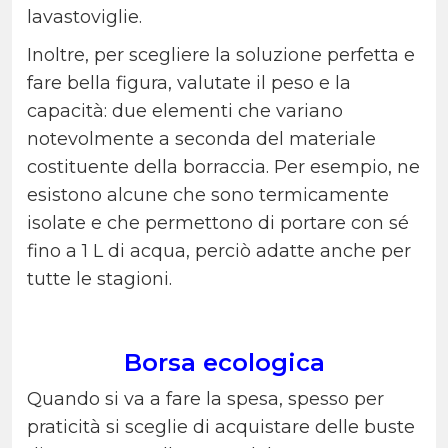
lavastoviglie.
Inoltre, per scegliere la soluzione perfetta e
fare bella figura, valutate il peso e la
capacità: due elementi che variano
notevolmente a seconda del materiale
costituente della borraccia. Per esempio, ne
esistono alcune che sono termicamente
isolate e che permettono di portare con sé
fino a 1 L di acqua, perciò adatte anche per
tutte le stagioni.
Borsa ecologica
Quando si va a fare la spesa, spesso per
praticità si sceglie di acquistare delle buste