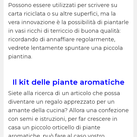
Possono essere utilizzati per scrivere su
carta riciclata o su altre superfici, ma la
vera innovazione è la possibilità di piantarle
in vasi ricchi di terriccio di buona qualità:
ricordando di annaffiare regolarmente,
vedrete lentamente spuntare una piccola
piantina.
Il kit delle piante aromatiche
Siete alla ricerca di un articolo che possa
diventare un regalo apprezzato per un
amante della cucina? Allora una confezione
con semi e istruzioni, per far crescere in
casa un piccolo orticello di piante
aromatiche, può fare al caso vostro.