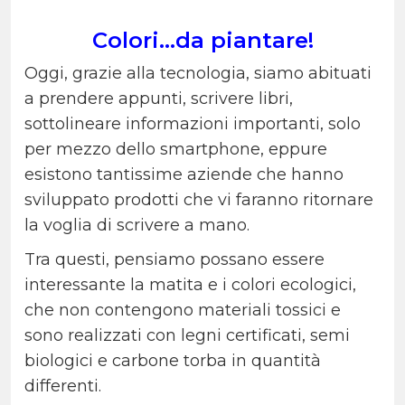
Colori…da piantare!
Oggi, grazie alla tecnologia, siamo abituati
a prendere appunti, scrivere libri,
sottolineare informazioni importanti, solo
per mezzo dello smartphone, eppure
esistono tantissime aziende che hanno
sviluppato prodotti che vi faranno ritornare
la voglia di scrivere a mano.
Tra questi, pensiamo possano essere
interessante la matita e i colori ecologici,
che non contengono materiali tossici e
sono realizzati con legni certificati, semi
biologici e carbone torba in quantità
differenti.