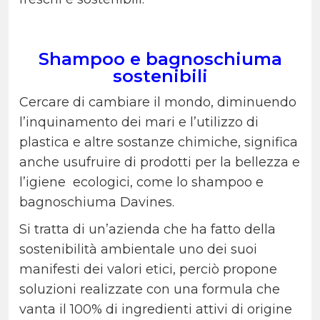
Shampoo e bagnoschiuma
sostenibili
Cercare di cambiare il mondo, diminuendo
l’inquinamento dei mari e l’utilizzo di
plastica e altre sostanze chimiche, significa
anche usufruire di prodotti per la bellezza e
l’igiene ecologici, come lo shampoo e
bagnoschiuma Davines.
Si tratta di un’azienda che ha fatto della
sostenibilità ambientale uno dei suoi
manifesti dei valori etici, perciò propone
soluzioni realizzate con una formula che
vanta il 100% di ingredienti attivi di origine