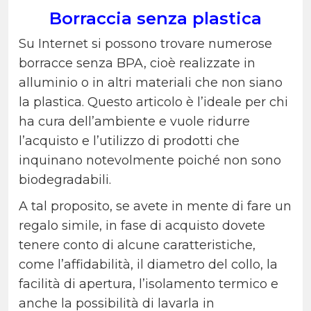
Borraccia senza plastica
Su Internet si possono trovare numerose
borracce senza BPA, cioè realizzate in
alluminio o in altri materiali che non siano
la plastica. Questo articolo è l’ideale per chi
ha cura dell’ambiente e vuole ridurre
l’acquisto e l’utilizzo di prodotti che
inquinano notevolmente poiché non sono
biodegradabili.
A tal proposito, se avete in mente di fare un
regalo simile, in fase di acquisto dovete
tenere conto di alcune caratteristiche,
come l’affidabilità, il diametro del collo, la
facilità di apertura, l’isolamento termico e
anche la possibilità di lavarla in