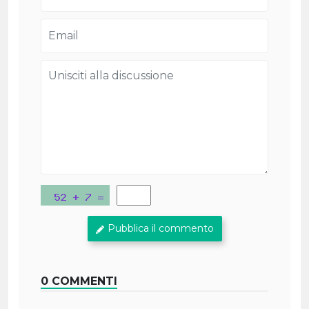
Pubblica il commento
0 COMMENTI