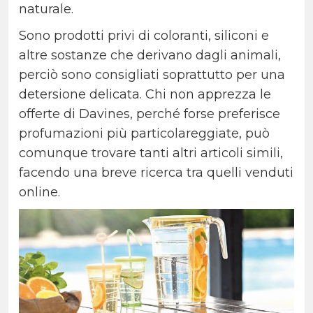
naturale.
Sono prodotti privi di coloranti, siliconi e
altre sostanze che derivano dagli animali,
perciò sono consigliati soprattutto per una
detersione delicata. Chi non apprezza le
offerte di Davines, perché forse preferisce
profumazioni più particolareggiate, può
comunque trovare tanti altri articoli simili,
facendo una breve ricerca tra quelli venduti
online.