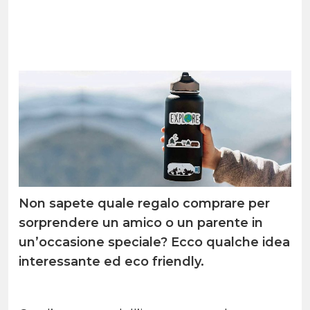
Non sapete quale regalo comprare per
sorprendere un amico o un parente in
un’occasione speciale? Ecco qualche idea
interessante ed eco friendly.