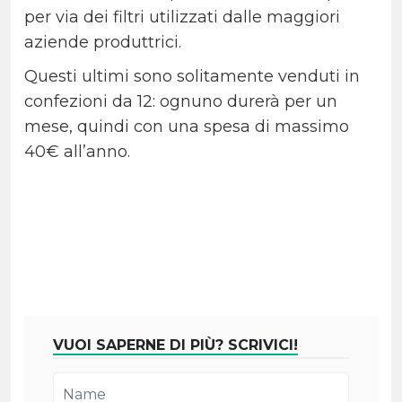
per via dei filtri utilizzati dalle maggiori
aziende produttrici.
Questi ultimi sono solitamente venduti in
confezioni da 12: ognuno durerà per un
mese, quindi con una spesa di massimo
40€ all’anno.
VUOI SAPERNE DI PIÙ? SCRIVICI!