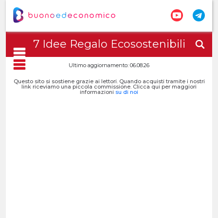
7 Idee Regalo Ecosostenibili
Ultimo aggiornamento: 06.08.26
Questo sito si sostiene grazie ai lettori. Quando acquisti tramite i nostri
link riceviamo una piccola commissione. Clicca qui per maggiori
informazioni
su di noi