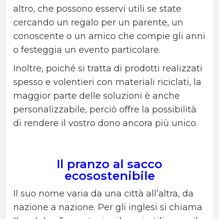
altro, che possono esservi utili se state
cercando un regalo per un parente, un
conoscente o un amico che compie gli anni
o festeggia un evento particolare.
Inoltre, poiché si tratta di prodotti realizzati
spesso e volentieri con materiali riciclati, la
maggior parte delle soluzioni è anche
personalizzabile, perciò offre la possibilità
di rendere il vostro dono ancora più unico.
Il pranzo al sacco
ecosostenibile
Il suo nome varia da una città all’altra, da
nazione a nazione. Per gli inglesi si chiama