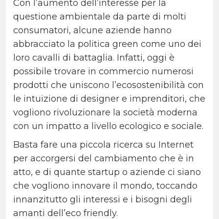
Con l’aumento dell’interesse per la
questione ambientale da parte di molti
consumatori, alcune aziende hanno
abbracciato la politica green come uno dei
loro cavalli di battaglia. Infatti, oggi è
possibile trovare in commercio numerosi
prodotti che uniscono l’ecosostenibilità con
le intuizione di designer e imprenditori, che
vogliono rivoluzionare la società moderna
con un impatto a livello ecologico e sociale.
Basta fare una piccola ricerca su Internet
per accorgersi del cambiamento che è in
atto, e di quante startup o aziende ci siano
che vogliono innovare il mondo, toccando
innanzitutto gli interessi e i bisogni degli
amanti dell’eco friendly.