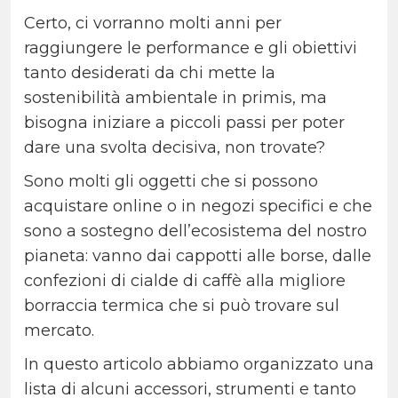
Certo, ci vorranno molti anni per
raggiungere le performance e gli obiettivi
tanto desiderati da chi mette la
sostenibilità ambientale in primis, ma
bisogna iniziare a piccoli passi per poter
dare una svolta decisiva, non trovate?
Sono molti gli oggetti che si possono
acquistare online o in negozi specifici e che
sono a sostegno dell’ecosistema del nostro
pianeta: vanno dai cappotti alle borse, dalle
confezioni di cialde di caffè alla migliore
borraccia termica che si può trovare sul
mercato.
In questo articolo abbiamo organizzato una
lista di alcuni accessori, strumenti e tanto