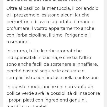
Oltre al basilico, la mentuccia, il coriandolo
e il prezzemolo, esistono alcuni kit che
permettono di avere a portata di mano e
profumare il vostro appartamento anche
con l’erba cipollina, il timo, l’origano e il
rosmarino.
Insomma, tutte le erbe aromatiche
indispensabili in cucina, e che tra l’altro
sono anche facili da sostenere e innaffiare,
perché basterà seguire le accurate e
semplici istruzioni incluse nella confezione.
In questo modo, anche chi non vanta un
pollice verde avrà la possibilità di insaporire
i propri piatti con ingredienti genuini,
freschi e sostenibili.