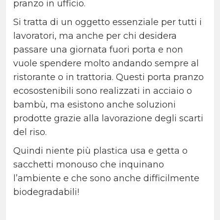
pranzo in ufficio.
Si tratta di un oggetto essenziale per tutti i
lavoratori, ma anche per chi desidera
passare una giornata fuori porta e non
vuole spendere molto andando sempre al
ristorante o in trattoria. Questi porta pranzo
ecosostenibili sono realizzati in acciaio o
bambù, ma esistono anche soluzioni
prodotte grazie alla lavorazione degli scarti
del riso.
Quindi niente più plastica usa e getta o
sacchetti monouso che inquinano
l’ambiente e che sono anche difficilmente
biodegradabili!