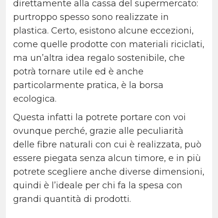
direttamente alla cassa del supermercato:
purtroppo spesso sono realizzate in
plastica. Certo, esistono alcune eccezioni,
come quelle prodotte con materiali riciclati,
ma un’altra idea regalo sostenibile, che
potrà tornare utile ed è anche
particolarmente pratica, è la borsa
ecologica.
Questa infatti la potrete portare con voi
ovunque perché, grazie alle peculiarità
delle fibre naturali con cui è realizzata, può
essere piegata senza alcun timore, e in più
potrete scegliere anche diverse dimensioni,
quindi è l’ideale per chi fa la spesa con
grandi quantità di prodotti.