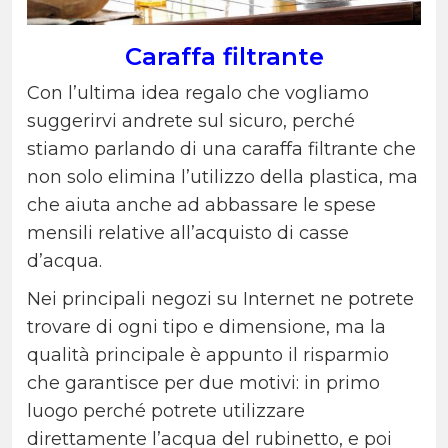
Caraffa filtrante
Con l’ultima idea regalo che vogliamo
suggerirvi andrete sul sicuro, perché
stiamo parlando di una caraffa filtrante che
non solo elimina l’utilizzo della plastica, ma
che aiuta anche ad abbassare le spese
mensili relative all’acquisto di casse
d’acqua.
Nei principali negozi su Internet ne potrete
trovare di ogni tipo e dimensione, ma la
qualità principale è appunto il risparmio
che garantisce per due motivi: in primo
luogo perché potrete utilizzare
direttamente l’acqua del rubinetto, e poi