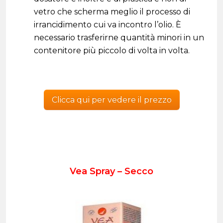
vetro che scherma meglio il processo di
irrancidimento cui va incontro l’olio. È
necessario trasferirne quantità minori in un
contenitore più piccolo di volta in volta.
Clicca qui per vedere il prezzo
Vea Spray – Secco