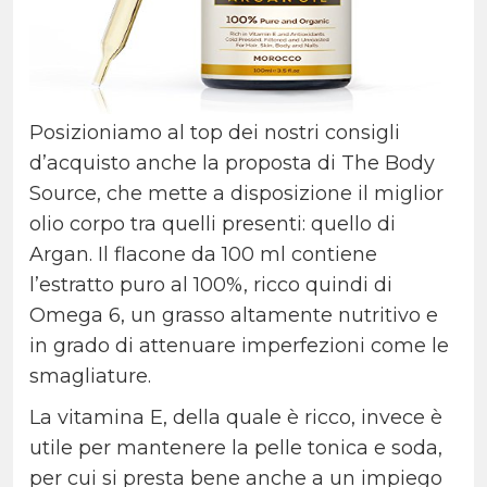
Posizioniamo al top dei nostri consigli
d’acquisto anche la proposta di The Body
Source, che mette a disposizione il miglior
olio corpo tra quelli presenti: quello di
Argan. Il flacone da 100 ml contiene
l’estratto puro al 100%, ricco quindi di
Omega 6, un grasso altamente nutritivo e
in grado di attenuare imperfezioni come le
smagliature.
La vitamina E, della quale è ricco, invece è
utile per mantenere la pelle tonica e soda,
per cui si presta bene anche a un impiego