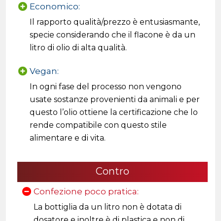
Economico:
Il rapporto qualità/prezzo è entusiasmante,
specie considerando che il flacone è da un
litro di olio di alta qualità.
Vegan:
In ogni fase del processo non vengono
usate sostanze provenienti da animali e per
questo l’olio ottiene la certificazione che lo
rende compatibile con questo stile
alimentare e di vita.
Contro
Confezione poco pratica:
La bottiglia da un litro non è dotata di
dosatore e inoltre è di plastica e non di