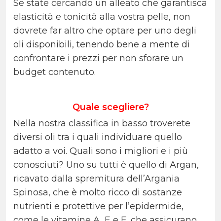
Se state cercando un alleato che garantisca
elasticità e tonicità alla vostra pelle, non
dovrete far altro che optare per uno degli
oli disponibili, tenendo bene a mente di
confrontare i prezzi per non sforare un
budget contenuto.
Quale scegliere?
Nella nostra classifica in basso troverete
diversi oli tra i quali individuare quello
adatto a voi. Quali sono i migliori e i più
conosciuti? Uno su tutti è quello di Argan,
ricavato dalla spremitura dell’Argania
Spinosa, che è molto ricco di sostanze
nutrienti e protettive per l’epidermide,
come le vitamine A, E e F, che assicurano