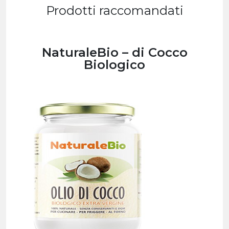
Prodotti raccomandati
NaturaleBio – di Cocco
Biologico