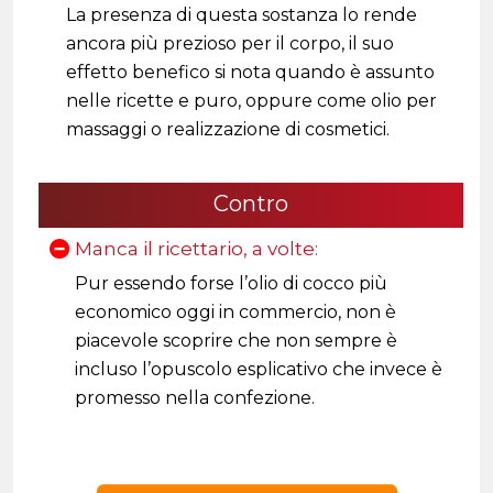
La presenza di questa sostanza lo rende
ancora più prezioso per il corpo, il suo
effetto benefico si nota quando è assunto
nelle ricette e puro, oppure come olio per
massaggi o realizzazione di cosmetici.
Contro
Manca il ricettario, a volte:
Pur essendo forse l’olio di cocco più
economico oggi in commercio, non è
piacevole scoprire che non sempre è
incluso l’opuscolo esplicativo che invece è
promesso nella confezione.