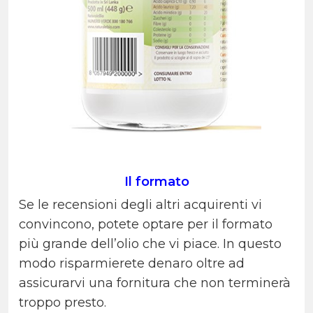
Il formato
Se le recensioni degli altri acquirenti vi
convincono, potete optare per il formato
più grande dell’olio che vi piace. In questo
modo risparmierete denaro oltre ad
assicurarvi una fornitura che non terminerà
troppo presto.