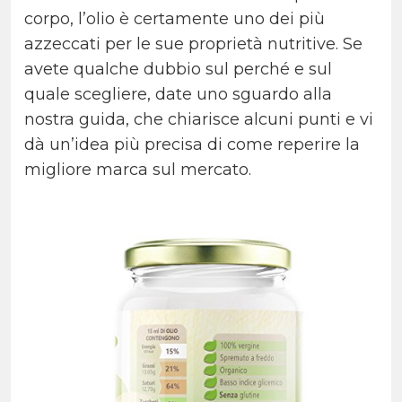
corpo, l’olio è certamente uno dei più
azzeccati per le sue proprietà nutritive. Se
avete qualche dubbio sul perché e sul
quale scegliere, date uno sguardo alla
nostra guida, che chiarisce alcuni punti e vi
dà un’idea più precisa di come reperire la
migliore marca sul mercato.