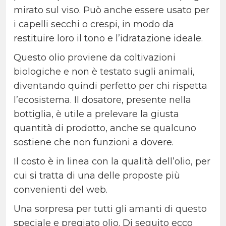
mirato sul viso. Può anche essere usato per
i capelli secchi o crespi, in modo da
restituire loro il tono e l’idratazione ideale.
Questo olio proviene da coltivazioni
biologiche e non è testato sugli animali,
diventando quindi perfetto per chi rispetta
l’ecosistema. Il dosatore, presente nella
bottiglia, è utile a prelevare la giusta
quantità di prodotto, anche se qualcuno
sostiene che non funzioni a dovere.
Il costo è in linea con la qualità dell’olio, per
cui si tratta di una delle proposte più
convenienti del web.
Una sorpresa per tutti gli amanti di questo
speciale e pregiato olio. Di seguito ecco