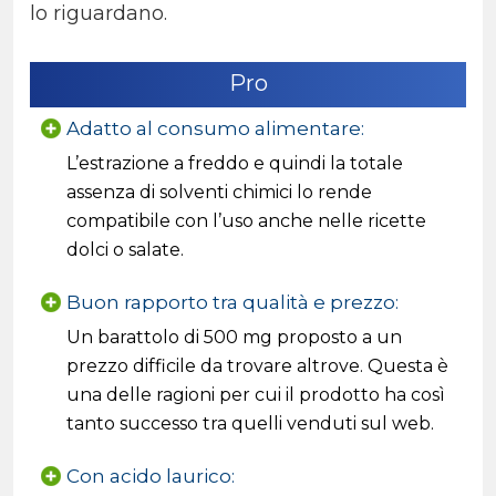
lo riguardano.
Pro
Adatto al consumo alimentare:
L’estrazione a freddo e quindi la totale
assenza di solventi chimici lo rende
compatibile con l’uso anche nelle ricette
dolci o salate.
Buon rapporto tra qualità e prezzo:
Un barattolo di 500 mg proposto a un
prezzo difficile da trovare altrove. Questa è
una delle ragioni per cui il prodotto ha così
tanto successo tra quelli venduti sul web.
Con acido laurico: