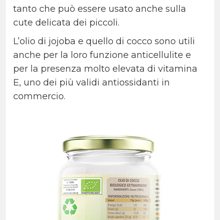
tanto che può essere usato anche sulla
cute delicata dei piccoli.
L’olio di jojoba e quello di cocco sono utili
anche per la loro funzione anticellulite e
per la presenza molto elevata di vitamina
E, uno dei più validi antiossidanti in
commercio.