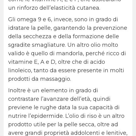
un rinforzo dell’elasticità cutanea.
Gli omega 9 e 6, invece, sono in grado di
idratare la pelle, garantendo la prevenzione
della secchezza e della formazione delle
sgradite smagliature. Un altro olio molto
valido è quello di mandorla, perché ricco di
vitamine E, A e D, oltre che di acido
linoleico, tanto da essere presente in molti
prodotti da massaggio.
Inoltre è un elemento in grado di
contrastare l’avanzare dell’età, quindi
previene le rughe data la sua capacità di
nutrire l’epidermide. L’olio di riso è un altro
prodotto utile per la pelle secca, oltre ad
avere grandi proprietà addolcenti e lenitive,