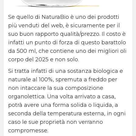
Se quello di NaturaBio è uno dei prodotti
più venduti del web, è sicuramente per il
suo buon rapporto qualità/prezzo. Il costo è
infatti un punto di forza di questo barattolo
da 500 ml, che contiene uno dei migliori oli
corpo del 2025 e non solo.
Si tratta infatti di una sostanza biologica e
naturale al 100%, spremuta a freddo per
non intaccare la sua composizione
organolettica. Una volta arrivato a casa,
potrà avere una forma solida o liquida, a
seconda della temperatura esterna, in ogni
caso le sue proprietà non verranno
compromesse.