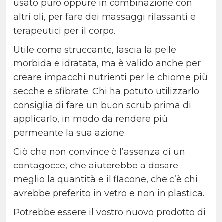
usato puro oppure in combinazione con
altri oli, per fare dei massaggi rilassanti e
terapeutici per il corpo.
Utile come struccante, lascia la pelle
morbida e idratata, ma è valido anche per
creare impacchi nutrienti per le chiome più
secche e sfibrate. Chi ha potuto utilizzarlo
consiglia di fare un buon scrub prima di
applicarlo, in modo da rendere più
permeante la sua azione.
Ciò che non convince è l’assenza di un
contagocce, che aiuterebbe a dosare
meglio la quantità e il flacone, che c’è chi
avrebbe preferito in vetro e non in plastica.
Potrebbe essere il vostro nuovo prodotto di