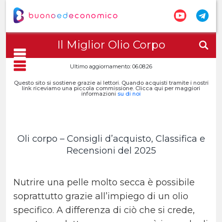
Il Miglior Olio Corpo
Ultimo aggiornamento: 06.08.26
Questo sito si sostiene grazie ai lettori. Quando acquisti tramite i nostri
link riceviamo una piccola commissione. Clicca qui per maggiori
informazioni
su di noi
Oli corpo – Consigli d’acquisto, Classifica e
Recensioni del 2025
Nutrire una pelle molto secca è possibile
soprattutto grazie all’impiego di un olio
specifico. A differenza di ciò che si crede,