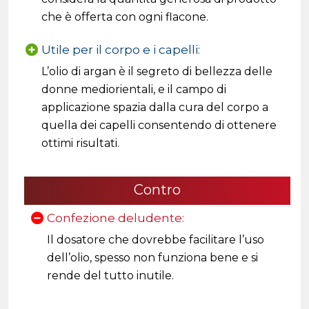
che è offerta con ogni flacone.
Utile per il corpo e i capelli:
L’olio di argan è il segreto di bellezza delle
donne mediorientali, e il campo di
applicazione spazia dalla cura del corpo a
quella dei capelli consentendo di ottenere
ottimi risultati.
Contro
Confezione deludente:
Il dosatore che dovrebbe facilitare l’uso
dell’olio, spesso non funziona bene e si
rende del tutto inutile.