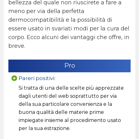
bellezza del quale non riuscirete a fare a
meno per via della perfetta
dermocompatibilità e la possibilità di
essere usato in svariati modi per la cura del
corpo. Ecco alcuni dei vantaggi che offre, in
breve.
Pro
Pareri positivi:
Si tratta di una delle scelte più apprezzate
dagli utenti del web soprattutto per via
della sua particolare convenienza e la
buona qualità delle materie prime
impiegate insieme al procedimento usato
per la sua estrazione.