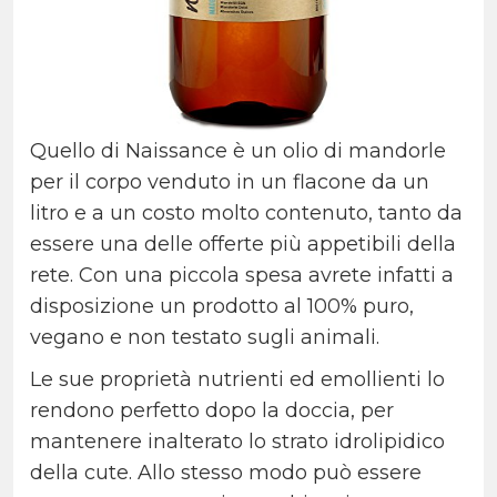
Quello di Naissance è un olio di mandorle
per il corpo venduto in un flacone da un
litro e a un costo molto contenuto, tanto da
essere una delle offerte più appetibili della
rete. Con una piccola spesa avrete infatti a
disposizione un prodotto al 100% puro,
vegano e non testato sugli animali.
Le sue proprietà nutrienti ed emollienti lo
rendono perfetto dopo la doccia, per
mantenere inalterato lo strato idrolipidico
della cute. Allo stesso modo può essere