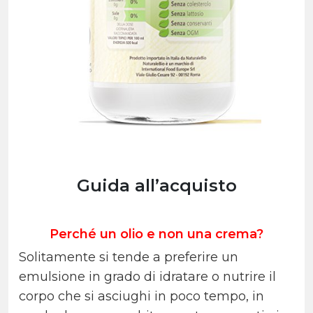
Guida all’acquisto
Perché un olio e non una crema?
Solitamente si tende a preferire un
emulsione in grado di idratare o nutrire il
corpo che si asciughi in poco tempo, in