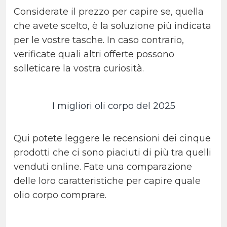
Considerate il prezzo per capire se, quella
che avete scelto, è la soluzione più indicata
per le vostre tasche. In caso contrario,
verificate quali altri offerte possono
solleticare la vostra curiosità.
I migliori oli corpo del 2025
Qui potete leggere le recensioni dei cinque
prodotti che ci sono piaciuti di più tra quelli
venduti online. Fate una comparazione
delle loro caratteristiche per capire quale
olio corpo comprare.