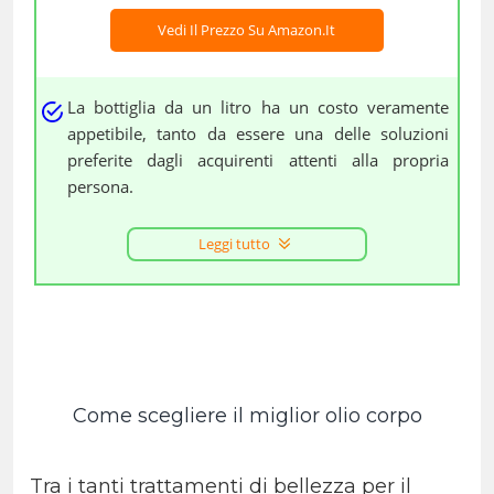
Vedi Il Prezzo Su Amazon.it
La bottiglia da un litro ha un costo veramente
appetibile, tanto da essere una delle soluzioni
preferite dagli acquirenti attenti alla propria
persona.
Leggi tutto
Come scegliere il miglior olio corpo
Tra i tanti trattamenti di bellezza per il