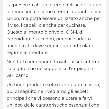
La presenza al suo interno dell’acido laurico
lo rende ideale come crema idratante per il
corpo, ma potrà essere utilizzato anche per
il viso, i capelli o anche per cucinare.
Questo alimento è privo di OGM, di
carboidrati e zuccheri, per cui è adatto
anche a chi deve seguire un particolare
regime alimentare.
Non tutti però hanno trovato al suo interno
l’allegato che ne suggerisce l’impiego in
vari campi.
Un buon prodotto sotto tanti punti di vista,
qui di seguito ne rivediamo gli aspetti
principali che vi possono aiutare a farvi
un’idea delle caratteristiche essenziali che