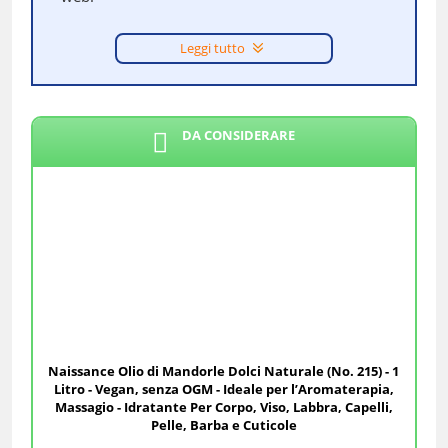
Leggi tutto
DA CONSIDERARE
Naissance Olio di Mandorle Dolci Naturale (No. 215) - 1
Litro - Vegan, senza OGM - Ideale per l’Aromaterapia,
Massagio - Idratante Per Corpo, Viso, Labbra, Capelli,
Pelle, Barba e Cuticole