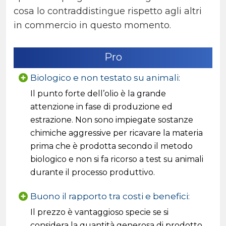
cosa lo contraddistingue rispetto agli altri
in commercio in questo momento.
Pro
Biologico e non testato su animali:
Il punto forte dell’olio è la grande
attenzione in fase di produzione ed
estrazione. Non sono impiegate sostanze
chimiche aggressive per ricavare la materia
prima che è prodotta secondo il metodo
biologico e non si fa ricorso a test su animali
durante il processo produttivo.
Buono il rapporto tra costi e benefici:
Il prezzo è vantaggioso specie se si
considera la quantità generosa di prodotto