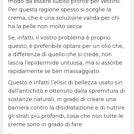
modo da essere subito pronte per vestirsi.
Per questa ragione spesso si sceglie la
crema, che è una soluzione valida per chi
ha la pelle non molto secca.
Se, infatti, il vostro problema è proprio
questo, è preferibile optare per un olio che,
a differenza di quello che si crede, non
lascia l’epidermide untuosa, ma si assorbe
rapidamente se ben massaggiato.
Questo è infatti l’elisir di bellezza usato sin
dall’antichità e ottenuto dalla spremitura di
sostanze naturali, in grado di creare una
barriera contro la disidratazione e di nutrire
gli strati più profondi, cosa che non tutte le
creme sono in grado di fare.