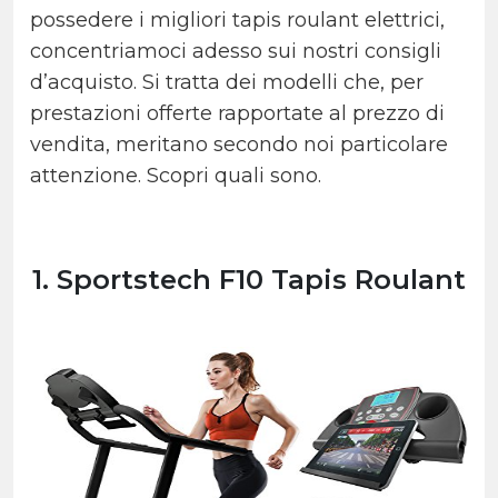
possedere i migliori tapis roulant elettrici,
concentriamoci adesso sui nostri consigli
d’acquisto. Si tratta dei modelli che, per
prestazioni offerte rapportate al prezzo di
vendita, meritano secondo noi particolare
attenzione. Scopri quali sono.
1. Sportstech F10 Tapis Roulant