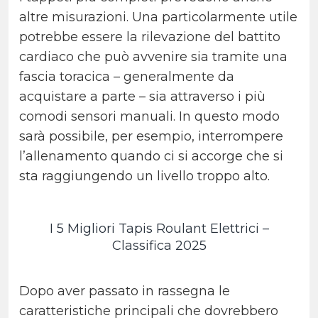
altre misurazioni. Una particolarmente utile
potrebbe essere la rilevazione del battito
cardiaco che può avvenire sia tramite una
fascia toracica – generalmente da
acquistare a parte – sia attraverso i più
comodi sensori manuali. In questo modo
sarà possibile, per esempio, interrompere
l’allenamento quando ci si accorge che si
sta raggiungendo un livello troppo alto.
I 5 Migliori Tapis Roulant Elettrici –
Classifica 2025
Dopo aver passato in rassegna le
caratteristiche principali che dovrebbero