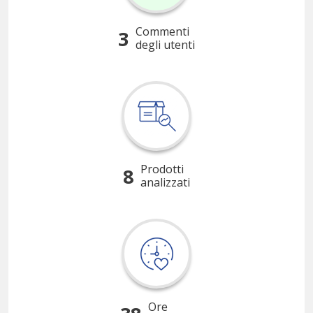
Commenti
3
degli utenti
Prodotti
8
analizzati
Ore