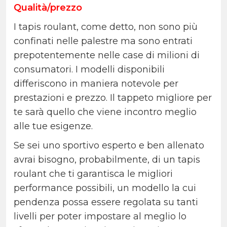
Qualità/prezzo
I tapis roulant, come detto, non sono più
confinati nelle palestre ma sono entrati
prepotentemente nelle case di milioni di
consumatori. I modelli disponibili
differiscono in maniera notevole per
prestazioni e prezzo. Il tappeto migliore per
te sarà quello che viene incontro meglio
alle tue esigenze.
Se sei uno sportivo esperto e ben allenato
avrai bisogno, probabilmente, di un tapis
roulant che ti garantisca le migliori
performance possibili, un modello la cui
pendenza possa essere regolata su tanti
livelli per poter impostare al meglio lo