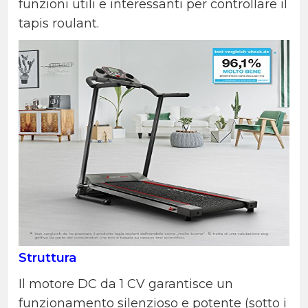
funzioni utili e interessanti per controllare il
tapis roulant.
Struttura
Il motore DC da 1 CV garantisce un
funzionamento silenzioso e potente (sotto i