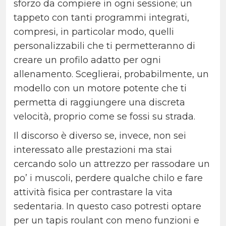
sforzo da compiere in ogni sessione; un
tappeto con tanti programmi integrati,
compresi, in particolar modo, quelli
personalizzabili che ti permetteranno di
creare un profilo adatto per ogni
allenamento. Sceglierai, probabilmente, un
modello con un motore potente che ti
permetta di raggiungere una discreta
velocità, proprio come se fossi su strada.
Il discorso è diverso se, invece, non sei
interessato alle prestazioni ma stai
cercando solo un attrezzo per rassodare un
po’ i muscoli, perdere qualche chilo e fare
attività fisica per contrastare la vita
sedentaria. In questo caso potresti optare
per un tapis roulant con meno funzioni e