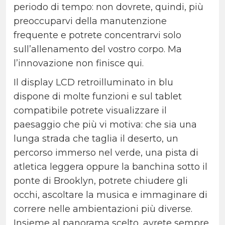
periodo di tempo: non dovrete, quindi, più
preoccuparvi della manutenzione
frequente e potrete concentrarvi solo
sull’allenamento del vostro corpo. Ma
l’innovazione non finisce qui.
Il display LCD retroilluminato in blu
dispone di molte funzioni e sul tablet
compatibile potrete visualizzare il
paesaggio che più vi motiva: che sia una
lunga strada che taglia il deserto, un
percorso immerso nel verde, una pista di
atletica leggera oppure la banchina sotto il
ponte di Brooklyn, potrete chiudere gli
occhi, ascoltare la musica e immaginare di
correre nelle ambientazioni più diverse.
Insieme al panorama scelto, avrete sempre