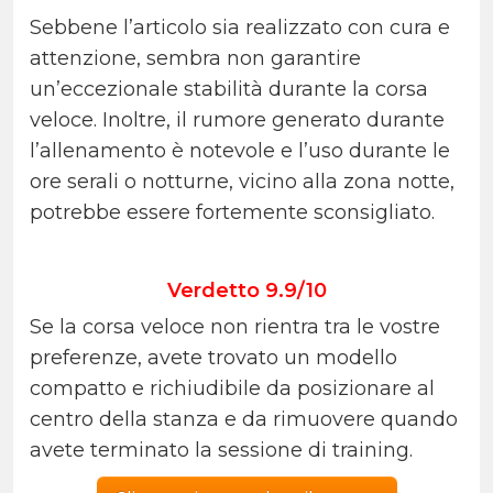
Sebbene l’articolo sia realizzato con cura e
attenzione, sembra non garantire
un’eccezionale stabilità durante la corsa
veloce. Inoltre, il rumore generato durante
l’allenamento è notevole e l’uso durante le
ore serali o notturne, vicino alla zona notte,
potrebbe essere fortemente sconsigliato.
Verdetto 9.9/10
Se la corsa veloce non rientra tra le vostre
preferenze, avete trovato un modello
compatto e richiudibile da posizionare al
centro della stanza e da rimuovere quando
avete terminato la sessione di training.