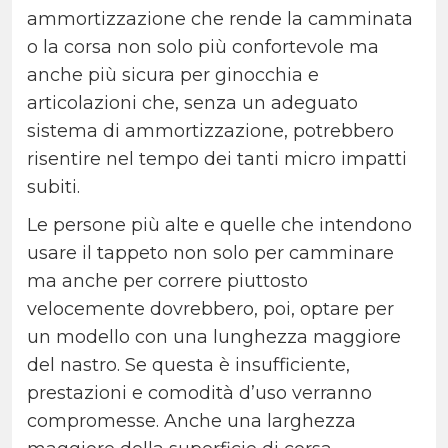
ammortizzazione che rende la camminata
o la corsa non solo più confortevole ma
anche più sicura per ginocchia e
articolazioni che, senza un adeguato
sistema di ammortizzazione, potrebbero
risentire nel tempo dei tanti micro impatti
subiti.
Le persone più alte e quelle che intendono
usare il tappeto non solo per camminare
ma anche per correre piuttosto
velocemente dovrebbero, poi, optare per
un modello con una lunghezza maggiore
del nastro. Se questa è insufficiente,
prestazioni e comodità d’uso verranno
compromesse. Anche una larghezza