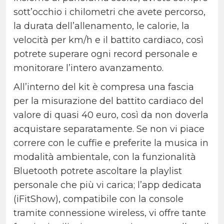
sott’occhio i chilometri che avete percorso,
la durata dell’allenamento, le calorie, la
velocità per km/h e il battito cardiaco, così
potrete superare ogni record personale e
monitorare l’intero avanzamento.
All’interno del kit è compresa una fascia
per la misurazione del battito cardiaco del
valore di quasi 40 euro, così da non doverla
acquistare separatamente. Se non vi piace
correre con le cuffie e preferite la musica in
modalità ambientale, con la funzionalità
Bluetooth potrete ascoltare la playlist
personale che più vi carica; l’app dedicata
(iFitShow), compatibile con la console
tramite connessione wireless, vi offre tante