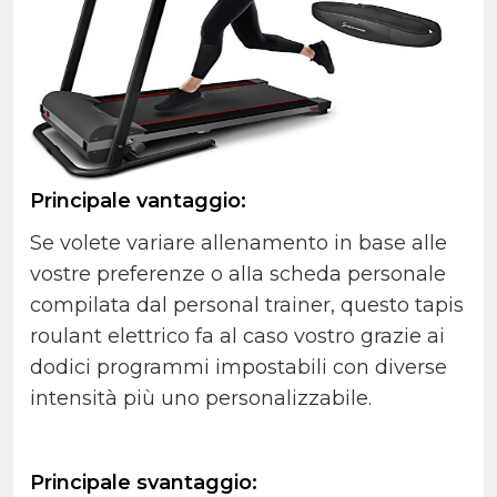
Principale vantaggio:
Se volete variare allenamento in base alle
vostre preferenze o alIa scheda personale
compilata dal personal trainer, questo tapis
roulant elettrico fa al caso vostro grazie ai
dodici programmi impostabili con diverse
intensità più uno personalizzabile.
Principale svantaggio: