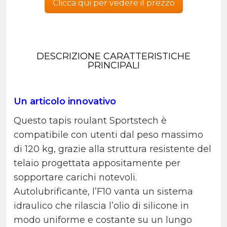
Clicca qui per vedere il prezzo
DESCRIZIONE CARATTERISTICHE
PRINCIPALI
Un articolo innovativo
Questo tapis roulant Sportstech è
compatibile con utenti dal peso massimo
di 120 kg, grazie alla struttura resistente del
telaio progettata appositamente per
sopportare carichi notevoli.
Autolubrificante, l’F10 vanta un sistema
idraulico che rilascia l’olio di silicone in
modo uniforme e costante su un lungo