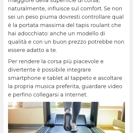
maggiore della superficie di corsa,
naturalmente, influisce sul comfort. Se non
sei un peso piuma dovresti controllare qual
è la portata massima del tapis roulant che
hai adocchiato: anche un modello di
qualità e con un buon prezzo potrebbe non
essere adatto a te.
Per rendere la corsa più piacevole e
divertente è possibile integrare
smartphone e tablet al tappeto e ascoltare
la propria musica preferita, guardare video
e perfino collegarsi a Internet.