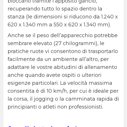
bloccarlo tramite l’apposito gancio,
recuperando tutto lo spazio dentro la
stanza (le dimensioni si riducono da 1.240 x
620 x 1.340 mm a 550 x 620 x 1.340 mm).
Anche se il peso dell’apparecchio potrebbe
sembrare elevato (27 chilogrammi), le
pratiche ruote vi consentono di trasportarlo
facilmente da un ambiente all’altro, per
adattare le vostre abitudini di allenamento
anche quando avete ospiti o ulteriori
esigenze particolari. La velocità massima
consentita è di 10 km/h, per cui è ideale per
la corsa, il jogging o la camminata rapida di
principianti o atleti non professionisti.