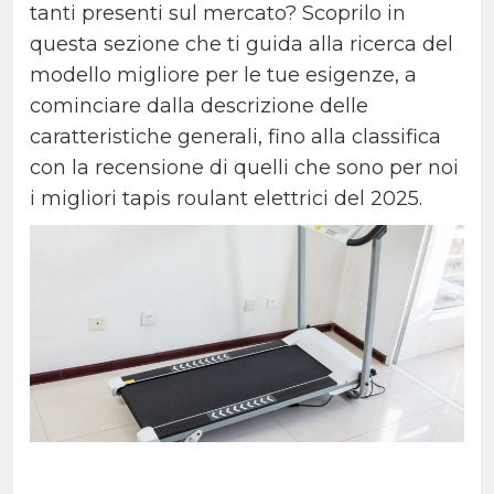
tanti presenti sul mercato? Scoprilo in
questa sezione che ti guida alla ricerca del
modello migliore per le tue esigenze, a
cominciare dalla descrizione delle
caratteristiche generali, fino alla classifica
con la recensione di quelli che sono per noi
i migliori tapis roulant elettrici del 2025.