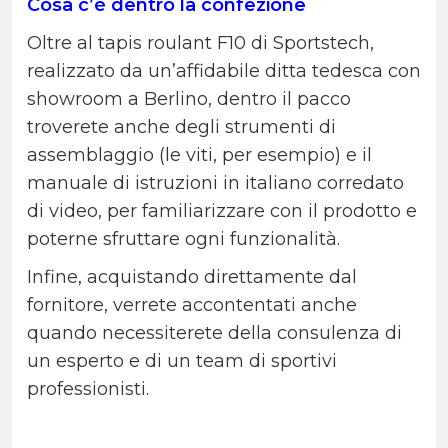
Cosa c’è dentro la confezione
Oltre al tapis roulant F10 di Sportstech,
realizzato da un’affidabile ditta tedesca con
showroom a Berlino, dentro il pacco
troverete anche degli strumenti di
assemblaggio (le viti, per esempio) e il
manuale di istruzioni in italiano corredato
di video, per familiarizzare con il prodotto e
poterne sfruttare ogni funzionalità.
Infine, acquistando direttamente dal
fornitore, verrete accontentati anche
quando necessiterete della consulenza di
un esperto e di un team di sportivi
professionisti.