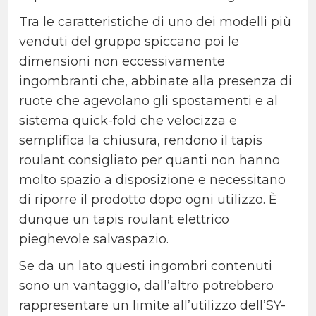
Tra le caratteristiche di uno dei modelli più
venduti del gruppo spiccano poi le
dimensioni non eccessivamente
ingombranti che, abbinate alla presenza di
ruote che agevolano gli spostamenti e al
sistema quick-fold che velocizza e
semplifica la chiusura, rendono il tapis
roulant consigliato per quanti non hanno
molto spazio a disposizione e necessitano
di riporre il prodotto dopo ogni utilizzo. È
dunque un tapis roulant elettrico
pieghevole salvaspazio.
Se da un lato questi ingombri contenuti
sono un vantaggio, dall’altro potrebbero
rappresentare un limite all’utilizzo dell’SY-