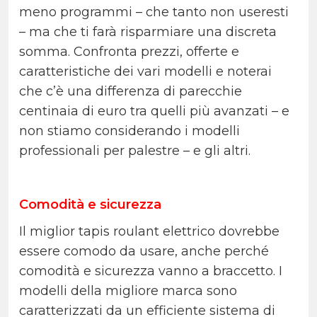
meno programmi – che tanto non useresti
– ma che ti farà risparmiare una discreta
somma. Confronta prezzi, offerte e
caratteristiche dei vari modelli e noterai
che c’è una differenza di parecchie
centinaia di euro tra quelli più avanzati – e
non stiamo considerando i modelli
professionali per palestre – e gli altri.
Comodità e sicurezza
Il miglior tapis roulant elettrico dovrebbe
essere comodo da usare, anche perché
comodità e sicurezza vanno a braccetto. I
modelli della migliore marca sono
caratterizzati da un efficiente sistema di