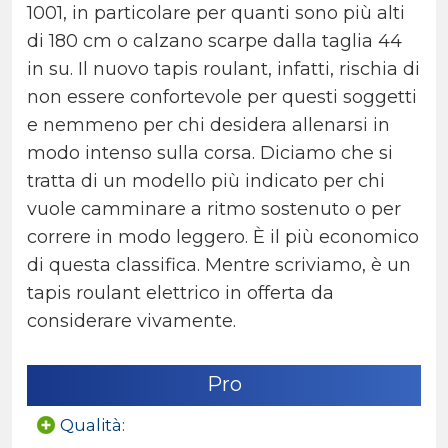
1001, in particolare per quanti sono più alti
di 180 cm o calzano scarpe dalla taglia 44
in su. Il nuovo tapis roulant, infatti, rischia di
non essere confortevole per questi soggetti
e nemmeno per chi desidera allenarsi in
modo intenso sulla corsa. Diciamo che si
tratta di un modello più indicato per chi
vuole camminare a ritmo sostenuto o per
correre in modo leggero. È il più economico
di questa classifica. Mentre scriviamo, è un
tapis roulant elettrico in offerta da
considerare vivamente.
Pro
Qualità: