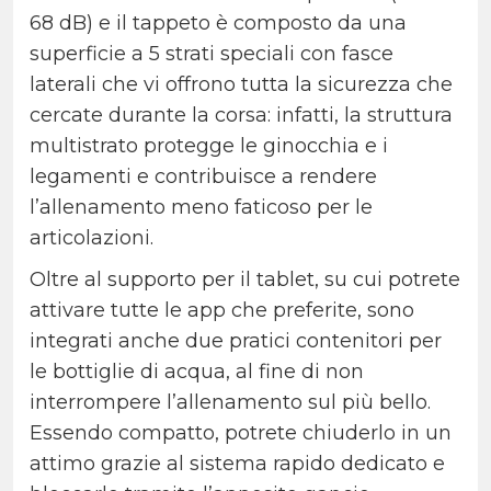
68 dB) e il tappeto è composto da una
superficie a 5 strati speciali con fasce
laterali che vi offrono tutta la sicurezza che
cercate durante la corsa: infatti, la struttura
multistrato protegge le ginocchia e i
legamenti e contribuisce a rendere
l’allenamento meno faticoso per le
articolazioni.
Oltre al supporto per il tablet, su cui potrete
attivare tutte le app che preferite, sono
integrati anche due pratici contenitori per
le bottiglie di acqua, al fine di non
interrompere l’allenamento sul più bello.
Essendo compatto, potrete chiuderlo in un
attimo grazie al sistema rapido dedicato e