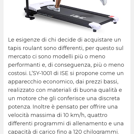
Le esigenze di chi decide di acquistare un
tapis roulant sono differenti, per questo sul
mercato ci sono modelli più o meno
performanti e, di conseguenza, più o meno
costosi. L’SY-1001 di ISE si propone come un
apparecchio economico, dai prezzi bassi,
realizzato con materiali di buona qualità e
un motore che gli conferisce una discreta
potenza. Inoltre è pensato per offrire una
velocità massima di 10 km/h, quattro
differenti programmi di allenamento e una
capacità di carico fino a 120 chilogrammi.