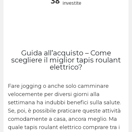
38
investite
Guida all’acquisto –
Come
scegliere il miglior tapis roulant
elettrico?
Fare jogging o anche solo camminare
velocemente per diversi giorni alla
settimana ha indubbi benefìci sulla salute.
Se, poi, è possibile praticare queste attività
comodamente a casa, ancora meglio. Ma
quale tapis roulant elettrico comprare tra i