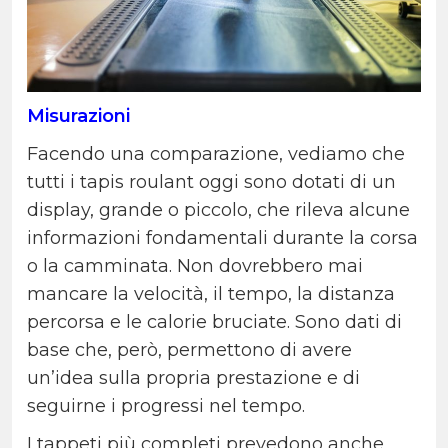
Misurazioni
Facendo una comparazione, vediamo che
tutti i tapis roulant oggi sono dotati di un
display, grande o piccolo, che rileva alcune
informazioni fondamentali durante la corsa
o la camminata. Non dovrebbero mai
mancare la velocità, il tempo, la distanza
percorsa e le calorie bruciate. Sono dati di
base che, però, permettono di avere
un’idea sulla propria prestazione e di
seguirne i progressi nel tempo.
I tappeti più completi prevedono anche