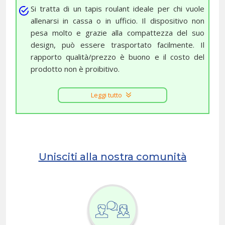
Si tratta di un tapis roulant ideale per chi vuole
allenarsi in cassa o in ufficio. Il dispositivo non
pesa molto e grazie alla compattezza del suo
design, può essere trasportato facilmente. Il
rapporto qualità/prezzo è buono e il costo del
prodotto non è proibitivo.
Leggi tutto
Unisciti alla nostra comunità