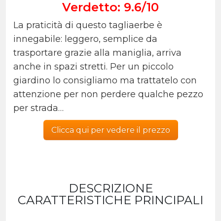
Verdetto: 9.6/10
La praticità di questo tagliaerbe è
innegabile: leggero, semplice da
trasportare grazie alla maniglia, arriva
anche in spazi stretti. Per un piccolo
giardino lo consigliamo ma trattatelo con
attenzione per non perdere qualche pezzo
per strada…
Clicca qui per vedere il prezzo
DESCRIZIONE
CARATTERISTICHE PRINCIPALI