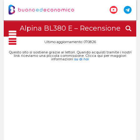
Alpina BL380 E – Recensione
Ultimo aggiornamento: 07.08.26
Questo sito si sostiene grazie ai lettori. Quando acquisti tramite i nostri
link riceviamo una piccola commissione. Clicca qui per maggiori
informazioni
su di noi