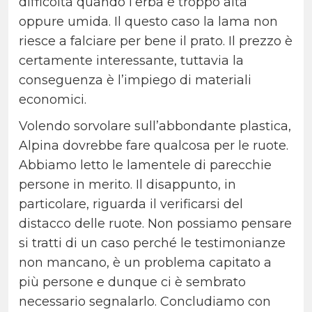
difficoltà quando l’erba è troppo alta
oppure umida. Il questo caso la lama non
riesce a falciare per bene il prato. Il prezzo è
certamente interessante, tuttavia la
conseguenza è l’impiego di materiali
economici.
Volendo sorvolare sull’abbondante plastica,
Alpina dovrebbe fare qualcosa per le ruote.
Abbiamo letto le lamentele di parecchie
persone in merito. Il disappunto, in
particolare, riguarda il verificarsi del
distacco delle ruote. Non possiamo pensare
si tratti di un caso perché le testimonianze
non mancano, è un problema capitato a
più persone e dunque ci è sembrato
necessario segnalarlo. Concludiamo con