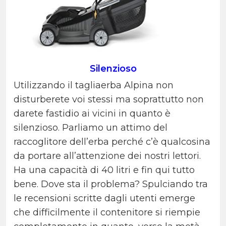
Silenzioso
Utilizzando il tagliaerba Alpina non
disturberete voi stessi ma soprattutto non
darete fastidio ai vicini in quanto è
silenzioso. Parliamo un attimo del
raccoglitore dell’erba perché c’è qualcosina
da portare all’attenzione dei nostri lettori.
Ha una capacità di 40 litri e fin qui tutto
bene. Dove sta il problema? Spulciando tra
le recensioni scritte dagli utenti emerge
che difficilmente il contenitore si riempie