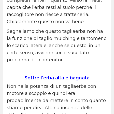
completamente in quanto, verso la metà,
capita che l’erba resti al suolo perché il
raccoglitore non riesce a trattenerla.
Chiaramente questo non va bene.
Segnaliamo che questo tagliaerba non ha
la funzione di taglio mulching e tantomeno
lo scarico laterale, anche se questo, in un
certo senso, avviene con il succitato
problema del contenitore.
Soffre l’erba alta e bagnata
Non ha la potenza di un tagliaerba con
motore a scoppio e quindi era
probabilmente da mettere in conto quanto
stiamo per dirvi. Alpina incontra delle