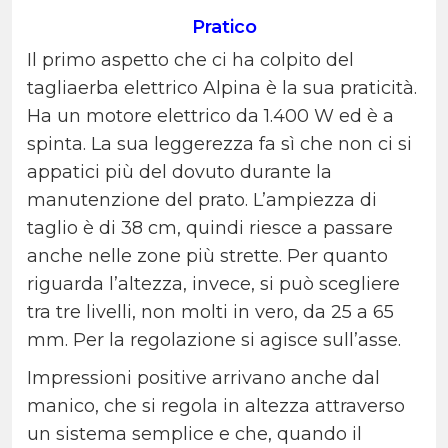
Pratico
Il primo aspetto che ci ha colpito del
tagliaerba elettrico Alpina è la sua praticità.
Ha un motore elettrico da 1.400 W ed è a
spinta. La sua leggerezza fa sì che non ci si
appatici più del dovuto durante la
manutenzione del prato. L’ampiezza di
taglio è di 38 cm, quindi riesce a passare
anche nelle zone più strette. Per quanto
riguarda l’altezza, invece, si può scegliere
tra tre livelli, non molti in vero, da 25 a 65
mm. Per la regolazione si agisce sull’asse.
Impressioni positive arrivano anche dal
manico, che si regola in altezza attraverso
un sistema semplice e che, quando il