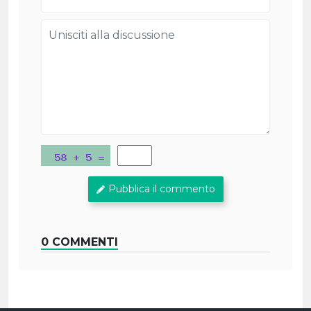
Pubblica il commento
0 COMMENTI