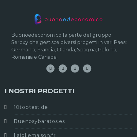
Buonoedeconomico fa parte del gruppo
Seroxy che gestisce diversi progetti in vari Paesi:
Germania, Francia, Olanda, Spagna, Polonia,
Romania e Canada.
I NOSTRI PROGETTI
10toptest.de
Buenosybaratos.es
Lajoliemaison.fr