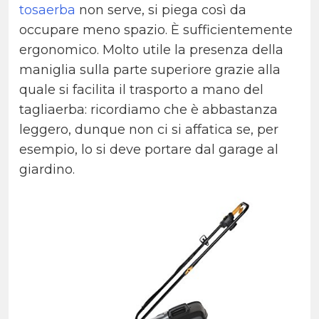
tosaerba
non serve, si piega così da
occupare meno spazio. È sufficientemente
ergonomico. Molto utile la presenza della
maniglia sulla parte superiore grazie alla
quale si facilita il trasporto a mano del
tagliaerba: ricordiamo che è abbastanza
leggero, dunque non ci si affatica se, per
esempio, lo si deve portare dal garage al
giardino.