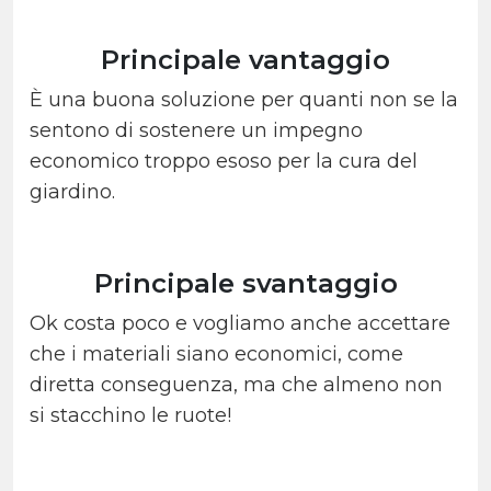
Principale vantaggio
È una buona soluzione per quanti non se la
sentono di sostenere un impegno
economico troppo esoso per la cura del
giardino.
Principale svantaggio
Ok costa poco e vogliamo anche accettare
che i materiali siano economici, come
diretta conseguenza, ma che almeno non
si stacchino le ruote!