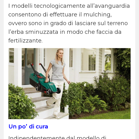
I modelli tecnologicamente all’avanguardia
consentono di effettuare il mulching,
ovvero sono in grado di lasciare sul terreno
l’erba sminuzzata in modo che faccia da
fertilizzante.
Un po’ di cura
Indipendentemente dal modello di