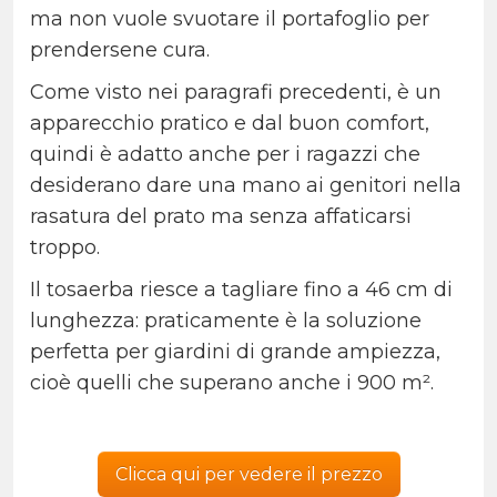
ma non vuole svuotare il portafoglio per
prendersene cura.
Come visto nei paragrafi precedenti, è un
apparecchio pratico e dal buon comfort,
quindi è adatto anche per i ragazzi che
desiderano dare una mano ai genitori nella
rasatura del prato ma senza affaticarsi
troppo.
Il tosaerba riesce a tagliare fino a 46 cm di
lunghezza: praticamente è la soluzione
perfetta per giardini di grande ampiezza,
cioè quelli che superano anche i 900 m².
Clicca qui per vedere il prezzo