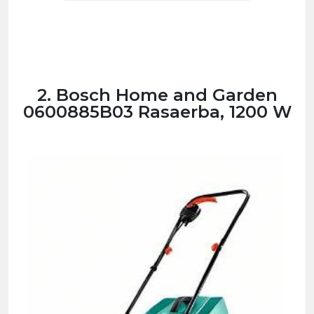
2. Bosch Home and Garden
0600885B03 Rasaerba, 1200 W