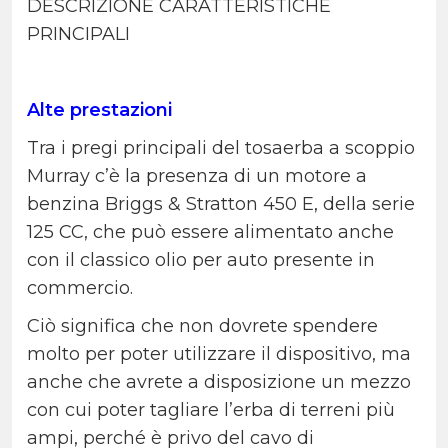
DESCRIZIONE CARATTERISTICHE
PRINCIPALI
Alte prestazioni
Tra i pregi principali del tosaerba a scoppio
Murray c’è la presenza di un motore a
benzina Briggs & Stratton 450 E, della serie
125 CC, che può essere alimentato anche
con il classico olio per auto presente in
commercio.
Ciò significa che non dovrete spendere
molto per poter utilizzare il dispositivo, ma
anche che avrete a disposizione un mezzo
con cui poter tagliare l’erba di terreni più
ampi, perché è privo del cavo di