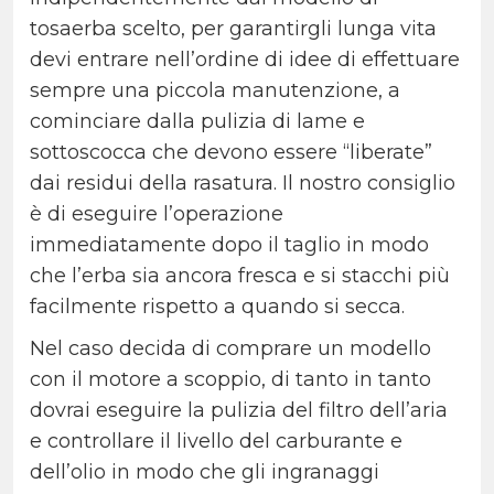
tosaerba scelto, per garantirgli lunga vita
devi entrare nell’ordine di idee di effettuare
sempre una piccola manutenzione, a
cominciare dalla pulizia di lame e
sottoscocca che devono essere “liberate”
dai residui della rasatura. Il nostro consiglio
è di eseguire l’operazione
immediatamente dopo il taglio in modo
che l’erba sia ancora fresca e si stacchi più
facilmente rispetto a quando si secca.
Nel caso decida di comprare un modello
con il motore a scoppio, di tanto in tanto
dovrai eseguire la pulizia del filtro dell’aria
e controllare il livello del carburante e
dell’olio in modo che gli ingranaggi