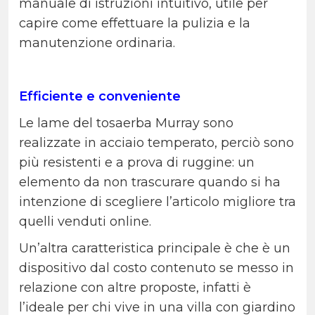
manuale di istruzioni intuitivo, utile per
capire come effettuare la pulizia e la
manutenzione ordinaria.
Efficiente e conveniente
Le lame del tosaerba Murray sono
realizzate in acciaio temperato, perciò sono
più resistenti e a prova di ruggine: un
elemento da non trascurare quando si ha
intenzione di scegliere l’articolo migliore tra
quelli venduti online.
Un’altra caratteristica principale è che è un
dispositivo dal costo contenuto se messo in
relazione con altre proposte, infatti è
l’ideale per chi vive in una villa con giardino