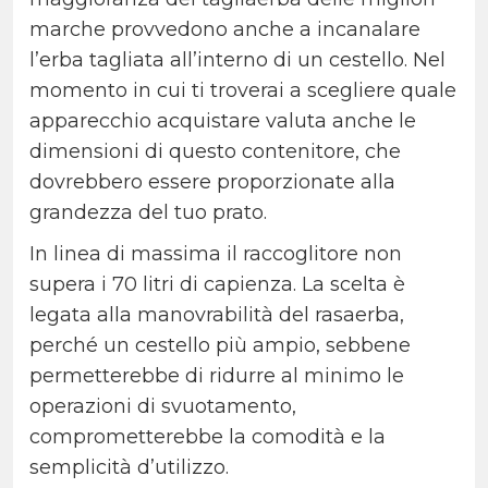
marche provvedono anche a incanalare
l’erba tagliata all’interno di un cestello. Nel
momento in cui ti troverai a scegliere quale
apparecchio acquistare valuta anche le
dimensioni di questo contenitore, che
dovrebbero essere proporzionate alla
grandezza del tuo prato.
In linea di massima il raccoglitore non
supera i 70 litri di capienza. La scelta è
legata alla manovrabilità del rasaerba,
perché un cestello più ampio, sebbene
permetterebbe di ridurre al minimo le
operazioni di svuotamento,
comprometterebbe la comodità e la
semplicità d’utilizzo.