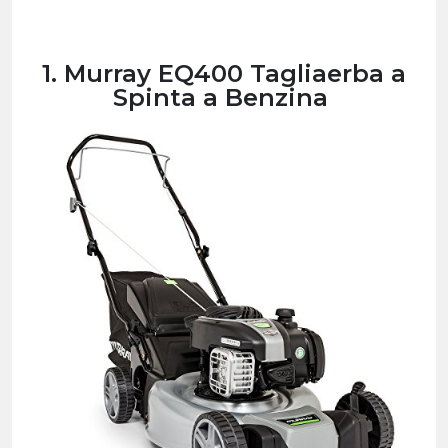
1. Murray EQ400 Tagliaerba a
Spinta a Benzina