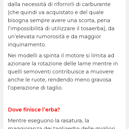
dalla necessità di rifornirli di carburante
(che quindi va acquistato e del quale
bisogna sempre avere una scorta, pena
l’impossibilità di utilizzare il tosaerba), da
un’elevata rumorosità e da maggior
inquinamento.
Nei modelli a spinta il motore si limita ad
azionare la rotazione delle lame mentre in
quelli semoventi contribuisce a muovere
anche le ruote, rendendo meno gravosa
l’operazione di taglio.
Dove finisce l’erba?
Mentre eseguono la rasatura, la
maggioranza dei tagliaerba delle migliori