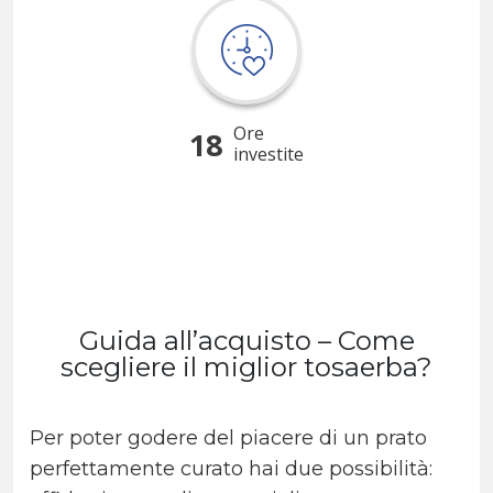
Ore
18
investite
Guida all’acquisto – Come
scegliere il miglior tosaerba?
Per poter godere del piacere di un prato
perfettamente curato hai due possibilità: