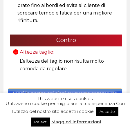
prato fino ai bordi ed evita al cliente di
sprecare tempo e fatica per una migliore
rifinitura.
Contro
Altezza taglio:
L’altezza del taglio non risulta molto
comoda da regolare.
This website uses cookies
Utilizziamo i cookie per migliorare la tua esperienza Con
l'utilizzo del nostro sito accetti i cookie.
Accetto
Clicca qui per vedere il prezzo
Maggiori informazioni
Reject