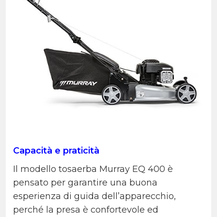
Capacità e praticità
Il modello tosaerba Murray EQ 400 è
pensato per garantire una buona
esperienza di guida dell’apparecchio,
perché la presa è confortevole ed