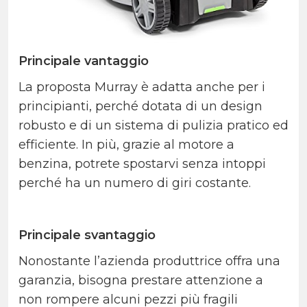
Principale vantaggio
La proposta Murray è adatta anche per i
principianti, perché dotata di un design
robusto e di un sistema di pulizia pratico ed
efficiente. In più, grazie al motore a
benzina, potrete spostarvi senza intoppi
perché ha un numero di giri costante.
Principale svantaggio
Nonostante l’azienda produttrice offra una
garanzia, bisogna prestare attenzione a
non rompere alcuni pezzi più fragili