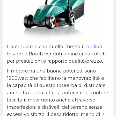
Continuiamo con quello che tra i
migliori
tosaerba
Bosch venduti online ci ha colpiti
per prestazioni e rapporto qualità/prezzo.
Il motore ha una buona potenza, sono
1200watt che facilitano la manovrabilità e
la capacità di questo tosaerba di districarsi
anche tra l’erba alta. La potenza del motore
facilita il movimento anche attraverso
imperfezioni e dislivelli del terreno senza
eccessivo sforzo. Il peso ridotto, meno di 7