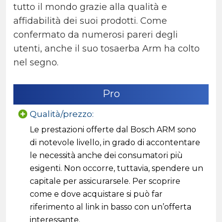
tutto il mondo grazie alla qualità e
affidabilità dei suoi prodotti. Come
confermato da numerosi pareri degli
utenti, anche il suo tosaerba Arm ha colto
nel segno.
Pro
Qualità/prezzo:
Le prestazioni offerte dal Bosch ARM sono
di notevole livello, in grado di accontentare
le necessità anche dei consumatori più
esigenti. Non occorre, tuttavia, spendere un
capitale per assicurarsele. Per scoprire
come e dove acquistare si può far
riferimento al link in basso con un’offerta
interessante.