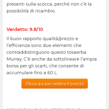
presenti sulla scocca, perché non c’è la
possibilità di ricambio.
Verdetto: 9.8/10
Il buon rapporto qualità/prezzo e
l’efficienza sono due elementi che
contraddistinguono questo tosaerba
Murray. C’è anche da sottolineare l’ampia
borsa per gli scarti, che consente di
accumulare fino a 60 L.
Clicca qui per vedere il prezzo