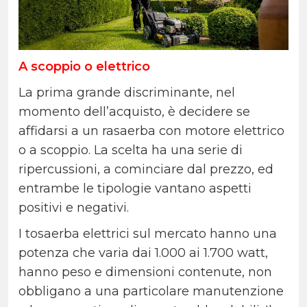
A scoppio o elettrico
La prima grande discriminante, nel
momento dell’acquisto, è decidere se
affidarsi a un rasaerba con motore elettrico
o a scoppio. La scelta ha una serie di
ripercussioni, a cominciare dal prezzo, ed
entrambe le tipologie vantano aspetti
positivi e negativi.
I tosaerba elettrici sul mercato hanno una
potenza che varia dai 1.000 ai 1.700 watt,
hanno peso e dimensioni contenute, non
obbligano a una particolare manutenzione