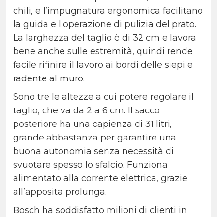
chili, e l’impugnatura ergonomica facilitano
la guida e l’operazione di pulizia del prato.
La larghezza del taglio è di 32 cm e lavora
bene anche sulle estremità, quindi rende
facile rifinire il lavoro ai bordi delle siepi e
radente al muro.
Sono tre le altezze a cui potere regolare il
taglio, che va da 2 a 6 cm. Il sacco
posteriore ha una capienza di 31 litri,
grande abbastanza per garantire una
buona autonomia senza necessità di
svuotare spesso lo sfalcio. Funziona
alimentato alla corrente elettrica, grazie
all’apposita prolunga.
Bosch ha soddisfatto milioni di clienti in