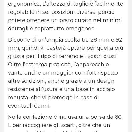
ergonomica. L’altezza di taglio è facilmente
regolabile in sei posizioni diverse, perciò
potete ottenere un prato curato nei minimi
dettagli e soprattutto omogeneo.
Dispone di un’ampia scelta tra 28 mm e 92
mm, quindi vi basterà optare per quella più
giusta per il tipo di terreno e i vostri gusti.
Oltre l’estrema praticità, l’apparecchio
vanta anche un maggior comfort rispetto
altre soluzioni, anche grazie a un design
resistente all’usura e una base in acciaio
robusta, che vi protegge in caso di
eventuali danni.
Nella confezione è inclusa una borsa da 60
L per raccogliere gli scarti, oltre che un