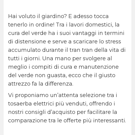
Hai voluto il giardino? E adesso tocca
tenerlo in ordine! Tra i lavori domestici, la
cura del verde ha i suoi vantaggi in termini
di distensione e serve a scaricare lo stress
accumulato durante il tran tran della vita di
tutti i giorni. Una mano per svolgere al
meglio i compiti di cura e manutenzione
del verde non guasta, ecco che il giusto
attrezzo fa la differenza.
Vi proponiamo un’attenta selezione tra i
tosaerba elettrici più venduti, offrendo i
nostri consigli d’acquisto per facilitare la
comparazione tra le offerte più interessanti.