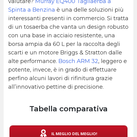
valutare?
Murray EQ400 Tagliaerba a
Spinta a Benzina
è una delle soluzioni più
interessanti presenti in commercio. Si tratta
di un tosaerba che vanta un design robusto
con una base in acciaio resistente, una
borsa ampia da 60 L per la raccolta degli
scarti e un motore Briggs & Stratton dalle
alte performance.
Bosch ARM 32
, leggero e
potente, invece, è in grado di effettuare
perfino alcuni lavori di rifinitura grazie
all’innovativo pettine di precisione.
Tabella comparativa
IL MEGLIO DEL MEGLIO!