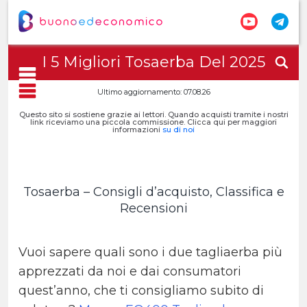
I 5 Migliori Tosaerba Del 2025
Ultimo aggiornamento: 07.08.26
Questo sito si sostiene grazie ai lettori. Quando acquisti tramite i nostri
link riceviamo una piccola commissione. Clicca qui per maggiori
informazioni
su di noi
Tosaerba – Consigli d’acquisto, Classifica e
Recensioni
Vuoi sapere quali sono i due tagliaerba più
apprezzati da noi e dai consumatori
quest’anno, che ti consigliamo subito di