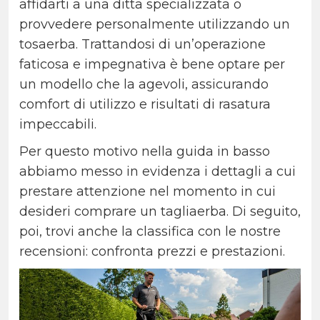
affidarti a una ditta specializzata o
provvedere personalmente utilizzando un
tosaerba. Trattandosi di un’operazione
faticosa e impegnativa è bene optare per
un modello che la agevoli, assicurando
comfort di utilizzo e risultati di rasatura
impeccabili.
Per questo motivo nella guida in basso
abbiamo messo in evidenza i dettagli a cui
prestare attenzione nel momento in cui
desideri comprare un tagliaerba. Di seguito,
poi, trovi anche la classifica con le nostre
recensioni: confronta prezzi e prestazioni.