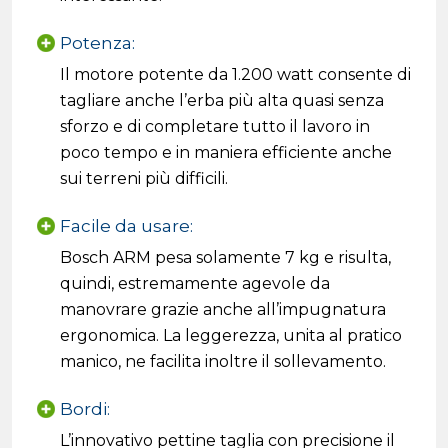
Potenza:
Il motore potente da 1.200 watt consente di
tagliare anche l’erba più alta quasi senza
sforzo e di completare tutto il lavoro in
poco tempo e in maniera efficiente anche
sui terreni più difficili.
Facile da usare:
Bosch ARM pesa solamente 7 kg e risulta,
quindi, estremamente agevole da
manovrare grazie anche all’impugnatura
ergonomica. La leggerezza, unita al pratico
manico, ne facilita inoltre il sollevamento.
Bordi:
L’innovativo pettine taglia con precisione il