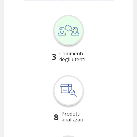
Commenti
3
degli utenti
Prodotti
8
analizzati