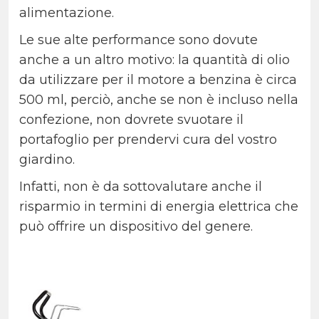
alimentazione.
Le sue alte performance sono dovute
anche a un altro motivo: la quantità di olio
da utilizzare per il motore a benzina è circa
500 ml, perciò, anche se non è incluso nella
confezione, non dovrete svuotare il
portafoglio per prendervi cura del vostro
giardino.
Infatti, non è da sottovalutare anche il
risparmio in termini di energia elettrica che
può offrire un dispositivo del genere.