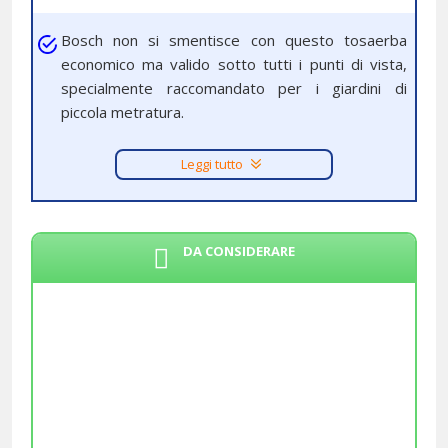
Bosch non si smentisce con questo tosaerba
economico ma valido sotto tutti i punti di vista,
specialmente raccomandato per i giardini di
piccola metratura.
Leggi tutto
DA CONSIDERARE