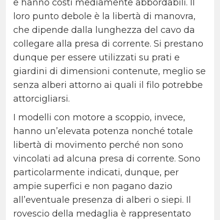
e hanno costi mediamente abbordabili. Il
loro punto debole è la libertà di manovra,
che dipende dalla lunghezza del cavo da
collegare alla presa di corrente. Si prestano
dunque per essere utilizzati su prati e
giardini di dimensioni contenute, meglio se
senza alberi attorno ai quali il filo potrebbe
attorcigliarsi.
I modelli con motore a scoppio, invece,
hanno un’elevata potenza nonché totale
libertà di movimento perché non sono
vincolati ad alcuna presa di corrente. Sono
particolarmente indicati, dunque, per
ampie superfici e non pagano dazio
all’eventuale presenza di alberi o siepi. Il
rovescio della medaglia è rappresentato