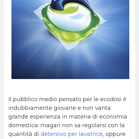
Il pubblico medio pensato per le ecodosi è
indubbiamente giovane e non vanta
grande esperienza in materia di economia
domestica: magari non sa regolarsi con la
quantità di
detersivo per lavatrice
, oppure