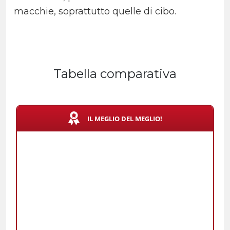
macchie, soprattutto quelle di cibo.
Tabella comparativa
IL MEGLIO DEL MEGLIO!