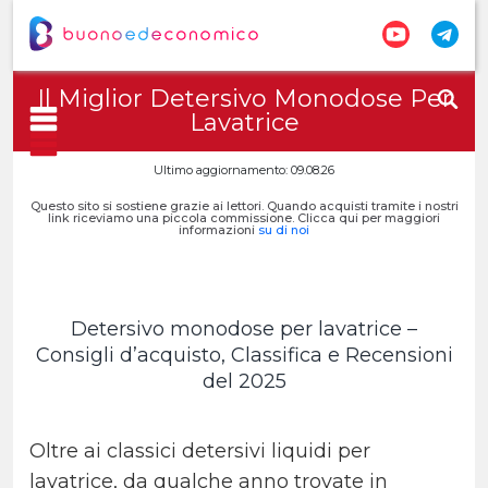
Il Miglior Detersivo Monodose Per
Lavatrice
Ultimo aggiornamento: 09.08.26
Questo sito si sostiene grazie ai lettori. Quando acquisti tramite i nostri
link riceviamo una piccola commissione. Clicca qui per maggiori
informazioni
su di noi
Detersivo monodose per lavatrice –
Consigli d’acquisto, Classifica e Recensioni
del 2025
Oltre ai classici detersivi liquidi per
lavatrice, da qualche anno trovate in