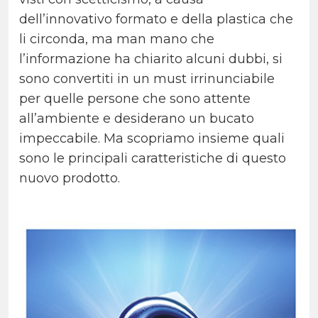
dell’innovativo formato e della plastica che
li circonda, ma man mano che
l’informazione ha chiarito alcuni dubbi, si
sono convertiti in un must irrinunciabile
per quelle persone che sono attente
all’ambiente e desiderano un bucato
impeccabile. Ma scopriamo insieme quali
sono le principali caratteristiche di questo
nuovo prodotto.