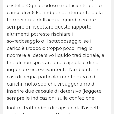
cestello. Ogni ecodose è sufficiente per un
carico di 5-6 kg, indipendentemente dalla
temperatura dell’acqua, quindi cercate
sempre di rispettare questo rapporto,
altrimenti potreste rischiare il
sovradosaggio o il sottodosaggio: se il
carico è troppo o troppo poco, meglio
ricorrere al detersivo liquido tradizionale, al
fine di non sprecare una capsula e di non
inquinare eccessivamente l’ambiente. In
casi di acqua particolarmente dura o di
carichi molto sporchi, vi suggeriamo di
inserire due capsule di detersivo (leggete
sempre le indicazioni sulla confezione).
Inoltre, trattandosi di capsule dall’aspetto