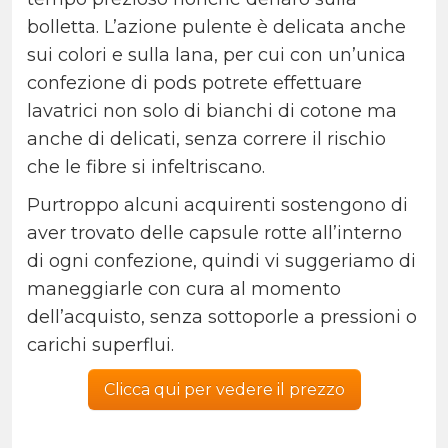
bolletta. L’azione pulente è delicata anche
sui colori e sulla lana, per cui con un’unica
confezione di pods potrete effettuare
lavatrici non solo di bianchi di cotone ma
anche di delicati, senza correre il rischio
che le fibre si infeltriscano.
Purtroppo alcuni acquirenti sostengono di
aver trovato delle capsule rotte all’interno
di ogni confezione, quindi vi suggeriamo di
maneggiarle con cura al momento
dell’acquisto, senza sottoporle a pressioni o
carichi superflui.
Clicca qui per vedere il prezzo