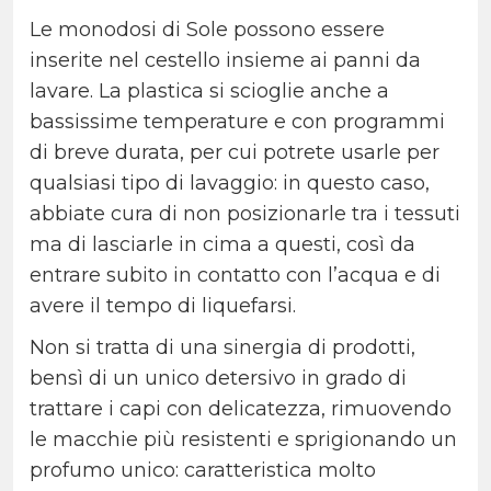
Le monodosi di Sole possono essere
inserite nel cestello insieme ai panni da
lavare. La plastica si scioglie anche a
bassissime temperature e con programmi
di breve durata, per cui potrete usarle per
qualsiasi tipo di lavaggio: in questo caso,
abbiate cura di non posizionarle tra i tessuti
ma di lasciarle in cima a questi, così da
entrare subito in contatto con l’acqua e di
avere il tempo di liquefarsi.
Non si tratta di una sinergia di prodotti,
bensì di un unico detersivo in grado di
trattare i capi con delicatezza, rimuovendo
le macchie più resistenti e sprigionando un
profumo unico: caratteristica molto