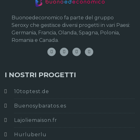
Buonoedeconomico fa parte del gruppo
Seroxy che gestisce diversi progetti in vari Paesi:
Germania, Francia, Olanda, Spagna, Polonia,
Romania e Canada.
I NOSTRI PROGETTI
10toptest.de
Buenosybaratos.es
Lajoliemaison.fr
Hurluberlu