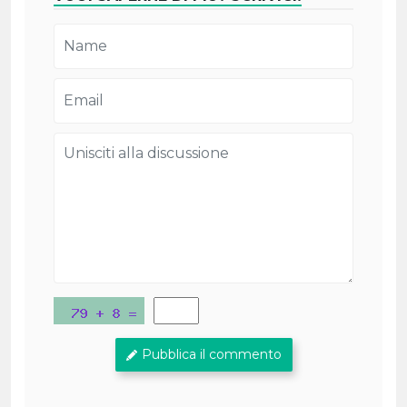
Pubblica il commento