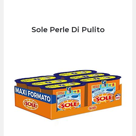
Sole Perle Di Pulito