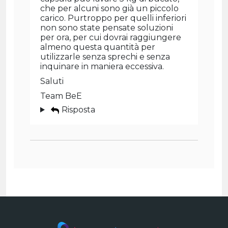
che per alcuni sono già un piccolo
carico. Purtroppo per quelli inferiori
non sono state pensate soluzioni
per ora, per cui dovrai raggiungere
almeno questa quantità per
utilizzarle senza sprechi e senza
inquinare in maniera eccessiva.
Saluti
Team BeE
Risposta