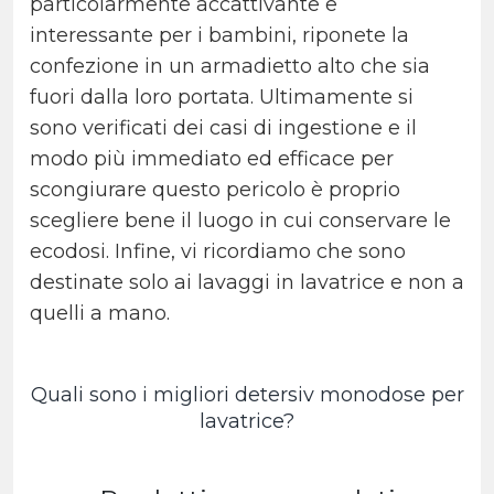
particolarmente accattivante e
interessante per i bambini, riponete la
confezione in un armadietto alto che sia
fuori dalla loro portata. Ultimamente si
sono verificati dei casi di ingestione e il
modo più immediato ed efficace per
scongiurare questo pericolo è proprio
scegliere bene il luogo in cui conservare le
ecodosi. Infine, vi ricordiamo che sono
destinate solo ai lavaggi in lavatrice e non a
quelli a mano.
Quali sono i migliori detersiv monodose per
lavatrice?