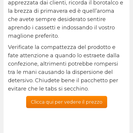
apprezzata dai clienti, ricorda il borotalco e
la brezza di primavera ed è quell’aroma
che avete sempre desiderato sentire
aprendo i cassetti e indossando il vostro
maglione preferito.
Verificate la compattezza del prodotto e
fate attenzione a quando lo estraete dalla
confezione, altrimenti potrebbe rompersi
tra le mani causando la dispersione del
detersivo. Chiudete bene il pacchetto per
evitare che le tabs si secchino.
Clicca qui per vedere il prezzo