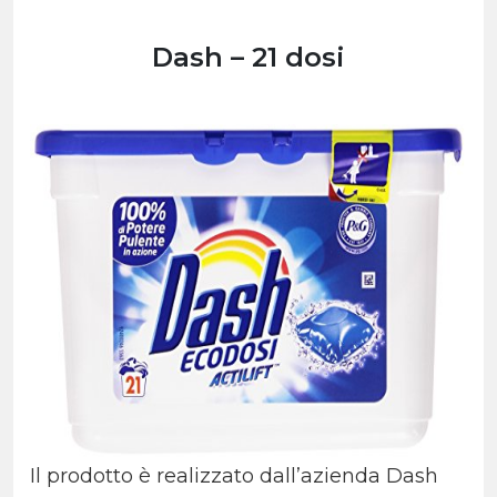
Dash – 21 dosi
Il prodotto è realizzato dall’azienda Dash