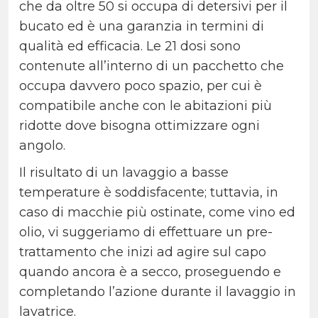
che da oltre 50 si occupa di detersivi per il
bucato ed è una garanzia in termini di
qualità ed efficacia. Le 21 dosi sono
contenute all’interno di un pacchetto che
occupa davvero poco spazio, per cui è
compatibile anche con le abitazioni più
ridotte dove bisogna ottimizzare ogni
angolo.
Il risultato di un lavaggio a basse
temperature è soddisfacente; tuttavia, in
caso di macchie più ostinate, come vino ed
olio, vi suggeriamo di effettuare un pre-
trattamento che inizi ad agire sul capo
quando ancora è a secco, proseguendo e
completando l’azione durante il lavaggio in
lavatrice.