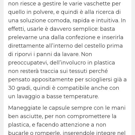
non riesce a gestire le varie vaschette per
quello in polvere, e quindi è alla ricerca di
una soluzione comoda, rapida e intuitiva. In
effetti, usarle è davvero semplice: basta
prelevarne una dalla confezione e inserirla
direttamente all’interno del cestello prima
di riporvi i panni da lavare. Non
preoccupatevi, dell’involucro in plastica
non resterà traccia sui tessuti perché
pensato appositamente per sciogliersi già a
30 gradi, quindi è compatibile anche con
un lavaggio a basse temperature.
Maneggiate le capsule sempre con le mani
ben asciutte, per non compromettere la
plastica, e facendo attenzione a non
bucarle o romperle, inserendole integre nel