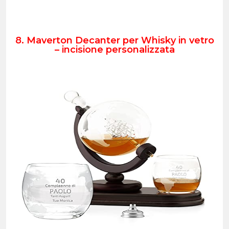
8. Maverton Decanter per Whisky in vetro
– incisione personalizzata