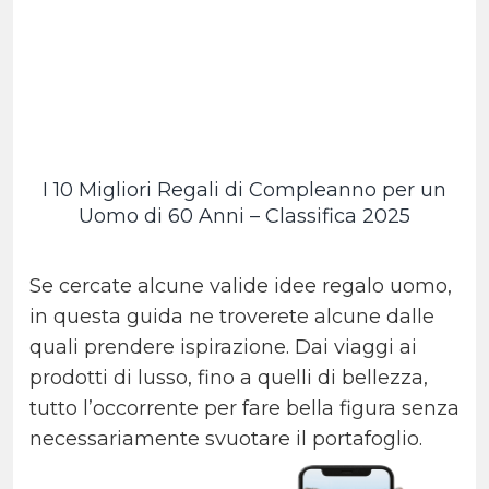
I 10 Migliori Regali di Compleanno per un
Uomo di 60 Anni – Classifica 2025
Se cercate alcune valide idee regalo uomo,
in questa guida ne troverete alcune dalle
quali prendere ispirazione. Dai viaggi ai
prodotti di lusso, fino a quelli di bellezza,
tutto l’occorrente per fare bella figura senza
necessariamente svuotare il portafoglio.