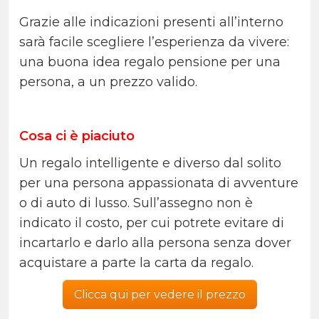
Grazie alle indicazioni presenti all’interno
sarà facile scegliere l’esperienza da vivere:
una buona idea regalo pensione per una
persona, a un prezzo valido.
Cosa ci è piaciuto
Un regalo intelligente e diverso dal solito
per una persona appassionata di avventure
o di auto di lusso. Sull’assegno non è
indicato il costo, per cui potrete evitare di
incartarlo e darlo alla persona senza dover
acquistare a parte la carta da regalo.
Clicca qui per vedere il prezzo