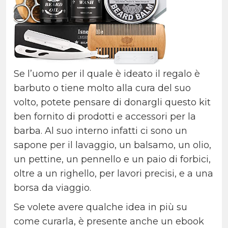
Se l’uomo per il quale è ideato il regalo è
barbuto o tiene molto alla cura del suo
volto, potete pensare di donargli questo kit
ben fornito di prodotti e accessori per la
barba. Al suo interno infatti ci sono un
sapone per il lavaggio, un balsamo, un olio,
un pettine, un pennello e un paio di forbici,
oltre a un righello, per lavori precisi, e a una
borsa da viaggio.
Se volete avere qualche idea in più su
come curarla, è presente anche un ebook