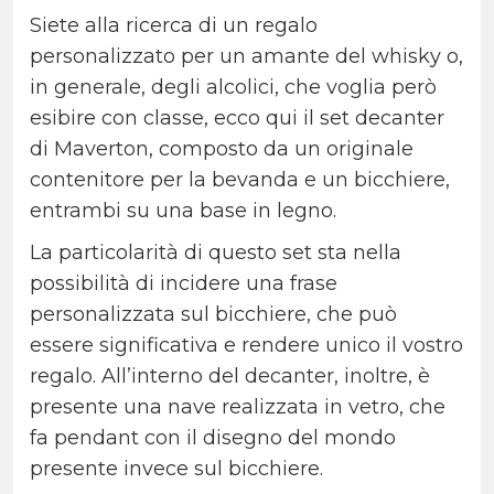
Siete alla ricerca di un regalo
personalizzato per un amante del whisky o,
in generale, degli alcolici, che voglia però
esibire con classe, ecco qui il set decanter
di Maverton, composto da un originale
contenitore per la bevanda e un bicchiere,
entrambi su una base in legno.
La particolarità di questo set sta nella
possibilità di incidere una frase
personalizzata sul bicchiere, che può
essere significativa e rendere unico il vostro
regalo. All’interno del decanter, inoltre, è
presente una nave realizzata in vetro, che
fa pendant con il disegno del mondo
presente invece sul bicchiere.