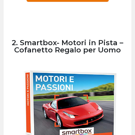
2. Smartbox- Motori in Pista –
Cofanetto Regalo per Uomo