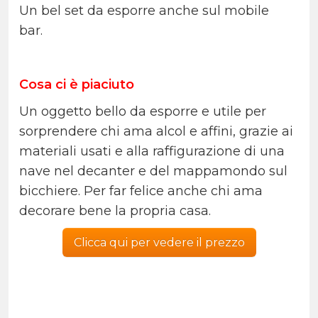
Un bel set da esporre anche sul mobile
bar.
Cosa ci è piaciuto
Un oggetto bello da esporre e utile per
sorprendere chi ama alcol e affini, grazie ai
materiali usati e alla raffigurazione di una
nave nel decanter e del mappamondo sul
bicchiere. Per far felice anche chi ama
decorare bene la propria casa.
Clicca qui per vedere il prezzo