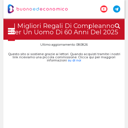
I Migliori Regali Di Compleanno
Per Un Uomo Di 60 Anni Del 2025
Ultimo aggiornamento: 08.08.26
Questo sito si sostiene grazie ai lettori. Quando acquisti tramite i nostri
link riceviamo una piccola commissione. Clicca qui per maggiori
informazioni
su di noi