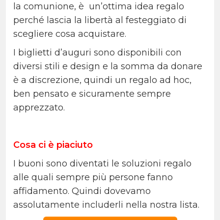
la comunione, è un’ottima idea regalo
perché lascia la libertà al festeggiato di
scegliere cosa acquistare.
I biglietti d’auguri sono disponibili con
diversi stili e design e la somma da donare
è a discrezione, quindi un regalo ad hoc,
ben pensato e sicuramente sempre
apprezzato.
Cosa ci è piaciuto
I buoni sono diventati le soluzioni regalo
alle quali sempre più persone fanno
affidamento. Quindi dovevamo
assolutamente includerli nella nostra lista.