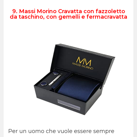
9. Massi Morino Cravatta con fazzoletto
da taschino, con gemelli e fermacravatta
Per un uomo che vuole essere sempre