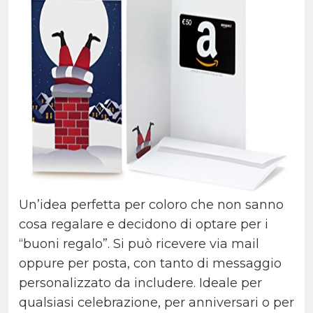
Un’idea perfetta per coloro che non sanno
cosa regalare e decidono di optare per i
“buoni regalo”. Si può ricevere via mail
oppure per posta, con tanto di messaggio
personalizzato da includere. Ideale per
qualsiasi celebrazione, per anniversari o per