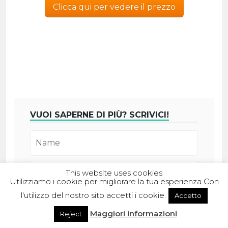
Clicca qui per vedere il prezzo
VUOI SAPERNE DI PIÙ? SCRIVICI!
This website uses cookies
Utilizziamo i cookie per migliorare la tua esperienza Con
l'utilizzo del nostro sito accetti i cookie.
Accetto
Maggiori informazioni
Reject