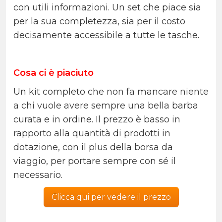
con utili informazioni. Un set che piace sia
per la sua completezza, sia per il costo
decisamente accessibile a tutte le tasche.
Cosa ci è piaciuto
Un kit completo che non fa mancare niente
a chi vuole avere sempre una bella barba
curata e in ordine. Il prezzo è basso in
rapporto alla quantità di prodotti in
dotazione, con il plus della borsa da
viaggio, per portare sempre con sé il
necessario.
Clicca qui per vedere il prezzo