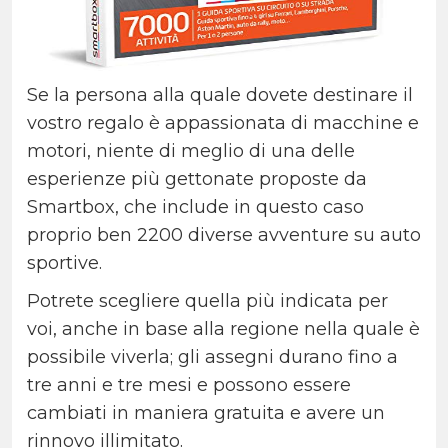
Se la persona alla quale dovete destinare il
vostro regalo è appassionata di macchine e
motori, niente di meglio di una delle
esperienze più gettonate proposte da
Smartbox, che include in questo caso
proprio ben 2200 diverse avventure su auto
sportive.
Potrete scegliere quella più indicata per
voi, anche in base alla regione nella quale è
possibile viverla; gli assegni durano fino a
tre anni e tre mesi e possono essere
cambiati in maniera gratuita e avere un
rinnovo illimitato.