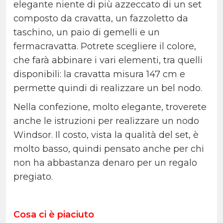
elegante niente di più azzeccato di un set
composto da cravatta, un fazzoletto da
taschino, un paio di gemelli e un
fermacravatta. Potrete scegliere il colore,
che farà abbinare i vari elementi, tra quelli
disponibili: la cravatta misura 147 cm e
permette quindi di realizzare un bel nodo.
Nella confezione, molto elegante, troverete
anche le istruzioni per realizzare un nodo
Windsor. Il costo, vista la qualità del set, è
molto basso, quindi pensato anche per chi
non ha abbastanza denaro per un regalo
pregiato.
Cosa ci è piaciuto