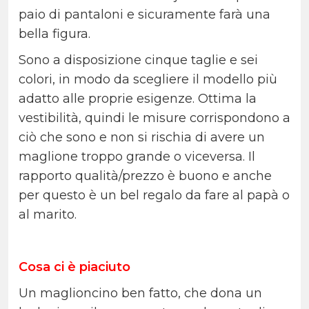
paio di pantaloni e sicuramente farà una
bella figura.
Sono a disposizione cinque taglie e sei
colori, in modo da scegliere il modello più
adatto alle proprie esigenze. Ottima la
vestibilità, quindi le misure corrispondono a
ciò che sono e non si rischia di avere un
maglione troppo grande o viceversa. Il
rapporto qualità/prezzo è buono e anche
per questo è un bel regalo da fare al papà o
al marito.
Cosa ci è piaciuto
Un maglioncino ben fatto, che dona un