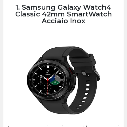
1. Samsung Galaxy Watch4
Classic 42mm SmartWatch
Acciaio Inox