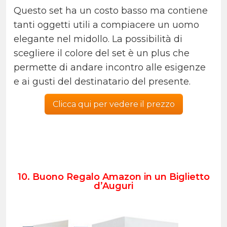
Questo set ha un costo basso ma contiene
tanti oggetti utili a compiacere un uomo
elegante nel midollo. La possibilità di
scegliere il colore del set è un plus che
permette di andare incontro alle esigenze
e ai gusti del destinatario del presente.
Clicca qui per vedere il prezzo
10. Buono Regalo Amazon in un Biglietto
d’Auguri