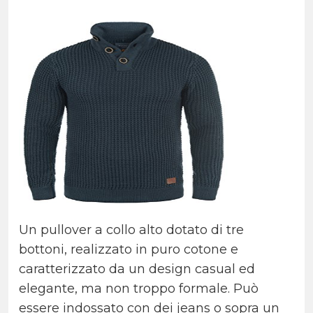
Un pullover a collo alto dotato di tre
bottoni, realizzato in puro cotone e
caratterizzato da un design casual ed
elegante, ma non troppo formale. Può
essere indossato con dei jeans o sopra un