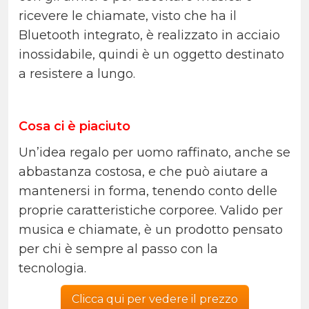
ricevere le chiamate, visto che ha il
Bluetooth integrato, è realizzato in acciaio
inossidabile, quindi è un oggetto destinato
a resistere a lungo.
Cosa ci è piaciuto
Un’idea regalo per uomo raffinato, anche se
abbastanza costosa, e che può aiutare a
mantenersi in forma, tenendo conto delle
proprie caratteristiche corporee. Valido per
musica e chiamate, è un prodotto pensato
per chi è sempre al passo con la
tecnologia.
Clicca qui per vedere il prezzo