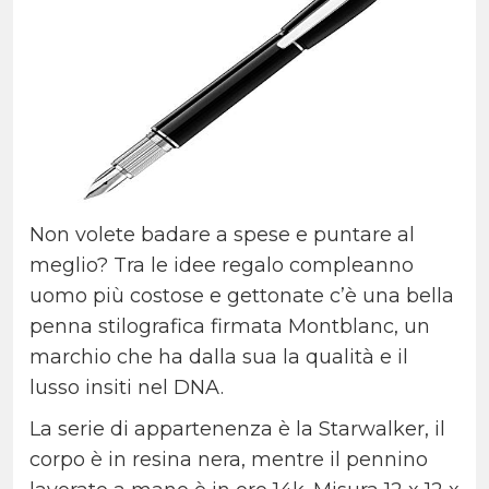
Non volete badare a spese e puntare al
meglio? Tra le idee regalo compleanno
uomo più costose e gettonate c’è una bella
penna stilografica firmata Montblanc, un
marchio che ha dalla sua la qualità e il
lusso insiti nel DNA.
La serie di appartenenza è la Starwalker, il
corpo è in resina nera, mentre il pennino