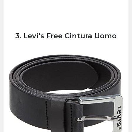
3. Levi’s Free Cintura Uomo