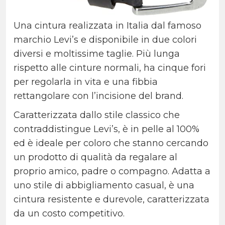
Una cintura realizzata in Italia dal famoso
marchio Levi’s e disponibile in due colori
diversi e moltissime taglie. Più lunga
rispetto alle cinture normali, ha cinque fori
per regolarla in vita e una fibbia
rettangolare con l’incisione del brand.
Caratterizzata dallo stile classico che
contraddistingue Levi’s, è in pelle al 100%
ed è ideale per coloro che stanno cercando
un prodotto di qualità da regalare al
proprio amico, padre o compagno. Adatta a
uno stile di abbigliamento casual, è una
cintura resistente e durevole, caratterizzata
da un costo competitivo.