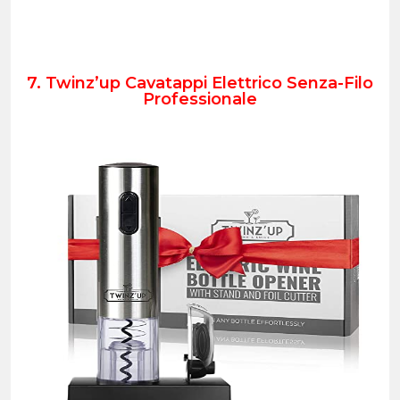
7. Twinz’up Cavatappi Elettrico Senza-Filo
Professionale