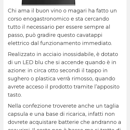
Chi ama il buon vino o magari ha fatto un
corso enogastronomico e sta cercando
tutto il necessario per essere sempre al
passo, può gradire questo cavatappi
elettrico dal funzionamento immediato.
Realizzato in acciaio inossidabile, è dotato
di un LED blu che si accende quando è in
azione: in circa otto secondi il tappo in
sughero o plastica verrà rimosso, quando
avrete acceso il prodotto tramite l’apposito
tasto.
Nella confezione troverete anche un taglia
capsula e una base di ricarica, infatti non
dovrete acquistare batterie che andranno a