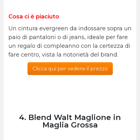
Cosa ci è piaciuto
Un cintura evergreen da indossare sopra un
paio di pantaloni o di jeans, ideale per fare
un regalo di compleanno con la certezza di
fare centro, vista la notorietà del brand.
Clicca qui per vedere il prezzo
4. Blend Walt Maglione in
Maglia Grossa