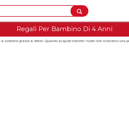
Regali Per Bambino Di 4 Anni
 si sostiene grazie ai lettori. Quando acquisti tramite i nostri link riceviamo un