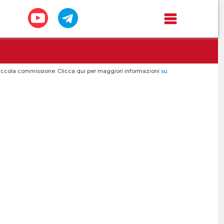
a piccola commissione. Clicca qui per maggiori informazioni
su