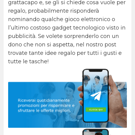
grattacapo e, se gli si chiede cosa vuole per
regalo, probabilmente risponderà
nominando qualche gioco elettronico o
l’ultimo costoso gadget tecnologico visto in
pubblicità. Se volete sorprenderlo con un
dono che non si aspetta, nel nostro post
trovate tante idee regalo per tutti i gusti e
tutte le tasche!