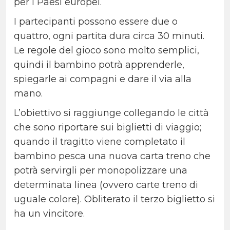
per i Paesi europei.
I partecipanti possono essere due o
quattro, ogni partita dura circa 30 minuti.
Le regole del gioco sono molto semplici,
quindi il bambino potrà apprenderle,
spiegarle ai compagni e dare il via alla
mano.
L’obiettivo si raggiunge collegando le città
che sono riportare sui biglietti di viaggio;
quando il tragitto viene completato il
bambino pesca una nuova carta treno che
potrà servirgli per monopolizzare una
determinata linea (ovvero carte treno di
uguale colore). Obliterato il terzo biglietto si
ha un vincitore.