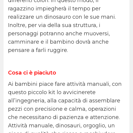
differenti colori. In questo modo, il
ragazzino impiegherà il tempo per
realizzare un dinosauro con le sue mani.
Inoltre, per via della sua struttura, i
personaggi potranno anche muoversi,
camminare e il bambino dovrà anche
pensare a farli ruggire.
Cosa ci è piaciuto
Ai bambini piace fare attività manuali, con
questo piccolo kit lo avvicinerete
all’ingegneria, alla capacità di assemblare
pezzi con precisione e calma, operazioni
che necessitano di pazienza e attenzione.
Attività manuale, dinosauri, orgoglio, un