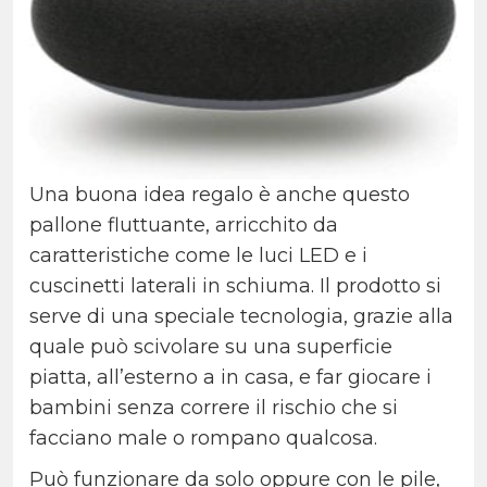
Una buona idea regalo è anche questo
pallone fluttuante, arricchito da
caratteristiche come le luci LED e i
cuscinetti laterali in schiuma. Il prodotto si
serve di una speciale tecnologia, grazie alla
quale può scivolare su una superficie
piatta, all’esterno a in casa, e far giocare i
bambini senza correre il rischio che si
facciano male o rompano qualcosa.
Può funzionare da solo oppure con le pile,