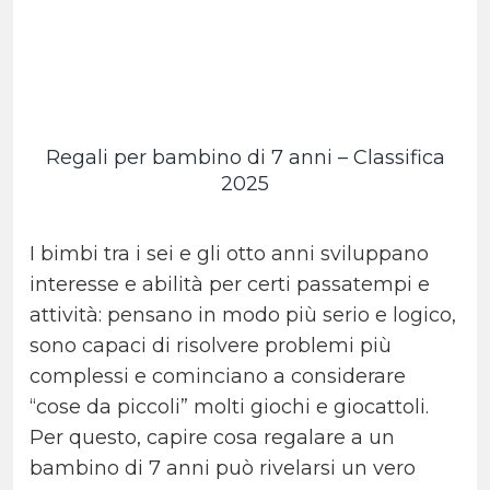
Regali per bambino di 7 anni – Classifica
2025
I bimbi tra i sei e gli otto anni sviluppano
interesse e abilità per certi passatempi e
attività: pensano in modo più serio e logico,
sono capaci di risolvere problemi più
complessi e cominciano a considerare
“cose da piccoli” molti giochi e giocattoli.
Per questo, capire cosa regalare a un
bambino di 7 anni può rivelarsi un vero