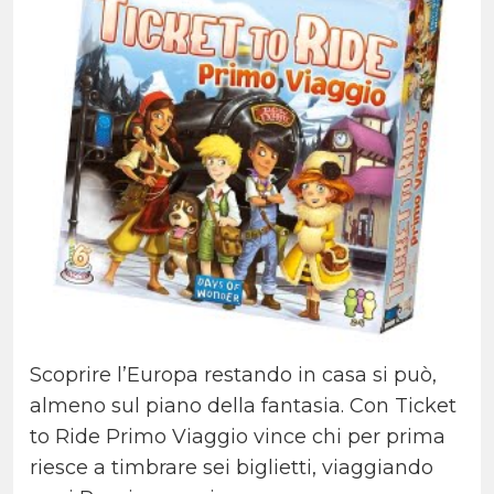
Scoprire l’Europa restando in casa si può,
almeno sul piano della fantasia. Con Ticket
to Ride Primo Viaggio vince chi per prima
riesce a timbrare sei biglietti, viaggiando