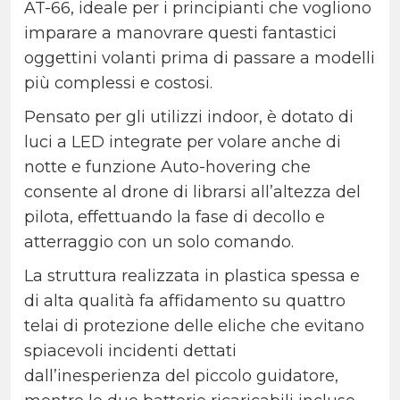
AT-66, ideale per i principianti che vogliono
imparare a manovrare questi fantastici
oggettini volanti prima di passare a modelli
più complessi e costosi.
Pensato per gli utilizzi indoor, è dotato di
luci a LED integrate per volare anche di
notte e funzione Auto-hovering che
consente al drone di librarsi all’altezza del
pilota, effettuando la fase di decollo e
atterraggio con un solo comando.
La struttura realizzata in plastica spessa e
di alta qualità fa affidamento su quattro
telai di protezione delle eliche che evitano
spiacevoli incidenti dettati
dall’inesperienza del piccolo guidatore,