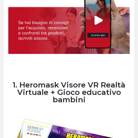
1. Heromask Visore VR Realtà
Virtuale + Gioco educativo
bambini