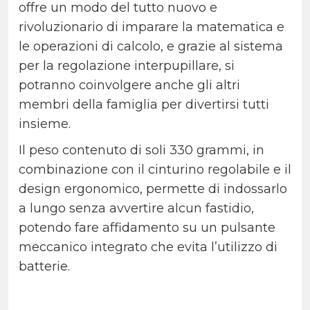
offre un modo del tutto nuovo e
rivoluzionario di imparare la matematica e
le operazioni di calcolo, e grazie al sistema
per la regolazione interpupillare, si
potranno coinvolgere anche gli altri
membri della famiglia per divertirsi tutti
insieme.
Il peso contenuto di soli 330 grammi, in
combinazione con il cinturino regolabile e il
design ergonomico, permette di indossarlo
a lungo senza avvertire alcun fastidio,
potendo fare affidamento su un pulsante
meccanico integrato che evita l’utilizzo di
batterie.