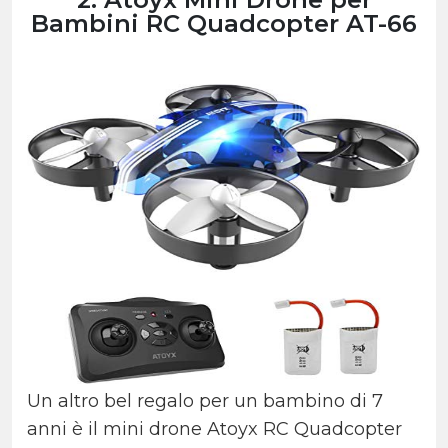
Bambini RC Quadcopter AT-66
Un altro bel regalo per un bambino di 7
anni è il mini drone Atoyx RC Quadcopter