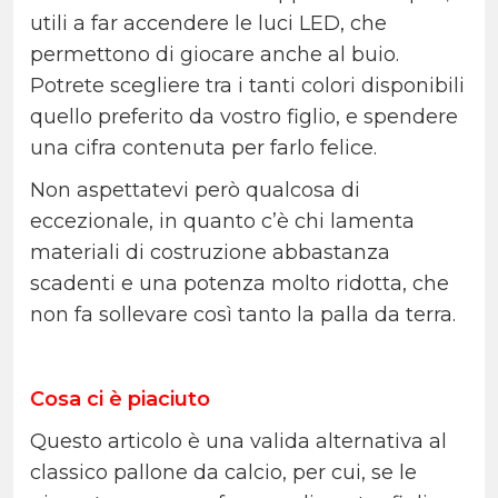
utili a far accendere le luci LED, che
permettono di giocare anche al buio.
Potrete scegliere tra i tanti colori disponibili
quello preferito da vostro figlio, e spendere
una cifra contenuta per farlo felice.
Non aspettatevi però qualcosa di
eccezionale, in quanto c’è chi lamenta
materiali di costruzione abbastanza
scadenti e una potenza molto ridotta, che
non fa sollevare così tanto la palla da terra.
Cosa ci è piaciuto
Questo articolo è una valida alternativa al
classico pallone da calcio, per cui, se le