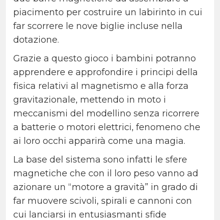
piacimento per costruire un labirinto in cui
far scorrere le nove biglie incluse nella
dotazione.
Grazie a questo gioco i bambini potranno
apprendere e approfondire i principi della
fisica relativi al magnetismo e alla forza
gravitazionale, mettendo in moto i
meccanismi del modellino senza ricorrere
a batterie o motori elettrici, fenomeno che
ai loro occhi apparirà come una magia.
La base del sistema sono infatti le sfere
magnetiche che con il loro peso vanno ad
azionare un “motore a gravità” in grado di
far muovere scivoli, spirali e cannoni con
cui lanciarsi in entusiasmanti sfide