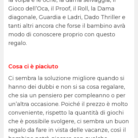
Gioco dell’Oca, il Proof, il Roll, la Dama
diagonale, Guardia e Ladri, Dado Thriller e
tanti altri ancora che forse il bambino avrà
modo di conoscere proprio con questo
regalo.
Cosa ci è piaciuto
Ci sembra la soluzione migliore quando si
hanno dei dubbi e non si sa cosa regalare,
che sia un pensiero per compleanno o per
un’altra occasione. Poiché il prezzo è molto
conveniente, rispetto la quantità di giochi
che è possibile svolgere, ci sembra un buon
regalo da fare in vista delle vacanze, così il