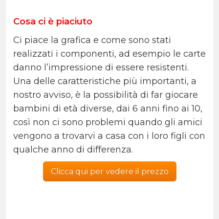
Cosa ci è piaciuto
Ci piace la grafica e come sono stati
realizzati i componenti, ad esempio le carte
danno l’impressione di essere resistenti.
Una delle caratteristiche più importanti, a
nostro avviso, è la possibilità di far giocare
bambini di età diverse, dai 6 anni fino ai 10,
così non ci sono problemi quando gli amici
vengono a trovarvi a casa con i loro figli con
qualche anno di differenza.
Clicca qui per vedere il prezzo