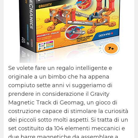
Se volete fare un regalo intelligente e
originale a un bimbo che ha appena
compiuto sette anni vi suggeriamo di
prendere in considerazione il Gravity
Magnetic Track di Geomag, un gioco di
costruzione capace di stimolare la curiosità
dei piccoli sotto molti aspetti. Si tratta di un
set costituito da 104 elementi meccanici e
due barre magnetiche da assemblare a