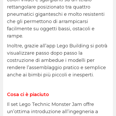
rettangolare posizionato tra quattro
pneumatici giganteschi e molto resistenti
che gli permettono di arrampicarsi
facilmente su oggetti bassi, ostacoli e
rampe.
Inoltre, grazie all’app Lego Building si potrà
visualizzare passo dopo passo la
costruzione di ambedue i modelli per
rendere l’assemblaggio pratico e semplice
anche ai bimbi più piccoli e inesperti.
Cosa ci è piaciuto
Il set Lego Technic Monster Jam
offre
un’ottima introduzione all’ingegneria a