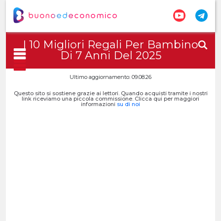
I 10 Migliori Regali Per Bambino
Di 7 Anni Del 2025
Ultimo aggiornamento: 09.08.26
Questo sito si sostiene grazie ai lettori. Quando acquisti tramite i nostri
link riceviamo una piccola commissione. Clicca qui per maggiori
informazioni
su di noi