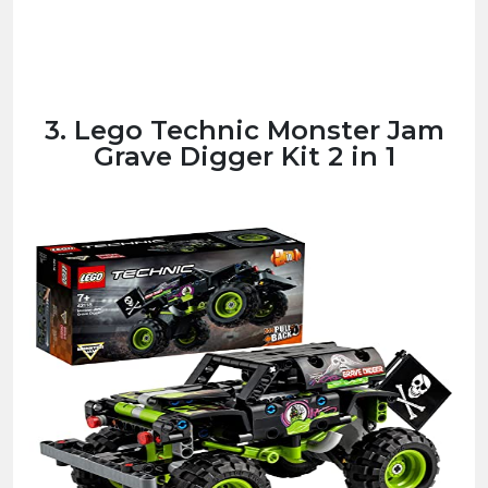
3. Lego Technic Monster Jam
Grave Digger Kit 2 in 1