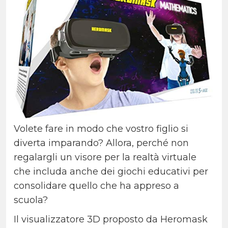
Volete fare in modo che vostro figlio si
diverta imparando? Allora, perché non
regalargli un visore per la realtà virtuale
che includa anche dei giochi educativi per
consolidare quello che ha appreso a
scuola?
Il visualizzatore 3D proposto da Heromask