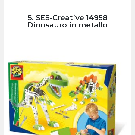
5. SES-Creative 14958
Dinosauro in metallo