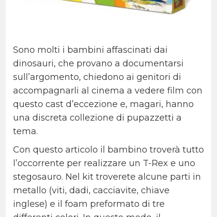
Sono molti i bambini affascinati dai
dinosauri, che provano a documentarsi
sull’argomento, chiedono ai genitori di
accompagnarli al cinema a vedere film con
questo cast d’eccezione e, magari, hanno
una discreta collezione di pupazzetti a
tema.
Con questo articolo il bambino troverà tutto
l’occorrente per realizzare un T-Rex e uno
stegosauro. Nel kit troverete alcune parti in
metallo (viti, dadi, cacciavite, chiave
inglese) e il foam preformato di tre