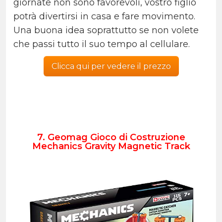
giornate non sono favorevoli, vostro figlio
potrà divertirsi in casa e fare movimento.
Una buona idea soprattutto se non volete
che passi tutto il suo tempo al cellulare.
Clicca qui per vedere il prezzo
7. Geomag Gioco di Costruzione
Mechanics Gravity Magnetic Track