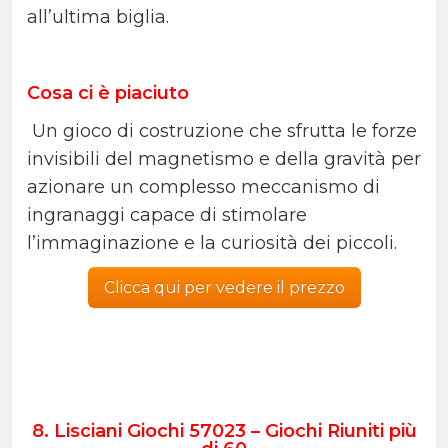
all’ultima biglia.
Cosa ci è piaciuto
Un gioco di costruzione che sfrutta le forze
invisibili del magnetismo e della gravità per
azionare un complesso meccanismo di
ingranaggi capace di stimolare
l’immaginazione e la curiosità dei piccoli.
Clicca qui per vedere il prezzo
8. Lisciani Giochi 57023 – Giochi Riuniti più