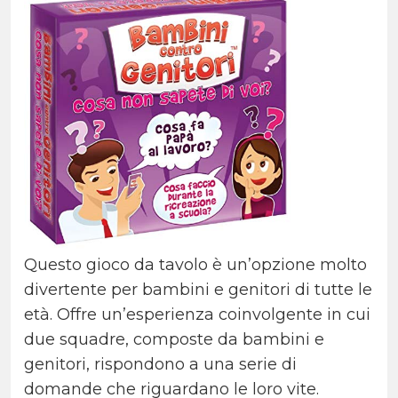
Questo gioco da tavolo è un’opzione molto
divertente per bambini e genitori di tutte le
età. Offre un’esperienza coinvolgente in cui
due squadre, composte da bambini e
genitori, rispondono a una serie di
domande che riguardano le loro vite.