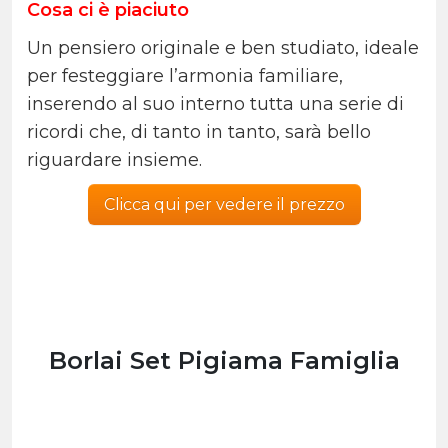
Cosa ci è piaciuto
Un pensiero originale e ben studiato, ideale
per festeggiare l’armonia familiare,
inserendo al suo interno tutta una serie di
ricordi che, di tanto in tanto, sarà bello
riguardare insieme.
Clicca qui per vedere il prezzo
Borlai Set Pigiama Famiglia