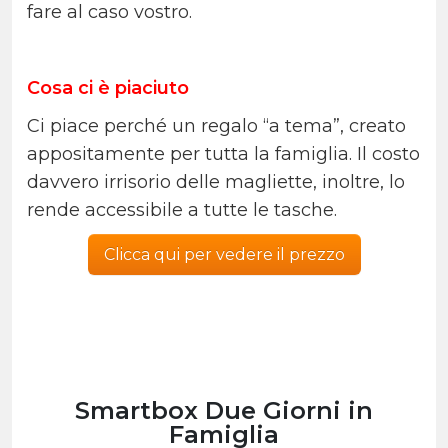
fare al caso vostro.
Cosa ci è piaciuto
Ci piace perché un regalo “a tema”, creato
appositamente per tutta la famiglia. Il costo
davvero irrisorio delle magliette, inoltre, lo
rende accessibile a tutte le tasche.
Clicca qui per vedere il prezzo
Smartbox Due Giorni in
Famiglia