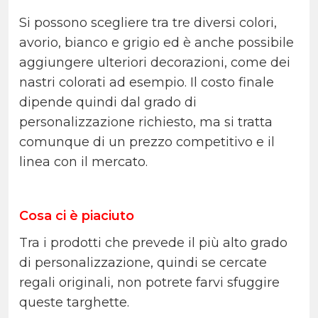
Si possono scegliere tra tre diversi colori,
avorio, bianco e grigio ed è anche possibile
aggiungere ulteriori decorazioni, come dei
nastri colorati ad esempio. Il costo finale
dipende quindi dal grado di
personalizzazione richiesto, ma si tratta
comunque di un prezzo competitivo e il
linea con il mercato.
Cosa ci è piaciuto
Tra i prodotti che prevede il più alto grado
di personalizzazione, quindi se cercate
regali originali, non potrete farvi sfuggire
queste targhette.