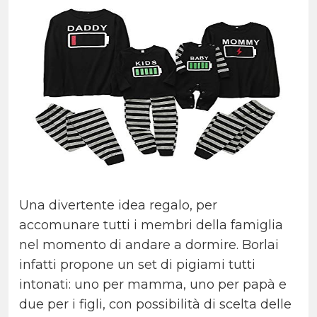
Una divertente idea regalo, per
accomunare tutti i membri della famiglia
nel momento di andare a dormire. Borlai
infatti propone un set di pigiami tutti
intonati: uno per mamma, uno per papà e
due per i figli, con possibilità di scelta delle