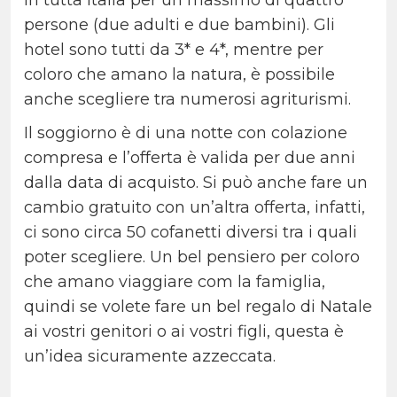
in tutta Italia per un massimo di quattro
persone (due adulti e due bambini). Gli
hotel sono tutti da 3* e 4*, mentre per
coloro che amano la natura, è possibile
anche scegliere tra numerosi agriturismi.
Il soggiorno è di una notte con colazione
compresa e l’offerta è valida per due anni
dalla data di acquisto. Si può anche fare un
cambio gratuito con un’altra offerta, infatti,
ci sono circa 50 cofanetti diversi tra i quali
poter scegliere. Un bel pensiero per coloro
che amano viaggiare com la famiglia,
quindi se volete fare un bel regalo di Natale
ai vostri genitori o ai vostri figli, questa è
un’idea sicuramente azzeccata.