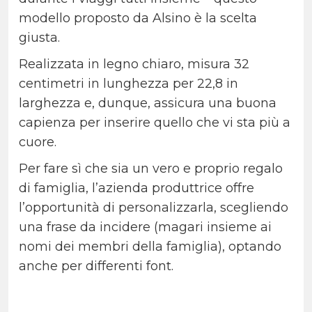
modello proposto da Alsino è la scelta
giusta.
Realizzata in legno chiaro, misura 32
centimetri in lunghezza per 22,8 in
larghezza e, dunque, assicura una buona
capienza per inserire quello che vi sta più a
cuore.
Per fare sì che sia un vero e proprio regalo
di famiglia, l’azienda produttrice offre
l’opportunità di personalizzarla, scegliendo
una frase da incidere (magari insieme ai
nomi dei membri della famiglia), optando
anche per differenti font.