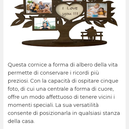
Questa cornice a forma di albero della vita
permette di conservare i ricordi più
preziosi. Con la capacità di ospitare cinque
foto, di cui una centrale a forma di cuore,
offre un modo affettuoso di tenere vicini i
momenti speciali. La sua versatilità
consente di posizionarla in qualsiasi stanza
della casa.