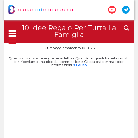
10 Idee Regalo Per Tutta La
Famiglia
Ultimo aggiornamento: 06.08.26
Questo sito si sostiene grazie ai lettori. Quando acquisti tramite i nostri
link riceviamo una piccola commissione. Clicca qui per maggiori
informazioni
su di noi