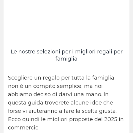
Le nostre selezioni per i migliori regali per
famiglia
Scegliere un regalo per tutta la famiglia
non è un compito semplice, ma noi
abbiamo deciso di darvi una mano. In
questa guida troverete alcune idee che
forse vi aiuteranno a fare la scelta giusta.
Ecco quindi le migliori proposte del 2025 in
commercio.