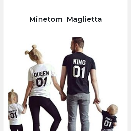
Minetom
Maglietta