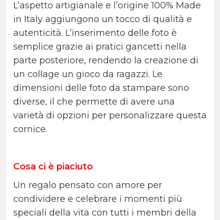
L’aspetto artigianale e l’origine 100% Made
in Italy aggiungono un tocco di qualità e
autenticità. L’inserimento delle foto è
semplice grazie ai pratici gancetti nella
parte posteriore, rendendo la creazione di
un collage un gioco da ragazzi. Le
dimensioni delle foto da stampare sono
diverse, il che permette di avere una
varietà di opzioni per personalizzare questa
cornice.
Cosa ci è piaciuto
Un regalo pensato con amore per
condividere e celebrare i momenti più
speciali della vita con tutti i membri della