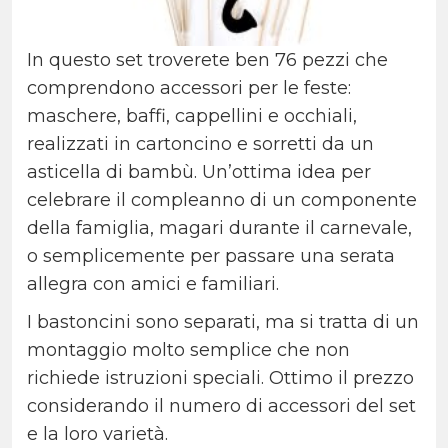
In questo set troverete ben 76 pezzi che
comprendono accessori per le feste:
maschere, baffi, cappellini e occhiali,
realizzati in cartoncino e sorretti da un
asticella di bambù. Un’ottima idea per
celebrare il compleanno di un componente
della famiglia, magari durante il carnevale,
o semplicemente per passare una serata
allegra con amici e familiari.
I bastoncini sono separati, ma si tratta di un
montaggio molto semplice che non
richiede istruzioni speciali. Ottimo il prezzo
considerando il numero di accessori del set
e la loro varietà.