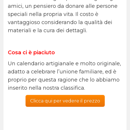
amici, un pensiero da donare alle persone
speciali nella propria vita. Il costo è
vantaggioso considerando la qualità dei
materiali e la cura dei dettagli.
Cosa ci è piaciuto
Un calendario artigianale e molto originale,
adatto a celebrare l’unione familiare, ed è
proprio per questa ragione che lo abbiamo
inserito nella nostra classifica.
Clicca qui per vedere il prezzo