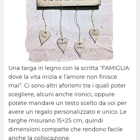
Una targa in legno con la scritta “FAMIGLIA:
dove la vita inizia e l’amore non finisce
mai”. Ci sono altri aforismi tra i quali poter
scegliere, alcuni anche ironici, oppure
potete mandare un testo scelto da voi per
avere un regalo personalizzato e unico. Le
targhe misurano 15×25 cm, quindi
dimensioni compatte che rendono facile
anche la collocazione.