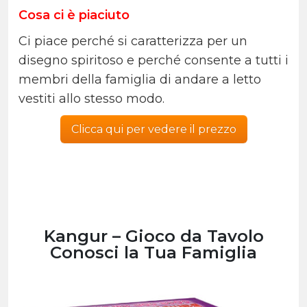
Cosa ci è piaciuto
Ci piace perché si caratterizza per un
disegno spiritoso e perché consente a tutti i
membri della famiglia di andare a letto
vestiti allo stesso modo.
Clicca qui per vedere il prezzo
Kangur – Gioco da Tavolo
Conosci la Tua Famiglia