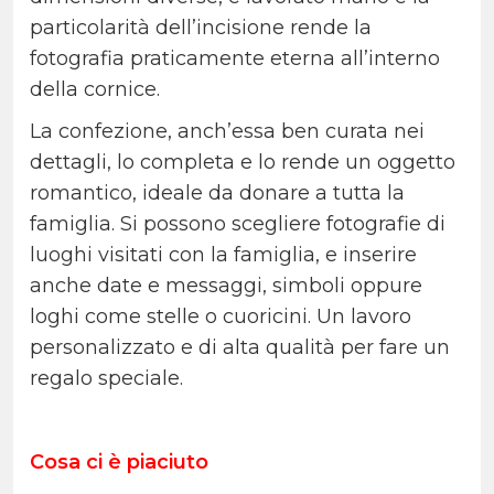
particolarità dell’incisione rende la
fotografia praticamente eterna all’interno
della cornice.
La confezione, anch’essa ben curata nei
dettagli, lo completa e lo rende un oggetto
romantico, ideale da donare a tutta la
famiglia. Si possono scegliere fotografie di
luoghi visitati con la famiglia, e inserire
anche date e messaggi, simboli oppure
loghi come stelle o cuoricini. Un lavoro
personalizzato e di alta qualità per fare un
regalo speciale.
Cosa ci è piaciuto