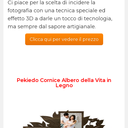
Ci piace per la scelta di incidere la
fotografia con una tecnica speciale ed
effetto 3D a darle un tocco di tecnologia,
ma sempre dal sapore artigianale.
Clicca qui per vedere il prezzo
Pekiedo Cornice Albero della Vita in
Legno