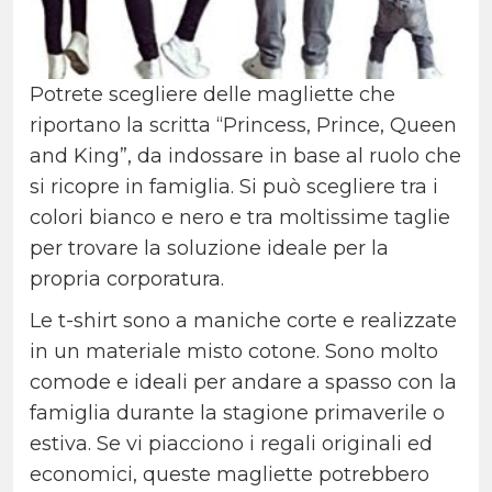
Potrete scegliere delle magliette che
riportano la scritta “Princess, Prince, Queen
and King”, da indossare in base al ruolo che
si ricopre in famiglia. Si può scegliere tra i
colori bianco e nero e tra moltissime taglie
per trovare la soluzione ideale per la
propria corporatura.
Le t-shirt sono a maniche corte e realizzate
in un materiale misto cotone. Sono molto
comode e ideali per andare a spasso con la
famiglia durante la stagione primaverile o
estiva. Se vi piacciono i regali originali ed
economici, queste magliette potrebbero