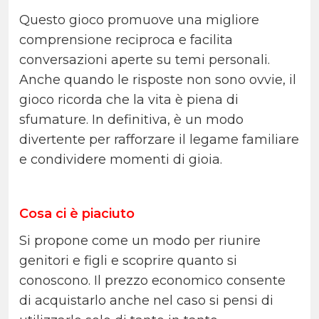
Questo gioco promuove una migliore
comprensione reciproca e facilita
conversazioni aperte su temi personali.
Anche quando le risposte non sono ovvie, il
gioco ricorda che la vita è piena di
sfumature. In definitiva, è un modo
divertente per rafforzare il legame familiare
e condividere momenti di gioia.
Cosa ci è piaciuto
Si propone come un modo per riunire
genitori e figli e scoprire quanto si
conoscono. Il prezzo economico consente
di acquistarlo anche nel caso si pensi di