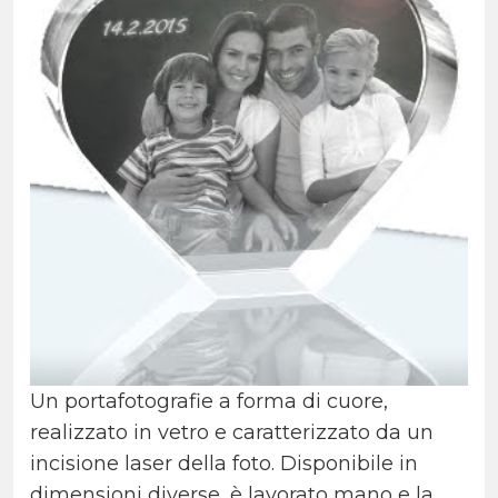
Un portafotografie a forma di cuore,
realizzato in vetro e caratterizzato da un
incisione laser della foto. Disponibile in
dimensioni diverse, è lavorato mano e la