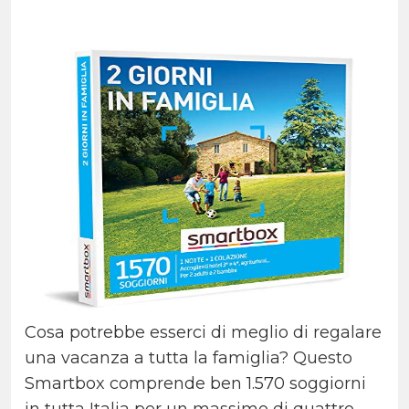
Cosa potrebbe esserci di meglio di regalare
una vacanza a tutta la famiglia? Questo
Smartbox comprende ben 1.570 soggiorni