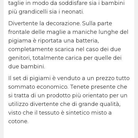
taglie in modo da soddisfare sia i bambini
più grandicelli sia i neonati.
Divertente la decorazione. Sulla parte
frontale delle maglie a maniche lunghe del
pigiama è riportata una batteria,
completamente scarica nel caso dei due
genitori, totalmente carica per quelle dei
due bambini.
Il set di pigiami è venduto a un prezzo tutto
sommato economico. Tenete presente che
si tratta di un prodotto più orientato per un
utilizzo divertente che di grande qualità,
visto che il tessuto è sintetico misto a
cotone.