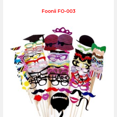
Foonii FO-003