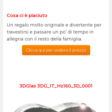
Cosa ci è piaciuto
Un regalo molto originale e divertente per
travestirsi e passare un po’ di tempo in
allegria con il resto della famiglia.
Clicca qui per vedere il prezzo
3DGlas 3DG_IT_Hz160_3D_0001