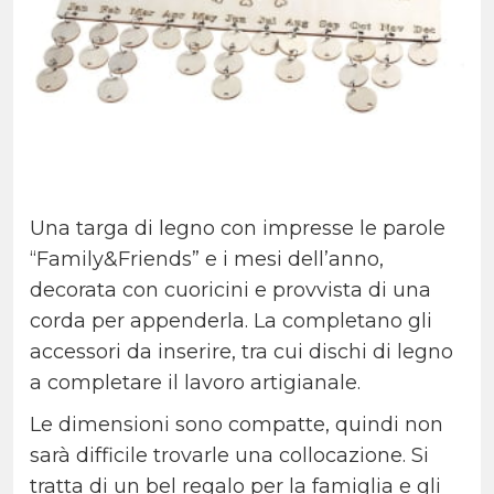
Una targa di legno con impresse le parole
“Family&Friends” e i mesi dell’anno,
decorata con cuoricini e provvista di una
corda per appenderla. La completano gli
accessori da inserire, tra cui dischi di legno
a completare il lavoro artigianale.
Le dimensioni sono compatte, quindi non
sarà difficile trovarle una collocazione. Si
tratta di un bel regalo per la famiglia e gli