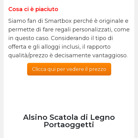
Cosa ci è piaciuto
Siamo fan di Smartbox perché è originale e
permette di fare regali personalizzati, come
in questo caso. Considerando il tipo di
offerta e gli alloggi inclusi, il rapporto
qualità/prezzo è decisamente vantaggioso.
Clicca qui per vedere il prezzo
Alsino Scatola di Legno
Portaoggetti