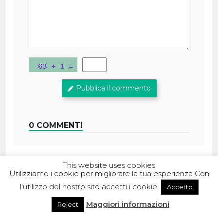
Pubblica il commento
0 COMMENTI
This website uses cookies
Utilizziamo i cookie per migliorare la tua esperienza Con
l'utilizzo del nostro sito accetti i cookie.
Accetto
Maggiori informazioni
Reject