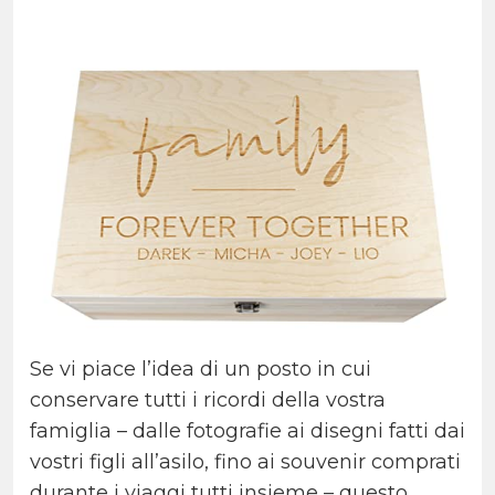
Se vi piace l’idea di un posto in cui
conservare tutti i ricordi della vostra
famiglia – dalle fotografie ai disegni fatti dai
vostri figli all’asilo, fino ai souvenir comprati
durante i viaggi tutti insieme – questo