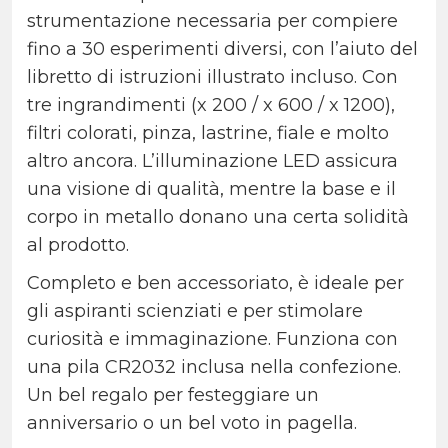
strumentazione necessaria per compiere
fino a 30 esperimenti diversi, con l’aiuto del
libretto di istruzioni illustrato incluso. Con
tre ingrandimenti (x 200 / x 600 / x 1200),
filtri colorati, pinza, lastrine, fiale e molto
altro ancora. L’illuminazione LED assicura
una visione di qualità, mentre la base e il
corpo in metallo donano una certa solidità
al prodotto.
Completo e ben accessoriato, è ideale per
gli aspiranti scienziati e per stimolare
curiosità e immaginazione. Funziona con
una pila CR2032 inclusa nella confezione.
Un bel regalo per festeggiare un
anniversario o un bel voto in pagella.