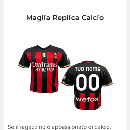
Maglia Replica Calcio
Se il ragazzino è appassionato di calcio,