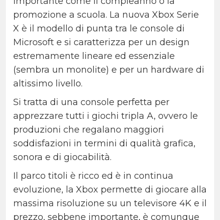
importante come il compleanno o la
promozione a scuola. La nuova Xbox Serie
X è il modello di punta tra le console di
Microsoft e si caratterizza per un design
estremamente lineare ed essenziale
(sembra un monolite) e per un hardware di
altissimo livello.
Si tratta di una console perfetta per
apprezzare tutti i giochi tripla A, ovvero le
produzioni che regalano maggiori
soddisfazioni in termini di qualità grafica,
sonora e di giocabilità.
Il parco titoli è ricco ed è in continua
evoluzione, la Xbox permette di giocare alla
massima risoluzione su un televisore 4K e il
prezzo, sebbene importante, è comunque