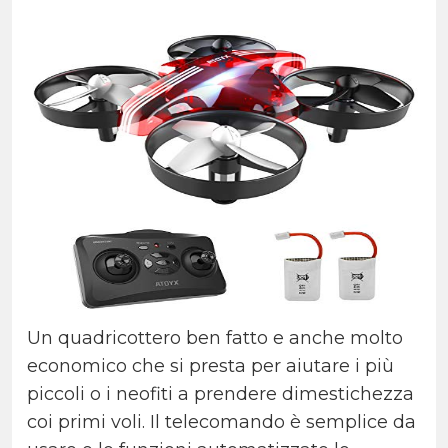
Un quadricottero ben fatto e anche molto
economico che si presta per aiutare i più
piccoli o i neofiti a prendere dimestichezza
coi primi voli. Il telecomando è semplice da