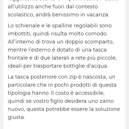
all’utilizzo anche fuori dal contesto
scolastico, andrà benissimo in vacanza.
Lo schienale e le spalline regolabili sono
imbottiti, quindi risulta molto comodo.
All’interno di trova un doppio scomparto,
mentre l’esterno è dotato di una tasca
frontale e di due laterali a rete più piccole,
ideali per trasportare bottiglie d’acqua.
La tasca posteriore con zip è nascosta, un
particolare che in pochi prodotti di questa
tipologia hanno. Il costo è accessibile,
quindi se vostro figlio desidera uno zaino
nuovo, questa potrebbe essere la soluzione
giusta.