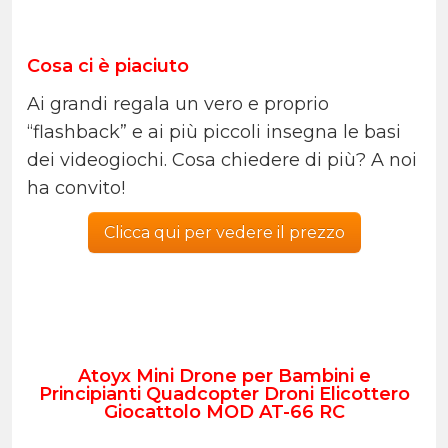
Cosa ci è piaciuto
Ai grandi regala un vero e proprio
“flashback” e ai più piccoli insegna le basi
dei videogiochi. Cosa chiedere di più? A noi
ha convito!
Clicca qui per vedere il prezzo
Atoyx Mini Drone per Bambini e
Principianti Quadcopter Droni Elicottero
Giocattolo MOD AT-66 RC