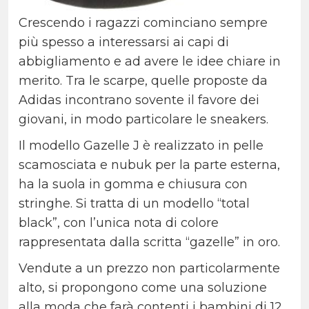
Crescendo i ragazzi cominciano sempre
più spesso a interessarsi ai capi di
abbigliamento e ad avere le idee chiare in
merito. Tra le scarpe, quelle proposte da
Adidas incontrano sovente il favore dei
giovani, in modo particolare le sneakers.
Il modello Gazelle J è realizzato in pelle
scamosciata e nubuk per la parte esterna,
ha la suola in gomma e chiusura con
stringhe. Si tratta di un modello “total
black”, con l’unica nota di colore
rappresentata dalla scritta “gazelle” in oro.
Vendute a un prezzo non particolarmente
alto, si propongono come una soluzione
alla moda che farà contenti i bambini di 12