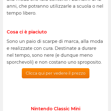
anni, che potranno utilizzarle a scuola o nel
tempo libero.
Cosa ci è piaciuto
Sono un paio di scarpe di marca, alla moda
e realizzate con cura. Destinate a durare
nel tempo, sono nere (e dunque meno
sporchevoli) e non costano uno sproposito.
Clicca qui per vedere il prezzo
Nintendo Classic Mini