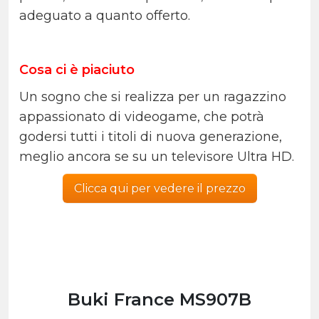
adeguato a quanto offerto.
Cosa ci è piaciuto
Un sogno che si realizza per un ragazzino
appassionato di videogame, che potrà
godersi tutti i titoli di nuova generazione,
meglio ancora se su un televisore Ultra HD.
Clicca qui per vedere il prezzo
Buki France MS907B