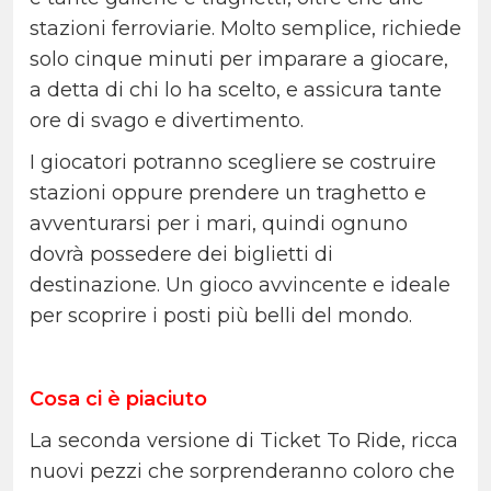
stazioni ferroviarie. Molto semplice, richiede
solo cinque minuti per imparare a giocare,
a detta di chi lo ha scelto, e assicura tante
ore di svago e divertimento.
I giocatori potranno scegliere se costruire
stazioni oppure prendere un traghetto e
avventurarsi per i mari, quindi ognuno
dovrà possedere dei biglietti di
destinazione. Un gioco avvincente e ideale
per scoprire i posti più belli del mondo.
Cosa ci è piaciuto
La seconda versione di Ticket To Ride, ricca
nuovi pezzi che sorprenderanno coloro che