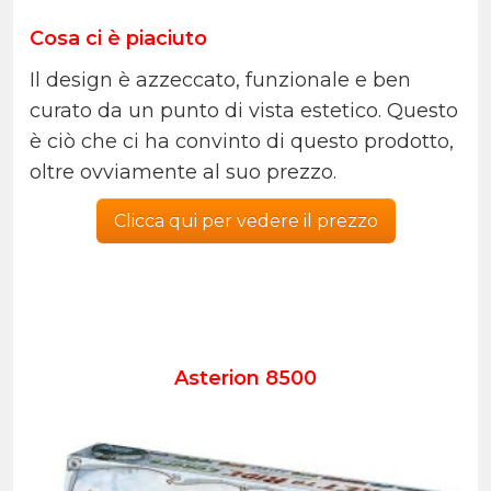
Cosa ci è piaciuto
Il design è azzeccato, funzionale e ben
curato da un punto di vista estetico. Questo
è ciò che ci ha convinto di questo prodotto,
oltre ovviamente al suo prezzo.
Clicca qui per vedere il prezzo
Asterion 8500