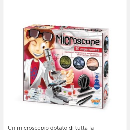
Un microscopio dotato di tutta la