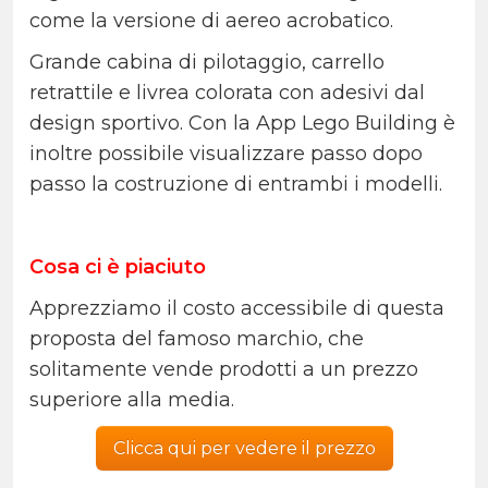
come la versione di aereo acrobatico.
Grande cabina di pilotaggio, carrello
retrattile e livrea colorata con adesivi dal
design sportivo. Con la App Lego Building è
inoltre possibile visualizzare passo dopo
passo la costruzione di entrambi i modelli.
Cosa ci è piaciuto
Apprezziamo il costo accessibile di questa
proposta del famoso marchio, che
solitamente vende prodotti a un prezzo
superiore alla media.
Clicca qui per vedere il prezzo