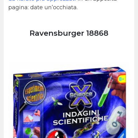
pagina: date un’occhiata.
Ravensburger 18868