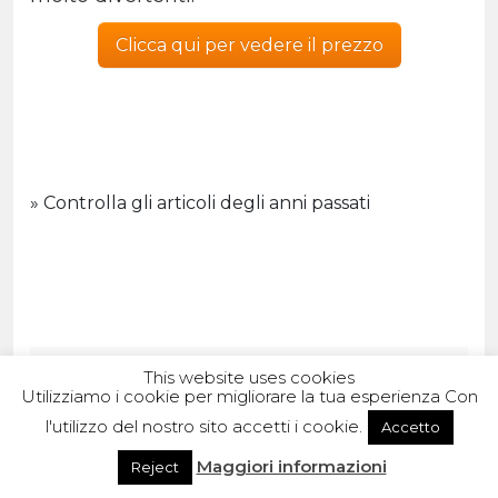
Clicca qui per vedere il prezzo
» Controlla gli articoli degli anni passati
This website uses cookies
VUOI SAPERNE DI PIÙ? SCRIVICI!
Utilizziamo i cookie per migliorare la tua esperienza Con
l'utilizzo del nostro sito accetti i cookie.
Accetto
Maggiori informazioni
Reject