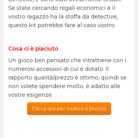
Se state cercando regali economici e il
vostro ragazzo ha la stoffa da detective,
questo kit potrebbe fare al caso vostro.
Cosa ci è piaciuto
Un gioco ben pensato che intrattiene con i
numerosi accessori di cui è dotato. Il
rapporto qualità/prezzo è ottimo, quindi se
non volete spendere molto, è adatto alle
vostre esigenze.
Clicca qui per vedere il prezzo