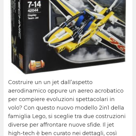
Costruire un un jet dall’aspetto
aerodinamico oppure un aereo acrobatico
per compiere evoluzioni spettacolari in
volo? Con questo nuovo modello 2in1 della
famiglia Lego, si sceglie tra due costruzioni
diverse per affrontare nuove sfide. Il jet
high-tech è ben curato nei dettagli, così