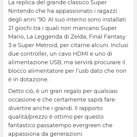
La replica del grande classico Super
Nintendo che ha appassionato i ragazzi
degli anni ’90. Al suo interno sono installati
21 giochi tra i quali non mancano Super
Mario, La Leggenda di Zelda, Final Fantasy
3 e Super Metroid, per citarne alcuni. Inclusi
due controller, un cavo HDMI e uno di
alimentazione USB, ma servirà procurare il
blocco alimentatore per l’usb dato che non
è in dotazione.
Detto ciò, è un gran regalo per qualsiasi
occasione e che certamente saprà fare
divertire anche i grandi. Il rapporto
qualità/prezzo è ottimo per questo
fantastico passatempo evergreen che
appassiona da generazioni.