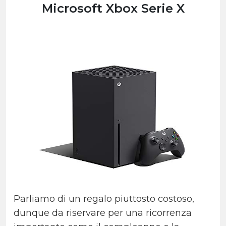
Microsoft Xbox Serie X
Parliamo di un regalo piuttosto costoso,
dunque da riservare per una ricorrenza