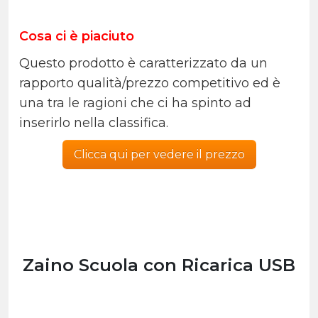
Cosa ci è piaciuto
Questo prodotto è caratterizzato da un
rapporto qualità/prezzo competitivo ed è
una tra le ragioni che ci ha spinto ad
inserirlo nella classifica.
Clicca qui per vedere il prezzo
Zaino Scuola con Ricarica USB