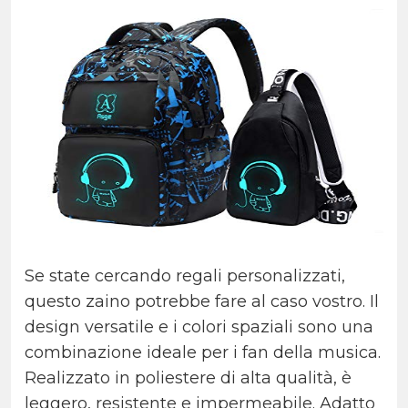
Se state cercando regali personalizzati,
questo zaino potrebbe fare al caso vostro. Il
design versatile e i colori spaziali sono una
combinazione ideale per i fan della musica.
Realizzato in poliestere di alta qualità, è
leggero, resistente e impermeabile. Adatto