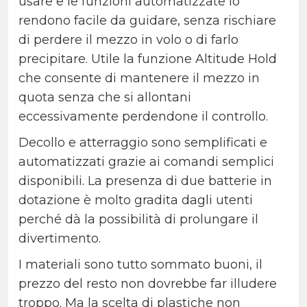
usare e le funzioni automatizzate lo
rendono facile da guidare, senza rischiare
di perdere il mezzo in volo o di farlo
precipitare. Utile la funzione Altitude Hold
che consente di mantenere il mezzo in
quota senza che si allontani
eccessivamente perdendone il controllo.
Decollo e atterraggio sono semplificati e
automatizzati grazie ai comandi semplici
disponibili. La presenza di due batterie in
dotazione è molto gradita dagli utenti
perché dà la possibilità di prolungare il
divertimento.
I materiali sono tutto sommato buoni, il
prezzo del resto non dovrebbe far illudere
troppo. Ma la scelta di plastiche non