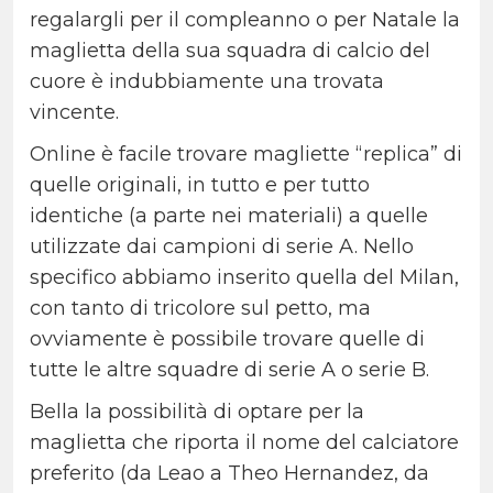
regalargli per il compleanno o per Natale la
maglietta della sua squadra di calcio del
cuore è indubbiamente una trovata
vincente.
Online è facile trovare magliette “replica” di
quelle originali, in tutto e per tutto
identiche (a parte nei materiali) a quelle
utilizzate dai campioni di serie A. Nello
specifico abbiamo inserito quella del Milan,
con tanto di tricolore sul petto, ma
ovviamente è possibile trovare quelle di
tutte le altre squadre di serie A o serie B.
Bella la possibilità di optare per la
maglietta che riporta il nome del calciatore
preferito (da Leao a Theo Hernandez, da