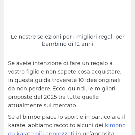
Le nostre selezioni per i migliori regali per
bambino di 12 anni
Se avete intenzione di fare un regalo a
vostro figlio e non sapete cosa acquistare,
in questa guida troverete 10 idee originali
da non perdere. Ecco, quindi, le migliori
proposte del 2025 tra tutte quelle
attualmente sul mercato.
Se al bimbo piace lo sport e in particolare il
karate, abbiamo raccolto alcuni dei
kimono
da karate più apprezzati
in un’apposita