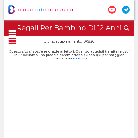
Regali Per Bambino Di 12 Anni
Ultimo aggiornamento: 10.08.26
Questo sito si sostiene grazie ai lettori. Quando acquisti tramite i nostri
link riceviamo una piccola commissione. Clicca qui per maggiori
informazioni
su di noi