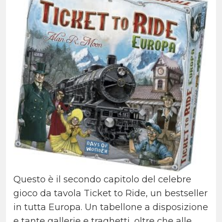
Questo è il secondo capitolo del celebre
gioco da tavola Ticket to Ride, un bestseller
in tutta Europa. Un tabellone a disposizione
e tante gallerie e traghetti, oltre che alle