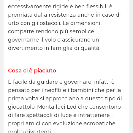
eccessivamente rigide e ben flessibili è
premiata dalla resistenza anche in caso di
urto con gli ostacoli. Le dimensioni
compatte rendono più semplice
governarne il volo e assicurano un
divertimento in famiglia di qualità.
Cosa ci è piaciuto
È facile da guidare e governare, infatti è
pensato per i neofiti e i bambini che per la
prima volta si approcciano a questo tipo di
giocattolo. Monta luci Led che consentono
di fare spettacoli di luce e intrattenere i
propri amici con evoluzione acrobatiche
molto divertenti.