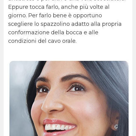
Eppure tocca farlo, anche più volte al
giorno. Per farlo bene è opportuno
scegliere lo spazzolino adatto alla propria
conformazione della bocca e alle
condizioni del cavo orale.