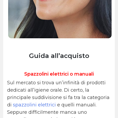
Guida all’acquisto
Spazzolini elettrici o manuali
Sul mercato si trova un’infinità di prodotti
dedicati all’igiene orale. Di certo, la
principale suddivisione si fa tra la categoria
di
spazzolini elettrici
e quelli manuali.
Seppure difficilmente manca uno