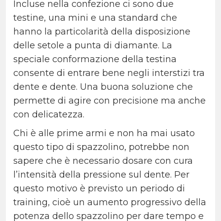
Incluse nella confezione ci sono due
testine, una mini e una standard che
hanno la particolarità della disposizione
delle setole a punta di diamante. La
speciale conformazione della testina
consente di entrare bene negli interstizi tra
dente e dente. Una buona soluzione che
permette di agire con precisione ma anche
con delicatezza.
Chi è alle prime armi e non ha mai usato
questo tipo di spazzolino, potrebbe non
sapere che è necessario dosare con cura
l’intensità della pressione sul dente. Per
questo motivo è previsto un periodo di
training, cioè un aumento progressivo della
potenza dello spazzolino per dare tempo e