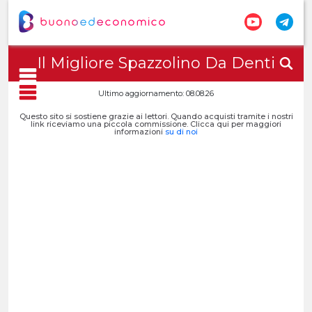
Il Migliore Spazzolino Da Denti
Ultimo aggiornamento: 08.08.26
Questo sito si sostiene grazie ai lettori. Quando acquisti tramite i nostri
link riceviamo una piccola commissione. Clicca qui per maggiori
informazioni
su di noi