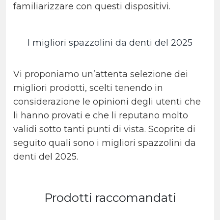
familiarizzare con questi dispositivi.
I migliori spazzolini da denti del 2025
Vi proponiamo un’attenta selezione dei
migliori prodotti, scelti tenendo in
considerazione le opinioni degli utenti che
li hanno provati e che li reputano molto
validi sotto tanti punti di vista. Scoprite di
seguito quali sono i migliori spazzolini da
denti del 2025.
Prodotti raccomandati