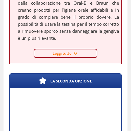
della collaborazione tra Oral-B e Braun che
creano prodotti per l’igiene orale affidabili e in
grado di compiere bene il proprio dovere. La
possibilità di usare la testina per il tempo corretto
a rimuovere sporco senza danneggiare la gengiva
è un plus rilevante.
Leggi tutto
LA SECONDA OPZIONE