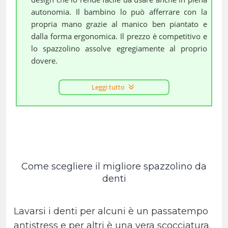
autonomia. Il bambino lo può afferrare con la
propria mano grazie al manico ben piantato e
dalla forma ergonomica. Il prezzo è competitivo e
lo spazzolino assolve egregiamente al proprio
dovere.
Leggi tutto
Come scegliere il migliore spazzolino da
denti
Lavarsi i denti per alcuni è un passatempo
antistress e per altri è una vera scocciatura.