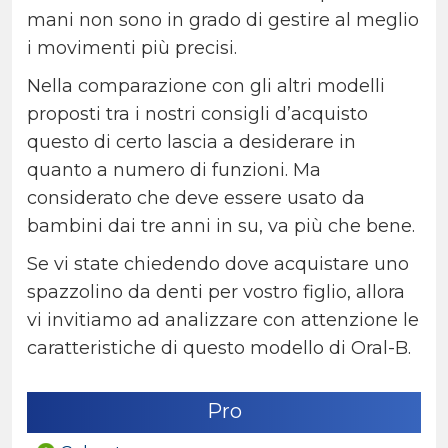
mani non sono in grado di gestire al meglio
i movimenti più precisi.
Nella comparazione con gli altri modelli
proposti tra i nostri consigli d’acquisto
questo di certo lascia a desiderare in
quanto a numero di funzioni. Ma
considerato che deve essere usato da
bambini dai tre anni in su, va più che bene.
Se vi state chiedendo dove acquistare uno
spazzolino da denti per vostro figlio, allora
vi invitiamo ad analizzare con attenzione le
caratteristiche di questo modello di Oral-B.
Pro