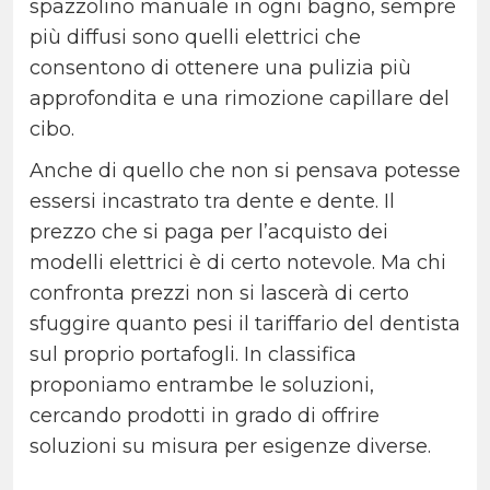
spazzolino manuale in ogni bagno, sempre
più diffusi sono quelli elettrici che
consentono di ottenere una pulizia più
approfondita e una rimozione capillare del
cibo.
Anche di quello che non si pensava potesse
essersi incastrato tra dente e dente. Il
prezzo che si paga per l’acquisto dei
modelli elettrici è di certo notevole. Ma chi
confronta prezzi non si lascerà di certo
sfuggire quanto pesi il tariffario del dentista
sul proprio portafogli. In classifica
proponiamo entrambe le soluzioni,
cercando prodotti in grado di offrire
soluzioni su misura per esigenze diverse.