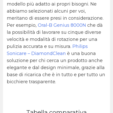
modello più adatto ai propri bisogni. Ne
abbiamo selezionati alcuni per voi,
meritano di essere presi in considerazione.
Per esempio,
Oral-B Genius 8000N
che dà
la possibilità di lavorare su cinque diverse
velocità e modalità di rotazione per una
pulizia accurata e su misura.
Philips
Sonicare – DiamondClean
è una buona
soluzione per chi cerca un prodotto anche
elegante e dal design minimale, grazie alla
base di ricarica che è in tutto e per tutto un
bicchiere trasparente.
Tabella comparativa