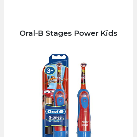
Oral-B Stages Power Kids