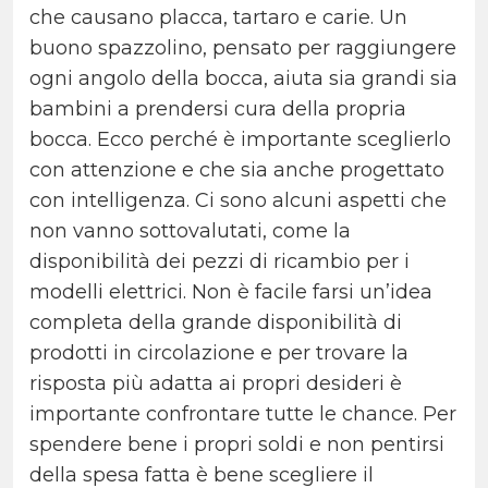
che causano placca, tartaro e carie. Un
buono spazzolino, pensato per raggiungere
ogni angolo della bocca, aiuta sia grandi sia
bambini a prendersi cura della propria
bocca. Ecco perché è importante sceglierlo
con attenzione e che sia anche progettato
con intelligenza. Ci sono alcuni aspetti che
non vanno sottovalutati, come la
disponibilità dei pezzi di ricambio per i
modelli elettrici. Non è facile farsi un’idea
completa della grande disponibilità di
prodotti in circolazione e per trovare la
risposta più adatta ai propri desideri è
importante confrontare tutte le chance. Per
spendere bene i propri soldi e non pentirsi
della spesa fatta è bene scegliere il