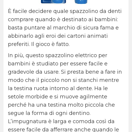
È facile decidere quale spazzolino da denti
comprare quando è destinato ai bambini:
basta puntare al marchio di sicura fama e
abbinarlo agli eroi dei cartoni animati
preferiti. Il gioco è fatto.
In più, questo spazzolino elettrico per
bambini è studiato per essere facile e
gradevole da usare. Si presta bene a fare in
modo che il piccolo non si stanchi mentre
la testina ruota intorno al dente. Ha le
setole morbide e si muove agilmente
perché ha una testina molto piccola che
segue la forma di ogni dentino.
L’impugnatura è larga e comoda così da
essere facile da afferrare anche quando le