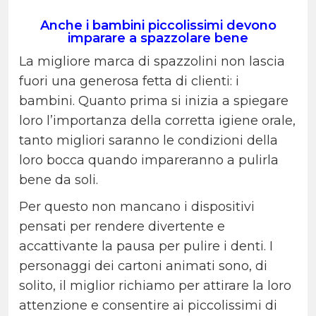
Anche i bambini piccolissimi devono
imparare a spazzolare bene
La migliore marca di spazzolini non lascia
fuori una generosa fetta di clienti: i
bambini. Quanto prima si inizia a spiegare
loro l’importanza della corretta igiene orale,
tanto migliori saranno le condizioni della
loro bocca quando impareranno a pulirla
bene da soli.
Per questo non mancano i dispositivi
pensati per rendere divertente e
accattivante la pausa per pulire i denti. I
personaggi dei cartoni animati sono, di
solito, il miglior richiamo per attirare la loro
attenzione e consentire ai piccolissimi di