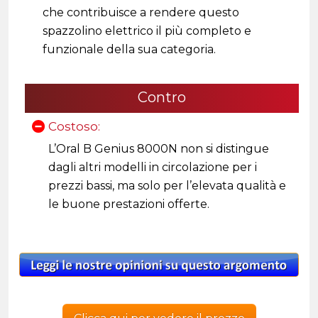
che contribuisce a rendere questo
spazzolino elettrico il più completo e
funzionale della sua categoria.
Contro
Costoso:
L’Oral B Genius 8000N non si distingue
dagli altri modelli in circolazione per i
prezzi bassi, ma solo per l’elevata qualità e
le buone prestazioni offerte.