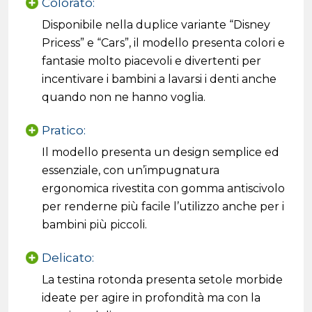
Colorato:
Disponibile nella duplice variante “Disney
Pricess” e “Cars”, il modello presenta colori e
fantasie molto piacevoli e divertenti per
incentivare i bambini a lavarsi i denti anche
quando non ne hanno voglia.
Pratico:
Il modello presenta un design semplice ed
essenziale, con un’impugnatura
ergonomica rivestita con gomma antiscivolo
per renderne più facile l’utilizzo anche per i
bambini più piccoli.
Delicato:
La testina rotonda presenta setole morbide
ideate per agire in profondità ma con la