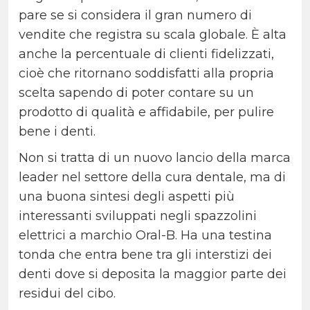
pare se si considera il gran numero di
vendite che registra su scala globale. È alta
anche la percentuale di clienti fidelizzati,
cioè che ritornano soddisfatti alla propria
scelta sapendo di poter contare su un
prodotto di qualità e affidabile, per pulire
bene i denti.
Non si tratta di un nuovo lancio della marca
leader nel settore della cura dentale, ma di
una buona sintesi degli aspetti più
interessanti sviluppati negli spazzolini
elettrici a marchio Oral-B. Ha una testina
tonda che entra bene tra gli interstizi dei
denti dove si deposita la maggior parte dei
residui del cibo.