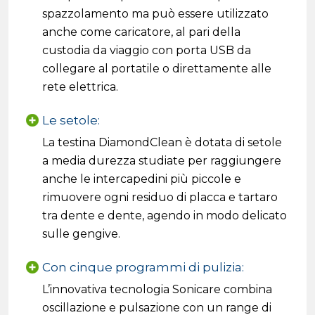
spazzolamento ma può essere utilizzato
anche come caricatore, al pari della
custodia da viaggio con porta USB da
collegare al portatile o direttamente alle
rete elettrica.
Le setole:
La testina DiamondClean è dotata di setole
a media durezza studiate per raggiungere
anche le intercapedini più piccole e
rimuovere ogni residuo di placca e tartaro
tra dente e dente, agendo in modo delicato
sulle gengive.
Con cinque programmi di pulizia:
L’innovativa tecnologia Sonicare combina
oscillazione e pulsazione con un range di