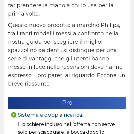
far prendere la mano a chi lo usa per la
prima volta.
Questo nuovo prodotto a marchio Philips,
tra i tanti modelli messi a confronto nella
nostra guida per scegliere il miglior
spazzolino da denti, si distingue per una
serie di vantaggi che gli utenti hanno
messo in luce nelle recensioni dove hanno
espresso i loro pareri al riguardo. Eccone un
breve riassunto.
Pro
Sistema a doppia ricarica:
Il bicchiere incluso nell’offerta non serve
solo per sciacquare la bocca dopo lo