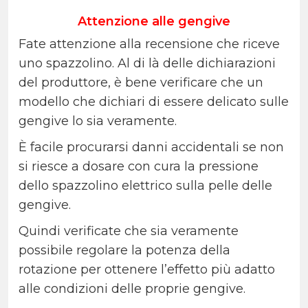
Attenzione alle gengive
Fate attenzione alla recensione che riceve
uno spazzolino. Al di là delle dichiarazioni
del produttore, è bene verificare che un
modello che dichiari di essere delicato sulle
gengive lo sia veramente.
È facile procurarsi danni accidentali se non
si riesce a dosare con cura la pressione
dello spazzolino elettrico sulla pelle delle
gengive.
Quindi verificate che sia veramente
possibile regolare la potenza della
rotazione per ottenere l’effetto più adatto
alle condizioni delle proprie gengive.