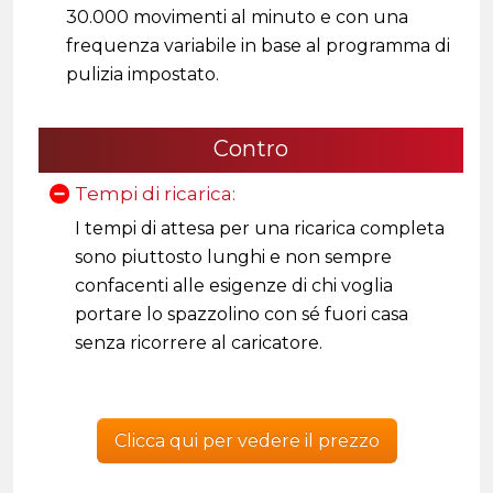
30.000 movimenti al minuto e con una
frequenza variabile in base al programma di
pulizia impostato.
Contro
Tempi di ricarica:
I tempi di attesa per una ricarica completa
sono piuttosto lunghi e non sempre
confacenti alle esigenze di chi voglia
portare lo spazzolino con sé fuori casa
senza ricorrere al caricatore.
Clicca qui per vedere il prezzo