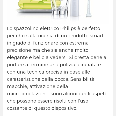
Lo spazzolino elettrico Philips è perfetto
per chi è alla ricerca di un prodotto smart
in grado di funzionare con estrema
precisione ma che sia anche molto
elegante e bello a vedersi. Si presta bene a
portare a termine una pulizia accurata e
con una tecnica precisa in base alle
caratteristiche della bocca. Sensibilità,
macchie, attivazione della
microcircolazione, sono alcuni degli aspetti
che possono essere risolti con l’uso
costante di questo dispositivo.