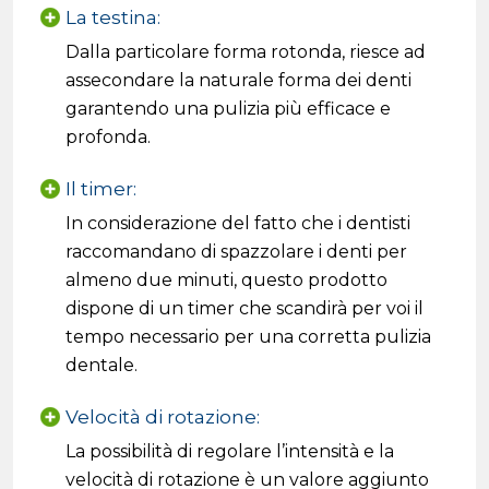
La testina:
Dalla particolare forma rotonda, riesce ad
assecondare la naturale forma dei denti
garantendo una pulizia più efficace e
profonda.
Il timer:
In considerazione del fatto che i dentisti
raccomandano di spazzolare i denti per
almeno due minuti, questo prodotto
dispone di un timer che scandirà per voi il
tempo necessario per una corretta pulizia
dentale.
Velocità di rotazione:
La possibilità di regolare l’intensità e la
velocità di rotazione è un valore aggiunto