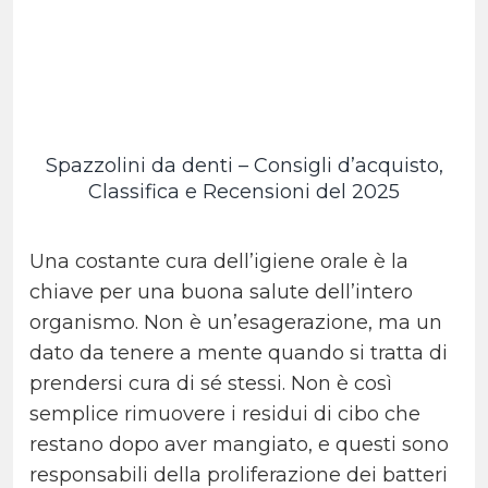
Spazzolini da denti – Consigli d’acquisto,
Classifica e Recensioni del 2025
Una costante cura dell’igiene orale è la
chiave per una buona salute dell’intero
organismo. Non è un’esagerazione, ma un
dato da tenere a mente quando si tratta di
prendersi cura di sé stessi. Non è così
semplice rimuovere i residui di cibo che
restano dopo aver mangiato, e questi sono
responsabili della proliferazione dei batteri