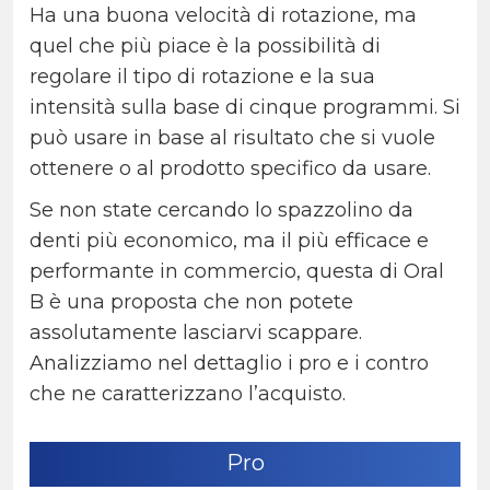
Ha una buona velocità di rotazione, ma
quel che più piace è la possibilità di
regolare il tipo di rotazione e la sua
intensità sulla base di cinque programmi. Si
può usare in base al risultato che si vuole
ottenere o al prodotto specifico da usare.
Se non state cercando lo spazzolino da
denti più economico, ma il più efficace e
performante in commercio, questa di Oral
B è una proposta che non potete
assolutamente lasciarvi scappare.
Analizziamo nel dettaglio i pro e i contro
che ne caratterizzano l’acquisto.
Pro