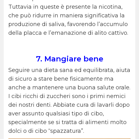
Tuttavia in queste è presente la nicotina,
che può ridurre in maniera significativa la
produzione di saliva, favorendo l’accumulo
della placca e l’emanazione di alito cattivo.
7. Mangiare bene
Seguire una dieta sana ed equilibrata, aiuta
di sicuro a stare bene fisicamente ma
anche a mantenere una buona salute orale.
I cibi ricchi di zuccheri sono i primi nemici
dei nostri denti. Abbiate cura di lavarli dopo
aver assunto qualsiasi tipo di cibo,
specialmente se si tratta di alimenti molto
dolci o di cibo “spazzatura”.