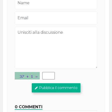
Pubblica il commento
0 COMMENTI