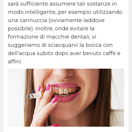
sarà sufficiente assumere tali sostanze in
modo intelligente, per esempio utilizzando
una cannuccia (ovviamente laddove
possibile). Inoltre, onde evitare la
formazione di macchie dentali, vi
suggeriamo di sciacquarvi la bocca con
dell’acqua subito dopo aver bevuto caffè e
affini.