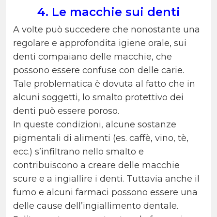
4. Le macchie sui denti
A volte può succedere che nonostante una
regolare e approfondita igiene orale, sui
denti compaiano delle macchie, che
possono essere confuse con delle carie.
Tale problematica è dovuta al fatto che in
alcuni soggetti, lo smalto protettivo dei
denti può essere poroso.
In queste condizioni, alcune sostanze
pigmentali di alimenti (es. caffè, vino, tè,
ecc.) s’infiltrano nello smalto e
contribuiscono a creare delle macchie
scure e a ingiallire i denti. Tuttavia anche il
fumo e alcuni farmaci possono essere una
delle cause dell’ingiallimento dentale.