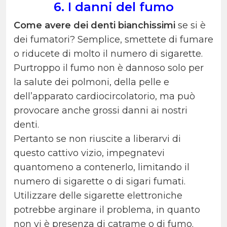
6. I danni del fumo
Come avere dei denti bianchissimi
se si è
dei fumatori? Semplice, smettete di fumare
o riducete di molto il numero di sigarette.
Purtroppo il fumo non è dannoso solo per
la salute dei polmoni, della pelle e
dell’apparato cardiocircolatorio, ma può
provocare anche grossi danni ai nostri
denti.
Pertanto se non riuscite a liberarvi di
questo cattivo vizio, impegnatevi
quantomeno a contenerlo, limitando il
numero di sigarette o di sigari fumati.
Utilizzare delle sigarette elettroniche
potrebbe arginare il problema, in quanto
non vi è presenza di catrame o di fumo.