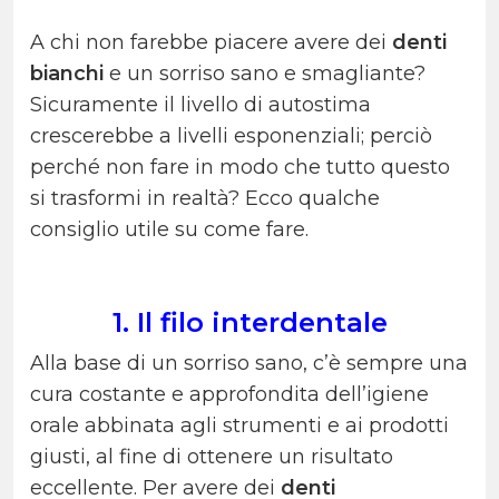
A chi non farebbe piacere avere dei
denti
bianchi
e un sorriso sano e smagliante?
Sicuramente il livello di autostima
crescerebbe a livelli esponenziali; perciò
perché non fare in modo che tutto questo
si trasformi in realtà? Ecco qualche
consiglio utile su come fare.
1. Il filo interdentale
Alla base di un sorriso sano, c’è sempre una
cura costante e approfondita dell’igiene
orale abbinata agli strumenti e ai prodotti
giusti, al fine di ottenere un risultato
eccellente. Per avere dei
denti