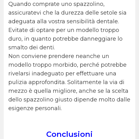
Quando comprate uno spazzolino,
assicuratevi che la durezza delle setole sia
adeguata alla vostra sensibilità dentale.
Evitate di optare per un modello troppo
duro, in quanto potrebbe danneggiare lo
smalto dei denti.
Non conviene prendere neanche un
modello troppo morbido, perché potrebbe
rivelarsi inadeguato per effettuare una
pulizia approfondita. Solitamente la via di
mezzo è quella migliore, anche se la scelta
dello spazzolino giusto dipende molto dalle
esigenze personali.
Conclusioni