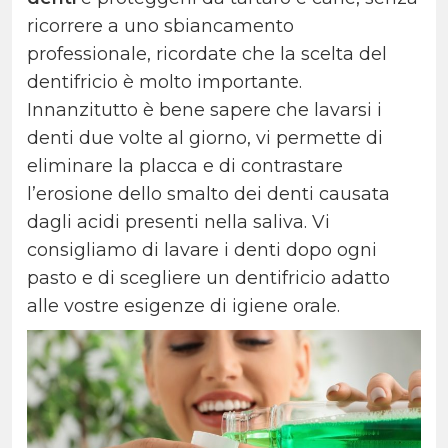
ricorrere a uno sbiancamento
professionale, ricordate che la scelta del
dentifricio è molto importante.
Innanzitutto è bene sapere che lavarsi i
denti due volte al giorno, vi permette di
eliminare la placca e di contrastare
l’erosione dello smalto dei denti causata
dagli acidi presenti nella saliva. Vi
consigliamo di lavare i denti dopo ogni
pasto e di scegliere un dentifricio adatto
alle vostre esigenze di igiene orale.