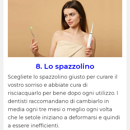
8. Lo spazzolino
Scegliete lo spazzolino giusto per curare il
vostro sorriso e abbiate cura di
risciacquarlo per bene dopo ogni utilizzo. I
dentisti raccomandano di cambiarlo in
media ogni tre mesi o meglio ogni volta
che le setole iniziano a deformarsi e quindi
a essere inefficienti.