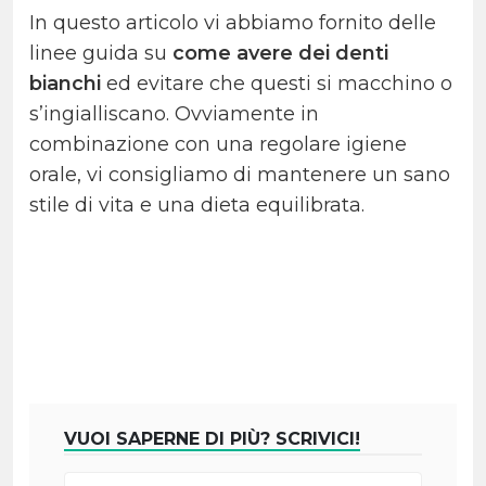
In questo articolo vi abbiamo fornito delle
linee guida su
come avere dei denti
bianchi
ed evitare che questi si macchino o
s’ingialliscano. Ovviamente in
combinazione con una regolare igiene
orale, vi consigliamo di mantenere un sano
stile di vita e una dieta equilibrata.
VUOI SAPERNE DI PIÙ? SCRIVICI!