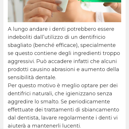
A lungo andare i denti potrebbero essere
indeboliti dall’utilizzo di un dentifricio
sbagliato (benché efficace), specialmente
se questo contiene degli ingredienti troppo
aggressivi. Può accadere infatti che alcuni
prodotti causino abrasioni e aumento della
sensibilità dentale.
Per questo motivo è meglio optare per dei
dentifrici naturali, che igienizzano senza
aggredire lo smalto. Se periodicamente
effettuate dei trattamenti di sbiancamento
dal dentista, lavare regolarmente i denti vi
aiuterà a mantenerli lucenti.