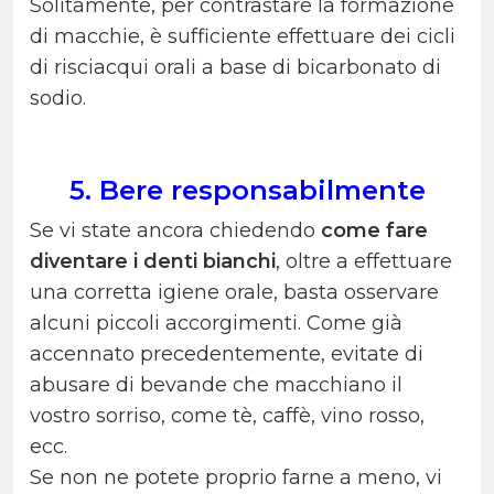
Solitamente, per contrastare la formazione
di macchie, è sufficiente effettuare dei cicli
di risciacqui orali a base di bicarbonato di
sodio.
5. Bere responsabilmente
Se vi state ancora chiedendo
come fare
diventare i denti bianchi
, oltre a effettuare
una corretta igiene orale, basta osservare
alcuni piccoli accorgimenti. Come già
accennato precedentemente, evitate di
abusare di bevande che macchiano il
vostro sorriso, come tè, caffè, vino rosso,
ecc.
Se non ne potete proprio farne a meno, vi