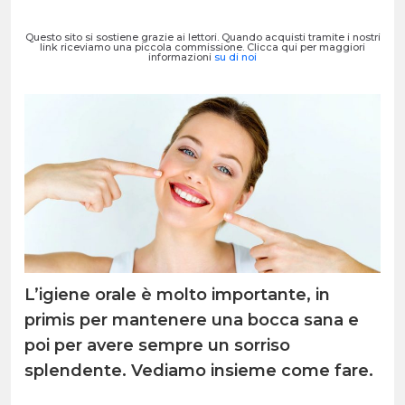
Questo sito si sostiene grazie ai lettori. Quando acquisti tramite i nostri
link riceviamo una piccola commissione. Clicca qui per maggiori
informazioni
su di noi
L’igiene orale è molto importante, in
primis per mantenere una bocca sana e
poi per avere sempre un sorriso
splendente. Vediamo insieme come fare.