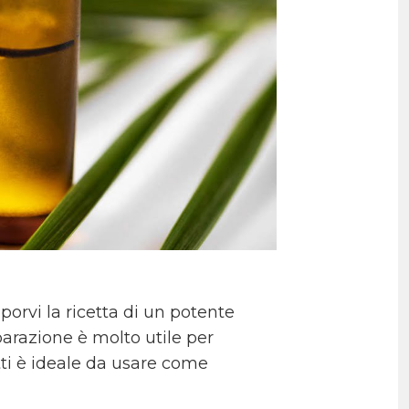
porvi la ricetta di un potente
eparazione è molto utile per
atti è ideale da usare come