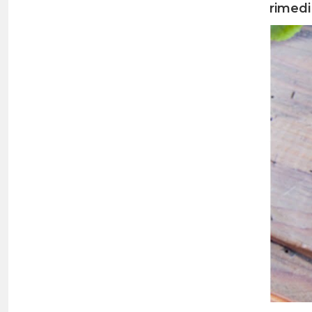
rimedi