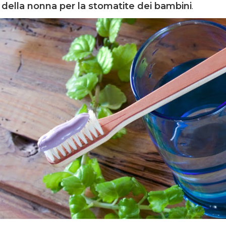
 della nonna per la stomatite dei bambini
.