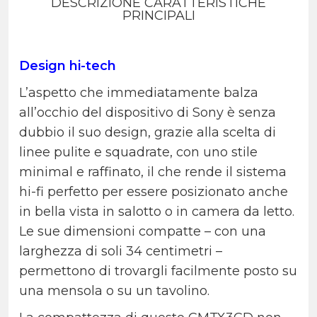
DESCRIZIONE CARATTERISTICHE
PRINCIPALI
Design hi-tech
L’aspetto che immediatamente balza
all’occhio del dispositivo di Sony è senza
dubbio il suo design, grazie alla scelta di
linee pulite e squadrate, con uno stile
minimal e raffinato, il che rende il sistema
hi-fi perfetto per essere posizionato anche
in bella vista in salotto o in camera da letto.
Le sue dimensioni compatte – con una
larghezza di soli 34 centimetri –
permettono di trovargli facilmente posto su
una mensola o su un tavolino.