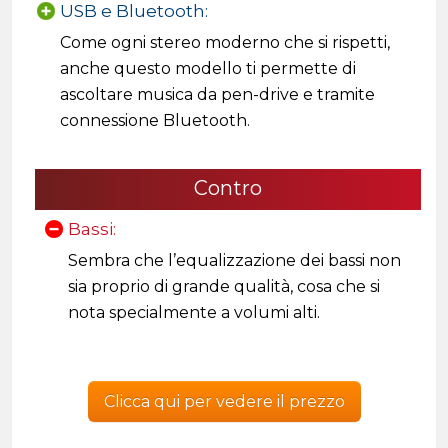
USB e Bluetooth:
Come ogni stereo moderno che si rispetti,
anche questo modello ti permette di
ascoltare musica da pen-drive e tramite
connessione Bluetooth.
Contro
Bassi:
Sembra che l’equalizzazione dei bassi non
sia proprio di grande qualità, cosa che si
nota specialmente a volumi alti.
Clicca qui per vedere il prezzo