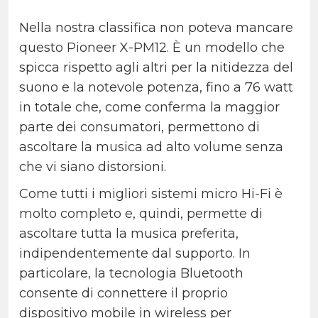
Nella nostra classifica non poteva mancare
questo Pioneer X-PM12. È un modello che
spicca rispetto agli altri per la nitidezza del
suono e la notevole potenza, fino a 76 watt
in totale che, come conferma la maggior
parte dei consumatori, permettono di
ascoltare la musica ad alto volume senza
che vi siano distorsioni.
Come tutti i migliori sistemi micro Hi-Fi è
molto completo e, quindi, permette di
ascoltare tutta la musica preferita,
indipendentemente dal supporto. In
particolare, la tecnologia Bluetooth
consente di connettere il proprio
dispositivo mobile in wireless per