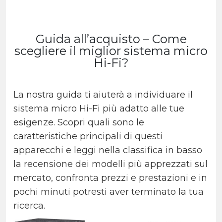
Guida all’acquisto – Come
scegliere il miglior sistema micro
Hi-Fi?
La nostra guida ti aiuterà a individuare il
sistema micro Hi-Fi più adatto alle tue
esigenze. Scopri quali sono le
caratteristiche principali di questi
apparecchi e leggi nella classifica in basso
la recensione dei modelli più apprezzati sul
mercato, confronta prezzi e prestazioni e in
pochi minuti potresti aver terminato la tua
ricerca.