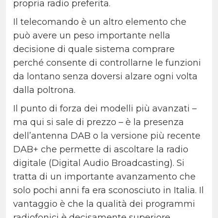
propria radio preferita.
Il telecomando è un altro elemento che
può avere un peso importante nella
decisione di quale sistema comprare
perché consente di controllarne le funzioni
da lontano senza doversi alzare ogni volta
dalla poltrona.
Il punto di forza dei modelli più avanzati –
ma qui si sale di prezzo – è la presenza
dell’antenna DAB o la versione più recente
DAB+ che permette di ascoltare la radio
digitale (Digital Audio Broadcasting). Si
tratta di un importante avanzamento che
solo pochi anni fa era sconosciuto in Italia. Il
vantaggio è che la qualità dei programmi
radiofonici è decisamente superiore,