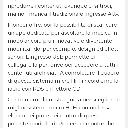
riprodurre i contenuti ovunque ci si trovi,
ma non manca il tradizionale ingresso AUX.
Pioneer offre, poi, la possibilità di scaricare
un’app dedicata per ascoltare la musica in
modo ancora più innovativo e divertente
modificando, per esempio, design ed effetti
sonori. L’ingresso USB permette di
collegare la pen drive per accedere a tutti i
contenuti archiviati. A completare il quadro
di questo sistema micro Hi-Fi ricordiamo la
radio con RDS e il lettore CD.
Continuiamo la nostra guida per scegliere il
miglior sistema micro Hi-Fi con un breve
elenco dei pro e dei contro di questo
potente modello di Pioneer che potrebbe