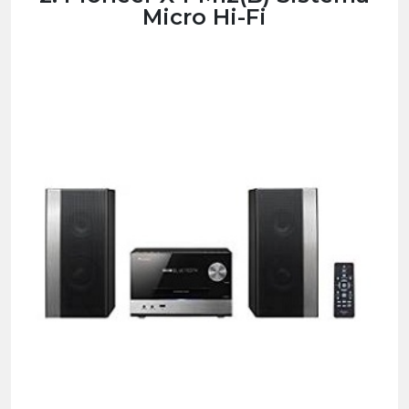
Micro Hi-Fi