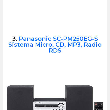
3.
Panasonic SC-PM250EG-S
Sistema Micro, CD, MP3, Radio
RDS