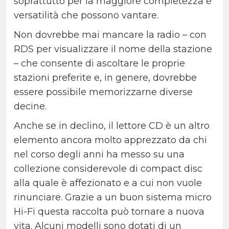
soprattutto per la maggiore completezza e
versatilità che possono vantare.
Non dovrebbe mai mancare la radio – con
RDS per visualizzare il nome della stazione
– che consente di ascoltare le proprie
stazioni preferite e, in genere, dovrebbe
essere possibile memorizzarne diverse
decine.
Anche se in declino, il lettore CD è un altro
elemento ancora molto apprezzato da chi
nel corso degli anni ha messo su una
collezione considerevole di compact disc
alla quale è affezionato e a cui non vuole
rinunciare. Grazie a un buon sistema micro
Hi-Fi questa raccolta può tornare a nuova
vita. Alcuni modelli sono dotati di un