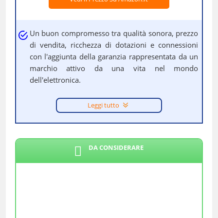
Un buon compromesso tra qualità sonora, prezzo
di vendita, ricchezza di dotazioni e connessioni
con l'aggiunta della garanzia rappresentata da un
marchio attivo da una vita nel mondo
dell'elettronica.
Leggi tutto
DA CONSIDERARE