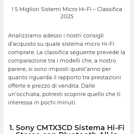
I 5 Migliori Sistemi Micro Hi-Fi – Classifica
2025
Analizziamo adesso i nostri consigli
d’acquisto su quale sistema micro Hi-Fi
comprare. La classifica seguente prevede la
comparazione tra i modelli che, a nostro
parere, si sono imposti quest’anno per
quanto riguarda il rapporto tra prestazioni
offerte e prezzo di vendita. Dalle
un’occhiata, potresti scoprire quello che ti
interessa in pochi minuti.
1. Sony CMTX3CD Sistema Hi-Fi