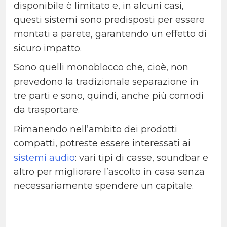
disponibile è limitato e, in alcuni casi,
questi sistemi sono predisposti per essere
montati a parete, garantendo un effetto di
sicuro impatto.
Sono quelli monoblocco che, cioè, non
prevedono la tradizionale separazione in
tre parti e sono, quindi, anche più comodi
da trasportare.
Rimanendo nell’ambito dei prodotti
compatti, potreste essere interessati ai
sistemi audio
: vari tipi di casse, soundbar e
altro per migliorare l’ascolto in casa senza
necessariamente spendere un capitale.