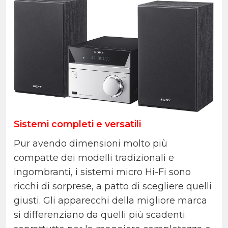
Sistemi completi e versatili
Pur avendo dimensioni molto più
compatte dei modelli tradizionali e
ingombranti, i sistemi micro Hi-Fi sono
ricchi di sorprese, a patto di scegliere quelli
giusti. Gli apparecchi della migliore marca
si differenziano da quelli più scadenti