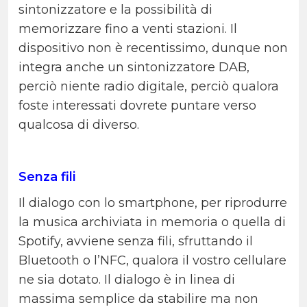
sintonizzatore e la possibilità di
memorizzare fino a venti stazioni. Il
dispositivo non è recentissimo, dunque non
integra anche un sintonizzatore DAB,
perciò niente radio digitale, perciò qualora
foste interessati dovrete puntare verso
qualcosa di diverso.
Senza fili
Il dialogo con lo smartphone, per riprodurre
la musica archiviata in memoria o quella di
Spotify, avviene senza fili, sfruttando il
Bluetooth o l’NFC, qualora il vostro cellulare
ne sia dotato. Il dialogo è in linea di
massima semplice da stabilire ma non