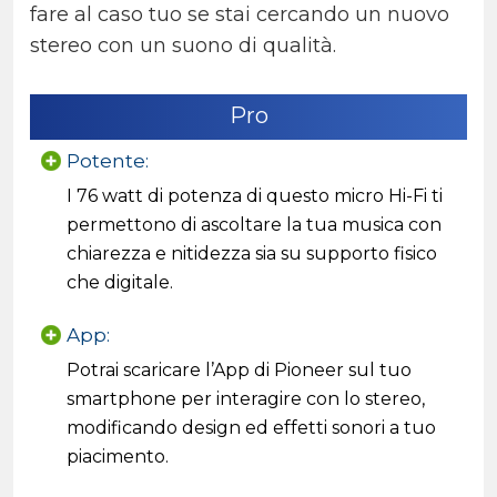
fare al caso tuo se stai cercando un nuovo
stereo con un suono di qualità.
Pro
Potente:
I 76 watt di potenza di questo micro Hi-Fi ti
permettono di ascoltare la tua musica con
chiarezza e nitidezza sia su supporto fisico
che digitale.
App:
Potrai scaricare l’App di Pioneer sul tuo
smartphone per interagire con lo stereo,
modificando design ed effetti sonori a tuo
piacimento.