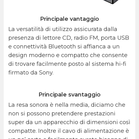
Principale vantaggio
La versatilità di utilizzo assicurata dalla
presenza di lettore CD, radio FM, porta USB
e connettività Bluetooth si affianca a un
design moderno e compatto che consente
di trovare facilmente posto al sistema hi-fi
firmato da Sony.
Principale svantaggio
La resa sonora è nella media, diciamo che
non si possono pretendere prestazioni
super da un apparecchio di dimensioni così
compatte. Inoltre il cavo di alimentazione è