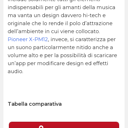
indispensabili per gli amanti della musica
ma vanta un design davvero hi-tech e
originale che lo rende il polo d’attrazione
dell’ambiente in cui viene collocato.
Pioneer X-PM12
, invece, si caratterizza per
un suono particolarmente nitido anche a
volume alto e per la possibilità di scaricare
un’app per modificare design ed effetti
audio.
Tabella comparativa