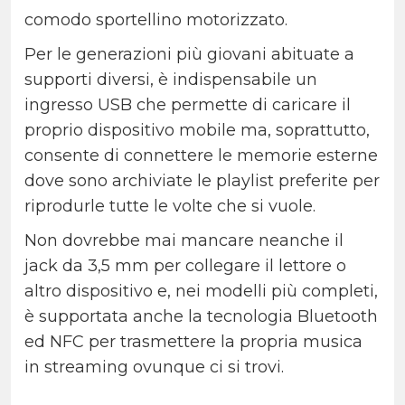
comodo sportellino motorizzato.
Per le generazioni più giovani abituate a
supporti diversi, è indispensabile un
ingresso USB che permette di caricare il
proprio dispositivo mobile ma, soprattutto,
consente di connettere le memorie esterne
dove sono archiviate le playlist preferite per
riprodurle tutte le volte che si vuole.
Non dovrebbe mai mancare neanche il
jack da 3,5 mm per collegare il lettore o
altro dispositivo e, nei modelli più completi,
è supportata anche la tecnologia Bluetooth
ed NFC per trasmettere la propria musica
in streaming ovunque ci si trovi.