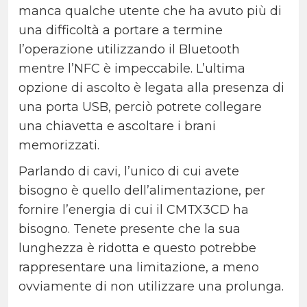
manca qualche utente che ha avuto più di
una difficoltà a portare a termine
l’operazione utilizzando il Bluetooth
mentre l’NFC è impeccabile. L’ultima
opzione di ascolto è legata alla presenza di
una porta USB, perciò potrete collegare
una chiavetta e ascoltare i brani
memorizzati.
Parlando di cavi, l’unico di cui avete
bisogno è quello dell’alimentazione, per
fornire l’energia di cui il CMTX3CD ha
bisogno. Tenete presente che la sua
lunghezza è ridotta e questo potrebbe
rappresentare una limitazione, a meno
ovviamente di non utilizzare una prolunga.