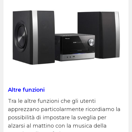
Altre funzioni
Tra le altre funzioni che gli utenti
apprezzano particolarmente ricordiamo la
possibilità di impostare la sveglia per
alzarsi al mattino con la musica della