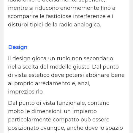
mentre si riducono enormemente fino a
scomparire le fastidiose interferenze e i
disturbi tipici della radio analogica.
Design
Il design gioca un ruolo non secondario
nella scelta del modello giusto. Dal punto
di vista estetico deve potersi abbinare bene
al proprio arredamento e, anzi,
impreziosirlo.
Dal punto di vista funzionale, contano
molto le dimensioni: un impianto
particolarmente compatto può essere
posizionato ovunque, anche dove lo spazio