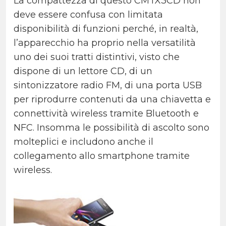
La compattezza di questo CMTX3CD non
deve essere confusa con limitata
disponibilità di funzioni perché, in realtà,
l’apparecchio ha proprio nella versatilità
uno dei suoi tratti distintivi, visto che
dispone di un lettore CD, di un
sintonizzatore radio FM, di una porta USB
per riprodurre contenuti da una chiavetta e
connettività wireless tramite Bluetooth e
NFC. Insomma le possibilità di ascolto sono
molteplici e includono anche il
collegamento allo smartphone tramite
wireless.