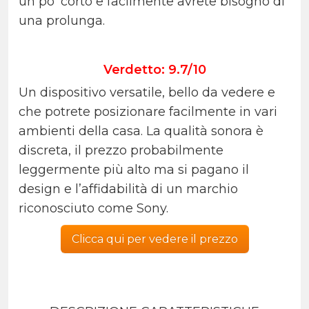
un po’ corto e facilmente avrete bisogno di
una prolunga.
Verdetto: 9.7/10
Un dispositivo versatile, bello da vedere e
che potrete posizionare facilmente in vari
ambienti della casa. La qualità sonora è
discreta, il prezzo probabilmente
leggermente più alto ma si pagano il
design e l’affidabilità di un marchio
riconosciuto come Sony.
Clicca qui per vedere il prezzo