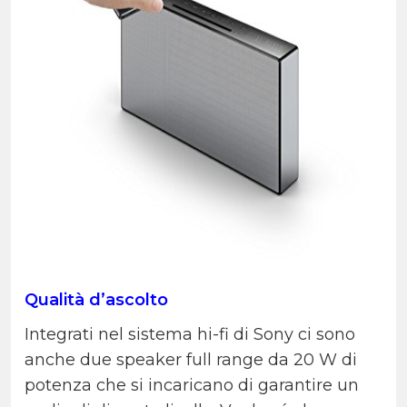
Qualità d’ascolto
Integrati nel sistema hi-fi di Sony ci sono
anche due speaker full range da 20 W di
potenza che si incaricano di garantire un