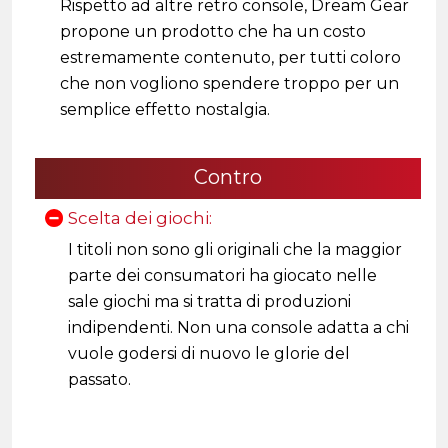
Rispetto ad altre retro console, Dream Gear
propone un prodotto che ha un costo
estremamente contenuto, per tutti coloro
che non vogliono spendere troppo per un
semplice effetto nostalgia.
Contro
Scelta dei giochi:
I titoli non sono gli originali che la maggior
parte dei consumatori ha giocato nelle
sale giochi ma si tratta di produzioni
indipendenti. Non una console adatta a chi
vuole godersi di nuovo le glorie del
passato.