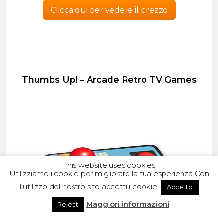
Clicca qui per vedere il prezzo
Thumbs Up! – Arcade Retro TV Games
This website uses cookies
Utilizziamo i cookie per migliorare la tua esperienza Con
l'utilizzo del nostro sito accetti i cookie.
Accetto
Maggiori informazioni
Reject