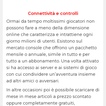
Connettività e controlli
Ormai da tempo moltissimi giocatori non
possono fare a meno della dimensione
online che caratterizza e intrattiene ogni
giorno milioni di utenti. Esistono sul
mercato console che offrono un pacchetto
mensile o annuale, simile in tutto e per
tutto a un abbonamento. Una volta attivato
si ha accesso ai server e ai sistemi di gioco
con cui condividere un’avventura insieme
ad altri amici o avversari.
In altre occasioni poi è possibile scaricare di
mese in mese articoli a prezzo scontato
oppure completamente gratuiti,