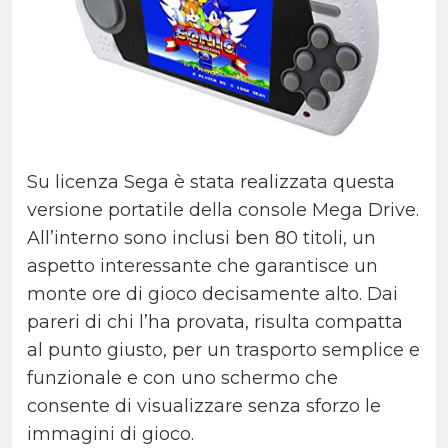
Su licenza Sega è stata realizzata questa
versione portatile della console Mega Drive.
All’interno sono inclusi ben 80 titoli, un
aspetto interessante che garantisce un
monte ore di gioco decisamente alto. Dai
pareri di chi l’ha provata, risulta compatta
al punto giusto, per un trasporto semplice e
funzionale e con uno schermo che
consente di visualizzare senza sforzo le
immagini di gioco.