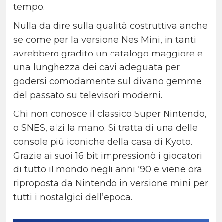
tempo.
Nulla da dire sulla qualità costruttiva anche
se come per la versione Nes Mini, in tanti
avrebbero gradito un catalogo maggiore e
una lunghezza dei cavi adeguata per
godersi comodamente sul divano gemme
del passato su televisori moderni.
Chi non conosce il classico Super Nintendo,
o SNES, alzi la mano. Si tratta di una delle
console più iconiche della casa di Kyoto.
Grazie ai suoi 16 bit impressionò i giocatori
di tutto il mondo negli anni ’90 e viene ora
riproposta da Nintendo in versione mini per
tutti i nostalgici dell’epoca.