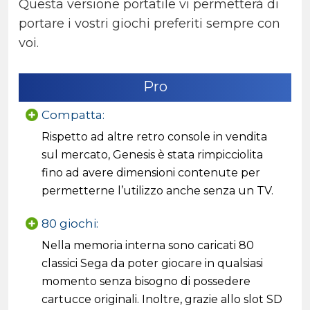
Questa versione portatile vi permetterà di
portare i vostri giochi preferiti sempre con
voi.
Pro
Compatta:
Rispetto ad altre retro console in vendita
sul mercato, Genesis è stata rimpicciolita
fino ad avere dimensioni contenute per
permetterne l’utilizzo anche senza un TV.
80 giochi:
Nella memoria interna sono caricati 80
classici Sega da poter giocare in qualsiasi
momento senza bisogno di possedere
cartucce originali. Inoltre, grazie allo slot SD