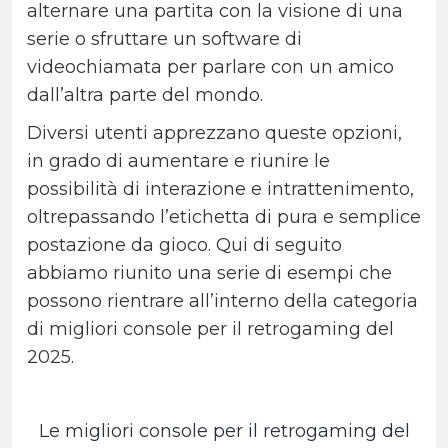
alternare una partita con la visione di una
serie o sfruttare un software di
videochiamata per parlare con un amico
dall’altra parte del mondo.
Diversi utenti apprezzano queste opzioni,
in grado di aumentare e riunire le
possibilità di interazione e intrattenimento,
oltrepassando l’etichetta di pura e semplice
postazione da gioco. Qui di seguito
abbiamo riunito una serie di esempi che
possono rientrare all’interno della categoria
di migliori console per il retrogaming del
2025.
Le migliori console per il retrogaming del