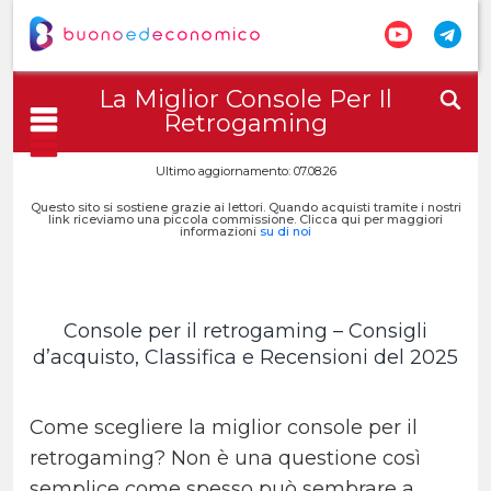
La Miglior Console Per Il
Retrogaming
Ultimo aggiornamento: 07.08.26
Questo sito si sostiene grazie ai lettori. Quando acquisti tramite i nostri
link riceviamo una piccola commissione. Clicca qui per maggiori
informazioni
su di noi
Console per il retrogaming – Consigli
d’acquisto, Classifica e Recensioni del 2025
Come scegliere la miglior console per il
retrogaming? Non è una questione così
semplice come spesso può sembrare a