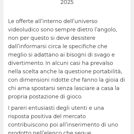
2025
Le offerte all’interno dell’universo
videoludico sono sempre dietro l’angolo,
non per questo si deve desistere
dall’informarsi circa le specifiche che
meglio si adattano ai bisogni di svago e
divertimento. In alcuni casi ha prevalso
nella scelta anche la questione portabilità,
con dimensioni ridotte che fanno la gioia di
chi ama spostarsi senza lasciare a casa la
propria postazione di gioco.
I pareri entusiasti degli utenti e una
risposta positiva del mercato
contribuiscono poi all’inserimento di uno
prodotto nell’elenco che segue.