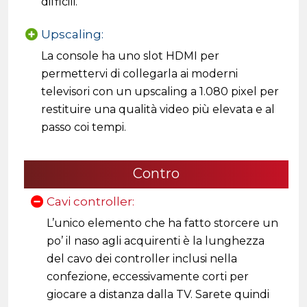
difficili.
Upscaling:
La console ha uno slot HDMI per
permettervi di collegarla ai moderni
televisori con un upscaling a 1.080 pixel per
restituire una qualità video più elevata e al
passo coi tempi.
Contro
Cavi controller:
L’unico elemento che ha fatto storcere un
po’ il naso agli acquirenti è la lunghezza
del cavo dei controller inclusi nella
confezione, eccessivamente corti per
giocare a distanza dalla TV. Sarete quindi