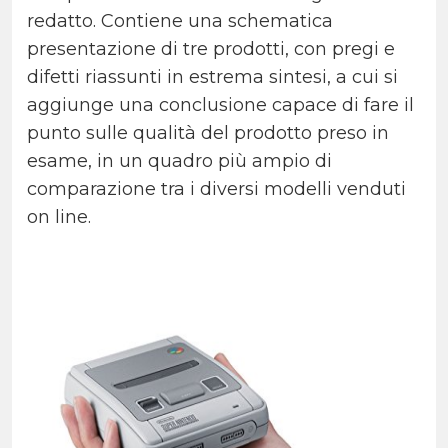
redatto. Contiene una schematica
presentazione di tre prodotti, con pregi e
difetti riassunti in estrema sintesi, a cui si
aggiunge una conclusione capace di fare il
punto sulle qualità del prodotto preso in
esame, in un quadro più ampio di
comparazione tra i diversi modelli venduti
on line.