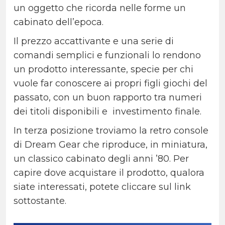
un oggetto che ricorda nelle forme un
cabinato dell’epoca.
Il prezzo accattivante e una serie di
comandi semplici e funzionali lo rendono
un prodotto interessante, specie per chi
vuole far conoscere ai propri figli giochi del
passato, con un buon rapporto tra numeri
dei titoli disponibili e investimento finale.
In terza posizione troviamo la retro console
di Dream Gear che riproduce, in miniatura,
un classico cabinato degli anni ’80. Per
capire dove acquistare il prodotto, qualora
siate interessati, potete cliccare sul link
sottostante.