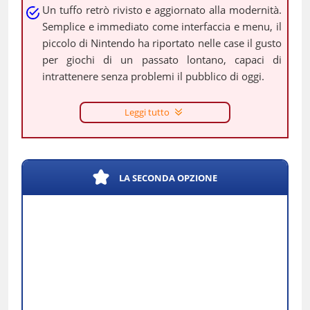
Un tuffo retrò rivisto e aggiornato alla modernità.
Semplice e immediato come interfaccia e menu, il
piccolo di Nintendo ha riportato nelle case il gusto
per giochi di un passato lontano, capaci di
intrattenere senza problemi il pubblico di oggi.
Leggi tutto
LA SECONDA OPZIONE