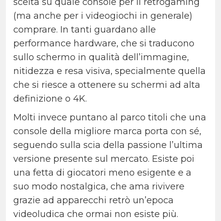
scelta su quale console per il retrogaming
(ma anche per i videogiochi in generale)
comprare. In tanti guardano alle
performance hardware, che si traducono
sullo schermo in qualità dell’immagine,
nitidezza e resa visiva, specialmente quella
che si riesce a ottenere su schermi ad alta
definizione o 4K.
Molti invece puntano al parco titoli che una
console della migliore marca porta con sé,
seguendo sulla scia della passione l’ultima
versione presente sul mercato. Esiste poi
una fetta di giocatori meno esigente e a
suo modo nostalgica, che ama rivivere
grazie ad apparecchi retrò un’epoca
videoludica che ormai non esiste più.