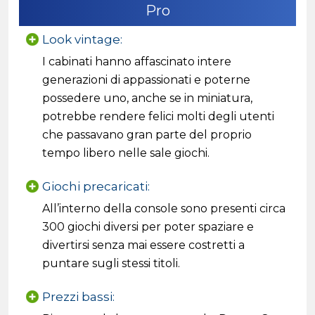
Pro
Look vintage:
I cabinati hanno affascinato intere
generazioni di appassionati e poterne
possedere uno, anche se in miniatura,
potrebbe rendere felici molti degli utenti
che passavano gran parte del proprio
tempo libero nelle sale giochi.
Giochi precaricati:
All’interno della console sono presenti circa
300 giochi diversi per poter spaziare e
divertirsi senza mai essere costretti a
puntare sugli stessi titoli.
Prezzi bassi: