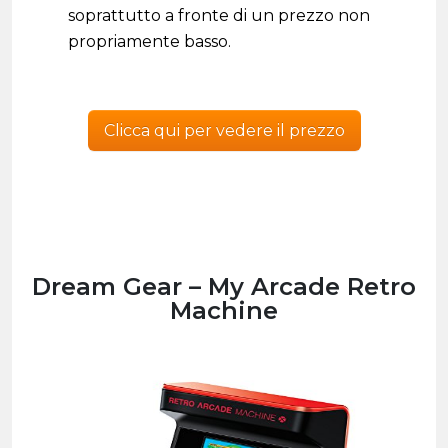
soprattutto a fronte di un prezzo non
propriamente basso.
Clicca qui per vedere il prezzo
Dream Gear – My Arcade Retro
Machine