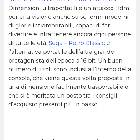
Dimensioni ultraportatili e un attacco Hdmi
per una visione anche su schermi moderni
di glorie intramontabili, capaci di far
divertire e intrattenere ancora oggi persone
di tutte le età.
Sega – Retro Classic
è
l’alternativa portatile dell’altra grande
protagonista dell’epoca a 16 bit. Un buon
numero di titoli sono inclusi all’interno della
console, che viene questa volta proposta in
una dimensione facilmente trasportabile e
che si è meritata un posto tra i consigli
d’acquisto presenti più in basso.