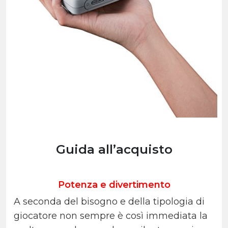
Guida all’acquisto
Potenza e divertimento
A seconda del bisogno e della tipologia di
giocatore non sempre è così immediata la