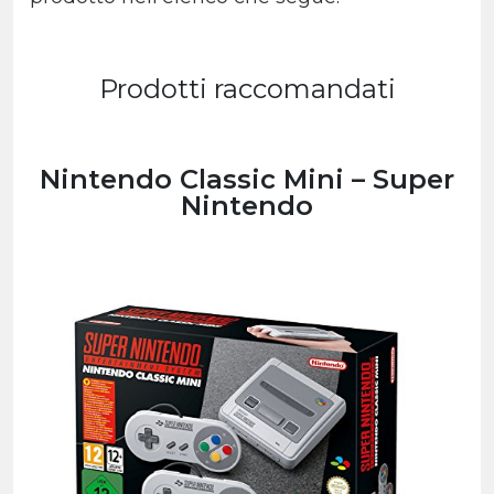
Prodotti raccomandati
Nintendo Classic Mini – Super
Nintendo