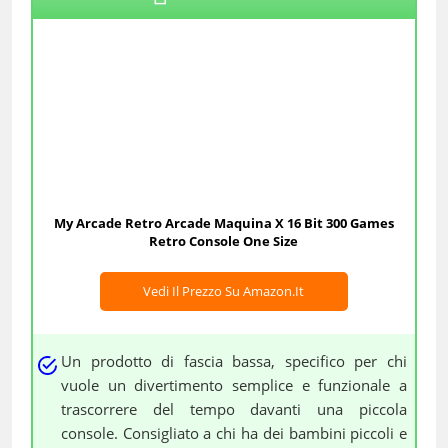
My Arcade Retro Arcade Maquina X 16 Bit 300 Games
Retro Console One Size
Vedi Il Prezzo Su Amazon.it
Un prodotto di fascia bassa, specifico per chi
vuole un divertimento semplice e funzionale a
trascorrere del tempo davanti una piccola
console. Consigliato a chi ha dei bambini piccoli e