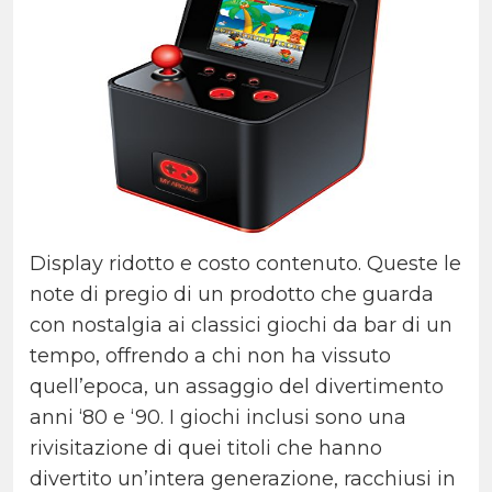
Display ridotto e costo contenuto. Queste le
note di pregio di un prodotto che guarda
con nostalgia ai classici giochi da bar di un
tempo, offrendo a chi non ha vissuto
quell’epoca, un assaggio del divertimento
anni ‘80 e ‘90. I giochi inclusi sono una
rivisitazione di quei titoli che hanno
divertito un’intera generazione, racchiusi in