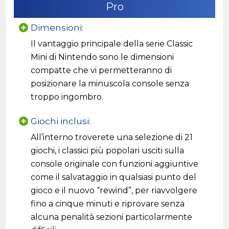
Pro
Dimensioni:
Il vantaggio principale della serie Classic
Mini di Nintendo sono le dimensioni
compatte che vi permetteranno di
posizionare la minuscola console senza
troppo ingombro.
Giochi inclusi:
All’interno troverete una selezione di 21
giochi, i classici più popolari usciti sulla
console originale con funzioni aggiuntive
come il salvataggio in qualsiasi punto del
gioco e il nuovo “rewind”, per riavvolgere
fino a cinque minuti e riprovare senza
alcuna penalità sezioni particolarmente