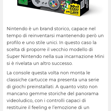
Nintendo è un brand storico, capace nel
tempo di reinventarsi mantenendo però un
profilo e uno stile unici. In questo caso la
scelta di proporre il vecchio modello di
Super Nintendo nella sua incarnazione Mini
si è rivelata un altro successo.
La console questa volta non monta le
classiche cartucce ma presenta una serie
di giochi preinstallati. A quanto visto non
mancano gemme storiche del panorama
videoludico, con i controlli capaci di
restituire il feeling e l’emozione di un