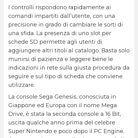
I controlli rispondono rapidamente ai
comandi impartiti dall’utente, con una
precisione in grado di cambiare le sorti di
una sfida. La presenza di uno slot per
schede SD permette agli utenti di
aggiungere altri titoli al catalogo. Basta solo
munirsi di pazienza e leggere bene le
indicazioni in rete sulla giusta procedura da
seguire e sul tipo di scheda che conviene
utilizzare.
La console Sega Genesis, conosciuta in
Giappone ed Europa con il nome Mega
Drive, è stata la seconda console a 16 Bit,
uscita qualche anno prima del celebre
Super Nintendo e poco dopo il PC Engine.