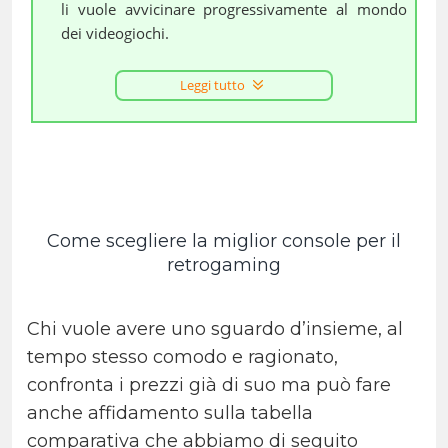
li vuole avvicinare progressivamente al mondo
dei videogiochi.
Leggi tutto
Come scegliere la miglior console per il
retrogaming
Chi vuole avere uno sguardo d’insieme, al
tempo stesso comodo e ragionato,
confronta i prezzi già di suo ma può fare
anche affidamento sulla tabella
comparativa che abbiamo di seguito