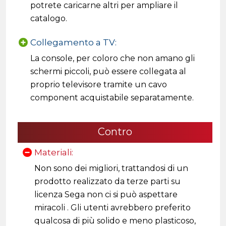
potrete caricarne altri per ampliare il
catalogo.
Collegamento a TV:
La console, per coloro che non amano gli
schermi piccoli, può essere collegata al
proprio televisore tramite un cavo
component acquistabile separatamente.
Contro
Materiali:
Non sono dei migliori, trattandosi di un
prodotto realizzato da terze parti su
licenza Sega non ci si può aspettare
miracoli . Gli utenti avrebbero preferito
qualcosa di più solido e meno plasticoso,