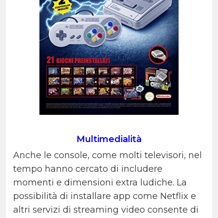
Multimedialità
Anche le console, come molti televisori, nel
tempo hanno cercato di includere
momenti e dimensioni extra ludiche. La
possibilità di installare app come Netflix e
altri servizi di streaming video consente di