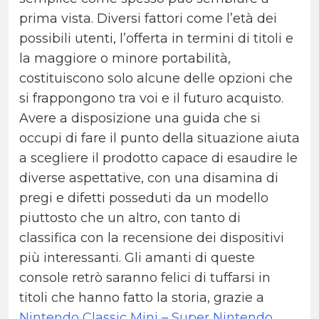
prima vista. Diversi fattori come l’età dei
possibili utenti, l’offerta in termini di titoli e
la maggiore o minore portabilità,
costituiscono solo alcune delle opzioni che
si frappongono tra voi e il futuro acquisto.
Avere a disposizione una guida che si
occupi di fare il punto della situazione aiuta
a scegliere il prodotto capace di esaudire le
diverse aspettative, con una disamina di
pregi e difetti posseduti da un modello
piuttosto che un altro, con tanto di
classifica con la recensione dei dispositivi
più interessanti. Gli amanti di queste
console retrò saranno felici di tuffarsi in
titoli che hanno fatto la storia, grazie a
Nintendo Classic Mini – Super Nintendo
.