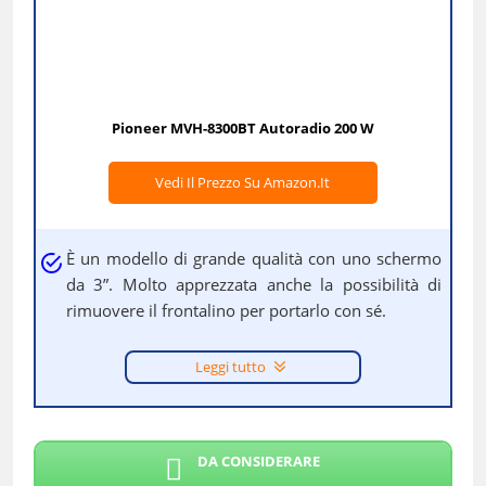
Pioneer MVH-8300BT Autoradio 200 W
Vedi Il Prezzo Su Amazon.it
È un modello di grande qualità con uno schermo
da 3”. Molto apprezzata anche la possibilità di
rimuovere il frontalino per portarlo con sé.
Leggi tutto
DA CONSIDERARE