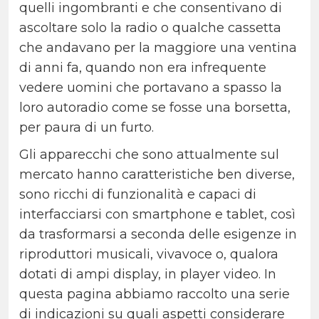
quelli ingombranti e che consentivano di
ascoltare solo la radio o qualche cassetta
che andavano per la maggiore una ventina
di anni fa, quando non era infrequente
vedere uomini che portavano a spasso la
loro autoradio come se fosse una borsetta,
per paura di un furto.
Gli apparecchi che sono attualmente sul
mercato hanno caratteristiche ben diverse,
sono ricchi di funzionalità e capaci di
interfacciarsi con smartphone e tablet, così
da trasformarsi a seconda delle esigenze in
riproduttori musicali, vivavoce o, qualora
dotati di ampi display, in player video. In
questa pagina abbiamo raccolto una serie
di indicazioni su quali aspetti considerare