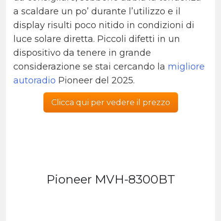
a scaldare un po’ durante l’utilizzo e il
display risulti poco nitido in condizioni di
luce solare diretta. Piccoli difetti in un
dispositivo da tenere in grande
considerazione se stai cercando la
migliore
autoradio
Pioneer del 2025.
Clicca qui per vedere il prezzo
Pioneer MVH-8300BT