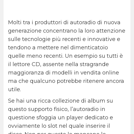
Molti tra i produttori di autoradio di nuova
generazione concentrano la loro attenzione
sulle tecnologie più recenti e innovative e
tendono a mettere nel dimenticatoio
quelle meno recenti. Un esempio su tutti è
il lettore CD, assente nella stragrande
maggioranza di modelli in vendita online
ma che qualcuno potrebbe ritenere ancora
utile.
Se hai una ricca collezione di album su
questo supporto fisico, l’autoradio in
questione sfoggia un player dedicato e
ovviamente lo slot nel quale inserire il