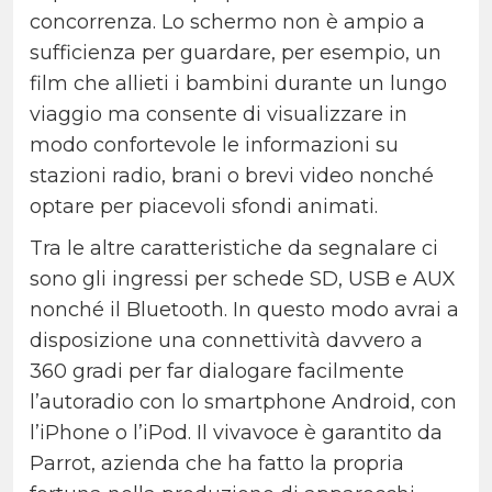
concorrenza. Lo schermo non è ampio a
sufficienza per guardare, per esempio, un
film che allieti i bambini durante un lungo
viaggio ma consente di visualizzare in
modo confortevole le informazioni su
stazioni radio, brani o brevi video nonché
optare per piacevoli sfondi animati.
Tra le altre caratteristiche da segnalare ci
sono gli ingressi per schede SD, USB e AUX
nonché il Bluetooth. In questo modo avrai a
disposizione una connettività davvero a
360 gradi per far dialogare facilmente
l’autoradio con lo smartphone Android, con
l’iPhone o l’iPod. Il vivavoce è garantito da
Parrot, azienda che ha fatto la propria