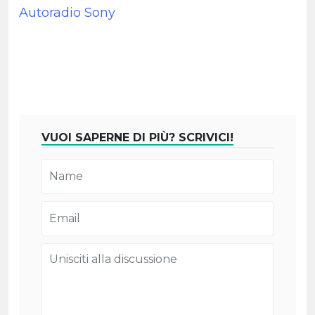
Autoradio Sony
VUOI SAPERNE DI PIÙ? SCRIVICI!