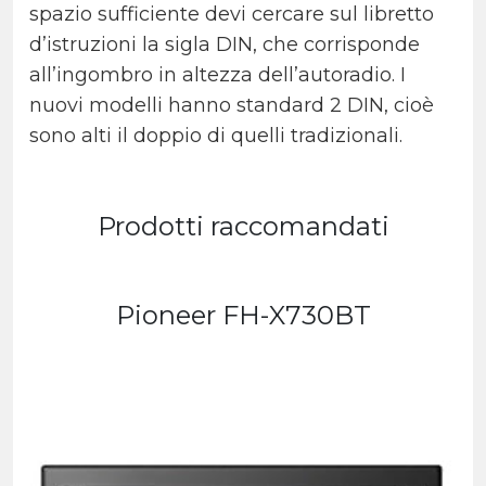
spazio sufficiente devi cercare sul libretto
d’istruzioni la sigla DIN, che corrisponde
all’ingombro in altezza dell’autoradio. I
nuovi modelli hanno standard 2 DIN, cioè
sono alti il doppio di quelli tradizionali.
Prodotti raccomandati
Pioneer FH-X730BT