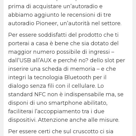
prima di acquistare un’autoradio e
abbiamo aggiunto le recensioni di tre
autoradio Pioneer, un’autorità nel settore.
Per essere soddisfatti del prodotto che ti
porterai a casa è bene che sia dotato del
maggior numero possibile di ingressi –
dall’USB all’AUX e perché no? dello slot per
inserire una scheda di memoria – e che
integri la tecnologia Bluetooth per il
dialogo senza fili con il cellulare. Lo
standard NFC non è indispensabile ma, se
disponi di uno smartphone abilitato,
faciliterai l’accoppiamento tra i due
dispositivi. Attenzione anche alle misure.
Per essere certi che sul cruscotto ci sia