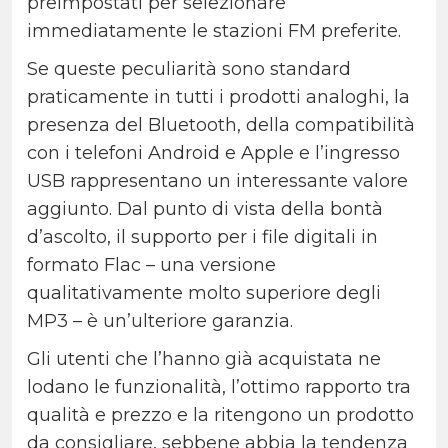
preimpostati per selezionare
immediatamente le stazioni FM preferite.
Se queste peculiarità sono standard
praticamente in tutti i prodotti analoghi, la
presenza del Bluetooth, della compatibilità
con i telefoni Android e Apple e l’ingresso
USB rappresentano un interessante valore
aggiunto. Dal punto di vista della bontà
d’ascolto, il supporto per i file digitali in
formato Flac – una versione
qualitativamente molto superiore degli
MP3 – è un’ulteriore garanzia.
Gli utenti che l’hanno già acquistata ne
lodano le funzionalità, l’ottimo rapporto tra
qualità e prezzo e la ritengono un prodotto
da consigliare, sebbene abbia la tendenza