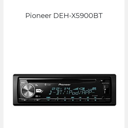
Pioneer DEH-X5900BT