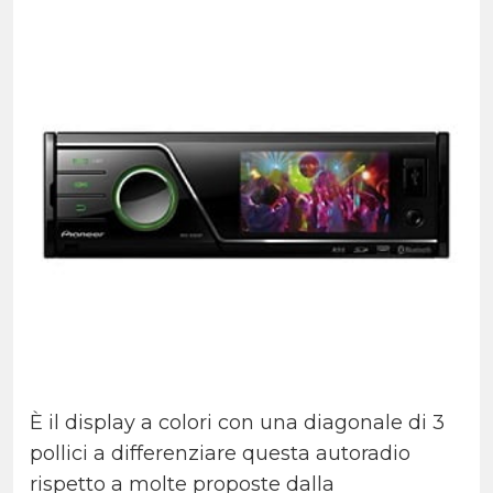
È il display a colori con una diagonale di 3
pollici a differenziare questa autoradio
rispetto a molte proposte dalla