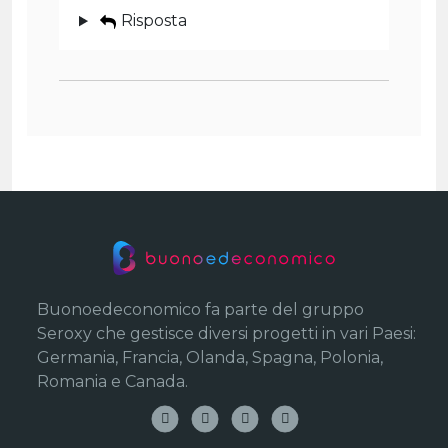
Risposta
Buonoedeconomico fa parte del gruppo
Seroxy che gestisce diversi progetti in vari Paesi:
Germania, Francia, Olanda, Spagna, Polonia,
Romania e Canada.