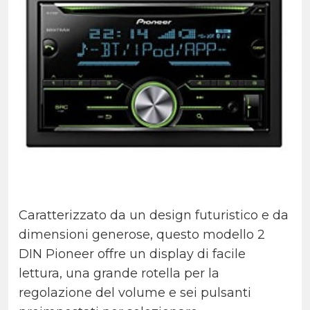
Caratterizzato da un design futuristico e da
dimensioni generose, questo modello 2
DIN Pioneer offre un display di facile
lettura, una grande rotella per la
regolazione del volume e sei pulsanti