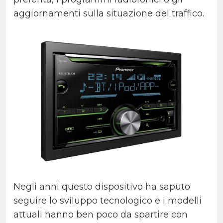
aggiornamenti sulla situazione del traffico.
Negli anni questo dispositivo ha saputo
seguire lo sviluppo tecnologico e i modelli
attuali hanno ben poco da spartire con