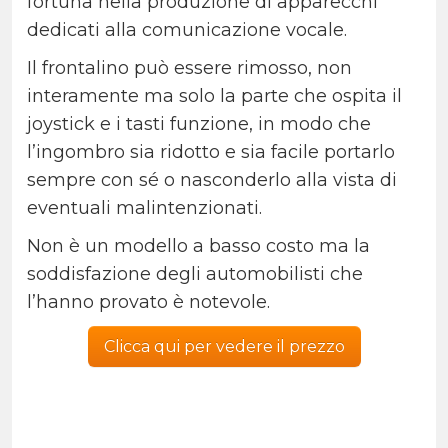
fortuna nella produzione di apparecchi
dedicati alla comunicazione vocale.
Il frontalino può essere rimosso, non
interamente ma solo la parte che ospita il
joystick e i tasti funzione, in modo che
l’ingombro sia ridotto e sia facile portarlo
sempre con sé o nasconderlo alla vista di
eventuali malintenzionati.
Non è un modello a basso costo ma la
soddisfazione degli automobilisti che
l’hanno provato è notevole.
Clicca qui per vedere il prezzo