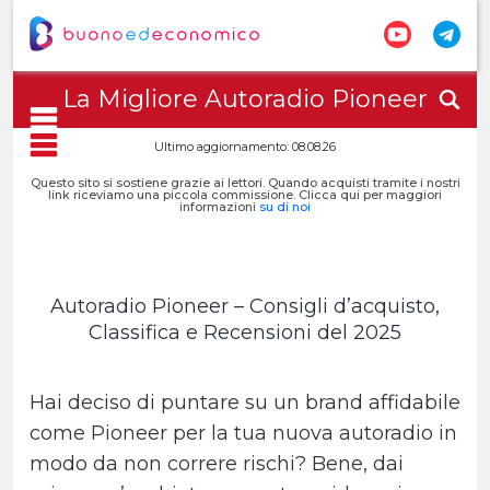
La Migliore Autoradio Pioneer
Ultimo aggiornamento: 08.08.26
Questo sito si sostiene grazie ai lettori. Quando acquisti tramite i nostri
link riceviamo una piccola commissione. Clicca qui per maggiori
informazioni
su di noi
Autoradio Pioneer – Consigli d’acquisto,
Classifica e Recensioni del 2025
Hai deciso di puntare su un brand affidabile
come Pioneer per la tua nuova autoradio in
modo da non correre rischi? Bene, dai