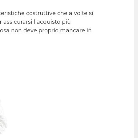
ristiche costruttive che a volte si
assicurarsi l’acquisto più
 cosa non deve proprio mancare in