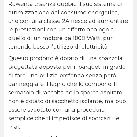
Rowenta è senza dubbio il suo sistema di
ottimizzazione del consumo energetico,
che con una classe 2A riesce ad aumentare
le prestazioni con un effetto analogo a
quello di un motore da 1800 Watt, pur
tenendo basso l’utilizzo di elettricità.
Questo prodotto è dotato di una spazzola
progettata apposta per il parquet, in grado
di fare una pulizia profonda senza però
danneggiare il legno che lo compone. Il
serbatoio di raccolta dello sporco aspirato
non è dotato di sacchetto isolante, ma può
essere svuotato con una procedura
semplice che ti impedisce di sporcarti le
mai.