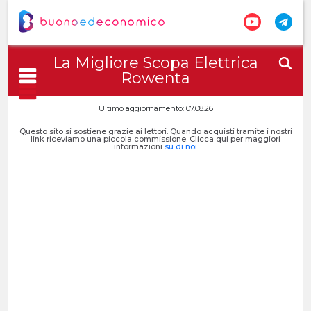
La Migliore Scopa Elettrica
Rowenta
Ultimo aggiornamento: 07.08.26
Questo sito si sostiene grazie ai lettori. Quando acquisti tramite i nostri
link riceviamo una piccola commissione. Clicca qui per maggiori
informazioni
su di noi