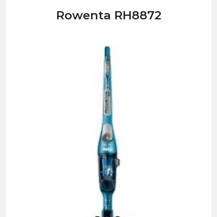
Rowenta RH8872