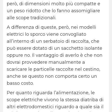
però, di dimensioni molto più compatte e
un peso ridotto che lo fanno assomigliare
alle scope tradizionali.
A differenza di queste, però, nei modelli
elettrici lo sporco viene convogliato
all’interno di un serbatoio di raccolta, che
può essere dotato di un sacchetto isolante
oppure no. Il vantaggio di averlo è che non
dovrai provvedere manualmente a
scaricare le particelle raccolte nel cestino,
anche se questo non comporta certo un
basso costo.
Per quanto riguarda l’alimentazione, le
scope elettriche vivono la stessa diatriba di
altri elettrodomestici riguardo a quale sia il