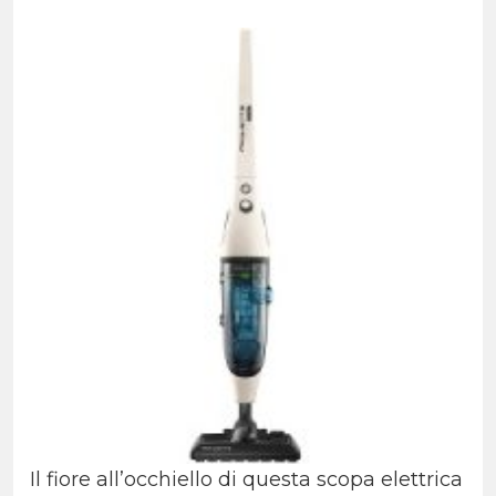
Il fiore all’occhiello di questa
scopa elettrica