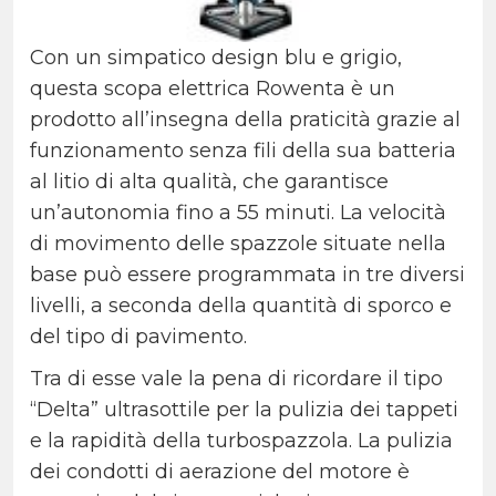
Con un simpatico design blu e grigio,
questa scopa elettrica Rowenta è un
prodotto all’insegna della praticità grazie al
funzionamento senza fili della sua batteria
al litio di alta qualità, che garantisce
un’autonomia fino a 55 minuti. La velocità
di movimento delle spazzole situate nella
base può essere programmata in tre diversi
livelli, a seconda della quantità di sporco e
del tipo di pavimento.
Tra di esse vale la pena di ricordare il tipo
“Delta” ultrasottile per la pulizia dei tappeti
e la rapidità della turbospazzola. La pulizia
dei condotti di aerazione del motore è