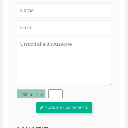
Pubblica il commento