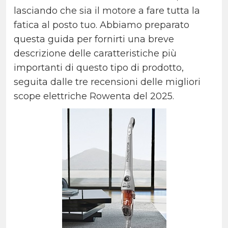
lasciando che sia il motore a fare tutta la
fatica al posto tuo. Abbiamo preparato
questa guida per fornirti una breve
descrizione delle caratteristiche più
importanti di questo tipo di prodotto,
seguita dalle tre recensioni delle migliori
scope elettriche Rowenta del 2025.