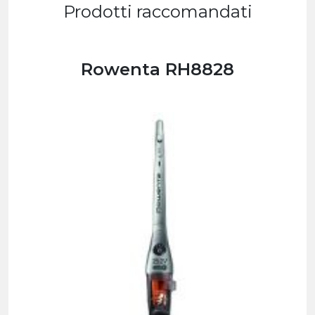
Prodotti raccomandati
Rowenta RH8828