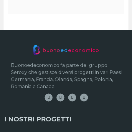
Buonoedeconomico fa parte del gruppo
Seroxy che gestisce diversi progetti in vari Paesi:
Germania, Francia, Olanda, Spagna, Polonia,
Romania e Canada.
I NOSTRI PROGETTI