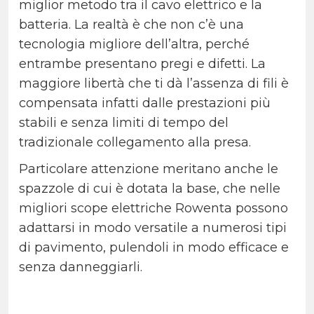
miglior metodo tra il cavo elettrico e la
batteria. La realtà è che non c’è una
tecnologia migliore dell’altra, perché
entrambe presentano pregi e difetti. La
maggiore libertà che ti dà l’assenza di fili è
compensata infatti dalle prestazioni più
stabili e senza limiti di tempo del
tradizionale collegamento alla presa.
Particolare attenzione meritano anche le
spazzole di cui è dotata la base, che nelle
migliori scope elettriche Rowenta possono
adattarsi in modo versatile a numerosi tipi
di pavimento, pulendoli in modo efficace e
senza danneggiarli.