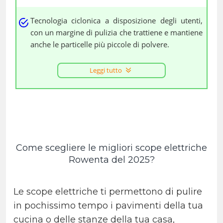
Tecnologia ciclonica a disposizione degli utenti,
con un margine di pulizia che trattiene e mantiene
anche le particelle più piccole di polvere.
Leggi tutto
Come scegliere le migliori scope elettriche
Rowenta del 2025?
Le scope elettriche ti permettono di pulire
in pochissimo tempo i pavimenti della tua
cucina o delle stanze della tua casa,