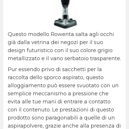
Questo modello Rowenta salta agli occhi
già dalla vetrina dei negozi per il suo
design futuristico con il suo colore grigio
metallizzato e il vano serbatoio trasparente.
Pur essendo privo di sacchetti per la
raccolta dello sporco aspirato, questo
alloggiamento può essere svuotato con un
semplice meccanismo a pressione che
evita alle tue mani di entrare a contatto
con il contenuto. Le prestazioni di questo
prodotto sono paragonabili a quelle di un
aspirapolvere, grazie anche alla presenza di