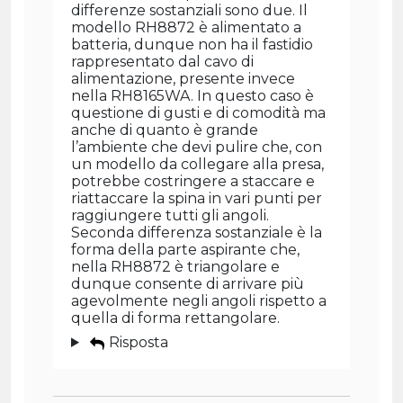
differenze sostanziali sono due. Il
modello RH8872 è alimentato a
batteria, dunque non ha il fastidio
rappresentato dal cavo di
alimentazione, presente invece
nella RH8165WA. In questo caso è
questione di gusti e di comodità ma
anche di quanto è grande
l’ambiente che devi pulire che, con
un modello da collegare alla presa,
potrebbe costringere a staccare e
riattaccare la spina in vari punti per
raggiungere tutti gli angoli.
Seconda differenza sostanziale è la
forma della parte aspirante che,
nella RH8872 è triangolare e
dunque consente di arrivare più
agevolmente negli angoli rispetto a
quella di forma rettangolare.
Risposta