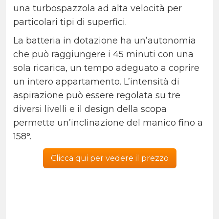
una turbospazzola ad alta velocità per
particolari tipi di superfici.
La batteria in dotazione ha un’autonomia
che può raggiungere i 45 minuti con una
sola ricarica, un tempo adeguato a coprire
un intero appartamento. L’intensità di
aspirazione può essere regolata su tre
diversi livelli e il design della scopa
permette un’inclinazione del manico fino a
158°.
Clicca qui per vedere il prezzo