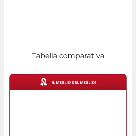
Tabella comparativa
IL MEGLIO DEL MEGLIO!