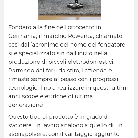
Fondato alla fine dell’ottocento in
Germania, il marchio Rowenta, chiamato
così dall’acronimo del nome del fondatore,
si è specializzato sin dall’inizio nella
produzione di piccoli elettrodomestici.
Partendo dai ferri da stiro, l’azienda è
rimasta sempre al passo con i progressi
tecnologici fino a realizzare in questi ultimi
anni scope elettriche di ultima
generazione.
Questo tipo di prodotto è in grado di
svolgere un lavoro analogo a quello di un
aspirapolvere, con il vantaggio aggiunto,