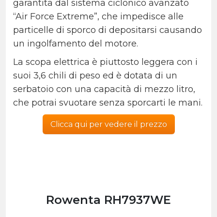
garantita dal sistema ciclonico avanzato
“Air Force Extreme”, che impedisce alle
particelle di sporco di depositarsi causando
un ingolfamento del motore.
La scopa elettrica è piuttosto leggera con i
suoi 3,6 chili di peso ed è dotata di un
serbatoio con una capacità di mezzo litro,
che potrai svuotare senza sporcarti le mani.
Clicca qui per vedere il prezzo
Rowenta RH7937WE