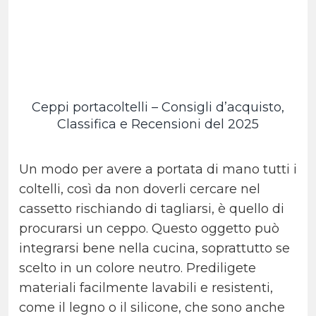
Ceppi portacoltelli – Consigli d’acquisto,
Classifica e Recensioni del 2025
Un modo per avere a portata di mano tutti i
coltelli, così da non doverli cercare nel
cassetto rischiando di tagliarsi, è quello di
procurarsi un ceppo. Questo oggetto può
integrarsi bene nella cucina, soprattutto se
scelto in un colore neutro. Prediligete
materiali facilmente lavabili e resistenti,
come il legno o il silicone, che sono anche