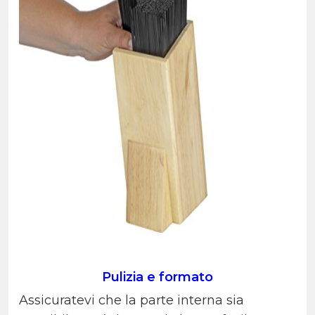
Pulizia e formato
Assicuratevi che la parte interna sia