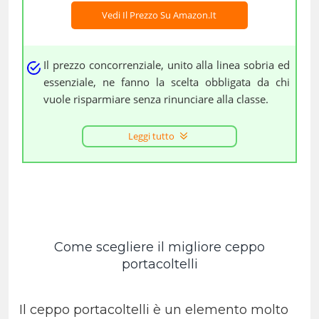
Vedi Il Prezzo Su Amazon.it
Il prezzo concorrenziale, unito alla linea sobria ed
essenziale, ne fanno la scelta obbligata da chi
vuole risparmiare senza rinunciare alla classe.
Leggi tutto
Come scegliere il migliore ceppo
portacoltelli
Il ceppo portacoltelli è un elemento molto