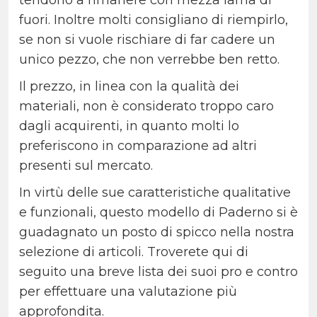
tendono a rimanere con mezza lama di
fuori. Inoltre molti consigliano di riempirlo,
se non si vuole rischiare di far cadere un
unico pezzo, che non verrebbe ben retto.
Il prezzo, in linea con la qualità dei
materiali, non è considerato troppo caro
dagli acquirenti, in quanto molti lo
preferiscono in comparazione ad altri
presenti sul mercato.
In virtù delle sue caratteristiche qualitative
e funzionali, questo modello di Paderno si è
guadagnato un posto di spicco nella nostra
selezione di articoli. Troverete qui di
seguito una breve lista dei suoi pro e contro
per effettuare una valutazione più
approfondita.