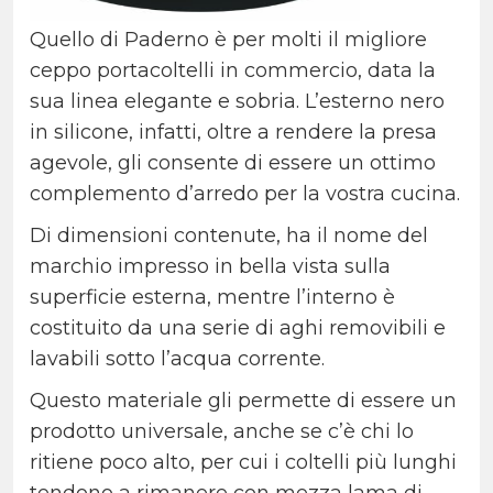
Quello di Paderno è per molti il migliore
ceppo portacoltelli in commercio, data la
sua linea elegante e sobria. L’esterno nero
in silicone, infatti, oltre a rendere la presa
agevole, gli consente di essere un ottimo
complemento d’arredo per la vostra cucina.
Di dimensioni contenute, ha il nome del
marchio impresso in bella vista sulla
superficie esterna, mentre l’interno è
costituito da una serie di aghi removibili e
lavabili sotto l’acqua corrente.
Questo materiale gli permette di essere un
prodotto universale, anche se c’è chi lo
ritiene poco alto, per cui i coltelli più lunghi