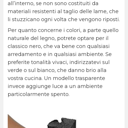
all’interno, se non sono costituiti da
materiali resistenti al taglio delle lame, che
li stuzzicano ogni volta che vengono riposti.
Per quanto concerne i colori, a parte quello
naturale del legno, potrete optare per il
classico nero, che va bene con qualsiasi
arredamento e in qualsiasi ambiente. Se
preferite tonalità vivaci, indirizzatevi sul
verde o sul bianco, che danno brio alla
vostra cucina. Un modello trasparente
invece aggiunge luce a un ambiente
particolarmente spento.