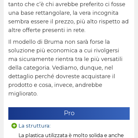
tanto che c’è chi avrebbe preferito ci fosse
una base rettangolare, la vera incognita
sembra essere il prezzo, più alto rispetto ad
altre offerte presenti in rete.
Il modello di Bruma non sarà forse la
soluzione più economica a cui rivolgersi
ma sicuramente rientra tra le più versatili
della categoria. Vediamo, dunque, nel
dettaglio perché dovreste acquistare il
prodotto e cosa, invece, andrebbe
migliorato.
Pro
La struttura:
La plastica utilizzata è molto solida e anche