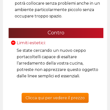
potrà collocare senza problemi anche in un
ambiente particolarmente piccolo senza
occupare troppo spazio.
Contro
Limiti estetici:
Se state cercando un nuovo ceppo
portacoltelli capace di esaltare
l’arredamento della vostra cucina,
potreste non apprezzare questo oggetto
dalle linee semplici ed essenziali.
Clicca qui per vedere il prezzo