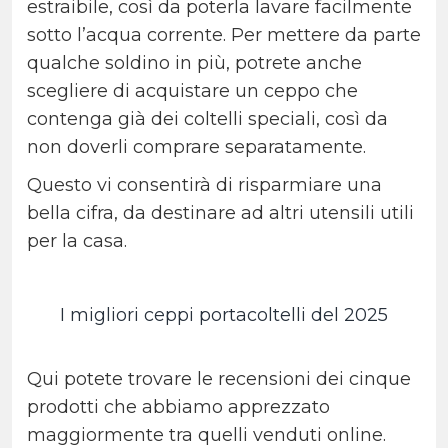
estraibile, così da poterla lavare facilmente
sotto l’acqua corrente. Per mettere da parte
qualche soldino in più, potrete anche
scegliere di acquistare un ceppo che
contenga già dei coltelli speciali, così da
non doverli comprare separatamente.
Questo vi consentirà di risparmiare una
bella cifra, da destinare ad altri utensili utili
per la casa.
I migliori ceppi portacoltelli del 2025
Qui potete trovare le recensioni dei cinque
prodotti che abbiamo apprezzato
maggiormente tra quelli venduti online.