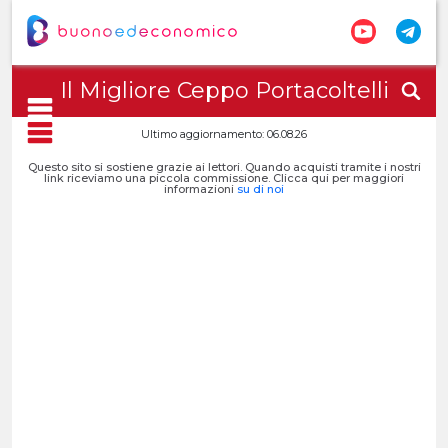
Il Migliore Ceppo Portacoltelli
Ultimo aggiornamento: 06.08.26
Questo sito si sostiene grazie ai lettori. Quando acquisti tramite i nostri
link riceviamo una piccola commissione. Clicca qui per maggiori
informazioni
su di noi