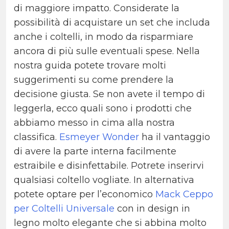
di maggiore impatto. Considerate la
possibilità di acquistare un set che includa
anche i coltelli, in modo da risparmiare
ancora di più sulle eventuali spese. Nella
nostra guida potete trovare molti
suggerimenti su come prendere la
decisione giusta. Se non avete il tempo di
leggerla, ecco quali sono i prodotti che
abbiamo messo in cima alla nostra
classifica.
Esmeyer Wonder
ha il vantaggio
di avere la parte interna facilmente
estraibile e disinfettabile. Potrete inserirvi
qualsiasi coltello vogliate. In alternativa
potete optare per l’economico
Mack Ceppo
per Coltelli Universale
con in design in
legno molto elegante che si abbina molto