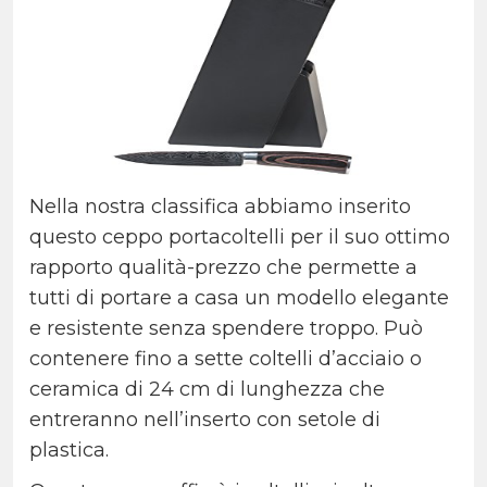
Nella nostra classifica abbiamo inserito
questo ceppo portacoltelli per il suo ottimo
rapporto qualità-prezzo che permette a
tutti di portare a casa un modello elegante
e resistente senza spendere troppo. Può
contenere fino a sette coltelli d’acciaio o
ceramica di 24 cm di lunghezza che
entreranno nell’inserto con setole di
plastica.