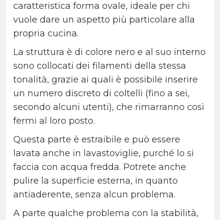
caratteristica forma ovale, ideale per chi
vuole dare un aspetto più particolare alla
propria cucina.
La struttura è di colore nero e al suo interno
sono collocati dei filamenti della stessa
tonalità, grazie ai quali è possibile inserire
un numero discreto di coltelli (fino a sei,
secondo alcuni utenti), che rimarranno così
fermi al loro posto.
Questa parte è estraibile e può essere
lavata anche in lavastoviglie, purché lo si
faccia con acqua fredda. Potrete anche
pulire la superficie esterna, in quanto
antiaderente, senza alcun problema.
A parte qualche problema con la stabilità,