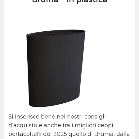
Si inserisce bene nei nostri consigli
d’acquisto e anche tra i migliori ceppi
portacoltelli del 2025 quello di Bruma, dalla