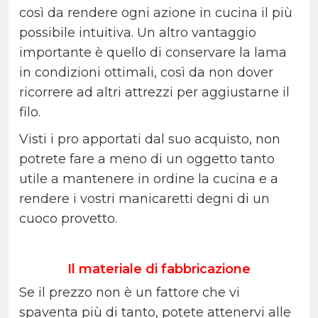
così da rendere ogni azione in cucina il più
possibile intuitiva. Un altro vantaggio
importante è quello di conservare la lama
in condizioni ottimali, così da non dover
ricorrere ad altri attrezzi per aggiustarne il
filo.
Visti i pro apportati dal suo acquisto, non
potrete fare a meno di un oggetto tanto
utile a mantenere in ordine la cucina e a
rendere i vostri manicaretti degni di un
cuoco provetto.
Il materiale di fabbricazione
Se il prezzo non è un fattore che vi
spaventa più di tanto, potete attenervi alle