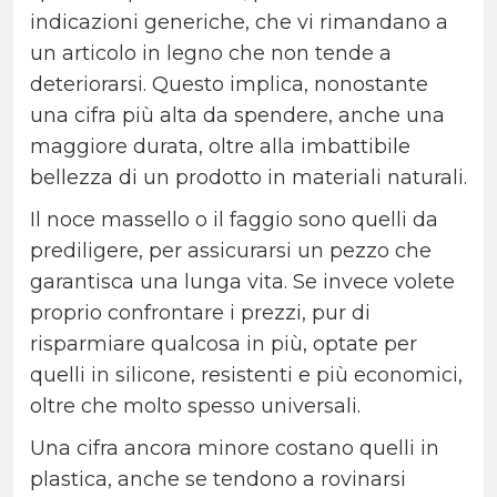
indicazioni generiche, che vi rimandano a
un articolo in legno che non tende a
deteriorarsi. Questo implica, nonostante
una cifra più alta da spendere, anche una
maggiore durata, oltre alla imbattibile
bellezza di un prodotto in materiali naturali.
Il noce massello o il faggio sono quelli da
prediligere, per assicurarsi un pezzo che
garantisca una lunga vita. Se invece volete
proprio confrontare i prezzi, pur di
risparmiare qualcosa in più, optate per
quelli in silicone, resistenti e più economici,
oltre che molto spesso universali.
Una cifra ancora minore costano quelli in
plastica, anche se tendono a rovinarsi