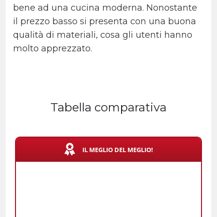
bene ad una cucina moderna. Nonostante
il prezzo basso si presenta con una buona
qualità di materiali, cosa gli utenti hanno
molto apprezzato.
Tabella comparativa
IL MEGLIO DEL MEGLIO!