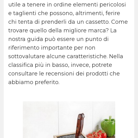
utile a tenere in ordine elementi pericolosi
e taglienti che possono, altrimenti, ferire
chi tenta di prenderli da un cassetto. Come
trovare quello della migliore marca? La
nostra guida può essere un punto di
riferimento importante per non
sottovalutare alcune caratteristiche. Nella
classifica più in basso, invece, potrete
consultare le recensioni dei prodotti che
abbiamo preferito.