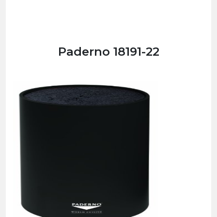
Paderno 18191-22