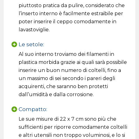
piuttosto pratica da pulire, considerato che
l’inserto interno è facilmente estraibile per
poter inserire il ceppo comodamente in
lavastoviglie.
Le setole:
Al suo interno troviamo dei filamenti in
plastica morbida grazie ai quali sarà possibile
inserire un buon numero di coltelli, fino a
un massimo di sei secondo i pareri degli
acquirenti, che saranno ben protetti
dall’umidità e dalla corrosione.
Compatto:
Le sue misure di 22 x 7 cm sono più che
sufficienti per riporre comodamente coltelli
e altri utensili non troppo voluminosi, e lo si