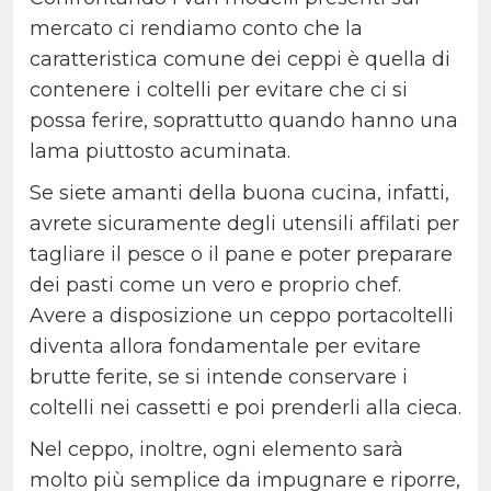
mercato ci rendiamo conto che la
caratteristica comune dei ceppi è quella di
contenere i coltelli per evitare che ci si
possa ferire, soprattutto quando hanno una
lama piuttosto acuminata.
Se siete amanti della buona cucina, infatti,
avrete sicuramente degli utensili affilati per
tagliare il pesce o il pane e poter preparare
dei pasti come un vero e proprio chef.
Avere a disposizione un ceppo portacoltelli
diventa allora fondamentale per evitare
brutte ferite, se si intende conservare i
coltelli nei cassetti e poi prenderli alla cieca.
Nel ceppo, inoltre, ogni elemento sarà
molto più semplice da impugnare e riporre,