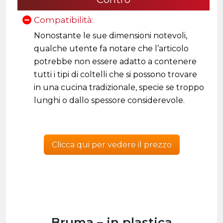
Compatibilità:
Nonostante le sue dimensioni notevoli,
qualche utente fa notare che l’articolo
potrebbe non essere adatto a contenere
tutti i tipi di coltelli che si possono trovare
in una cucina tradizionale, specie se troppo
lunghi o dallo spessore considerevole.
Clicca qui per vedere il prezzo
Bruma – in plastica