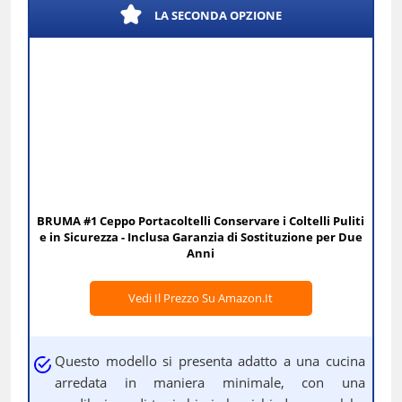
LA SECONDA OPZIONE
BRUMA #1 Ceppo Portacoltelli Conservare i Coltelli Puliti
e in Sicurezza - Inclusa Garanzia di Sostituzione per Due
Anni
Vedi Il Prezzo Su Amazon.it
Questo modello si presenta adatto a una cucina
arredata in maniera minimale, con una