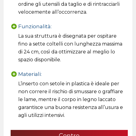
ordine gli utensili da taglio e di rintracciarli
velocemente all’occorrenza.
Funzionalità:
La sua struttura è disegnata per ospitare
fino a sette coltelli con lunghezza massima
di 24 cm, così da ottimizzare al meglio lo
spazio disponibile.
Materiali:
L’inserto con setole in plastica è ideale per
non correre il rischio di smussare o graffiare
le lame, mentre il corpo in legno laccato
garantisce una buona resistenza all’usura e
agli utilizzi intensivi.
Contro