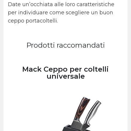
Date un’occhiata alle loro caratteristiche
per individuare come scegliere un buon
ceppo portacoltelli.
Prodotti raccomandati
Mack Ceppo per coltelli
universale