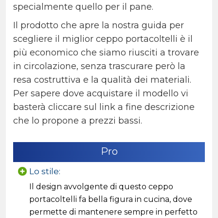
specialmente quello per il pane.
Il prodotto che apre la nostra guida per
scegliere il miglior ceppo portacoltelli è il
più economico che siamo riusciti a trovare
in circolazione, senza trascurare però la
resa costruttiva e la qualità dei materiali.
Per sapere dove acquistare il modello vi
basterà cliccare sul link a fine descrizione
che lo propone a prezzi bassi.
Pro
Lo stile:
Il design avvolgente di questo ceppo
portacoltelli fa bella figura in cucina, dove
permette di mantenere sempre in perfetto