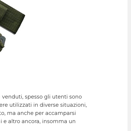
 venduti, spesso gli utenti sono
re utilizzati in diverse situazioni,
tuto, ma anche per accamparsi
oni e altro ancora, insomma un