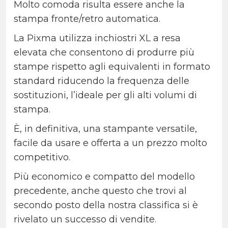
Molto comoda risulta essere anche la
stampa fronte/retro automatica.
La Pixma utilizza inchiostri XL a resa
elevata che consentono di produrre più
stampe rispetto agli equivalenti in formato
standard riducendo la frequenza delle
sostituzioni, l’ideale per gli alti volumi di
stampa.
È, in definitiva, una stampante versatile,
facile da usare e offerta a un prezzo molto
competitivo.
Più economico e compatto del modello
precedente, anche questo che trovi al
secondo posto della nostra classifica si è
rivelato un successo di vendite.