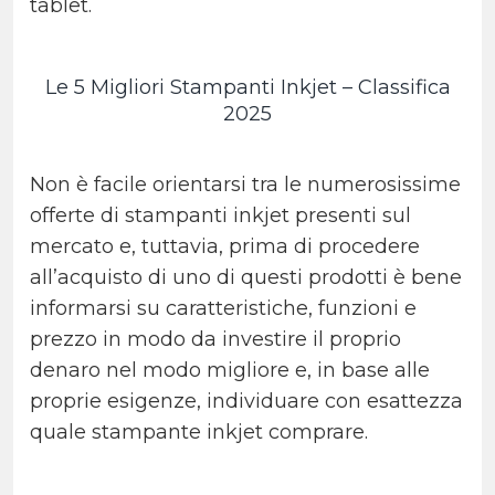
tablet.
Le 5 Migliori Stampanti Inkjet – Classifica
2025
Non è facile orientarsi tra le numerosissime
offerte di stampanti inkjet presenti sul
mercato e, tuttavia, prima di procedere
all’acquisto di uno di questi prodotti è bene
informarsi su caratteristiche, funzioni e
prezzo in modo da investire il proprio
denaro nel modo migliore e, in base alle
proprie esigenze, individuare con esattezza
quale stampante inkjet comprare.