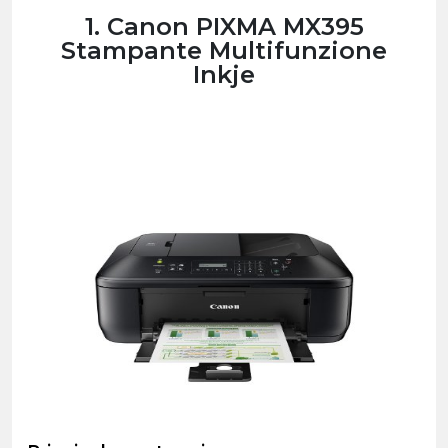
1. Canon PIXMA MX395
Stampante Multifunzione
Inkje