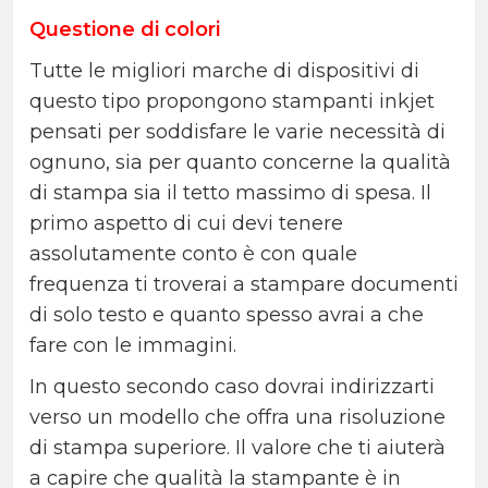
Questione di colori
Tutte le migliori marche di dispositivi di
questo tipo propongono stampanti inkjet
pensati per soddisfare le varie necessità di
ognuno, sia per quanto concerne la qualità
di stampa sia il tetto massimo di spesa. Il
primo aspetto di cui devi tenere
assolutamente conto è con quale
frequenza ti troverai a stampare documenti
di solo testo e quanto spesso avrai a che
fare con le immagini.
In questo secondo caso dovrai indirizzarti
verso un modello che offra una risoluzione
di stampa superiore. Il valore che ti aiuterà
a capire che qualità la stampante è in