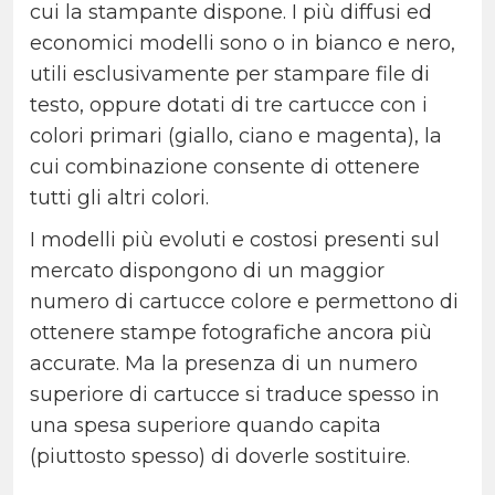
cui la stampante dispone. I più diffusi ed
economici modelli sono o in bianco e nero,
utili esclusivamente per stampare file di
testo, oppure dotati di tre cartucce con i
colori primari (giallo, ciano e magenta), la
cui combinazione consente di ottenere
tutti gli altri colori.
I modelli più evoluti e costosi presenti sul
mercato dispongono di un maggior
numero di cartucce colore e permettono di
ottenere stampe fotografiche ancora più
accurate. Ma la presenza di un numero
superiore di cartucce si traduce spesso in
una spesa superiore quando capita
(piuttosto spesso) di doverle sostituire.