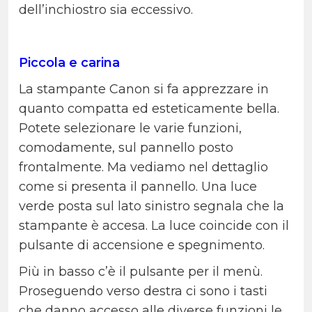
dell’inchiostro sia eccessivo.
Piccola e carina
La stampante Canon si fa apprezzare in
quanto compatta ed esteticamente bella.
Potete selezionare le varie funzioni,
comodamente, sul pannello posto
frontalmente. Ma vediamo nel dettaglio
come si presenta il pannello. Una luce
verde posta sul lato sinistro segnala che la
stampante è accesa. La luce coincide con il
pulsante di accensione e spegnimento.
Più in basso c’è il pulsante per il menù.
Proseguendo verso destra ci sono i tasti
che danno accesso alle diverse funzioni le