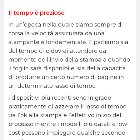
Il tempo è prezioso
In un’epoca nella quale siamo sempre di
corsa la velocità assicurata da una
stampante è fondamentale. E parliamo sia
del tempo che dovrai attendere dal
momento dell’invio della stampa a quando
il foglio sarà disponibile, sia della capacità
di produrre un certo numero di pagine in
un determinato lasso di tempo.
I dispositivi più recenti sono in grado
praticamente di azzerare il lasso di tempo
tra l’ok alla stampa e l’effettivo inizio del
processo mentre i modelli più datati e low
cost possono impiegare qualche secondo