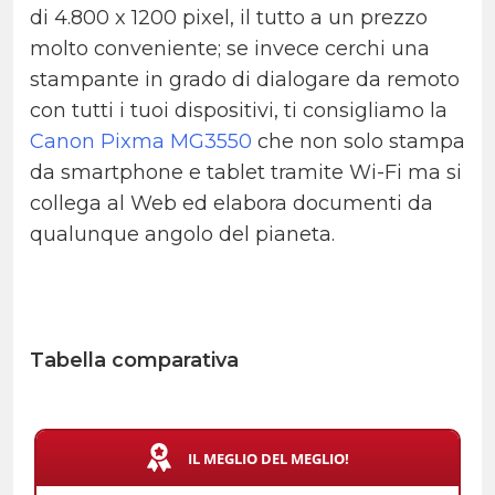
di 4.800 x 1200 pixel, il tutto a un prezzo
molto conveniente; se invece cerchi una
stampante in grado di dialogare da remoto
con tutti i tuoi dispositivi, ti consigliamo la
Canon Pixma MG3550
che non solo stampa
da smartphone e tablet tramite Wi-Fi ma si
collega al Web ed elabora documenti da
qualunque angolo del pianeta.
Tabella comparativa
IL MEGLIO DEL MEGLIO!