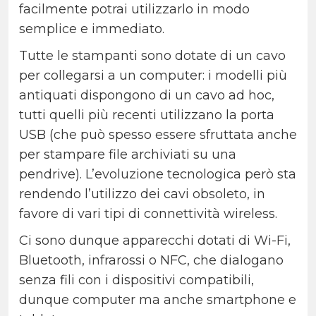
facilmente potrai utilizzarlo in modo
semplice e immediato.
Tutte le stampanti sono dotate di un cavo
per collegarsi a un computer: i modelli più
antiquati dispongono di un cavo ad hoc,
tutti quelli più recenti utilizzano la porta
USB (che può spesso essere sfruttata anche
per stampare file archiviati su una
pendrive). L’evoluzione tecnologica però sta
rendendo l’utilizzo dei cavi obsoleto, in
favore di vari tipi di connettività wireless.
Ci sono dunque apparecchi dotati di Wi-Fi,
Bluetooth, infrarossi o NFC, che dialogano
senza fili con i dispositivi compatibili,
dunque computer ma anche smartphone e