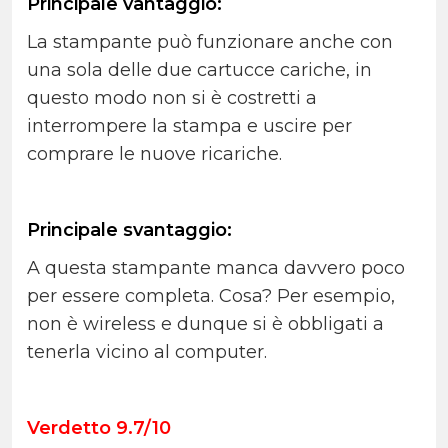
Principale vantaggio:
La stampante può funzionare anche con
una sola delle due cartucce cariche, in
questo modo non si è costretti a
interrompere la stampa e uscire per
comprare le nuove ricariche.
Principale svantaggio:
A questa stampante manca davvero poco
per essere completa. Cosa? Per esempio,
non è wireless e dunque si è obbligati a
tenerla vicino al computer.
Verdetto 9.7/10