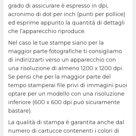
grado di assicurare è espresso in dpi,
acronimo di dot per inch (punti per pollice)
ed esprime appunto la quantità di dettagli
che l’apparecchio riproduce.
Nel caso le tue stampe siano per la
maggior parte fotografiche ti consigliamo
di indirizzarti verso un apparecchio con
una risoluzione di almeno 1200 x 1200 dpi.
Se pensi che per la maggior parte del
tempo stamperai file privi di immagini puoi
optare per un modello con una risoluzione
inferiore (600 x 600 dpi può sicuramente
bastare).
La qualità di stampa è garantita anche dal
numero di cartucce contenenti i colori di