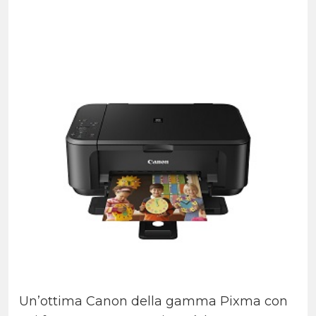
Un’ottima Canon della gamma Pixma con