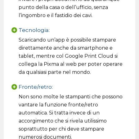
punto della casa o dell’ufficio, senza
l’ingombro e il fastidio dei cavi.
Tecnologia:
Scaricando un’app è possibile stampare
direttamente anche da smartphone e
tablet, mentre col Google Print Cloud si
collega la Pixma al web per poter operare
da qualsiasi parte nel mondo.
Fronte/retro:
Non sono molte le stampanti che possono
vantare la funzione fronte/retro
automatica. Si tratta invece di un
accorgimento che si rivela utilissimo
soprattutto per chi deve stampare
numerosi documenti.