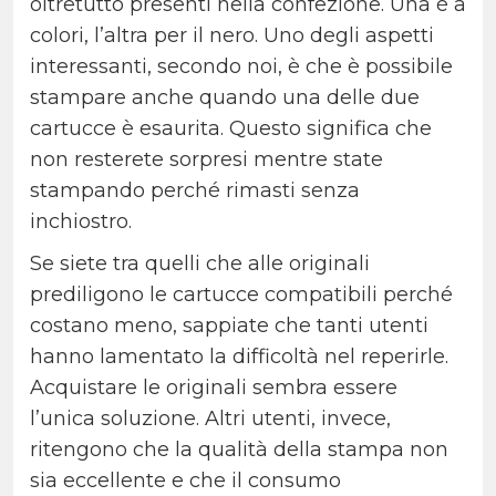
oltretutto presenti nella confezione. Una è a
colori, l’altra per il nero. Uno degli aspetti
interessanti, secondo noi, è che è possibile
stampare anche quando una delle due
cartucce è esaurita. Questo significa che
non resterete sorpresi mentre state
stampando perché rimasti senza
inchiostro.
Se siete tra quelli che alle originali
prediligono le cartucce compatibili perché
costano meno, sappiate che tanti utenti
hanno lamentato la difficoltà nel reperirle.
Acquistare le originali sembra essere
l’unica soluzione. Altri utenti, invece,
ritengono che la qualità della stampa non
sia eccellente e che il consumo