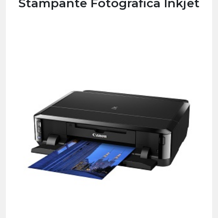
Stampante Fotografica Inkjet