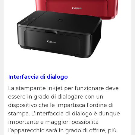
Interfaccia di dialogo
La stampante inkjet per funzionare deve
essere in grado di dialogare con un
dispositivo che le impartisca l’ordine di
stampa. L’interfaccia di dialogo è dunque
importante e maggiori possibilità
l’apparecchio sarà in grado di offrire, più