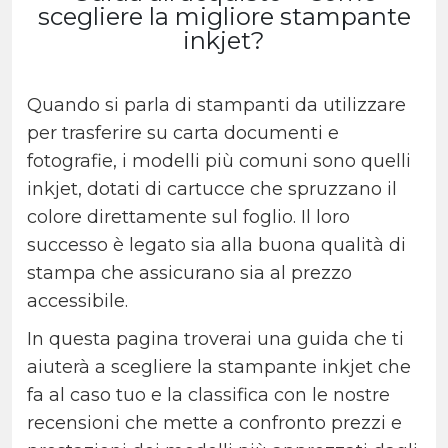
scegliere la migliore stampante
inkjet?
Quando si parla di stampanti da utilizzare
per trasferire su carta documenti e
fotografie, i modelli più comuni sono quelli
inkjet, dotati di cartucce che spruzzano il
colore direttamente sul foglio. Il loro
successo è legato sia alla buona qualità di
stampa che assicurano sia al prezzo
accessibile.
In questa pagina troverai una guida che ti
aiuterà a scegliere la stampante inkjet che
fa al caso tuo e la classifica con le nostre
recensioni che mette a confronto prezzi e