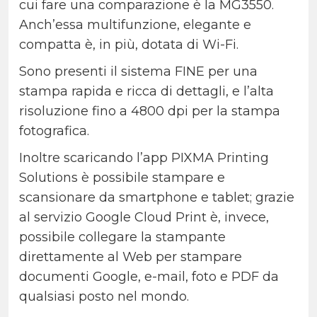
cui fare una comparazione è la MG3550.
Anch’essa multifunzione, elegante e
compatta è, in più, dotata di Wi-Fi.
Sono presenti il sistema FINE per una
stampa rapida e ricca di dettagli, e l’alta
risoluzione fino a 4800 dpi per la stampa
fotografica.
Inoltre scaricando l’app PIXMA Printing
Solutions è possibile stampare e
scansionare da smartphone e tablet; grazie
al servizio Google Cloud Print è, invece,
possibile collegare la stampante
direttamente al Web per stampare
documenti Google, e-mail, foto e PDF da
qualsiasi posto nel mondo.