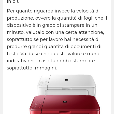
in più.
Per quanto riguarda invece la velocità di
produzione, ovvero la quantità di fogli che il
dispositivo è in grado di stampare in un
minuto, valutalo con una certa attenzione,
soprattutto se per lavoro hai necessità di
produrre grandi quantità di documenti di
testo. Va da sé che questo valore è meno
indicativo nel caso tu debba stampare
soprattutto immagini.