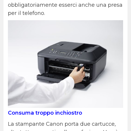
obbligatoriamente esserci anche una presa
per il telefono.
Consuma troppo inchiostro
La stampante Canon porta due cartucce,