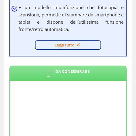
È un modello multifunzione che fotocopia e
scansiona, permette di stampare da smartphone e
tablet e dispone dell’utilissima funzione
fronte/retro automatica.
Leggi tutto
DA CONSIDERARE