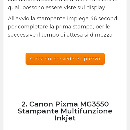
quali possono essere viste sul display.
All’avvio la stampante impiega 46 secondi
per completare la prima stampa, per le
successive il tempo di attesa si dimezza.
Clicca qui per vedere il prezzo
2. Canon Pixma MG3550
Stampante Multifunzione
Inkjet