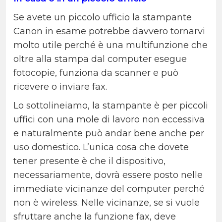
Se avete un piccolo ufficio la stampante
Canon in esame potrebbe davvero tornarvi
molto utile perché è una multifunzione che
oltre alla stampa dal computer esegue
fotocopie, funziona da scanner e può
ricevere o inviare fax.
Lo sottolineiamo, la stampante è per piccoli
uffici con una mole di lavoro non eccessiva
e naturalmente può andar bene anche per
uso domestico. L’unica cosa che dovete
tener presente è che il dispositivo,
necessariamente, dovrà essere posto nelle
immediate vicinanze del computer perché
non è wireless. Nelle vicinanze, se si vuole
sfruttare anche la funzione fax, deve