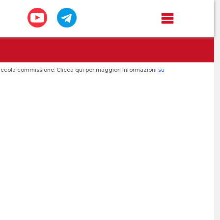
a piccola commissione. Clicca qui per maggiori informazioni
su