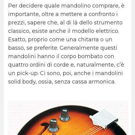
Per decidere quale mandolino comprare, è
importante, oltre a mettere a confronto i
prezzi, sapere che, al di là dello strumento
classico, esiste anche il modello elettrico.
Esatto, proprio come una chitarra o un
basso, se preferite. Generalmente questi
mandolini hanno il corpo bombato con
quattro ordini di corde e, naturalmente, c’è
un pick-up. Ci sono, poi, anche i mandolini
solid body, ossia, senza cassa armonica.