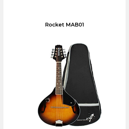
Rocket MAB01