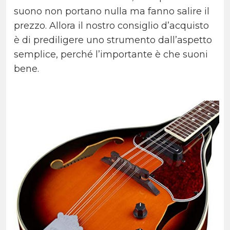
suono non portano nulla ma fanno salire il
prezzo. Allora il nostro consiglio d’acquisto
è di prediligere uno strumento dall’aspetto
semplice, perché l’importante è che suoni
bene.