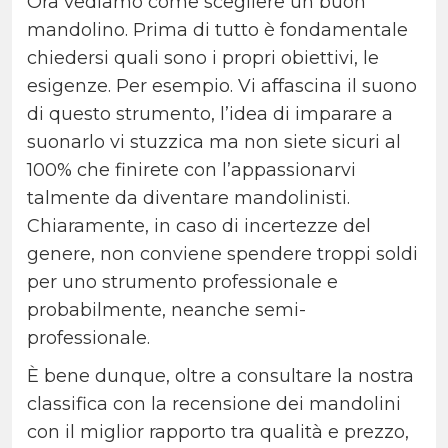
Ora vediamo come scegliere un buon
mandolino. Prima di tutto è fondamentale
chiedersi quali sono i propri obiettivi, le
esigenze. Per esempio. Vi affascina il suono
di questo strumento, l’idea di imparare a
suonarlo vi stuzzica ma non siete sicuri al
100% che finirete con l’appassionarvi
talmente da diventare mandolinisti.
Chiaramente, in caso di incertezze del
genere, non conviene spendere troppi soldi
per uno strumento professionale e
probabilmente, neanche semi-
professionale.
È bene dunque, oltre a consultare la nostra
classifica con la recensione dei mandolini
con il miglior rapporto tra qualità e prezzo,