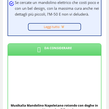
Se cercate un mandolino elettrico che costi poco e
con un bel design, con la massima cura anche nei
dettagli più piccoli, l’M-50 E non vi deluderà.
Leggi tutto
DA CONSIDERARE
Musikalia Mandolino Napoletano rotondo con doghe in