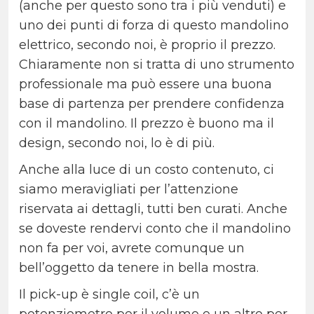
(anche per questo sono tra i più venduti) e
uno dei punti di forza di questo mandolino
elettrico, secondo noi, è proprio il prezzo.
Chiaramente non si tratta di uno strumento
professionale ma può essere una buona
base di partenza per prendere confidenza
con il mandolino. Il prezzo è buono ma il
design, secondo noi, lo è di più.
Anche alla luce di un costo contenuto, ci
siamo meravigliati per l’attenzione
riservata ai dettagli, tutti ben curati. Anche
se doveste rendervi conto che il mandolino
non fa per voi, avrete comunque un
bell’oggetto da tenere in bella mostra.
Il pick-up è single coil, c’è un