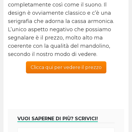
completamente così come il suono. Il
design è ovviamente classico e c’è una
serigrafia che adorna la cassa armonica.
L’unico aspetto negativo che possiamo
segnalare è il prezzo, molto alto ma
coerente con la qualità del mandolino,
secondo il nostro modo di vedere.
Clicca qui per vedere il prezzo
VUOI SAPERNE DI PIÙ? SCRIVICI!