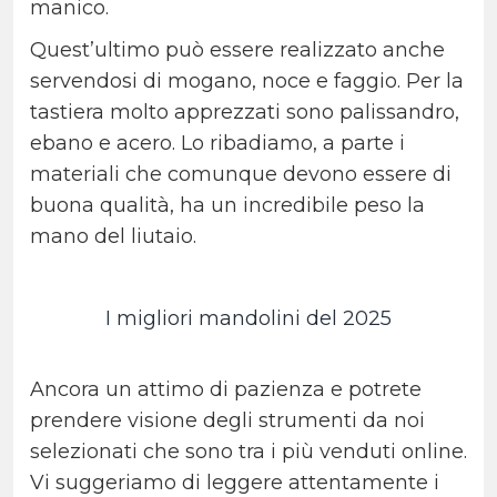
manico.
Quest’ultimo può essere realizzato anche
servendosi di mogano, noce e faggio. Per la
tastiera molto apprezzati sono palissandro,
ebano e acero. Lo ribadiamo, a parte i
materiali che comunque devono essere di
buona qualità, ha un incredibile peso la
mano del liutaio.
I migliori mandolini del 2025
Ancora un attimo di pazienza e potrete
prendere visione degli strumenti da noi
selezionati che sono tra i più venduti online.
Vi suggeriamo di leggere attentamente i