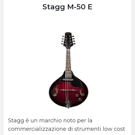
Stagg M-50 E
Stagg è un marchio noto per la
commercializzazione di strumenti low cost