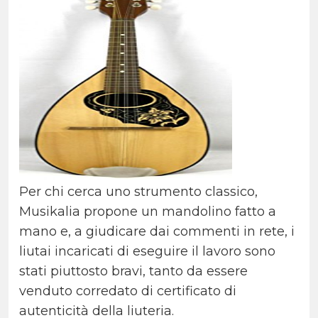
Per chi cerca uno strumento classico,
Musikalia propone un mandolino fatto a
mano e, a giudicare dai commenti in rete, i
liutai incaricati di eseguire il lavoro sono
stati piuttosto bravi, tanto da essere
venduto corredato di certificato di
autenticità della liuteria.