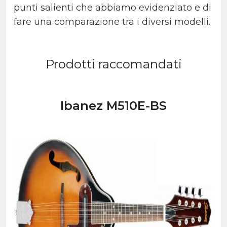
punti salienti che abbiamo evidenziato e di
fare una comparazione tra i diversi modelli.
Prodotti raccomandati
Ibanez M510E-BS