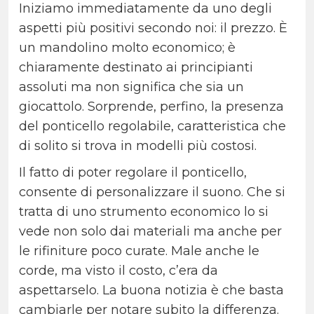
Iniziamo immediatamente da uno degli
aspetti più positivi secondo noi: il prezzo. È
un mandolino molto economico; è
chiaramente destinato ai principianti
assoluti ma non significa che sia un
giocattolo. Sorprende, perfino, la presenza
del ponticello regolabile, caratteristica che
di solito si trova in modelli più costosi.
Il fatto di poter regolare il ponticello,
consente di personalizzare il suono. Che si
tratta di uno strumento economico lo si
vede non solo dai materiali ma anche per
le rifiniture poco curate. Male anche le
corde, ma visto il costo, c’era da
aspettarselo. La buona notizia è che basta
cambiarle per notare subito la differenza.