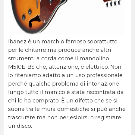
Ibanez è un marchio famoso soprattutto
per le chitarre ma produce anche altri
strumenti a corda come il mandolino
M510E-BS che, attenzione, è elettrico. Non
lo riteniamo adatto a un uso professionale
perché qualche problema di intonazione
lungo tutto il manico è stata riscontrata da
chi lo ha comprato. È un difetto che se si
suona tra le mura domestiche si può anche
trascurare ma non per esibirsi o registrare
un disco.