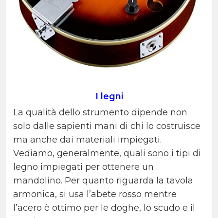
I legni
La qualità dello strumento dipende non
solo dalle sapienti mani di chi lo costruisce
ma anche dai materiali impiegati.
Vediamo, generalmente, quali sono i tipi di
legno impiegati per ottenere un
mandolino. Per quanto riguarda la tavola
armonica, si usa l’abete rosso mentre
l’acero è ottimo per le doghe, lo scudo e il