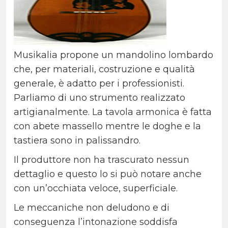
Musikalia propone un mandolino lombardo
che, per materiali, costruzione e qualità
generale, è adatto per i professionisti.
Parliamo di uno strumento realizzato
artigianalmente. La tavola armonica è fatta
con abete massello mentre le doghe e la
tastiera sono in palissandro.
Il produttore non ha trascurato nessun
dettaglio e questo lo si può notare anche
con un’occhiata veloce, superficiale.
Le meccaniche non deludono e di
conseguenza l’intonazione soddisfa