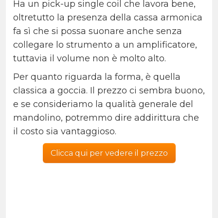
Ha un pick-up single coil che lavora bene,
oltretutto la presenza della cassa armonica
fa sì che si possa suonare anche senza
collegare lo strumento a un amplificatore,
tuttavia il volume non è molto alto.
Per quanto riguarda la forma, è quella
classica a goccia. Il prezzo ci sembra buono,
e se consideriamo la qualità generale del
mandolino, potremmo dire addirittura che
il costo sia vantaggioso.
Clicca qui per vedere il prezzo