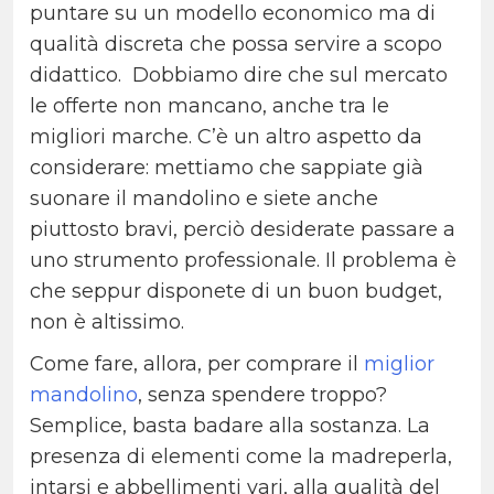
puntare su un modello economico ma di
qualità discreta che possa servire a scopo
didattico. Dobbiamo dire che sul mercato
le offerte non mancano, anche tra le
migliori marche. C’è un altro aspetto da
considerare: mettiamo che sappiate già
suonare il mandolino e siete anche
piuttosto bravi, perciò desiderate passare a
uno strumento professionale. Il problema è
che seppur disponete di un buon budget,
non è altissimo.
Come fare, allora, per comprare il
miglior
mandolino
, senza spendere troppo?
Semplice, basta badare alla sostanza. La
presenza di elementi come la madreperla,
intarsi e abbellimenti vari, alla qualità del