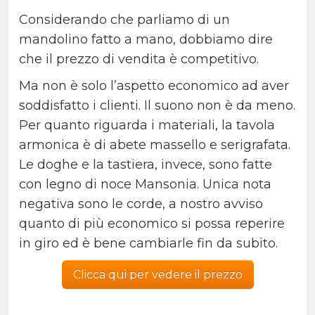
Considerando che parliamo di un
mandolino fatto a mano, dobbiamo dire
che il prezzo di vendita è competitivo.
Ma non è solo l’aspetto economico ad aver
soddisfatto i clienti. Il suono non è da meno.
Per quanto riguarda i materiali, la tavola
armonica è di abete massello e serigrafata.
Le doghe e la tastiera, invece, sono fatte
con legno di noce Mansonia. Unica nota
negativa sono le corde, a nostro avviso
quanto di più economico si possa reperire
in giro ed è bene cambiarle fin da subito.
Clicca qui per vedere il prezzo