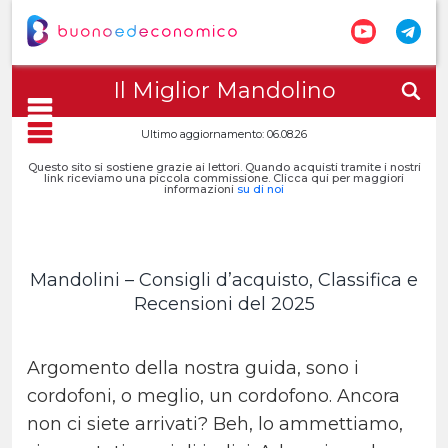
Il Miglior Mandolino
Ultimo aggiornamento: 06.08.26
Questo sito si sostiene grazie ai lettori. Quando acquisti tramite i nostri
link riceviamo una piccola commissione. Clicca qui per maggiori
informazioni
su di noi
Mandolini – Consigli d’acquisto, Classifica e
Recensioni del 2025
Argomento della nostra guida, sono i
cordofoni, o meglio, un cordofono. Ancora
non ci siete arrivati? Beh, lo ammettiamo,