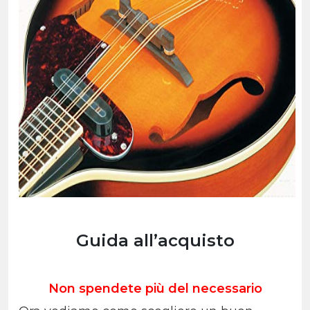
Guida all’acquisto
Non spendete più del necessario