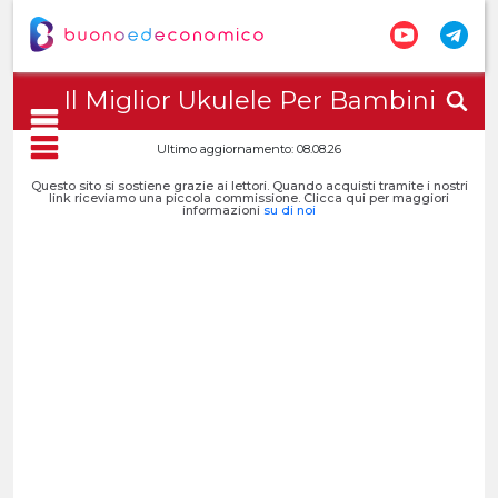
Il Miglior Ukulele Per Bambini
Ultimo aggiornamento: 08.08.26
Questo sito si sostiene grazie ai lettori. Quando acquisti tramite i nostri
link riceviamo una piccola commissione. Clicca qui per maggiori
informazioni
su di noi