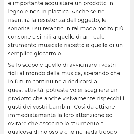
è importante acquistare un prodotto in
legno e non in plastica. Anche se ne
risentirà la resistenza dell’oggetto, le
sonorità risulteranno in tal modo molto più
consone e simili a quelle di un reale
strumento musicale rispetto a quelle di un
semplice giocattolo.
Se lo scopo è quello di avvicinare i vostri
figli al mondo della musica, sperando che
in futuro continuino a dedicarsi a
quest’attività, potreste voler scegliere un
prodotto che anche visivamente rispecchi i
gusti dei vostri bambini. Così da attirare
immediatamente la loro attenzione ed
evitare che associno lo strumento a
qualcosa di noioso e che richieda troppo