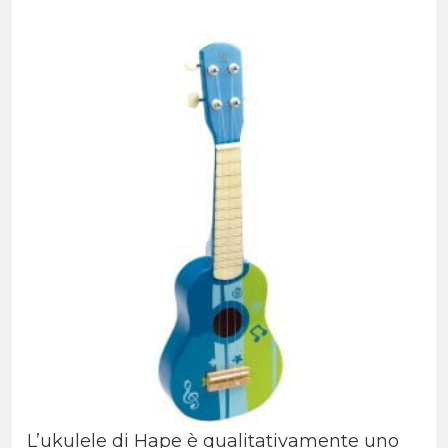
L’ukulele di Hape è qualitativamente uno