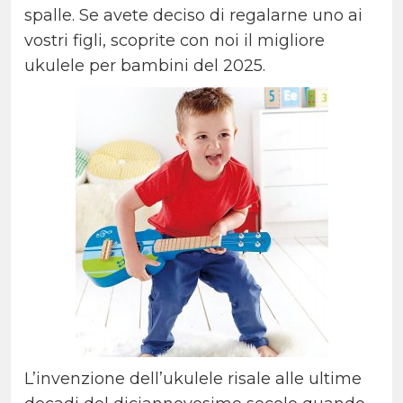
spalle. Se avete deciso di regalarne uno ai
vostri figli, scoprite con noi il migliore
ukulele per bambini del 2025.
L’invenzione dell’ukulele risale alle ultime