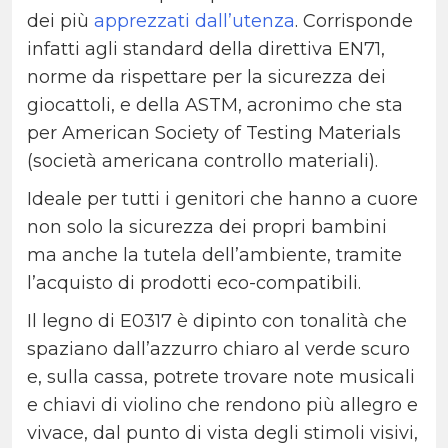
dei più
apprezzati dall’utenza
. Corrisponde
infatti agli standard della direttiva EN71,
norme da rispettare per la sicurezza dei
giocattoli, e della ASTM, acronimo che sta
per American Society of Testing Materials
(società americana controllo materiali).
Ideale per tutti i genitori che hanno a cuore
non solo la sicurezza dei propri bambini
ma anche la tutela dell’ambiente, tramite
l’acquisto di prodotti eco-compatibili.
Il legno di E0317 è dipinto con tonalità che
spaziano dall’azzurro chiaro al verde scuro
e, sulla cassa, potrete trovare note musicali
e chiavi di violino che rendono più allegro e
vivace, dal punto di vista degli stimoli visivi,