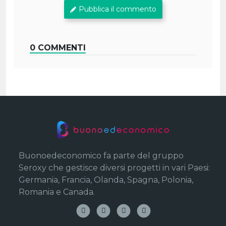
Pubblica il commento
0 COMMENTI
Buonoedeconomico fa parte del gruppo
Seroxy che gestisce diversi progetti in vari Paesi:
Germania, Francia, Olanda, Spagna, Polonia,
Romania e Canada.