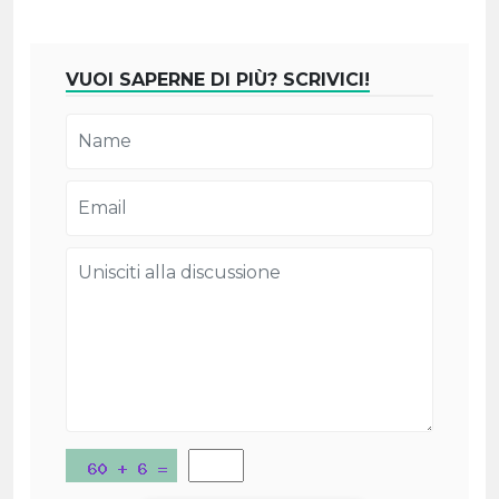
VUOI SAPERNE DI PIÙ? SCRIVICI!