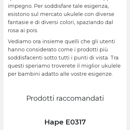
impegno. Per soddisfare tale esigenza,
esistono sul mercato ukulele con diverse
fantasie e di diversi colori, spaziando dal
rosa ai pois.
Vediamo ora insieme quelli che gli utenti
hanno considerato come i prodotti più
soddisfacenti sotto tutti i punti di vista. Tra
questi speriamo troverete il miglior ukulele
per bambini adatto alle vostre esigenze.
Prodotti raccomandati
Hape E0317