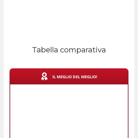
Tabella comparativa
IL MEGLIO DEL MEGLIO!