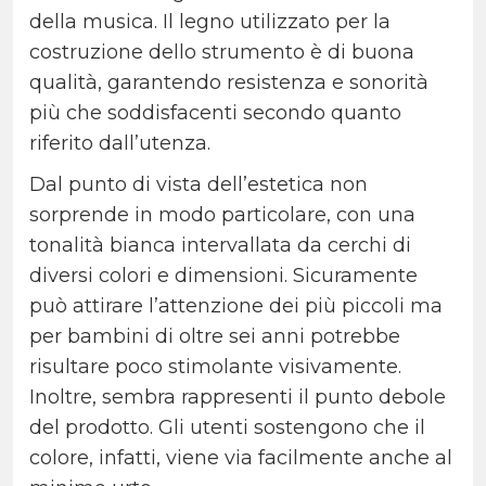
della musica. Il legno utilizzato per la
costruzione dello strumento è di buona
qualità, garantendo resistenza e sonorità
più che soddisfacenti secondo quanto
riferito dall’utenza.
Dal punto di vista dell’estetica non
sorprende in modo particolare, con una
tonalità bianca intervallata da cerchi di
diversi colori e dimensioni. Sicuramente
può attirare l’attenzione dei più piccoli ma
per bambini di oltre sei anni potrebbe
risultare poco stimolante visivamente.
Inoltre, sembra rappresenti il punto debole
del prodotto. Gli utenti sostengono che il
colore, infatti, viene via facilmente anche al