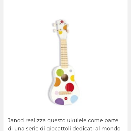
Janod realizza questo ukulele come parte
di una serie di giocattoli dedicati al mondo