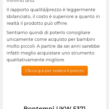
minimo urto.
Il rapporto qualità/prezzo è leggermente
sbilanciato, il costo è superiore a quanto in
realtà il prodotto può offrire.
Sentiamo quindi di poterlo consigliare
unicamente come acquisto per bambini
molto piccoli. A partire da sei anni sarebbe
infatti meglio acquistare uno strumento
qualitativamente migliore.
Clicca qui per vedere il prezzo
Bontempi UKW 5371