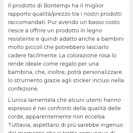
Il prodotto di Bontempi ha il miglior
rapporto qualità/prezzo tra i nostri prodotti
raccomandati. Pur avendo un basso costo
riesce a offrire un prodotto in legno
resistente e quindi adatto anche a bambini
molto piccoli che potrebbero lasciarlo
cadere facilmente. La colorazione rosa lo
rende ideale come regalo per una
bambina, che, inoltre, potrà personalizzare
lo strumento grazie agli sticker inclusi nella
confezione.
L’unica lamentela che alcuni utenti hanno
espresso è nei confronti della qualità delle
corde, apparentemente non eccelsa.
Tuttavia, aspettarsi di più sarebbe ingenuo