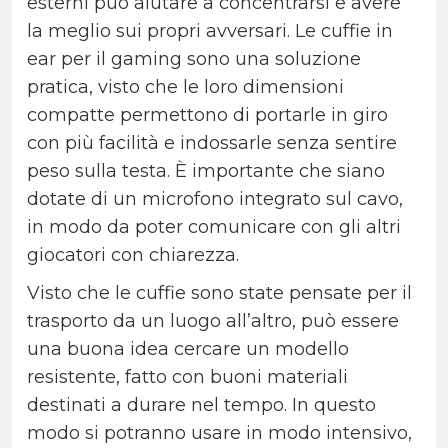
esterni può aiutare a concentrarsi e avere
la meglio sui propri avversari. Le cuffie in
ear per il gaming sono una soluzione
pratica, visto che le loro dimensioni
compatte permettono di portarle in giro
con più facilità e indossarle senza sentire
peso sulla testa. È importante che siano
dotate di un microfono integrato sul cavo,
in modo da poter comunicare con gli altri
giocatori con chiarezza.
Visto che le cuffie sono state pensate per il
trasporto da un luogo all’altro, può essere
una buona idea cercare un modello
resistente, fatto con buoni materiali
destinati a durare nel tempo. In questo
modo si potranno usare in modo intensivo,