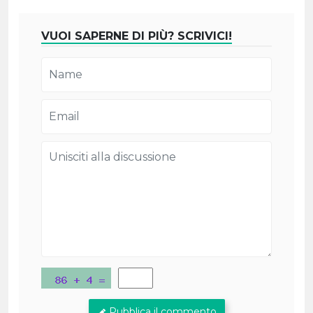
VUOI SAPERNE DI PIÙ? SCRIVICI!
Pubblica il commento