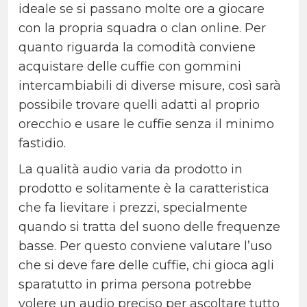
ideale se si passano molte ore a giocare
con la propria squadra o clan online. Per
quanto riguarda la comodità conviene
acquistare delle cuffie con gommini
intercambiabili di diverse misure, così sarà
possibile trovare quelli adatti al proprio
orecchio e usare le cuffie senza il minimo
fastidio.
La qualità audio varia da prodotto in
prodotto e solitamente è la caratteristica
che fa lievitare i prezzi, specialmente
quando si tratta del suono delle frequenze
basse. Per questo conviene valutare l’uso
che si deve fare delle cuffie, chi gioca agli
sparatutto in prima persona potrebbe
volere un audio preciso per ascoltare tutto