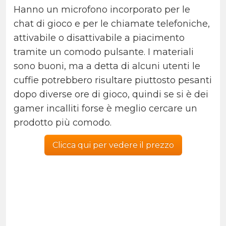
Hanno un microfono incorporato per le
chat di gioco e per le chiamate telefoniche,
attivabile o disattivabile a piacimento
tramite un comodo pulsante. I materiali
sono buoni, ma a detta di alcuni utenti le
cuffie potrebbero risultare piuttosto pesanti
dopo diverse ore di gioco, quindi se si è dei
gamer incalliti forse è meglio cercare un
prodotto più comodo.
Clicca qui per vedere il prezzo