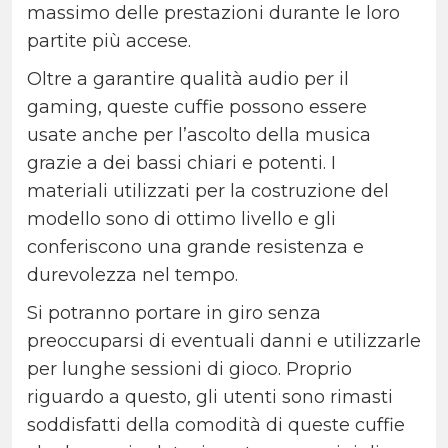
massimo delle prestazioni durante le loro
partite più accese.
Oltre a garantire qualità audio per il
gaming, queste cuffie possono essere
usate anche per l’ascolto della musica
grazie a dei bassi chiari e potenti. I
materiali utilizzati per la costruzione del
modello sono di ottimo livello e gli
conferiscono una grande resistenza e
durevolezza nel tempo.
Si potranno portare in giro senza
preoccuparsi di eventuali danni e utilizzarle
per lunghe sessioni di gioco. Proprio
riguardo a questo, gli utenti sono rimasti
soddisfatti della comodità di queste cuffie