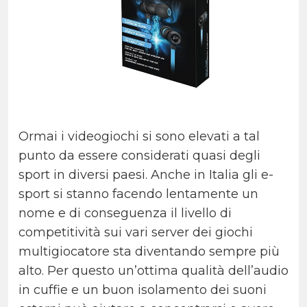
Ormai i videogiochi si sono elevati a tal
punto da essere considerati quasi degli
sport in diversi paesi. Anche in Italia gli e-
sport si stanno facendo lentamente un
nome e di conseguenza il livello di
competitività sui vari server dei giochi
multigiocatore sta diventando sempre più
alto. Per questo un’ottima qualità dell’audio
in cuffie e un buon isolamento dei suoni