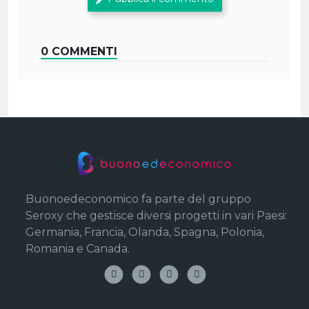
0 COMMENTI
Buonoedeconomico fa parte del gruppo
Seroxy che gestisce diversi progetti in vari Paesi:
Germania, Francia, Olanda, Spagna, Polonia,
Romania e Canada.