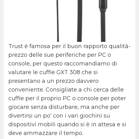
Trust è famosa per il buon rapporto qualità-
prezzo delle sue periferiche per PC o
console, per questo raccomandiamo di
valutare le cuffie GXT 308 che si
presentano a un prezzo davvero
conveniente. Consigliate a chi cerca delle
cuffie per il proprio PC o console per poter
giocare senza disturbare, ma anche per
divertirsi un po’ con i vari giochini su
dispositivi mobili quando si è in attesa e si
deve ammazzare il tempo.