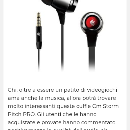
Chi, oltre a essere un patito di videogiochi
ama anche la musica, allora potrà trovare
molto interessanti queste cuffie Cm Storm
Pitch PRO. Gli utenti che le hanno
acquistate e provate hanno commentato