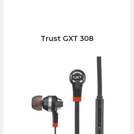
Trust GXT 308