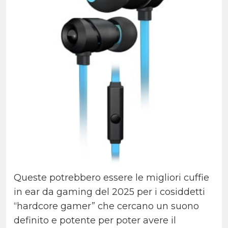
Queste potrebbero essere le migliori cuffie
in ear da gaming del 2025 per i cosiddetti
“hardcore gamer” che cercano un suono
definito e potente per poter avere il