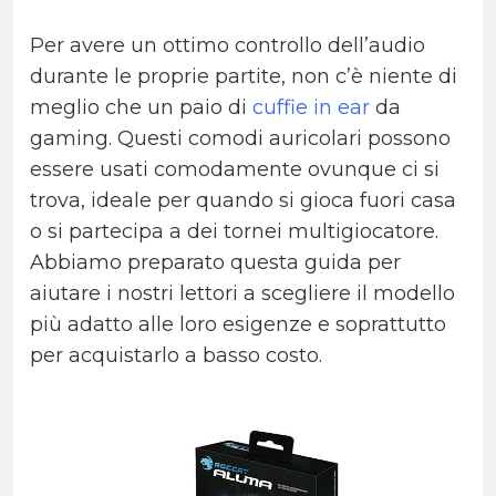
Per avere un ottimo controllo dell’audio
durante le proprie partite, non c’è niente di
meglio che un paio di
cuffie in ear
da
gaming. Questi comodi auricolari possono
essere usati comodamente ovunque ci si
trova, ideale per quando si gioca fuori casa
o si partecipa a dei tornei multigiocatore.
Abbiamo preparato questa guida per
aiutare i nostri lettori a scegliere il modello
più adatto alle loro esigenze e soprattutto
per acquistarlo a basso costo.