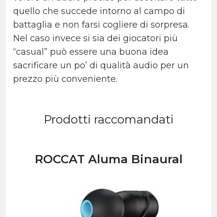
quello che succede intorno al campo di
battaglia e non farsi cogliere di sorpresa.
Nel caso invece si sia dei giocatori più
“casual” può essere una buona idea
sacrificare un po’ di qualità audio per un
prezzo più conveniente.
Prodotti raccomandati
ROCCAT Aluma Binaural