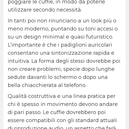
poggiare le cuffie, in modo da poterle
utilizzare secondo necessità.
In tanti poi non rinunciano a un look più o
meno moderno, puntando su toni accesi o
su un design minimal e quasi futuristico.
L’importante è che i padiglioni auricolari
consentano una sintonizzazione rapida e
intuitiva. La forma degli stessi dovrebbe poi
non creare problemi, specie dopo lunghe
sedute davanti lo schermo o dopo una
bella chiacchierata al telefono.
Qualità costruttiva e una linea pratica per
chi è spesso in movimento devono andare
di pari passo. Le cuffie dovrebbero poi
essere compatibili con gli standard attuali
di riproduzione audio, un aspetto che farà