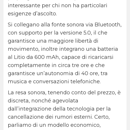
interessante per chi non ha particolari
esigenze d’ascolto.
Si collegano alla fonte sonora via Bluetooth,
con supporto per la versione 5.0, il che
garantisce una maggiore libertà di
movimento, inoltre integrano una batteria
al Litio da 600 mAh, capace di ricaricarsi
completamente in circa tre ore e che
garantisce un’autonomia di 40 ore, tra
musica e conversazioni telefoniche.
La resa sonora, tenendo conto del prezzo, è
discreta, nonché agevolata
dall’integrazione della tecnologia per la
cancellazione dei rumori esterni. Certo,
parliamo di un modello economico,