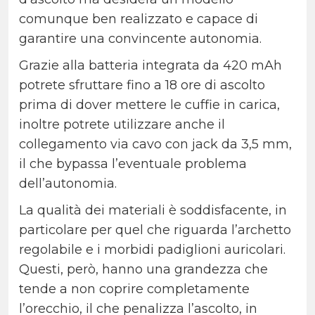
comunque ben realizzato e capace di
garantire una convincente autonomia.
Grazie alla batteria integrata da 420 mAh
potrete sfruttare fino a 18 ore di ascolto
prima di dover mettere le cuffie in carica,
inoltre potrete utilizzare anche il
collegamento via cavo con jack da 3,5 mm,
il che bypassa l’eventuale problema
dell’autonomia.
La qualità dei materiali è soddisfacente, in
particolare per quel che riguarda l’archetto
regolabile e i morbidi padiglioni auricolari.
Questi, però, hanno una grandezza che
tende a non coprire completamente
l’orecchio, il che penalizza l’ascolto, in