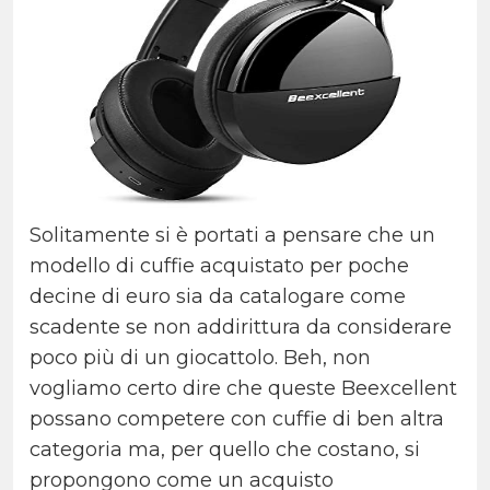
Solitamente si è portati a pensare che un
modello di cuffie acquistato per poche
decine di euro sia da catalogare come
scadente se non addirittura da considerare
poco più di un giocattolo. Beh, non
vogliamo certo dire che queste Beexcellent
possano competere con cuffie di ben altra
categoria ma, per quello che costano, si
propongono come un acquisto