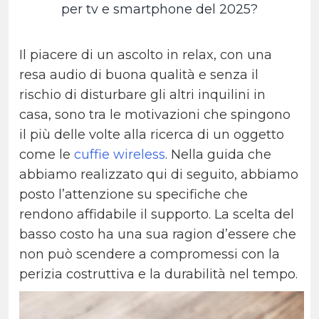
per tv e smartphone del 2025?
Il piacere di un ascolto in relax, con una
resa audio di buona qualità e senza il
rischio di disturbare gli altri inquilini in
casa, sono tra le motivazioni che spingono
il più delle volte alla ricerca di un oggetto
come le
cuffie wireless
. Nella guida che
abbiamo realizzato qui di seguito, abbiamo
posto l’attenzione su specifiche che
rendono affidabile il supporto. La scelta del
basso costo ha una sua ragion d’essere che
non può scendere a compromessi con la
perizia costruttiva e la durabilità nel tempo.