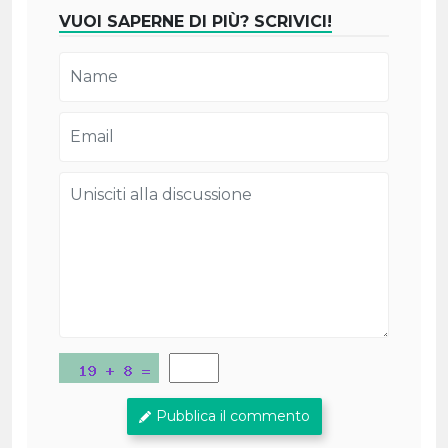
VUOI SAPERNE DI PIÙ? SCRIVICI!
Pubblica il commento