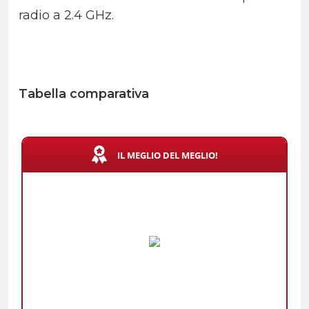
radio a 2.4 GHz.
Tabella comparativa
IL MEGLIO DEL MEGLIO!