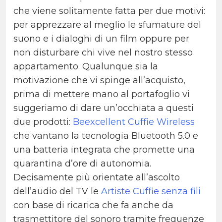
che viene solitamente fatta per due motivi:
per apprezzare al meglio le sfumature del
suono e i dialoghi di un film oppure per
non disturbare chi vive nel nostro stesso
appartamento. Qualunque sia la
motivazione che vi spinge all’acquisto,
prima di mettere mano al portafoglio vi
suggeriamo di dare un’occhiata a questi
due prodotti:
Beexcellent Cuffie Wireless
che vantano la tecnologia Bluetooth 5.0 e
una batteria integrata che promette una
quarantina d’ore di autonomia.
Decisamente più orientate all’ascolto
dell’audio del TV le
Artiste Cuffie senza fili
con base di ricarica che fa anche da
trasmettitore del sonoro tramite frequenze