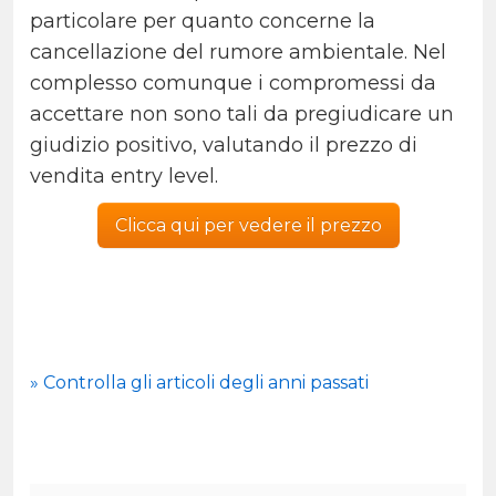
particolare per quanto concerne la
cancellazione del rumore ambientale. Nel
complesso comunque i compromessi da
accettare non sono tali da pregiudicare un
giudizio positivo, valutando il prezzo di
vendita entry level.
Clicca qui per vedere il prezzo
» Controlla gli articoli degli anni passati