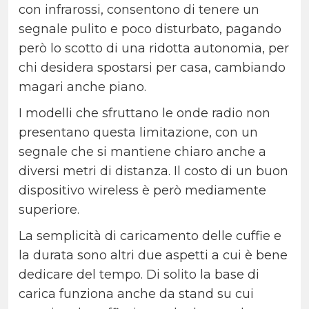
con infrarossi, consentono di tenere un
segnale pulito e poco disturbato, pagando
però lo scotto di una ridotta autonomia, per
chi desidera spostarsi per casa, cambiando
magari anche piano.
I modelli che sfruttano le onde radio non
presentano questa limitazione, con un
segnale che si mantiene chiaro
anche a
diversi metri di distanza. Il costo di un buon
dispositivo wireless è però mediamente
superiore.
La semplicità di caricamento delle cuffie e
la durata sono altri due aspetti a cui è bene
dedicare del tempo. Di solito la base di
carica funziona anche da stand su cui