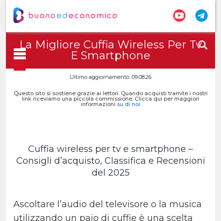
La Migliore Cuffia Wireless Per Tv
E Smartphone
Ultimo aggiornamento: 09.08.26
Questo sito si sostiene grazie ai lettori. Quando acquisti tramite i nostri
link riceviamo una piccola commissione. Clicca qui per maggiori
informazioni
su di noi
Cuffia wireless per tv e smartphone –
Consigli d’acquisto, Classifica e Recensioni
del 2025
Ascoltare l’audio del televisore o la musica
utilizzando un paio di cuffie è una scelta