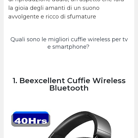
la gioia degli amanti di un suono
avvolgente e ricco di sfumature
Quali sono le migliori cuffie wireless per tv
e smartphone?
1. Beexcellent Cuffie Wireless
Bluetooth