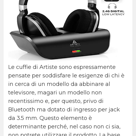
Le cuffie di Artiste sono espressamente
pensate per soddisfare le esigenze di chi è
in cerca di un modello da abbinare al
televisore, magari un modello non
recentissimo e, per questo, privo di
Bluetooth ma dotato di ingresso per jack
da 3.5 mm. Questo elemento è
determinante perché, nel caso non ci sia,
non potrete utilizzare il prodotto. La base