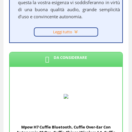
questa la vostra esigenza vi soddisferanno in virtù
di una buona qualità audio, grande semplicità
d’uso e convincente autonomia.
Leggi tutto
DA CONSIDERARE
Mpow H7 Cuffie Bluetooth, Cuffie Over-Ear Con