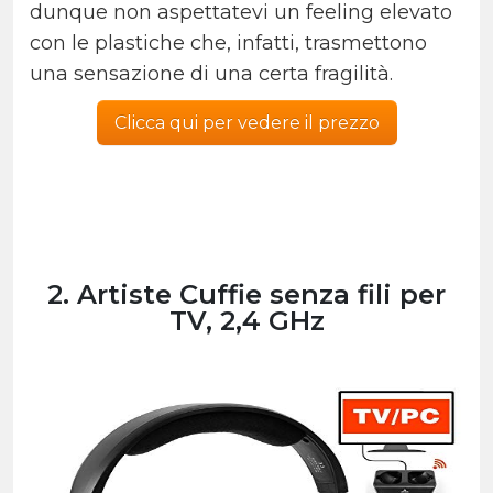
dunque non aspettatevi un feeling elevato
con le plastiche che, infatti, trasmettono
una sensazione di una certa fragilità.
Clicca qui per vedere il prezzo
2. Artiste Cuffie senza fili per
TV, 2,4 GHz