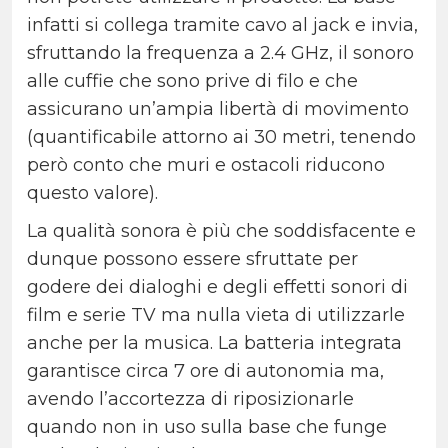
infatti si collega tramite cavo al jack e invia,
sfruttando la frequenza a 2.4 GHz, il sonoro
alle cuffie che sono prive di filo e che
assicurano un’ampia libertà di movimento
(quantificabile attorno ai 30 metri, tenendo
però conto che muri e ostacoli riducono
questo valore).
La qualità sonora è più che soddisfacente e
dunque possono essere sfruttate per
godere dei dialoghi e degli effetti sonori di
film e serie TV ma nulla vieta di utilizzarle
anche per la musica. La batteria integrata
garantisce circa 7 ore di autonomia ma,
avendo l’accortezza di riposizionarle
quando non in uso sulla base che funge