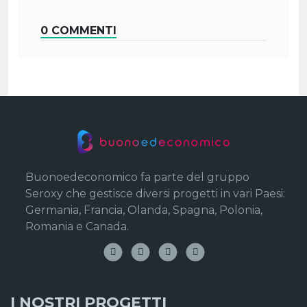
0 COMMENTI
Buonoedeconomico fa parte del gruppo
Seroxy che gestisce diversi progetti in vari Paesi:
Germania, Francia, Olanda, Spagna, Polonia,
Romania e Canada.
I NOSTRI PROGETTI