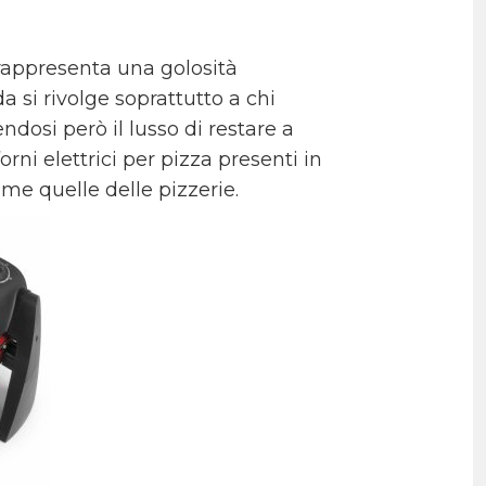
 rappresenta una golosità
 si rivolge soprattutto a chi
dosi però il lusso di restare a
orni elettrici per pizza presenti in
me quelle delle pizzerie.