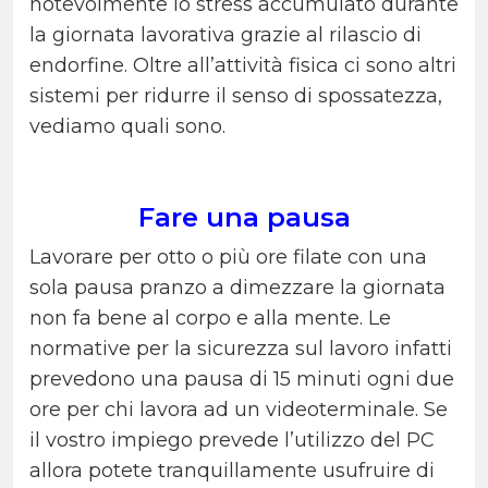
notevolmente lo stress accumulato durante
la giornata lavorativa grazie al rilascio di
endorfine. Oltre all’attività fisica ci sono altri
sistemi per ridurre il senso di spossatezza,
vediamo quali sono.
Fare una pausa
Lavorare per otto o più ore filate con una
sola pausa pranzo a dimezzare la giornata
non fa bene al corpo e alla mente. Le
normative per la sicurezza sul lavoro infatti
prevedono una pausa di 15 minuti ogni due
ore per chi lavora ad un videoterminale. Se
il vostro impiego prevede l’utilizzo del PC
allora potete tranquillamente usufruire di