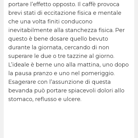
portare l’effetto opposto. Il caffè provoca
brevi stati di eccitazione fisica e mentale
che una volta finiti conducono
inevitabilmente alla stanchezza fisica. Per
questo è bene dosare quello bevuto
durante la giornata, cercando di non
superare le due o tre tazzine al giorno.
L’ideale è berne uno alla mattina, uno dopo
la pausa pranzo e uno nel pomeriggio.
Esagerare con l’assunzione di questa
bevanda può portare spiacevoli dolori allo
stomaco, reflusso e ulcere.