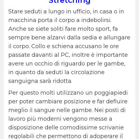
Stretching
Stare seduti a lungo in ufficio, in casa o in
macchina porta il corpo a indebolirsi.
Anche se siete soliti fare molto sport, fa
sempre bene alzarvi dalla sedia e allungare
il corpo. Collo e schiena accusano le ore
passate davanti al PC, inoltre è importante
avere un occhio di riguardo per le gambe,
in quanto da seduti la circolazione
sanguigna sarà ridotta.
Per questo molti utilizzano un poggiapiedi
per poter cambiare posizione e far defluire
meglio il sangue nelle gambe. Nei posti di
lavoro più moderni vengono messe a
disposizione delle comodissime scrivanie
regolabili che permettono di adoperare il