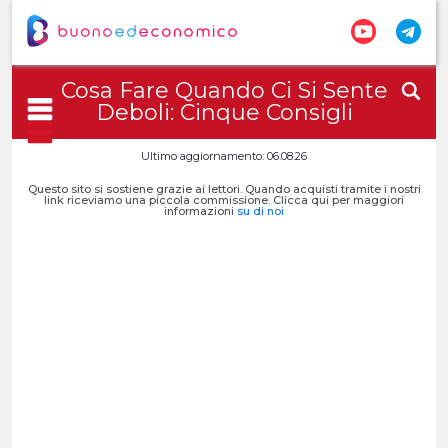
Cosa Fare Quando Ci Si Sente
Deboli: Cinque Consigli
Ultimo aggiornamento: 06.08.26
Questo sito si sostiene grazie ai lettori. Quando acquisti tramite i nostri
link riceviamo una piccola commissione. Clicca qui per maggiori
informazioni
su di noi