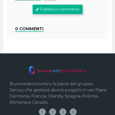
Pubblica il commento
0 COMMENTI
Buonoedeconomico fa parte del gruppo
Seroxy che gestisce diversi progetti in vari Paesi:
Germania, Francia, Olanda, Spagna, Polonia,
Romania e Canada.