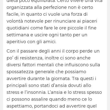
dieta poco equilibrata. Certo vivere una vita
organizzata alla perfezione non è certo
facile, in quanto ci vuole una forza di
volontà notevole per rinunciare ai piaceri
quotidiani come fare le ore piccole il fine
settimana e uscire ogni tanto per un
aperitivo con gli amici.
Con il passare degli anni il corpo perde un
po’ di resistenza, inoltre ci sono anche
diversi fattori mentali che influiscono sulla
spossatezza generale che possiamo
avvertire durante la giornata. Tra questi i
principali sono stati d’ansia dovuti allo
stress e l’insonnia. L’ansia e lo stress spesso
ci possono assalire quando meno ce lo
aspettiamo, portandoci ad avvertire quel