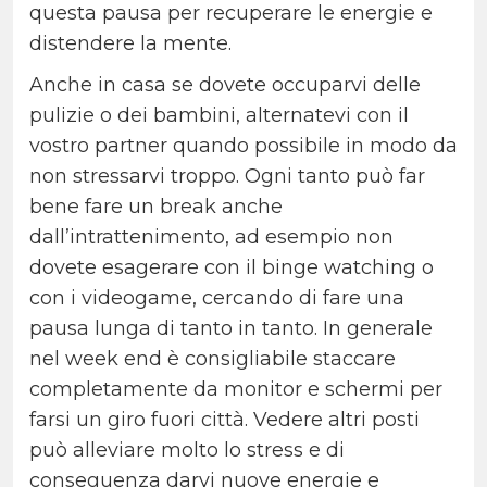
questa pausa per recuperare le energie e
distendere la mente.
Anche in casa se dovete occuparvi delle
pulizie o dei bambini, alternatevi con il
vostro partner quando possibile in modo da
non stressarvi troppo. Ogni tanto può far
bene fare un break anche
dall’intrattenimento, ad esempio non
dovete esagerare con il binge watching o
con i videogame, cercando di fare una
pausa lunga di tanto in tanto. In generale
nel week end è consigliabile staccare
completamente da monitor e schermi per
farsi un giro fuori città. Vedere altri posti
può alleviare molto lo stress e di
conseguenza darvi nuove energie e