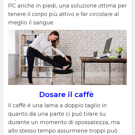
PC anche in piedi, una soluzione ottima per
tenere il corpo più attivo e far circolare al
meglio il sangue.
Dosare il caffè
Il caffè è una lama a doppio taglio in
quanto da una parte ci può tirare su
durante un momento di spossatezza, ma
allo stesso tempo assurmene troppi può