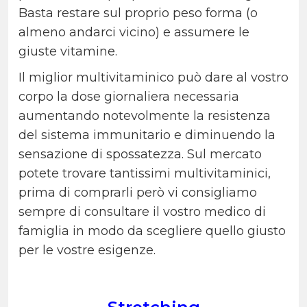
Basta restare sul proprio peso forma (o
almeno andarci vicino) e assumere le
giuste vitamine.
Il miglior multivitaminico può dare al vostro
corpo la dose giornaliera necessaria
aumentando notevolmente la resistenza
del sistema immunitario e diminuendo la
sensazione di spossatezza. Sul mercato
potete trovare tantissimi multivitaminici,
prima di comprarli però vi consigliamo
sempre di consultare il vostro medico di
famiglia in modo da scegliere quello giusto
per le vostre esigenze.