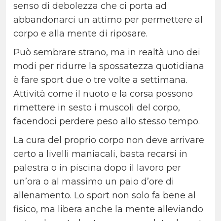
senso di debolezza che ci porta ad
abbandonarci un attimo per permettere al
corpo e alla mente di riposare.
Può sembrare strano, ma in realtà uno dei
modi per ridurre la spossatezza quotidiana
è fare sport due o tre volte a settimana.
Attività come il nuoto e la corsa possono
rimettere in sesto i muscoli del corpo,
facendoci perdere peso allo stesso tempo.
La cura del proprio corpo non deve arrivare
certo a livelli maniacali, basta recarsi in
palestra o in piscina dopo il lavoro per
un’ora o al massimo un paio d’ore di
allenamento. Lo sport non solo fa bene al
fisico, ma libera anche la mente alleviando