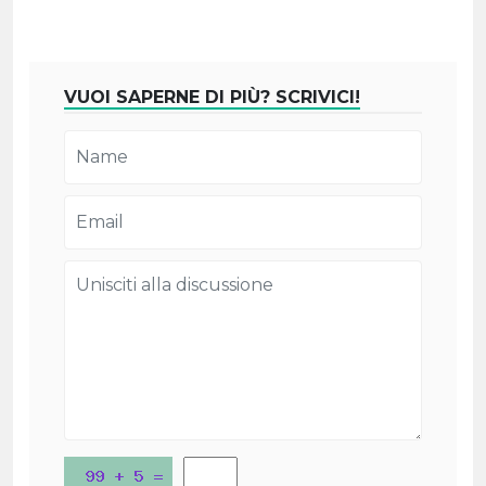
VUOI SAPERNE DI PIÙ? SCRIVICI!