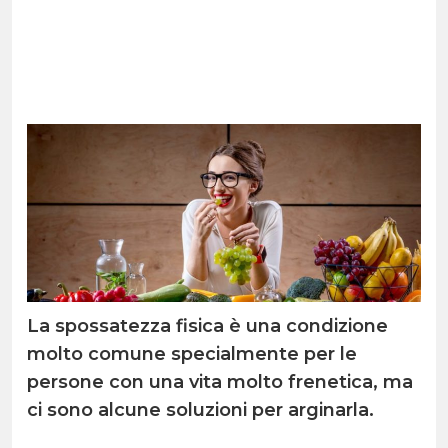
La spossatezza fisica è una condizione
molto comune specialmente per le
persone con una vita molto frenetica, ma
ci sono alcune soluzioni per arginarla.