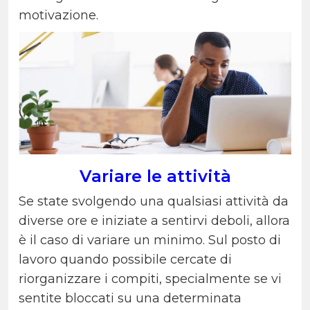
motivazione.
Variare le attività
Se state svolgendo una qualsiasi attività da
diverse ore e iniziate a sentirvi deboli, allora
è il caso di variare un minimo. Sul posto di
lavoro quando possibile cercate di
riorganizzare i compiti, specialmente se vi
sentite bloccati su una determinata