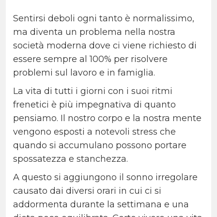
Sentirsi deboli ogni tanto è normalissimo,
ma diventa un problema nella nostra
società moderna dove ci viene richiesto di
essere sempre al 100% per risolvere
problemi sul lavoro e in famiglia.
La vita di tutti i giorni con i suoi ritmi
frenetici è più impegnativa di quanto
pensiamo. Il nostro corpo e la nostra mente
vengono esposti a notevoli stress che
quando si accumulano possono portare
spossatezza e stanchezza.
A questo si aggiungono il sonno irregolare
causato dai diversi orari in cui ci si
addormenta durante la settimana e una