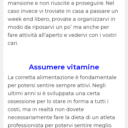
mansione e non riuscite a proseguire. Nel
caso invece vi troviate in casa a passare un
week end libero, provate a organizzarvi in
modo da riposarvi un po’ ma anche per
fare attività all’aperto e vedervi con i vostri
cari.
Assumere vitamine
La corretta alimentazione è fondamentale
per potersi sentire sempre attivi. Negli
ultimi anni si è sviluppata una certa
ossessione per lo stare in forma a tutti i
costi, ma in realtà non dovete
necessariamente fare la dieta di un atleta
professionista per potervi sentire meglio.