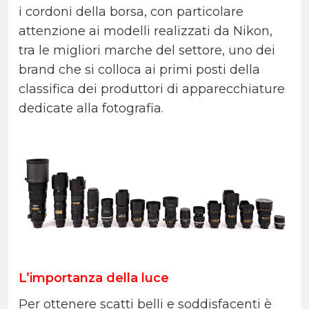
i cordoni della borsa, con particolare
attenzione ai modelli realizzati da Nikon,
tra le migliori marche del settore, uno dei
brand che si colloca ai primi posti della
classifica dei produttori di apparecchiature
dedicate alla fotografia.
L’importanza della luce
Per ottenere scatti belli e soddisfacenti è