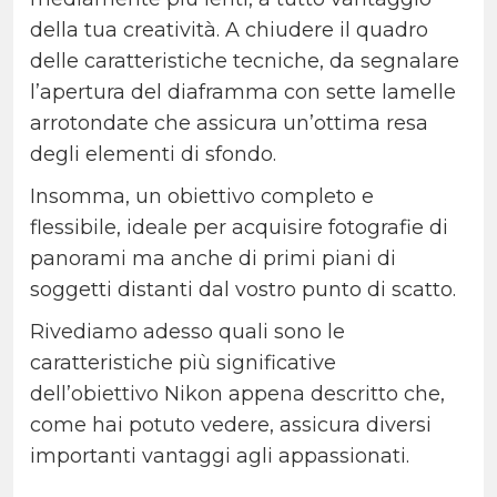
della tua creatività. A chiudere il quadro
delle caratteristiche tecniche, da segnalare
l’apertura del diaframma con sette lamelle
arrotondate che assicura un’ottima resa
degli elementi di sfondo.
Insomma, un obiettivo completo e
flessibile, ideale per acquisire fotografie di
panorami ma anche di primi piani di
soggetti distanti dal vostro punto di scatto.
Rivediamo adesso quali sono le
caratteristiche più significative
dell’obiettivo Nikon appena descritto che,
come hai potuto vedere, assicura diversi
importanti vantaggi agli appassionati.