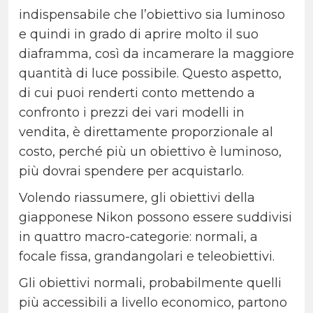
indispensabile che l’obiettivo sia luminoso
e quindi in grado di aprire molto il suo
diaframma, così da incamerare la maggiore
quantità di luce possibile. Questo aspetto,
di cui puoi renderti conto mettendo a
confronto i prezzi dei vari modelli in
vendita, è direttamente proporzionale al
costo, perché più un obiettivo è luminoso,
più dovrai spendere per acquistarlo.
Volendo riassumere, gli obiettivi della
giapponese Nikon possono essere suddivisi
in quattro macro-categorie: normali, a
focale fissa, grandangolari e teleobiettivi.
Gli obiettivi normali, probabilmente quelli
più accessibili a livello economico, partono