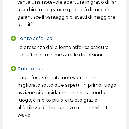
vanta una notevole apertura in grado di far
assorbire una grande quantità di luce che
garantisce il vantaggio di scatti di maggiore
qualità.
Lente asferica:
La presenza della lente asferica assicura il
beneficio di minimizzare le distorsioni.
Autofocus:
L’autofocus è stato notevolmente
migliorato sotto due aspetti; in primo luogo,
avviene più rapidamente e, in secondo
luogo, è molto più silenzioso grazie
all’utilizzo dell’innovativo motore Silent
Wave.