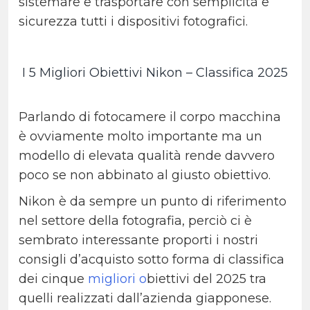
sistemare e trasportare con semplicità e
sicurezza tutti i dispositivi fotografici.
I 5 Migliori Obiettivi Nikon – Classifica 2025
Parlando di fotocamere il corpo macchina
è ovviamente molto importante ma un
modello di elevata qualità rende davvero
poco se non abbinato al giusto obiettivo.
Nikon è da sempre un punto di riferimento
nel settore della fotografia, perciò ci è
sembrato interessante proporti i nostri
consigli d’acquisto sotto forma di classifica
dei cinque
migliori o
biettivi
del 2025 tra
quelli realizzati dall’azienda giapponese.