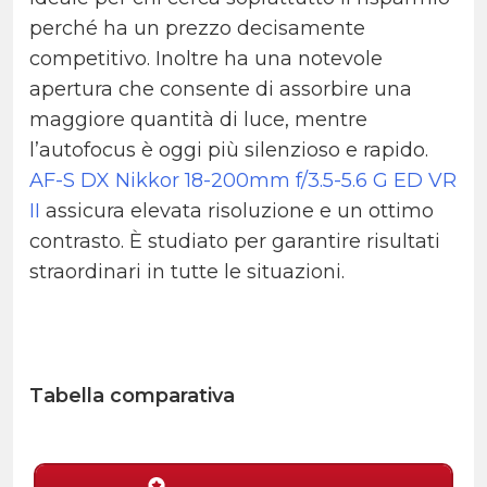
perché ha un prezzo decisamente
competitivo. Inoltre ha una notevole
apertura che consente di assorbire una
maggiore quantità di luce, mentre
l’autofocus è oggi più silenzioso e rapido.
AF-S DX Nikkor 18-200mm f/3.5-5.6 G ED VR
II
assicura elevata risoluzione e un ottimo
contrasto. È studiato per garantire risultati
straordinari in tutte le situazioni.
Tabella comparativa