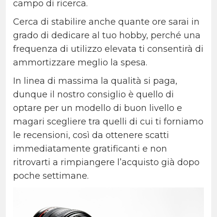
campo di ricerca.
Cerca di stabilire anche quante ore sarai in
grado di dedicare al tuo hobby, perché una
frequenza di utilizzo elevata ti consentirà di
ammortizzare meglio la spesa.
In linea di massima la qualità si paga,
dunque il nostro consiglio è quello di
optare per un modello di buon livello e
magari scegliere tra quelli di cui ti forniamo
le recensioni, così da ottenere scatti
immediatamente gratificanti e non
ritrovarti a rimpiangere l’acquisto già dopo
poche settimane.