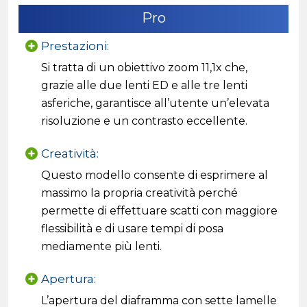
Pro
Prestazioni:
Si tratta di un obiettivo zoom 11,1x che,
grazie alle due lenti ED e alle tre lenti
asferiche, garantisce all’utente un’elevata
risoluzione e un contrasto eccellente.
Creatività:
Questo modello consente di esprimere al
massimo la propria creatività perché
permette di effettuare scatti con maggiore
flessibilità e di usare tempi di posa
mediamente più lenti.
Apertura:
L’apertura del diaframma con sette lamelle