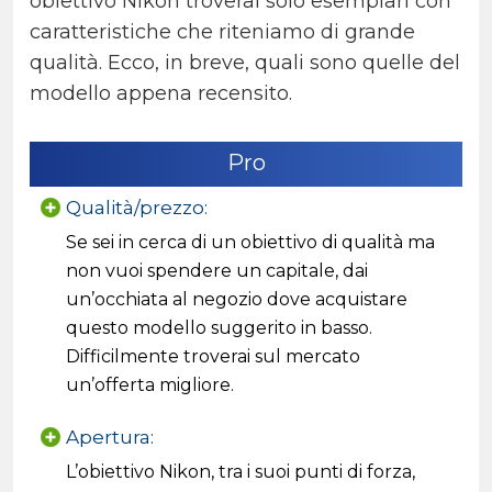
obiettivo Nikon troverai solo esemplari con
caratteristiche che riteniamo di grande
qualità. Ecco, in breve, quali sono quelle del
modello appena recensito.
Pro
Qualità/prezzo:
Se sei in cerca di un obiettivo di qualità ma
non vuoi spendere un capitale, dai
un’occhiata al negozio dove acquistare
questo modello suggerito in basso.
Difficilmente troverai sul mercato
un’offerta migliore.
Apertura:
L’obiettivo Nikon, tra i suoi punti di forza,