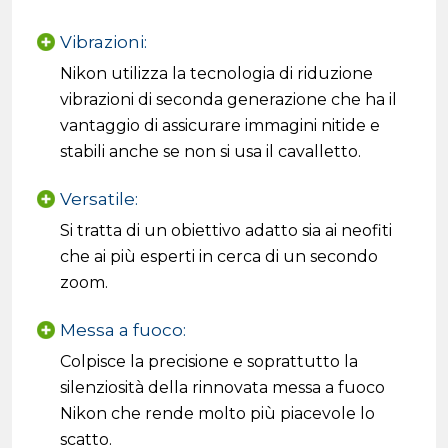
Vibrazioni:
Nikon utilizza la tecnologia di riduzione
vibrazioni di seconda generazione che ha il
vantaggio di assicurare immagini nitide e
stabili anche se non si usa il cavalletto.
Versatile:
Si tratta di un obiettivo adatto sia ai neofiti
che ai più esperti in cerca di un secondo
zoom.
Messa a fuoco:
Colpisce la precisione e soprattutto la
silenziosità della rinnovata messa a fuoco
Nikon che rende molto più piacevole lo
scatto.