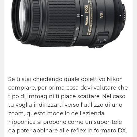
Se ti stai chiedendo quale obiettivo Nikon
comprare, per prima cosa devi valutare che
tipo di immagini ti piace scattare. Nel caso
tu voglia indirizzarti verso l’utilizzo di uno
zoom, questo modello dell’azienda
nipponica si propone come un super-tele
da poter abbinare alle reflex in formato DX.