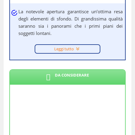
La notevole apertura garantisce un’ottima resa
degli elementi di sfondo. Di grandissima qualità
saranno sia i panorami che i primi piani dei
soggetti lontani.
Leggi tutto
DA CONSIDERARE