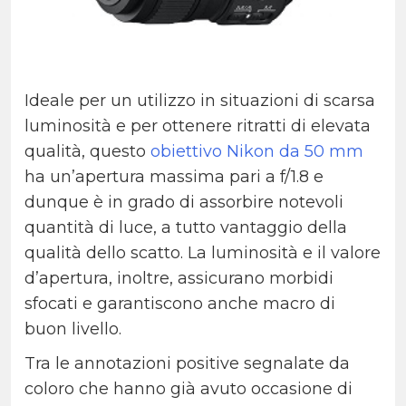
Ideale per un utilizzo in situazioni di scarsa
luminosità e per ottenere ritratti di elevata
qualità, questo
obiettivo Nikon da 50 mm
ha un’apertura massima pari a f/1.8 e
dunque è in grado di assorbire notevoli
quantità di luce, a tutto vantaggio della
qualità dello scatto. La luminosità e il valore
d’apertura, inoltre, assicurano morbidi
sfocati e garantiscono anche macro di
buon livello.
Tra le annotazioni positive segnalate da
coloro che hanno già avuto occasione di