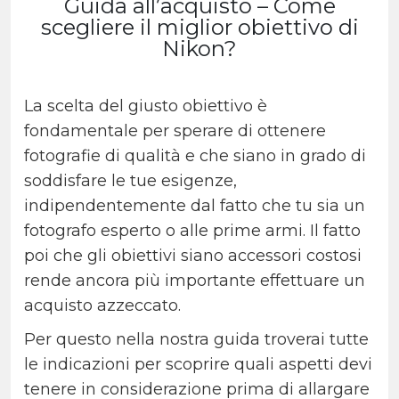
Guida all’acquisto – Come
scegliere il miglior obiettivo di
Nikon?
La scelta del giusto obiettivo è
fondamentale per sperare di ottenere
fotografie di qualità e che siano in grado di
soddisfare le tue esigenze,
indipendentemente dal fatto che tu sia un
fotografo esperto o alle prime armi. Il fatto
poi che gli obiettivi siano accessori costosi
rende ancora più importante effettuare un
acquisto azzeccato.
Per questo nella nostra guida troverai tutte
le indicazioni per scoprire quali aspetti devi
tenere in considerazione prima di allargare