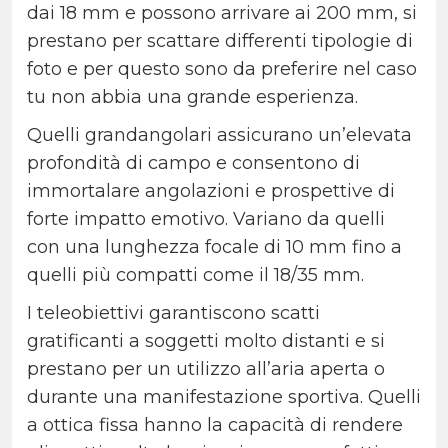
dai 18 mm e possono arrivare ai 200 mm, si
prestano per scattare differenti tipologie di
foto e per questo sono da preferire nel caso
tu non abbia una grande esperienza.
Quelli grandangolari assicurano un’elevata
profondità di campo e consentono di
immortalare angolazioni e prospettive di
forte impatto emotivo. Variano da quelli
con una lunghezza focale di 10 mm fino a
quelli più compatti come il 18/35 mm.
I teleobiettivi garantiscono scatti
gratificanti a soggetti molto distanti e si
prestano per un utilizzo all’aria aperta o
durante una manifestazione sportiva. Quelli
a ottica fissa hanno la capacità di rendere