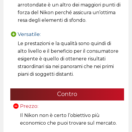
arrotondate è un altro dei maggiori punti di
forza del Nikon perché assicura un’ottima
resa degli elementi di sfondo.
Versatile:
Le prestazioni e la qualità sono quindi di
alto livello e il beneficio per il consumatore
esigente è quello di ottenere risultati
straordinari sia nei panorami che nei primi
piani di soggetti distanti.
Contro
Prezzo:
Il Nikon non è certo l’obiettivo più
economico che puoi trovare sul mercato.