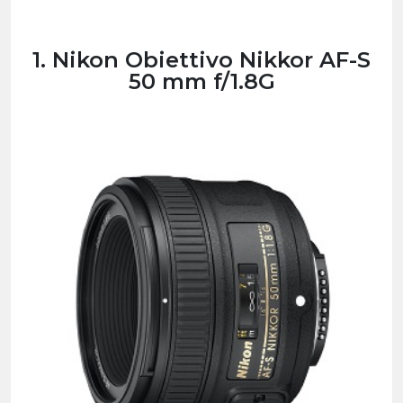
1. Nikon Obiettivo Nikkor AF-S
50 mm f/1.8G