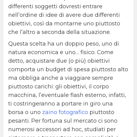
differenti soggetti dovresti entrare
nell’ordine di idee di avere due differenti
obiettivi, così da montarne uno piuttosto
che l’altro a seconda della situazione.
Questa scelta ha un doppio peso, uno di
natura economica e uno… fisico. Come
detto, acquistare due (o più) obiettivi
comporta un budget di spesa piuttosto alto
ma obbliga anche a viaggiare sempre
piuttosto carichi: gli obiettivi, il corpo
macchina, l’eventuale flash esterno, infatti,
ti costringeranno a portare in giro una
borsa o uno
zaino fotografico
piuttosto
pesanti. Per fortuna sul mercato ci sono
numerosi accessori ad hoc, studiati per