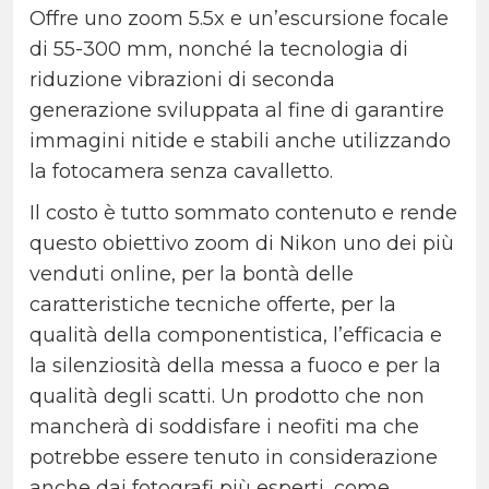
Offre uno zoom 5.5x e un’escursione focale
di 55-300 mm, nonché la tecnologia di
riduzione vibrazioni di seconda
generazione sviluppata al fine di garantire
immagini nitide e stabili anche utilizzando
la fotocamera senza cavalletto.
Il costo è tutto sommato contenuto e rende
questo obiettivo zoom di Nikon uno dei più
venduti online, per la bontà delle
caratteristiche tecniche offerte, per la
qualità della componentistica, l’efficacia e
la silenziosità della messa a fuoco e per la
qualità degli scatti. Un prodotto che non
mancherà di soddisfare i neofiti ma che
potrebbe essere tenuto in considerazione
anche dai fotografi più esperti, come