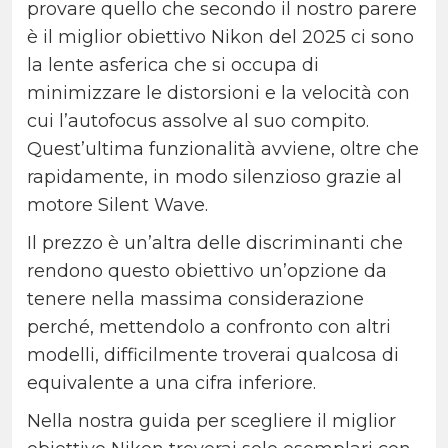
provare quello che secondo il nostro parere
è il miglior obiettivo Nikon del 2025 ci sono
la lente asferica che si occupa di
minimizzare le distorsioni e la velocità con
cui l’autofocus assolve al suo compito.
Quest’ultima funzionalità avviene, oltre che
rapidamente, in modo silenzioso grazie al
motore Silent Wave.
Il prezzo è un’altra delle discriminanti che
rendono questo obiettivo un’opzione da
tenere nella massima considerazione
perché, mettendolo a confronto con altri
modelli, difficilmente troverai qualcosa di
equivalente a una cifra inferiore.
Nella nostra guida per scegliere il miglior