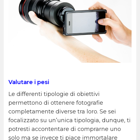
Valutare i pesi
Le differenti tipologie di obiettivi
permettono di ottenere fotografie
completamente diverse tra loro. Se sei
focalizzato su un’unica tipologia, dunque, ti
potresti accontentare di comprarne uno
solo ma se invece ti piace immortalare