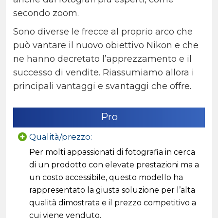
secondo zoom.
Sono diverse le frecce al proprio arco che
può vantare il nuovo obiettivo Nikon e che
ne hanno decretato l’apprezzamento e il
successo di vendite. Riassumiamo allora i
principali vantaggi e svantaggi che offre.
Pro
Qualità/prezzo:
Per molti appassionati di fotografia in cerca
di un prodotto con elevate prestazioni ma a
un costo accessibile, questo modello ha
rappresentato la giusta soluzione per l’alta
qualità dimostrata e il prezzo competitivo a
cui viene venduto.