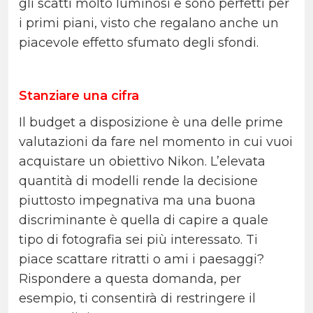
gli scatti molto luminosi e sono perfetti per
i primi piani, visto che regalano anche un
piacevole effetto sfumato degli sfondi.
Stanziare una cifra
Il budget a disposizione è una delle prime
valutazioni da fare nel momento in cui vuoi
acquistare un obiettivo Nikon. L’elevata
quantità di modelli rende la decisione
piuttosto impegnativa ma una buona
discriminante è quella di capire a quale
tipo di fotografia sei più interessato. Ti
piace scattare ritratti o ami i paesaggi?
Rispondere a questa domanda, per
esempio, ti consentirà di restringere il