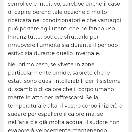
semplice e intuitivo, sarebbe anche il caso
di capire perché tale opzione è molto
ricercata nei condizionatori e che vantaggi
può portare agli utenti che ne fanno uso.
Innanzitutto, potrete sfruttarlo per
rimuovere l’umidità sia durante il periodo
estivo sia durante quello invernale.
Nel primo caso, se vivete in zone
particolarmente umide, saprete che le
estati sono quasi intollerabili per il sistema
di scambio di calore che il corpo umano
mette in atto per raffrescarsi. Se la
temperatura è alta, il vostro corpo inizierà a
sudare per espellere il calore ma, se
nell’aria c’è già molta acqua, il sudore non
evaporerà velocemente mantenendo