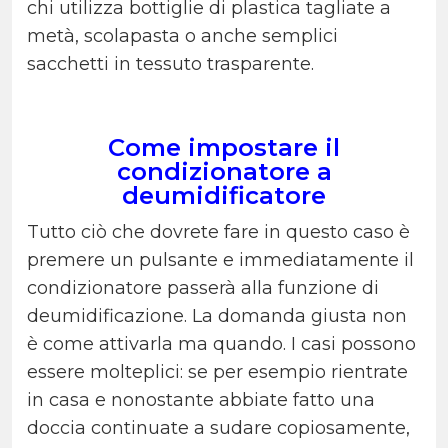
chi utilizza bottiglie di plastica tagliate a
metà, scolapasta o anche semplici
sacchetti in tessuto trasparente.
Come impostare il
condizionatore a
deumidificatore
Tutto ciò che dovrete fare in questo caso è
premere un pulsante e immediatamente il
condizionatore passerà alla funzione di
deumidificazione. La domanda giusta non
è come attivarla ma quando. I casi possono
essere molteplici: se per esempio rientrate
in casa e nonostante abbiate fatto una
doccia continuate a sudare copiosamente,