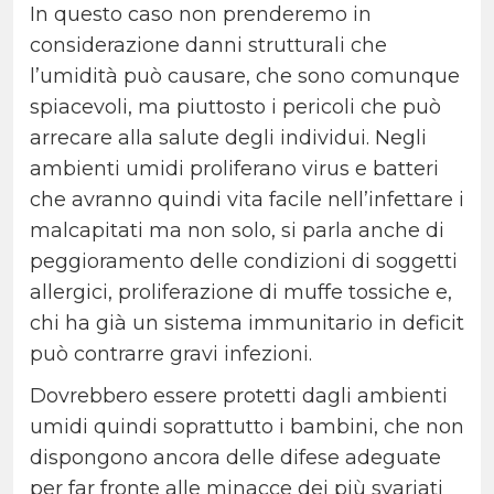
In questo caso non prenderemo in
considerazione danni strutturali che
l’umidità può causare, che sono comunque
spiacevoli, ma piuttosto i pericoli che può
arrecare alla salute degli individui. Negli
ambienti umidi proliferano virus e batteri
che avranno quindi vita facile nell’infettare i
malcapitati ma non solo, si parla anche di
peggioramento delle condizioni di soggetti
allergici, proliferazione di muffe tossiche e,
chi ha già un sistema immunitario in deficit
può contrarre gravi infezioni.
Dovrebbero essere protetti dagli ambienti
umidi quindi soprattutto i bambini, che non
dispongono ancora delle difese adeguate
per far fronte alle minacce dei più svariati