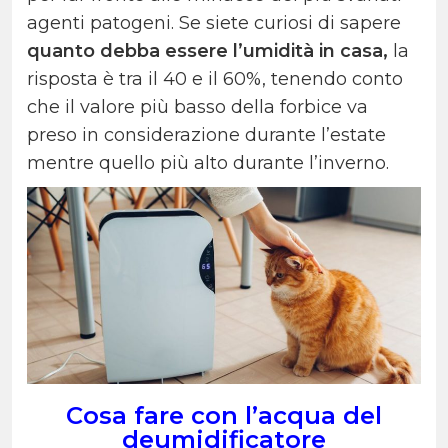
agenti patogeni. Se siete curiosi di sapere
quanto debba essere l’umidità in casa,
la
risposta è tra il 40 e il 60%, tenendo conto
che il valore più basso della forbice va
preso in considerazione durante l’estate
mentre quello più alto durante l’inverno.
Cosa fare con l’acqua del
deumidificatore