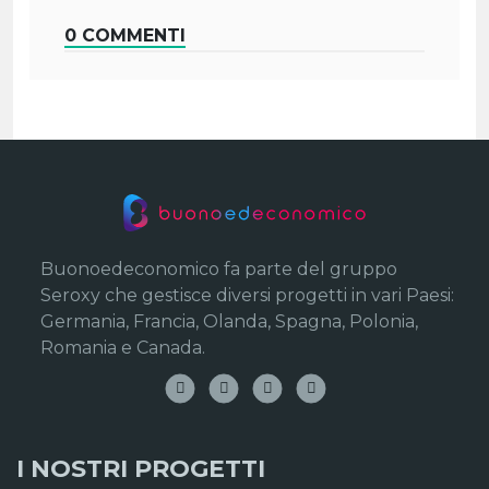
0 COMMENTI
Buonoedeconomico fa parte del gruppo
Seroxy che gestisce diversi progetti in vari Paesi:
Germania, Francia, Olanda, Spagna, Polonia,
Romania e Canada.
I NOSTRI PROGETTI