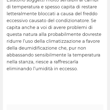
Esistono soggetti molto sensibili ai cambi
di temperatura e spesso capita di restare
letteralmente bloccati a causa del freddo
eccessivo causato del condizionatore. Se
capita anche a voi di avere problemi di
questa natura alla probabilmente dovreste
ridurre l’uso della climatizzazione a favore
della deumidificazione che, pur non
abbassando sensibilmente la temperatura
nella stanza, riesce a raffrescarla
eliminando l’umidità in eccesso.