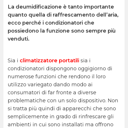
La deumidificazione è tanto importante
quanto quella di raffrescamento dell’aria,
ecco perché i condizionatori che
possiedono la funzione sono sempre più
venduti.
Sia i
climatizzatore portatili
sia i
condizionatori dispongono oggigiorno di
numerose funzioni che rendono il loro
utilizzo variegato dando modo ai
consumatori di far fronte a diverse
problematiche con un solo dispositivo. Non
si tratta più quindi di apparecchi che sono
semplicemente in grado di rinfrescare gli
ambienti in cui sono installati ma offrono