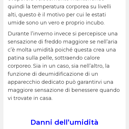
quindi la temperatura corporea su livelli
alti, questo è il motivo per cui le estati
umide sono un vero e proprio incubo.
Durante l’inverno invece si percepisce una
sensazione di freddo maggiore se nell’aria
c’è molta umidità poiché questa crea una
patina sulla pelle, sottraendo calore
corporeo. Sia in un caso, sia nell’altro, la
funzione di deumidificazione di un
apparecchio dedicato può garantirvi una
maggiore sensazione di benessere quando
vi trovate in casa.
Danni dell’umidità