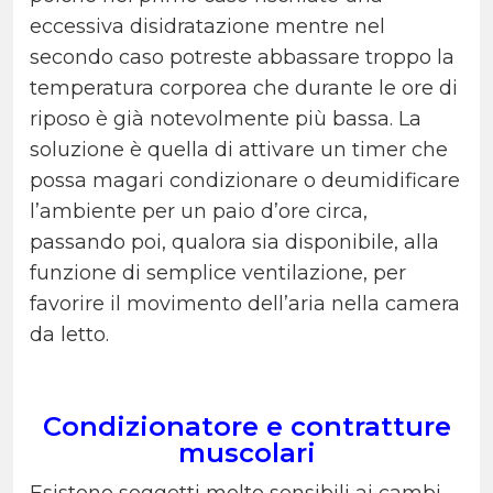
eccessiva disidratazione mentre nel
secondo caso potreste abbassare troppo la
temperatura corporea che durante le ore di
riposo è già notevolmente più bassa. La
soluzione è quella di attivare un timer che
possa magari condizionare o deumidificare
l’ambiente per un paio d’ore circa,
passando poi, qualora sia disponibile, alla
funzione di semplice ventilazione, per
favorire il movimento dell’aria nella camera
da letto.
Condizionatore e contratture
muscolari