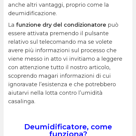
anche altri vantaggi, proprio come la
deumidificazione.
La
funzione dry del condizionatore
può
essere attivata premendo il pulsante
relativo sul telecomando ma se volete
avere più informazioni sul processo che
viene messo in atto vi invitiamo a leggere
con attenzione tutto il nostro articolo,
scoprendo magari informazioni di cui
ignoravate l’esistenza e che potrebbero
aiutarvi nella lotta contro l’umidità
casalinga.
Deumidificatore, come
funziona?