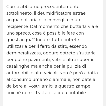
Come abbiamo precedentemente
sottolineato, il deumidificatore estrae
acqua dall’aria e la convoglia in un
recipiente. Dal momento che buttarla via è
uno spreco, cosa è possibile fare con
quest’acqua? Innanzitutto potrete
utilizzarla per il ferro da stiro, essendo
demineralizzata, oppure potrete sfruttarla
per pulire pavimenti, vetri e altre superfici
casalinghe ma anche per la pulizia di
automobili e altri veicoli. Non è però adatta
al consumo umano o animale, non datela
da bere ai vostri amici a quattro zampe
poiché non si tratta di acqua potabile.