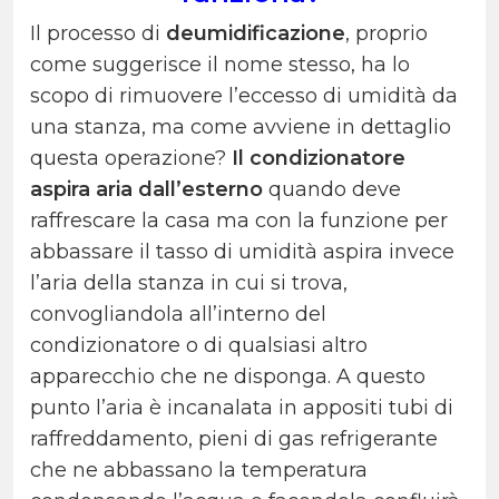
Il processo di
deumidificazione
, proprio
come suggerisce il nome stesso, ha lo
scopo di rimuovere l’eccesso di umidità da
una stanza, ma come avviene in dettaglio
questa operazione?
Il condizionatore
aspira aria dall’esterno
quando deve
raffrescare la casa ma con la funzione per
abbassare il tasso di umidità aspira invece
l’aria della stanza in cui si trova,
convogliandola all’interno del
condizionatore o di qualsiasi altro
apparecchio che ne disponga. A questo
punto l’aria è incanalata in appositi tubi di
raffreddamento, pieni di gas refrigerante
che ne abbassano la temperatura