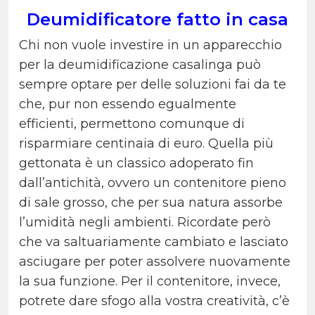
Deumidificatore fatto in casa
Chi non vuole investire in un apparecchio
per la deumidificazione casalinga può
sempre optare per delle soluzioni fai da te
che, pur non essendo egualmente
efficienti, permettono comunque di
risparmiare centinaia di euro. Quella più
gettonata è un classico adoperato fin
dall’antichità, ovvero un contenitore pieno
di sale grosso, che per sua natura assorbe
l’umidità negli ambienti. Ricordate però
che va saltuariamente cambiato e lasciato
asciugare per poter assolvere nuovamente
la sua funzione. Per il contenitore, invece,
potrete dare sfogo alla vostra creatività, c’è