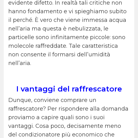
evidente difetto. In realtà tali critiche non
hanno fondamento e vi spieghiamo subito
il perché. È vero che viene immessa acqua
nell’aria ma questa è nebulizzata, le
particelle sono infinitamente piccole: sono
molecole raffreddate. Tale caratteristica
non consente il formarsi dell’umidità
nell’aria.
I vantaggi del raffrescatore
Dunque, conviene comprare un
raffrescatore? Per rispondere alla domanda
proviamo a capire quali sono i suoi
vantaggi. Cosa poco, decisamente meno
del condizionatore più economico che