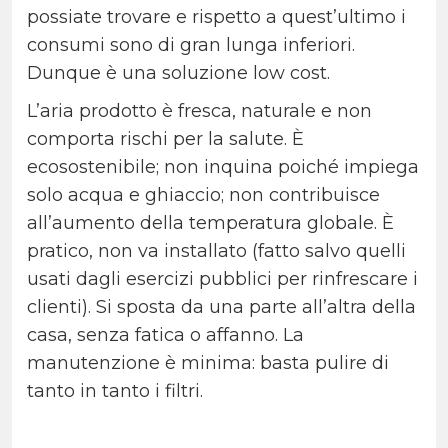
possiate trovare e rispetto a quest’ultimo i
consumi sono di gran lunga inferiori.
Dunque è una soluzione low cost.
L’aria prodotto è fresca, naturale e non
comporta rischi per la salute. È
ecosostenibile; non inquina poiché impiega
solo acqua e ghiaccio; non contribuisce
all’aumento della temperatura globale. È
pratico, non va installato (fatto salvo quelli
usati dagli esercizi pubblici per rinfrescare i
clienti). Si sposta da una parte all’altra della
casa, senza fatica o affanno. La
manutenzione è minima: basta pulire di
tanto in tanto i filtri.