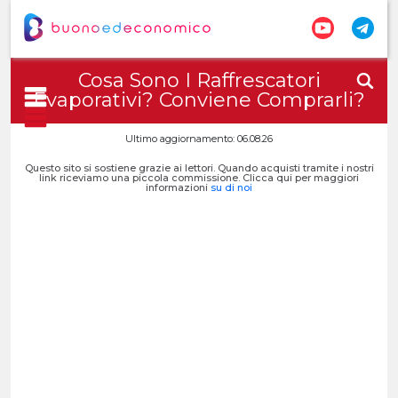
Cosa Sono I Raffrescatori
Evaporativi? Conviene Comprarli?
Ultimo aggiornamento: 06.08.26
Questo sito si sostiene grazie ai lettori. Quando acquisti tramite i nostri
link riceviamo una piccola commissione. Clicca qui per maggiori
informazioni
su di noi