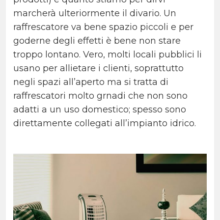
marcherà ulteriormente il divario. Un
raffrescatore va bene spazio piccoli e per
goderne degli effetti è bene non stare
troppo lontano. Vero, molti locali pubblici li
usano per allietare i clienti, soprattutto
negli spazi all’aperto ma si tratta di
raffrescatori molto grnadi che non sono
adatti a un uso domestico; spesso sono
direttamente collegati all’impianto idrico.