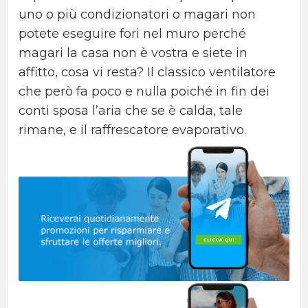
uno o più condizionatori o magari non
potete eseguire fori nel muro perché
magari la casa non è vostra e siete in
affitto, cosa vi resta? Il classico ventilatore
che però fa poco e nulla poiché in fin dei
conti sposa l’aria che se è calda, tale
rimane, e il raffrescatore evaporativo.