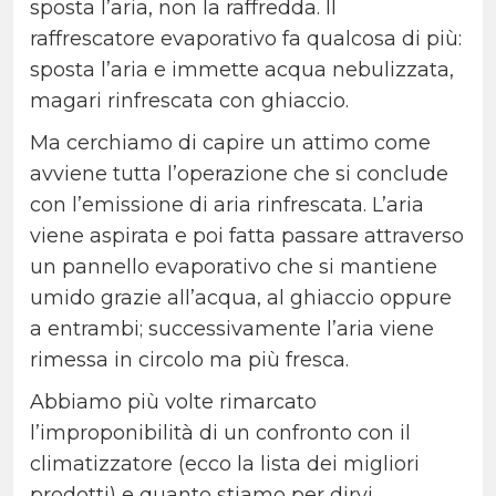
sposta l’aria, non la raffredda. Il
raffrescatore evaporativo fa qualcosa di più:
sposta l’aria e immette acqua nebulizzata,
magari rinfrescata con ghiaccio.
Ma cerchiamo di capire un attimo come
avviene tutta l’operazione che si conclude
con l’emissione di aria rinfrescata. L’aria
viene aspirata e poi fatta passare attraverso
un pannello evaporativo che si mantiene
umido grazie all’acqua, al ghiaccio oppure
a entrambi; successivamente l’aria viene
rimessa in circolo ma più fresca.
Abbiamo più volte rimarcato
l’improponibilità di un confronto con il
climatizzatore (ecco la lista dei migliori
prodotti) e quanto stiamo per dirvi