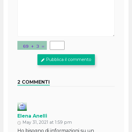
Pubblica il commento
2 COMMENTI
Elena Anelli
May 31, 2021 at 1:59 pm
Ho bisogno di informazioni su un