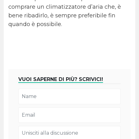
comprare un climatizzatore d’aria che, è
bene ribadirlo, è sempre preferibile fin
quando è possibile.
VUOI SAPERNE DI PIÙ? SCRIVICI!