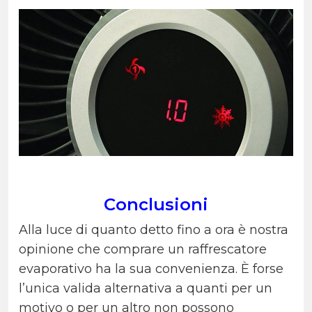
Conclusioni
Alla luce di quanto detto fino a ora è nostra
opinione che comprare un raffrescatore
evaporativo ha la sua convenienza. È forse
l’unica valida alternativa a quanti per un
motivo o per un altro non possono