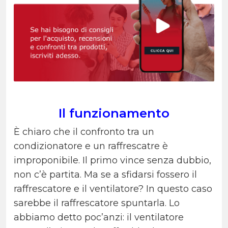
Il funzionamento
È chiaro che il confronto tra un
condizionatore e un raffrescatre è
improponibile. Il primo vince senza dubbio,
non c’è partita. Ma se a sfidarsi fossero il
raffrescatore e il ventilatore? In questo caso
sarebbe il raffrescatore spuntarla. Lo
abbiamo detto poc’anzi: il ventilatore