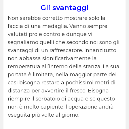
Gli svantaggi
Non sarebbe corretto mostrare solo la
faccia di una medaglia. Vanno sempre
valutati pro e contro e dunque vi
segnaliamo quelli che secondo noi sono gli
svantaggi di un raffrescatore. Innanzitutto
non abbassa significativamente la
temperatura all’interno della stanza. La sua
portata è limitata, nella maggior parte dei
casi bisogna restare a pochissimi metri di
distanza per avvertire il fresco. Bisogna
riempire il serbatoio di acqua e se questo
non è molto capiente, l’operazione andrà
eseguita più volte al giorno.