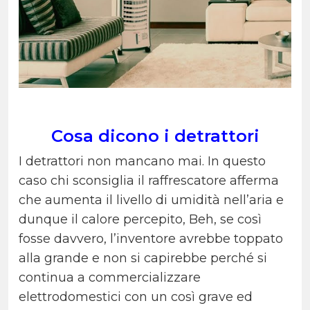
Cosa dicono i detrattori
I detrattori non mancano mai. In questo
caso chi sconsiglia il raffrescatore afferma
che aumenta il livello di umidità nell’aria e
dunque il calore percepito, Beh, se così
fosse davvero, l’inventore avrebbe toppato
alla grande e non si capirebbe perché si
continua a commercializzare
elettrodomestici con un così grave ed