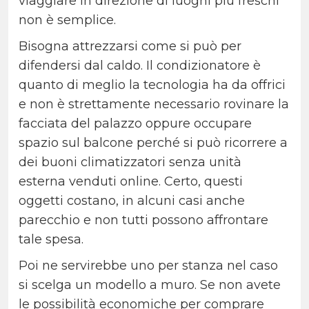
viaggiare in direzione di luoghi più freschi
non è semplice.
Bisogna attrezzarsi come si può per
difendersi dal caldo. Il condizionatore è
quanto di meglio la tecnologia ha da offrici
e non è strettamente necessario rovinare la
facciata del palazzo oppure occupare
spazio sul balcone perché si può ricorrere a
dei buoni climatizzatori senza unità
esterna venduti online. Certo, questi
oggetti costano, in alcuni casi anche
parecchio e non tutti possono affrontare
tale spesa.
Poi ne servirebbe uno per stanza nel caso
si scelga un modello a muro. Se non avete
le possibilità economiche per comprare