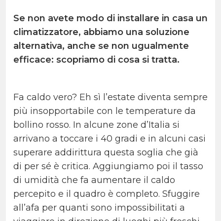
Se non avete modo di installare in casa un
climatizzatore, abbiamo una soluzione
alternativa, anche se non ugualmente
efficace: scopriamo di cosa si tratta.
Fa caldo vero? Eh sì l’estate diventa sempre
più insopportabile con le temperature da
bollino rosso. In alcune zone d’Italia si
arrivano a toccare i 40 gradi e in alcuni casi
superare addirittura questa soglia che già
di per sé è critica. Aggiungiamo poi il tasso
di umidità che fa aumentare il caldo
percepito e il quadro è completo. Sfuggire
all’afa per quanti sono impossibilitati a