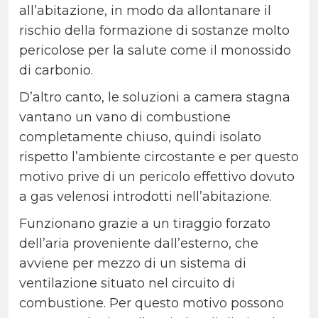
all’abitazione, in modo da allontanare il
rischio della formazione di sostanze molto
pericolose per la salute come il monossido
di carbonio.
D’altro canto, le soluzioni a camera stagna
vantano un vano di combustione
completamente chiuso, quindi isolato
rispetto l’ambiente circostante e per questo
motivo prive di un pericolo effettivo dovuto
a gas velenosi introdotti nell’abitazione.
Funzionano grazie a un tiraggio forzato
dell’aria proveniente dall’esterno, che
avviene per mezzo di un sistema di
ventilazione situato nel circuito di
combustione. Per questo motivo possono