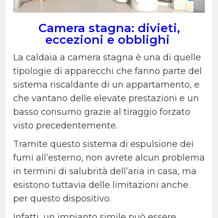
Camera stagna: divieti,
eccezioni e obblighi
La caldaia a camera stagna è una di quelle
tipologie di apparecchi che fanno parte del
sistema riscaldante di un appartamento, e
che vantano delle elevate prestazioni e un
basso consumo grazie al tiraggio forzato
visto precedentemente.
Tramite questo sistema di espulsione dei
fumi all’esterno, non avrete alcun problema
in termini di salubrità dell’aria in casa, ma
esistono tuttavia delle limitazioni anche
per questo dispositivo.
Infatti, un impianto simile può essere