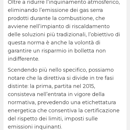
Oltre a ridurre l’inquinamento atmosferico,
eliminando l’emissione dei gas serra
prodotti durante la combustione, che
avviene nell’impianto di riscaldamento
delle soluzioni più tradizionali, l’obiettivo di
questa norma è anche la volontà di
garantire un risparmio in bolletta non
indifferente.
Scendendo più nello specifico, possiamo
notare che la direttiva si divide in tre fasi
distinte: la prima, partita nel 2015,
consisteva nell’entrata in vigore della
normativa, prevedendo una etichettatura
energetica che consentiva la certificazione
del rispetto dei limiti, imposti sulle
emissioni inquinanti.