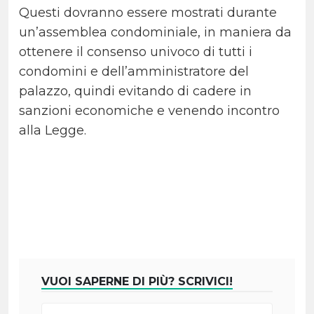
Questi dovranno essere mostrati durante
un’assemblea condominiale, in maniera da
ottenere il consenso univoco di tutti i
condomini e dell’amministratore del
palazzo, quindi evitando di cadere in
sanzioni economiche e venendo incontro
alla Legge.
VUOI SAPERNE DI PIÙ? SCRIVICI!