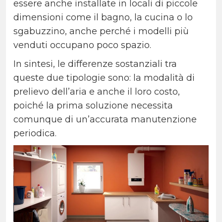
essere anche installate in locali di piccole
dimensioni come il bagno, la cucina o lo
sgabuzzino, anche perché i modelli più
venduti occupano poco spazio.
In sintesi, le differenze sostanziali tra
queste due tipologie sono: la modalità di
prelievo dell’aria e anche il loro costo,
poiché la prima soluzione necessita
comunque di un’accurata manutenzione
periodica.