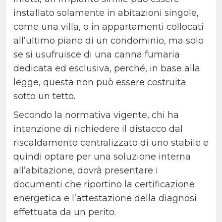
installato solamente in abitazioni singole,
come una villa, o in appartamenti collocati
all’ultimo piano di un condominio, ma solo
se si usufruisce di una canna fumaria
dedicata ed esclusiva, perché, in base alla
legge, questa non può essere costruita
sotto un tetto.
Secondo la normativa vigente, chi ha
intenzione di richiedere il distacco dal
riscaldamento centralizzato di uno stabile e
quindi optare per una soluzione interna
all’abitazione, dovrà presentare i
documenti che riportino la certificazione
energetica e l’attestazione della diagnosi
effettuata da un perito.