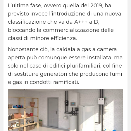
L’ultima fase, ovvero quella del 2019, ha
previsto invece l’introduzione di una nuova
classificazione che va da A+++ a D,
bloccando la commercializzazione delle
classi di minore efficienza.
Nonostante ciò, la caldaia a gas a camera
aperta può comunque essere installata, ma
solo nel caso di edifici plurifamiliari, col fine
di sostituire generatori che producono fumi
e gas in condotti ramificati.