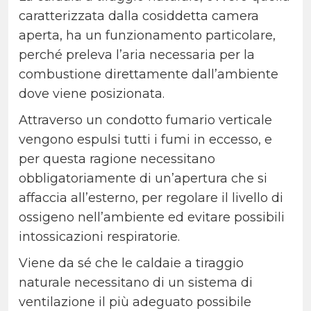
caratterizzata dalla cosiddetta camera
aperta, ha un funzionamento particolare,
perché preleva l’aria necessaria per la
combustione direttamente dall’ambiente
dove viene posizionata.
Attraverso un condotto fumario verticale
vengono espulsi tutti i fumi in eccesso, e
per questa ragione necessitano
obbligatoriamente di un’apertura che si
affaccia all’esterno, per regolare il livello di
ossigeno nell’ambiente ed evitare possibili
intossicazioni respiratorie.
Viene da sé che le caldaie a tiraggio
naturale necessitano di un sistema di
ventilazione il più adeguato possibile