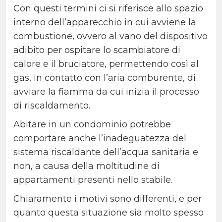
Con questi termini ci si riferisce allo spazio
interno dell’apparecchio in cui avviene la
combustione, ovvero al vano del dispositivo
adibito per ospitare lo scambiatore di
calore e il bruciatore, permettendo così al
gas, in contatto con l’aria comburente, di
avviare la fiamma da cui inizia il processo
di riscaldamento.
Abitare in un condominio potrebbe
comportare anche l’inadeguatezza del
sistema riscaldante dell’acqua sanitaria e
non, a causa della moltitudine di
appartamenti presenti nello stabile.
Chiaramente i motivi sono differenti, e per
quanto questa situazione sia molto spesso