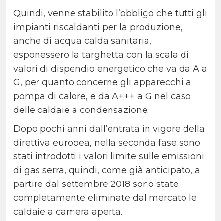
Quindi, venne stabilito l’obbligo che tutti gli
impianti riscaldanti per la produzione,
anche di acqua calda sanitaria,
esponessero la targhetta con la scala di
valori di dispendio energetico che va da A a
G, per quanto concerne gli apparecchi a
pompa di calore, e da A+++ a G nel caso
delle caldaie a condensazione.
Dopo pochi anni dall’entrata in vigore della
direttiva europea, nella seconda fase sono
stati introdotti i valori limite sulle emissioni
di gas serra, quindi, come già anticipato, a
partire dal settembre 2018 sono state
completamente eliminate dal mercato le
caldaie a camera aperta.