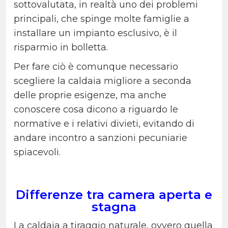
sottovalutata, in realtà uno dei problemi
principali, che spinge molte famiglie a
installare un impianto esclusivo, è il
risparmio in bolletta.
Per fare ciò è comunque necessario
scegliere la caldaia migliore a seconda
delle proprie esigenze, ma anche
conoscere cosa dicono a riguardo le
normative e i relativi divieti, evitando di
andare incontro a sanzioni pecuniarie
spiacevoli.
Differenze tra camera aperta e
stagna
La caldaia a tiraggio naturale, ovvero quella