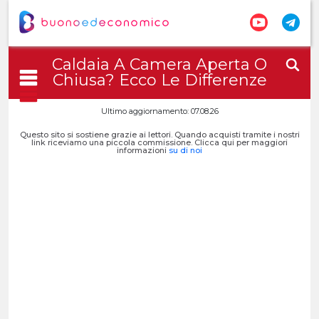
Caldaia A Camera Aperta O
Chiusa? Ecco Le Differenze
Ultimo aggiornamento: 07.08.26
Questo sito si sostiene grazie ai lettori. Quando acquisti tramite i nostri
link riceviamo una piccola commissione. Clicca qui per maggiori
informazioni
su di noi