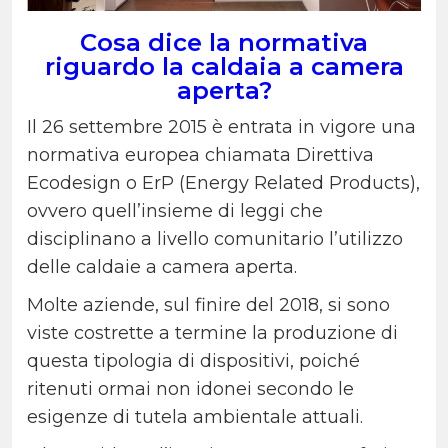
Cosa dice la normativa
riguardo la caldaia a camera
aperta?
Il 26 settembre 2015 è entrata in vigore una
normativa europea chiamata Direttiva
Ecodesign o ErP (Energy Related Products),
ovvero quell’insieme di leggi che
disciplinano a livello comunitario l’utilizzo
delle caldaie a camera aperta.
Molte aziende, sul finire del 2018, si sono
viste costrette a termine la produzione di
questa tipologia di dispositivi, poiché
ritenuti ormai non idonei secondo le
esigenze di tutela ambientale attuali.