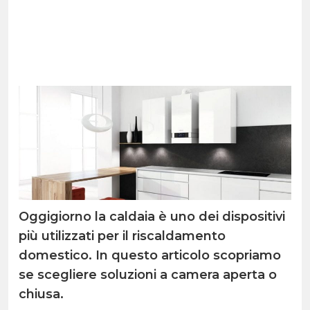
Oggigiorno la caldaia è uno dei dispositivi
più utilizzati per il riscaldamento
domestico. In questo articolo scopriamo
se scegliere soluzioni a camera aperta o
chiusa.