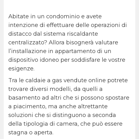
Abitate in un condominio e avete
intenzione di effettuare delle operazioni di
distacco dal sistema riscaldante
centralizzato? Allora bisognerà valutare
l’installazione in appartamento di un
dispositivo idoneo per soddisfare le vostre
esigenze.
Tra le caldaie a gas vendute online potrete
trovare diversi modelli, da quelli a
basamento ad altri che si possono spostare
a piacimento, ma anche altrettante
soluzioni che si distinguono a seconda
della tipologia di camera, che può essere
stagna o aperta.