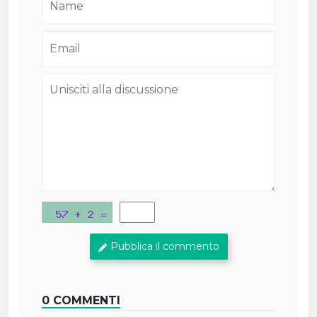
Pubblica il commento
0 COMMENTI