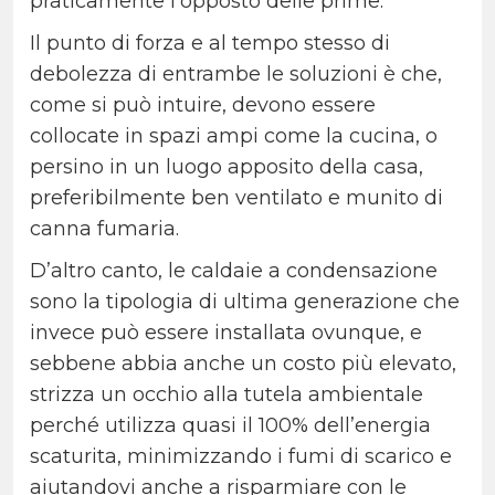
praticamente l’opposto delle prime.
Il punto di forza e al tempo stesso di
debolezza di entrambe le soluzioni è che,
come si può intuire, devono essere
collocate in spazi ampi come la cucina, o
persino in un luogo apposito della casa,
preferibilmente ben ventilato e munito di
canna fumaria.
D’altro canto, le caldaie a condensazione
sono la tipologia di ultima generazione che
invece può essere installata ovunque, e
sebbene abbia anche un costo più elevato,
strizza un occhio alla tutela ambientale
perché utilizza quasi il 100% dell’energia
scaturita, minimizzando i fumi di scarico e
aiutandovi anche a risparmiare con le