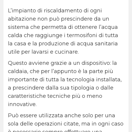
L’impianto di riscaldamento di ogni
abitazione non può prescindere da un
sistema che permetta di ottenere l’acqua
calda che raggiunge i termosifoni di tutta
la casa e la produzione di acqua sanitaria
utile per lavarsi e cucinare.
Questo avviene grazie a un dispositivo: la
caldaia, che per l’appunto è la parte più
importante di tutta la tecnologia installata,
a prescindere dalla sua tipologia o dalle
caratteristiche tecniche più o meno
innovative.
Può essere utilizzata anche solo per una
sola delle operazioni citate, ma in ogni caso