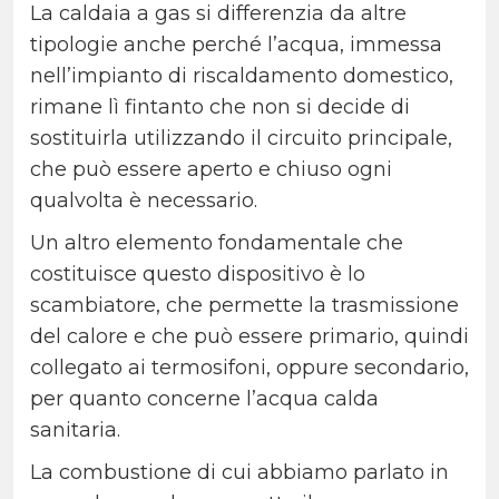
La caldaia a gas si differenzia da altre
tipologie anche perché l’acqua, immessa
nell’impianto di riscaldamento domestico,
rimane lì fintanto che non si decide di
sostituirla utilizzando il circuito principale,
che può essere aperto e chiuso ogni
qualvolta è necessario.
Un altro elemento fondamentale che
costituisce questo dispositivo è lo
scambiatore, che permette la trasmissione
del calore e che può essere primario, quindi
collegato ai termosifoni, oppure secondario,
per quanto concerne l’acqua calda
sanitaria.
La combustione di cui abbiamo parlato in