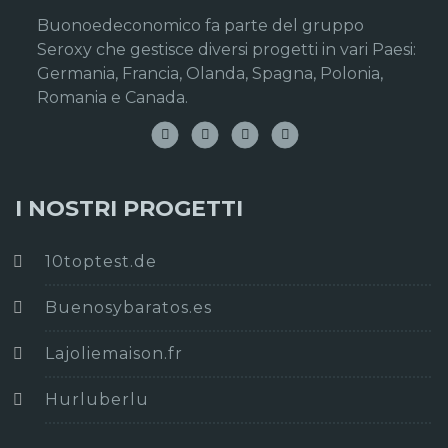
Buonoedeconomico fa parte del gruppo
Seroxy che gestisce diversi progetti in vari Paesi:
Germania, Francia, Olanda, Spagna, Polonia,
Romania e Canada.
I NOSTRI PROGETTI
10toptest.de
Buenosybaratos.es
Lajoliemaison.fr
Hurluberlu