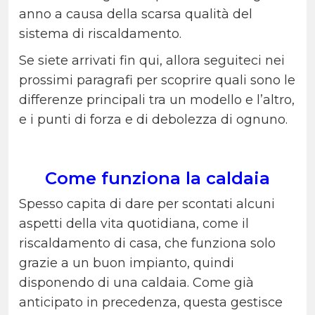
anno a causa della scarsa qualità del
sistema di riscaldamento.
Se siete arrivati fin qui, allora seguiteci nei
prossimi paragrafi per scoprire quali sono le
differenze principali tra un modello e l’altro,
e i punti di forza e di debolezza di ognuno.
Come funziona la caldaia
Spesso capita di dare per scontati alcuni
aspetti della vita quotidiana, come il
riscaldamento di casa, che funziona solo
grazie a un buon impianto, quindi
disponendo di una caldaia. Come già
anticipato in precedenza, questa gestisce