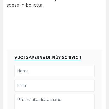
spese in bolletta.
VUOI SAPERNE DI PIÙ? SCRIVICI!