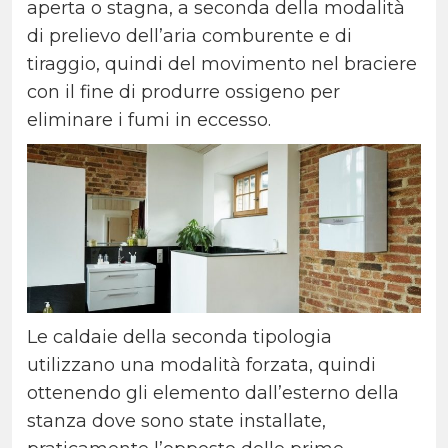
aperta o stagna, a seconda della modalità
di prelievo dell’aria comburente e di
tiraggio, quindi del movimento nel braciere
con il fine di produrre ossigeno per
eliminare i fumi in eccesso.
Le caldaie della seconda tipologia
utilizzano una modalità forzata, quindi
ottenendo gli elemento dall’esterno della
stanza dove sono state installate,