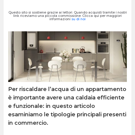
Questo sito si sostiene grazie ai lettori. Quando acquisti tramite i nostri
link riceviamo una piccola commissione. Clicca qui per maggiori
informazioni
su di noi
Per riscaldare l’acqua di un appartamento
è importante avere una caldaia efficiente
e funzionale: in questo articolo
esaminiamo le tipologie principali presenti
in commercio.