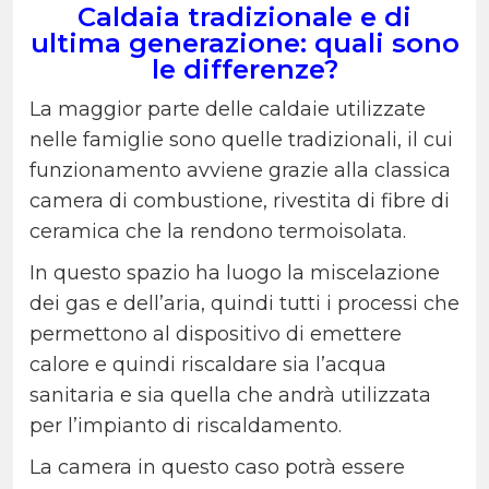
Caldaia tradizionale e di
ultima generazione: quali sono
le differenze?
La maggior parte delle caldaie utilizzate
nelle famiglie sono quelle tradizionali, il cui
funzionamento avviene grazie alla classica
camera di combustione, rivestita di fibre di
ceramica che la rendono termoisolata.
In questo spazio ha luogo la miscelazione
dei gas e dell’aria, quindi tutti i processi che
permettono al dispositivo di emettere
calore e quindi riscaldare sia l’acqua
sanitaria e sia quella che andrà utilizzata
per l’impianto di riscaldamento.
La camera in questo caso potrà essere