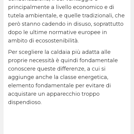
principalmente a livello economico e di
tutela ambientale, e quelle tradizionali, che
però stanno cadendo in disuso, soprattutto
dopo le ultime normative europee in
ambito di ecosostenibilità.
Per scegliere la caldaia più adatta alle
proprie necessità è quindi fondamentale
conoscere queste differenze, a cui si
aggiunge anche la classe energetica,
elemento fondamentale per evitare di
acquistare un apparecchio troppo
dispendioso.