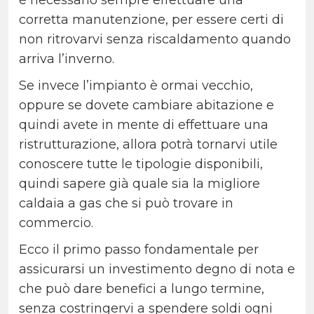
è necessario sempre effettuare una
corretta manutenzione, per essere certi di
non ritrovarvi senza riscaldamento quando
arriva l’inverno.
Se invece l’impianto è ormai vecchio,
oppure se dovete cambiare abitazione e
quindi avete in mente di effettuare una
ristrutturazione, allora potrà tornarvi utile
conoscere tutte le tipologie disponibili,
quindi sapere già quale sia la migliore
caldaia a gas che si può trovare in
commercio.
Ecco il primo passo fondamentale per
assicurarsi un investimento degno di nota e
che può dare benefici a lungo termine,
senza costringervi a spendere soldi ogni