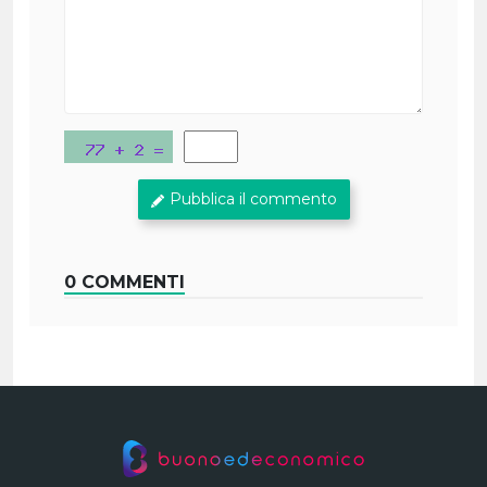
Pubblica il commento
0 COMMENTI