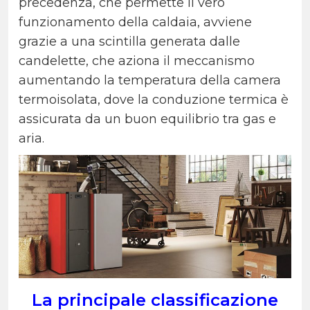
precedenza, che permette il vero
funzionamento della caldaia, avviene
grazie a una scintilla generata dalle
candelette, che aziona il meccanismo
aumentando la temperatura della camera
termoisolata, dove la conduzione termica è
assicurata da un buon equilibrio tra gas e
aria.
La principale classificazione