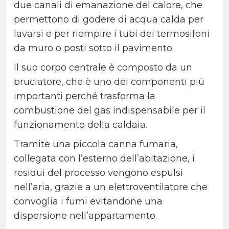
due canali di emanazione del calore, che
permettono di godere di acqua calda per
lavarsi e per riempire i tubi dei termosifoni
da muro o posti sotto il pavimento.
Il suo corpo centrale è composto da un
bruciatore, che è uno dei componenti più
importanti perché trasforma la
combustione del gas indispensabile per il
funzionamento della caldaia.
Tramite una piccola canna fumaria,
collegata con l’esterno dell’abitazione, i
residui del processo vengono espulsi
nell’aria, grazie a un elettroventilatore che
convoglia i fumi evitandone una
dispersione nell’appartamento.