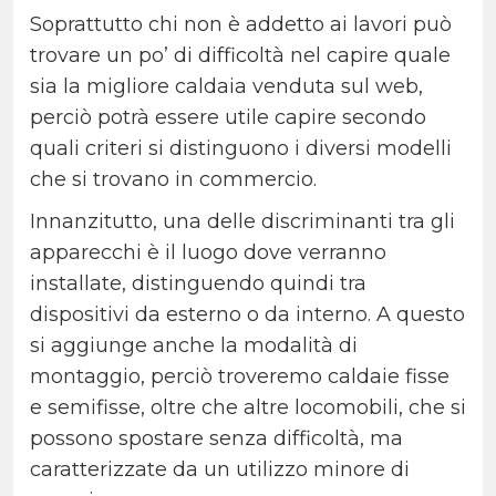
Soprattutto chi non è addetto ai lavori può
trovare un po’ di difficoltà nel capire quale
sia la migliore caldaia venduta sul web,
perciò potrà essere utile capire secondo
quali criteri si distinguono i diversi modelli
che si trovano in commercio.
Innanzitutto, una delle discriminanti tra gli
apparecchi è il luogo dove verranno
installate, distinguendo quindi tra
dispositivi da esterno o da interno. A questo
si aggiunge anche la modalità di
montaggio, perciò troveremo caldaie fisse
e semifisse, oltre che altre locomobili, che si
possono spostare senza difficoltà, ma
caratterizzate da un utilizzo minore di