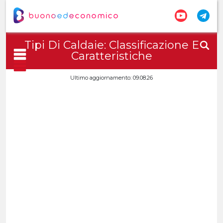
Tipi Di Caldaie: Classificazione E
Caratteristiche
Ultimo aggiornamento: 09.08.26