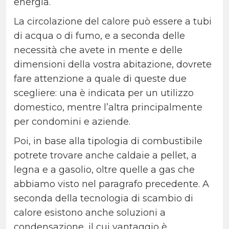
energia.
La circolazione del calore può essere a tubi
di acqua o di fumo, e a seconda delle
necessità che avete in mente e delle
dimensioni della vostra abitazione, dovrete
fare attenzione a quale di queste due
scegliere: una è indicata per un utilizzo
domestico, mentre l’altra principalmente
per condomini e aziende.
Poi, in base alla tipologia di combustibile
potrete trovare anche caldaie a pellet, a
legna e a gasolio, oltre quelle a gas che
abbiamo visto nel paragrafo precedente. A
seconda della tecnologia di scambio di
calore esistono anche soluzioni a
condensazione, il cui vantaggio è