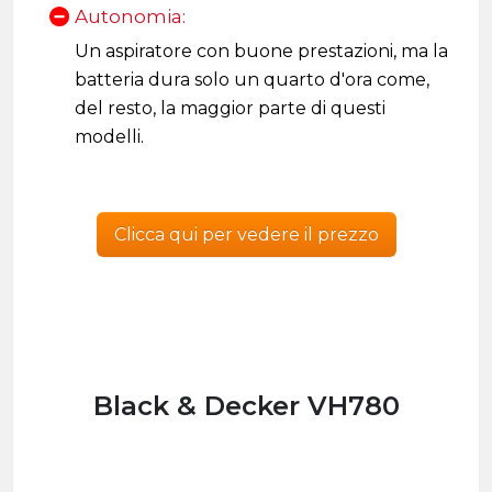
Autonomia:
Un aspiratore con buone prestazioni, ma la
batteria dura solo un quarto d'ora come,
del resto, la maggior parte di questi
modelli.
Clicca qui per vedere il prezzo
Black & Decker VH780