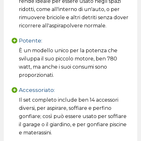
rende ideale per essere usato negli spazi
ridotti, come all'interno di un'auto, o per
rimuovere briciole e altri detriti senza dover
ricorrere all'aspirapolvere normale.
Potente:
È un modello unico per la potenza che
sviluppa il suo piccolo motore, ben 780
watt, ma anche i suoi consumi sono
proporzionati.
Accessoriato:
Il set completo include ben 14 accessori
diversi, per aspirare, soffiare e perfino
gonfiare; così può essere usato per soffiare
il garage o il giardino, e per gonfiare piscine
e materassini.