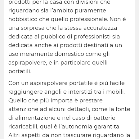
prodotti per la casa con divisioni che
riguardano sia l’ambito puramente
hobbistico che quello professionale. Non è
una sorpresa che la stessa accuratezza
dedicata al pubblico di professionisti sia
dedicata anche ai prodotti destinati a un
uso meramente domestico come gli
aspirapolvere, e in particolare quelli
portatili.
Con un aspirapolvere portatile è più facile
raggiungere angoli e interstizi tra i mobili.
Quello che più importa è prestare
attenzione ad alcuni dettagli, come la fonte
di alimentazione e nel caso di batterie
ricaricabili, qual è l’autonomia garantita.
Altri aspetti da non trascurare riguardano la