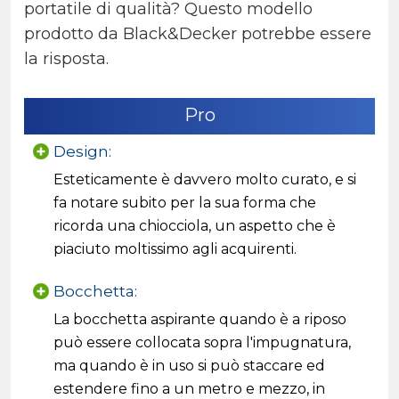
portatile di qualità? Questo modello
prodotto da Black&Decker potrebbe essere
la risposta.
Pro
Design:
Esteticamente è davvero molto curato, e si
fa notare subito per la sua forma che
ricorda una chiocciola, un aspetto che è
piaciuto moltissimo agli acquirenti.
Bocchetta:
La bocchetta aspirante quando è a riposo
può essere collocata sopra l'impugnatura,
ma quando è in uso si può staccare ed
estendere fino a un metro e mezzo, in