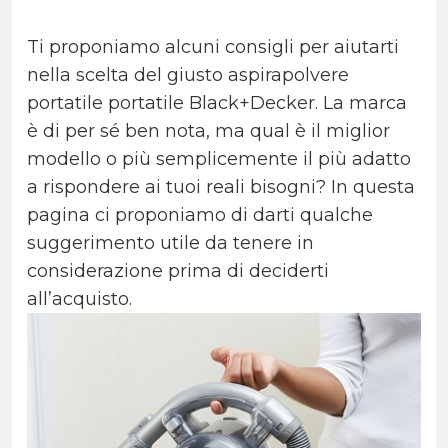
Ti proponiamo alcuni consigli per aiutarti
nella scelta del giusto
aspirapolvere
portatile
portatile Black+Decker. La marca
è di per sé ben nota, ma qual è il miglior
modello o più semplicemente il più adatto
a rispondere ai tuoi reali bisogni? In questa
pagina ci proponiamo di darti qualche
suggerimento utile da tenere in
considerazione prima di deciderti
all’acquisto.