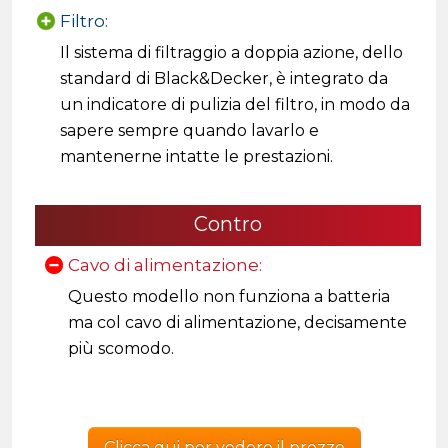
Filtro:
Il sistema di filtraggio a doppia azione, dello
standard di Black&Decker, è integrato da
un indicatore di pulizia del filtro, in modo da
sapere sempre quando lavarlo e
mantenerne intatte le prestazioni.
Contro
Cavo di alimentazione:
Questo modello non funziona a batteria
ma col cavo di alimentazione, decisamente
più scomodo.
Clicca qui per vedere il prezzo