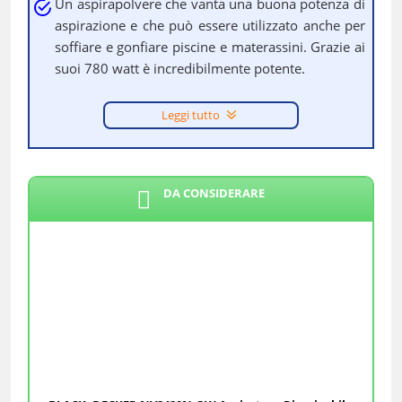
Un aspirapolvere che vanta una buona potenza di
aspirazione e che può essere utilizzato anche per
soffiare e gonfiare piscine e materassini. Grazie ai
suoi 780 watt è incredibilmente potente.
Leggi tutto
DA CONSIDERARE