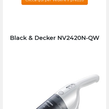
Black & Decker NV2420N-QW