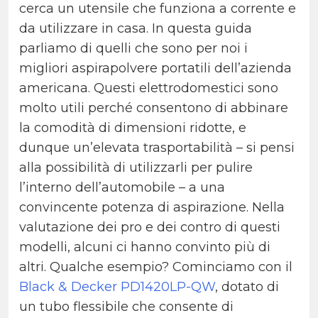
cerca un utensile che funziona a corrente e
da utilizzare in casa. In questa guida
parliamo di quelli che sono per noi i
migliori aspirapolvere portatili dell’azienda
americana. Questi elettrodomestici sono
molto utili perché consentono di abbinare
la comodità di dimensioni ridotte, e
dunque un’elevata trasportabilità – si pensi
alla possibilità di utilizzarli per pulire
l’interno dell’automobile – a una
convincente potenza di aspirazione. Nella
valutazione dei pro e dei contro di questi
modelli, alcuni ci hanno convinto più di
altri. Qualche esempio? Cominciamo con il
Black & Decker PD1420LP-QW
, dotato di
un tubo flessibile che consente di