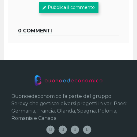
Pubblica il commento
0 COMMENTI
Buonoedeconomico fa parte del gruppo
Seroxy che gestisce diversi progetti in vari Paesi:
Germania, Francia, Olanda, Spagna, Polonia,
Romania e Canada.