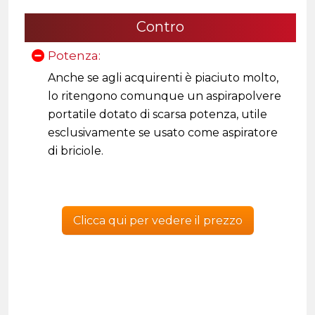
Contro
Potenza:
Anche se agli acquirenti è piaciuto molto,
lo ritengono comunque un aspirapolvere
portatile dotato di scarsa potenza, utile
esclusivamente se usato come aspiratore
di briciole.
Clicca qui per vedere il prezzo