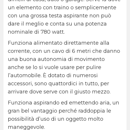
un elemento con traino o semplicemente
con una grossa testa aspirante non può
dare il meglio e conta su una potenza
nominale di 780 watt.
Funziona alimentato direttamente alla
corrente, con un cavo di 6 metri che danno
una buona autonomia di movimento
anche se lo si vuole usare per pulire
l’automobile. È dotato di numerosi
accessori, sono quattordici in tutto, per
arrivare dove serve con il giusto mezzo.
Funziona aspirando ed emettendo aria, un
gran bel vantaggio perché raddoppia le
possibilità d’uso di un oggetto molto
maneggevole.