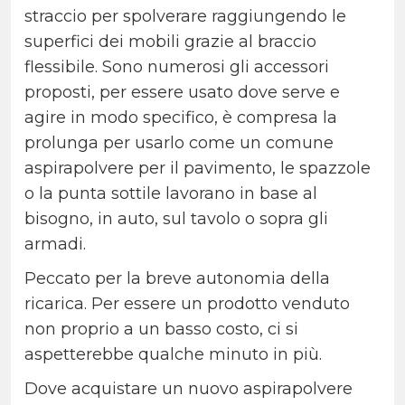
straccio per spolverare raggiungendo le
superfici dei mobili grazie al braccio
flessibile. Sono numerosi gli accessori
proposti, per essere usato dove serve e
agire in modo specifico, è compresa la
prolunga per usarlo come un comune
aspirapolvere per il pavimento, le spazzole
o la punta sottile lavorano in base al
bisogno, in auto, sul tavolo o sopra gli
armadi.
Peccato per la breve autonomia della
ricarica. Per essere un prodotto venduto
non proprio a un basso costo, ci si
aspetterebbe qualche minuto in più.
Dove acquistare un nuovo aspirapolvere