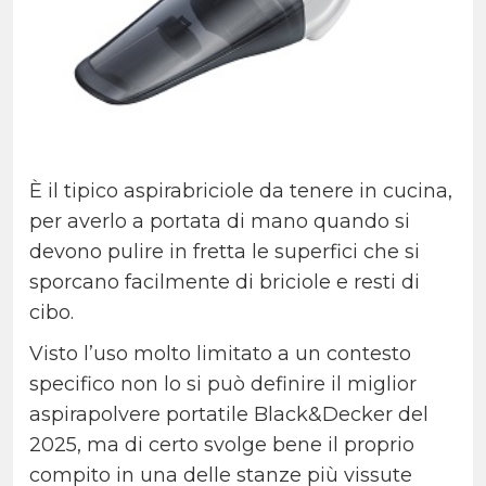
È il tipico aspirabriciole da tenere in cucina,
per averlo a portata di mano quando si
devono pulire in fretta le superfici che si
sporcano facilmente di briciole e resti di
cibo.
Visto l’uso molto limitato a un contesto
specifico non lo si può definire il miglior
aspirapolvere portatile Black&Decker del
2025, ma di certo svolge bene il proprio
compito in una delle stanze più vissute