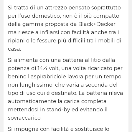
Si tratta di un attrezzo pensato soprattutto
per l’uso domestico, non è il più compatto
della gamma proposta da Black+Decker
ma riesce a infilarsi con facilità anche tra i
ripiani o le fessure più difficili tra i mobili di
casa.
Si alimenta con una batteria al litio dalla
potenza di 14.4 volt, una volta ricaricato per
benino l’aspirabriciole lavora per un tempo,
non lunghissimo, che varia a seconda del
tipo di uso cui è destinato. La batteria rileva
automaticamente la carica completa
mettendosi in stand-by ed evitando il
sovraccarico.
Si impugna con facilità e sostituisce lo