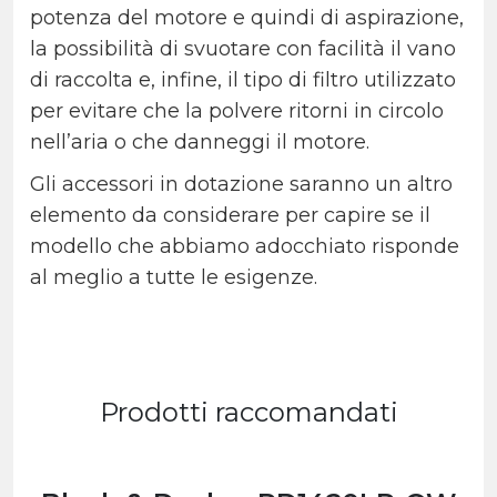
potenza del motore e quindi di aspirazione,
la possibilità di svuotare con facilità il vano
di raccolta e, infine, il tipo di filtro utilizzato
per evitare che la polvere ritorni in circolo
nell’aria o che danneggi il motore.
Gli accessori in dotazione saranno un altro
elemento da considerare per capire se il
modello che abbiamo adocchiato risponde
al meglio a tutte le esigenze.
Prodotti raccomandati