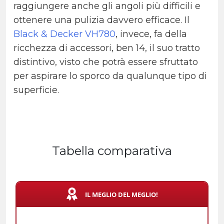
raggiungere anche gli angoli più difficili e
ottenere una pulizia davvero efficace. Il
Black & Decker VH780
, invece, fa della
ricchezza di accessori, ben 14, il suo tratto
distintivo, visto che potrà essere sfruttato
per aspirare lo sporco da qualunque tipo di
superficie.
Tabella comparativa
IL MEGLIO DEL MEGLIO!