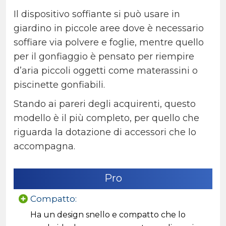
Il dispositivo soffiante si può usare in
giardino in piccole aree dove è necessario
soffiare via polvere e foglie, mentre quello
per il gonfiaggio è pensato per riempire
d’aria piccoli oggetti come materassini o
piscinette gonfiabili.
Stando ai pareri degli acquirenti, questo
modello è il più completo, per quello che
riguarda la dotazione di accessori che lo
accompagna.
Pro
Compatto:
Ha un design snello e compatto che lo