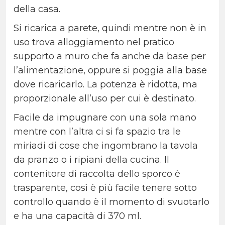
della casa.
Si ricarica a parete, quindi mentre non è in
uso trova alloggiamento nel pratico
supporto a muro che fa anche da base per
l’alimentazione, oppure si poggia alla base
dove ricaricarlo. La potenza è ridotta, ma
proporzionale all’uso per cui è destinato.
Facile da impugnare con una sola mano
mentre con l’altra ci si fa spazio tra le
miriadi di cose che ingombrano la tavola
da pranzo o i ripiani della cucina. Il
contenitore di raccolta dello sporco è
trasparente, così è più facile tenere sotto
controllo quando è il momento di svuotarlo
e ha una capacità di 370 ml.