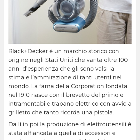
Black+Decker è un marchio storico con
origine negli Stati Uniti che vanta oltre 100
anni d’esperienza che gli sono valsi la
stima e l’ammirazione di tanti utenti nel
mondo. La fama della Corporation fondata
nel 1910 nasce con il brevetto del primo e
intramontabile trapano elettrico con avvio a
grilletto che tanto ricorda una pistola.
Da lì in poi la produzione di elettroutensili è
stata affiancata a quella di accessori e