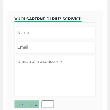
VUOI SAPERNE DI PIÙ? SCRIVICI!