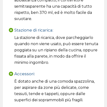
abbastanza compatto, il contenitore
semitrasparente ha una capacità di tutto
rispetto, ben 370 ml, ed è molto facile da
svuotare.
Stazione di ricarica:
La stazione di ricarica, dove parcheggiarlo
quando non viene usato, può essere tenuta
poggiata su un ripiano della cucina, oppure
fissata alla parete, in modo da offrire il
minimo ingombro.
Accessori:
È dotato anche di una comoda spazzolina,
per aspirare da zone più delicate, come
tessuti, tende e tappeti, oppure dalle
superfici dei soprammobili più fragili.