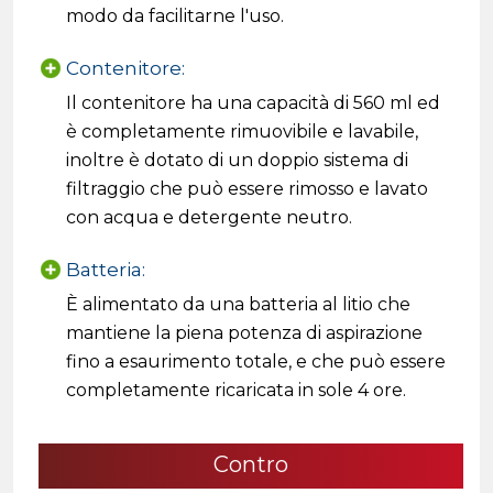
modo da facilitarne l'uso.
Contenitore:
Il contenitore ha una capacità di 560 ml ed
è completamente rimuovibile e lavabile,
inoltre è dotato di un doppio sistema di
filtraggio che può essere rimosso e lavato
con acqua e detergente neutro.
Batteria:
È alimentato da una batteria al litio che
mantiene la piena potenza di aspirazione
fino a esaurimento totale, e che può essere
completamente ricaricata in sole 4 ore.
Contro