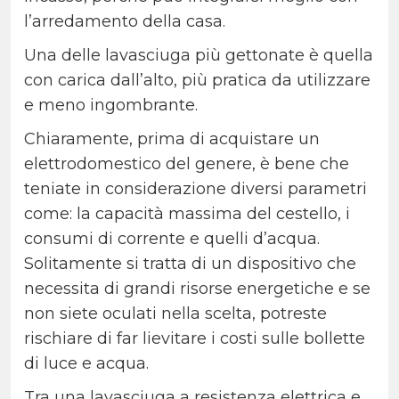
l’arredamento della casa.
Una delle lavasciuga più gettonate è quella
con carica dall’alto, più pratica da utilizzare
e meno ingombrante.
Chiaramente, prima di acquistare un
elettrodomestico del genere, è bene che
teniate in considerazione diversi parametri
come: la capacità massima del cestello, i
consumi di corrente e quelli d’acqua.
Solitamente si tratta di un dispositivo che
necessita di grandi risorse energetiche e se
non siete oculati nella scelta, potreste
rischiare di far lievitare i costi sulle bollette
di luce e acqua.
Tra una lavasciuga a resistenza elettrica e