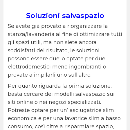
Soluzioni salvaspazio
Se avete già provato a riorganizzare la
stanza/lavanderia al fine di ottimizzare tutti
gli spazi utili, ma non siete ancora
soddisfatti del risultato, le soluzioni
possono essere due: o optate per due
elettrodomestici meno ingombranti o
provate a impilarli uno sull’altro.
Per quanto riguarda la prima soluzione,
basta cercare dei modelli salvaspazio sui
siti online o nei negozi specializzati.
Potreste optare per un’ asciugatrice slim
economica e per una lavatrice slim a basso
consumo, così oltre a risparmiare spazio,