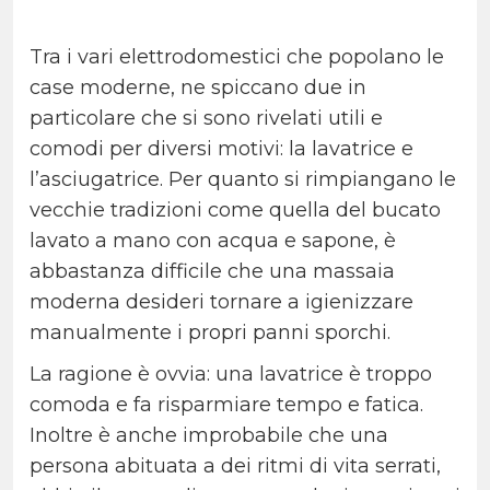
Tra i vari elettrodomestici che popolano le
case moderne, ne spiccano due in
particolare che si sono rivelati utili e
comodi per diversi motivi: la lavatrice e
l’asciugatrice. Per quanto si rimpiangano le
vecchie tradizioni come quella del bucato
lavato a mano con acqua e sapone, è
abbastanza difficile che una massaia
moderna desideri tornare a igienizzare
manualmente i propri panni sporchi.
La ragione è ovvia: una lavatrice è troppo
comoda e fa risparmiare tempo e fatica.
Inoltre è anche improbabile che una
persona abituata a dei ritmi di vita serrati,