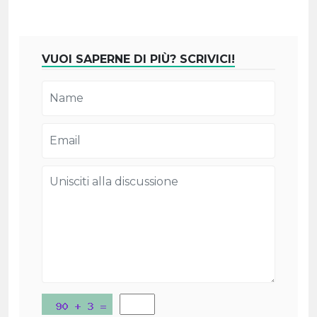
VUOI SAPERNE DI PIÙ? SCRIVICI!