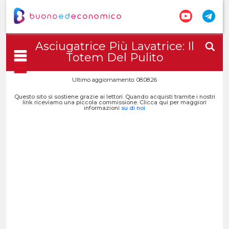
Asciugatrice Più Lavatrice: Il
Totem Del Pulito
Ultimo aggiornamento: 08.08.26
Questo sito si sostiene grazie ai lettori. Quando acquisti tramite i nostri
link riceviamo una piccola commissione. Clicca qui per maggiori
informazioni
su di noi