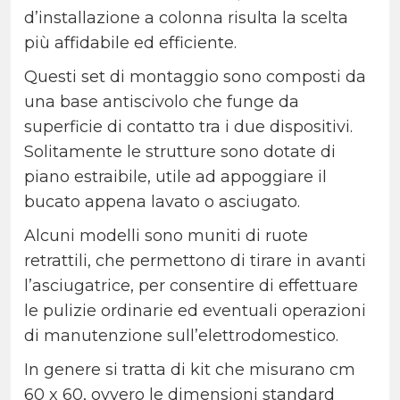
d’installazione a colonna risulta la scelta
più affidabile ed efficiente.
Questi set di montaggio sono composti da
una base antiscivolo che funge da
superficie di contatto tra i due dispositivi.
Solitamente le strutture sono dotate di
piano estraibile, utile ad appoggiare il
bucato appena lavato o asciugato.
Alcuni modelli sono muniti di ruote
retrattili, che permettono di tirare in avanti
l’asciugatrice, per consentire di effettuare
le pulizie ordinarie ed eventuali operazioni
di manutenzione sull’elettrodomestico.
In genere si tratta di kit che misurano cm
60 x 60, ovvero le dimensioni standard