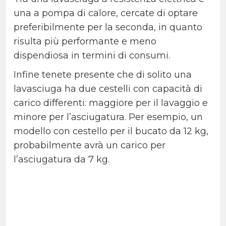
una a pompa di calore, cercate di optare
preferibilmente per la seconda, in quanto
risulta più performante e meno
dispendiosa in termini di consumi.
Infine tenete presente che di solito una
lavasciuga ha due cestelli con capacità di
carico differenti: maggiore per il lavaggio e
minore per l’asciugatura. Per esempio, un
modello con cestello per il bucato da 12 kg,
probabilmente avrà un carico per
l’asciugatura da 7 kg.