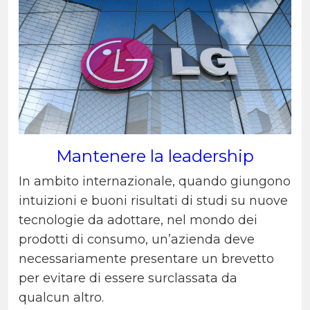
Mantenere la leadership
In ambito internazionale, quando giungono
intuizioni e buoni risultati di studi su nuove
tecnologie da adottare, nel mondo dei
prodotti di consumo, un’azienda deve
necessariamente presentare un brevetto
per evitare di essere surclassata da
qualcun altro.