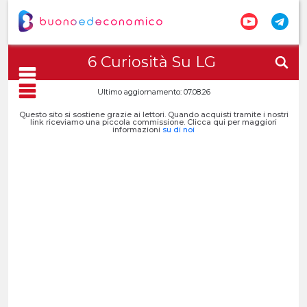
6 Curiosità Su LG
Ultimo aggiornamento: 07.08.26
Questo sito si sostiene grazie ai lettori. Quando acquisti tramite i nostri
link riceviamo una piccola commissione. Clicca qui per maggiori
informazioni
su di noi