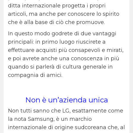
ditta internazionale progetta i propri
articoli, ma anche per conoscere lo spirito
che è alla base di ciò che promuove.
In questo modo godrete di due vantaggi
principali: in primo luogo riuscirete a
effettuare acquisti più consapevoli e mirati,
e poi avrete anche una conoscenza in più
quando si parlerà di cultura generale in
compagnia di amici.
Non è un’azienda unica
Non tutti sanno che LG, esattamente come
la nota Samsung, è un marchio
internazionale di origine sudcoreana che, al