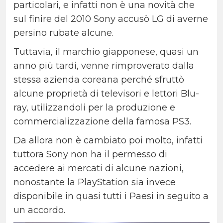
particolari, e infatti non è una novità che
sul finire del 2010 Sony accusò LG di averne
persino rubate alcune.
Tuttavia, il marchio giapponese, quasi un
anno più tardi, venne rimproverato dalla
stessa azienda coreana perché sfruttò
alcune proprietà di televisori e lettori Blu-
ray, utilizzandoli per la produzione e
commercializzazione della famosa PS3.
Da allora non è cambiato poi molto, infatti
tuttora Sony non ha il permesso di
accedere ai mercati di alcune nazioni,
nonostante la PlayStation sia invece
disponibile in quasi tutti i Paesi in seguito a
un accordo.