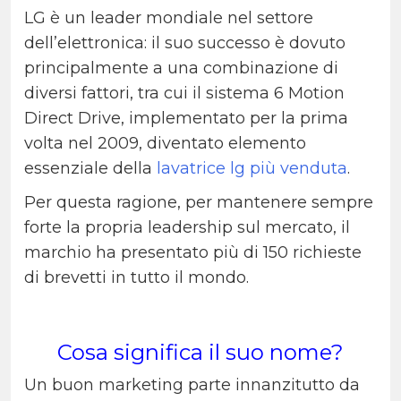
LG è un leader mondiale nel settore
dell’elettronica: il suo successo è dovuto
principalmente a una combinazione di
diversi fattori, tra cui il sistema 6 Motion
Direct Drive, implementato per la prima
volta nel 2009, diventato elemento
essenziale della
lavatrice lg più venduta
.
Per questa ragione, per mantenere sempre
forte la propria leadership sul mercato, il
marchio ha presentato più di 150 richieste
di brevetti in tutto il mondo.
Cosa significa il suo nome?
Un buon marketing parte innanzitutto da