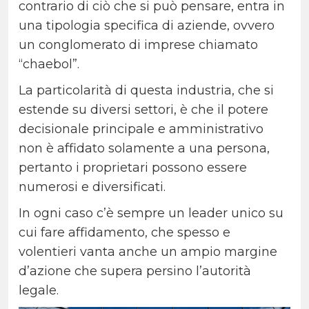
contrario di ciò che si può pensare, entra in
una tipologia specifica di aziende, ovvero
un conglomerato di imprese chiamato
“chaebol”.
La particolarità di questa industria, che si
estende su diversi settori, è che il potere
decisionale principale e amministrativo
non è affidato solamente a una persona,
pertanto i proprietari possono essere
numerosi e diversificati.
In ogni caso c’è sempre un leader unico su
cui fare affidamento, che spesso e
volentieri vanta anche un ampio margine
d’azione che supera persino l’autorità
legale.