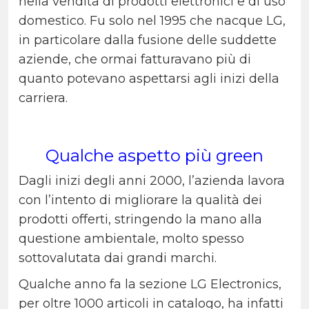
nella vendita di prodotti elettronici e di uso
domestico. Fu solo nel 1995 che nacque LG,
in particolare dalla fusione delle suddette
aziende, che ormai fatturavano più di
quanto potevano aspettarsi agli inizi della
carriera.
Qualche aspetto più green
Dagli inizi degli anni 2000, l’azienda lavora
con l’intento di migliorare la qualità dei
prodotti offerti, stringendo la mano alla
questione ambientale, molto spesso
sottovalutata dai grandi marchi.
Qualche anno fa la sezione LG Electronics,
per oltre 1000 articoli in catalogo, ha infatti