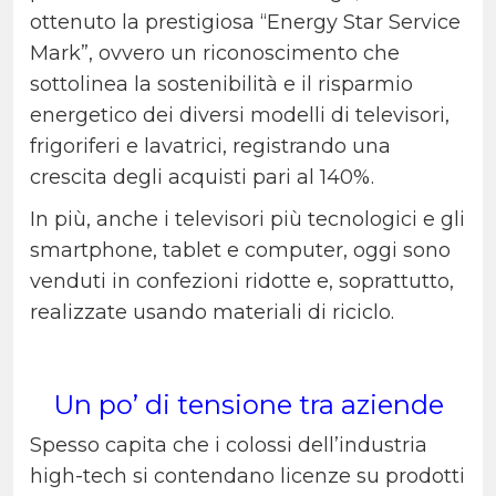
ottenuto la prestigiosa “Energy Star Service
Mark”, ovvero un riconoscimento che
sottolinea la sostenibilità e il risparmio
energetico dei diversi modelli di televisori,
frigoriferi e lavatrici, registrando una
crescita degli acquisti pari al 140%.
In più, anche i televisori più tecnologici e gli
smartphone, tablet e computer, oggi sono
venduti in confezioni ridotte e, soprattutto,
realizzate usando materiali di riciclo.
Un po’ di tensione tra aziende
Spesso capita che i colossi dell’industria
high-tech si contendano licenze su prodotti