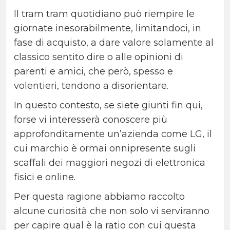
Il tram tram quotidiano può riempire le
giornate inesorabilmente, limitandoci, in
fase di acquisto, a dare valore solamente al
classico sentito dire o alle opinioni di
parenti e amici, che però, spesso e
volentieri, tendono a disorientare.
In questo contesto, se siete giunti fin qui,
forse vi interesserà conoscere più
approfonditamente un’azienda come LG, il
cui marchio è ormai onnipresente sugli
scaffali dei maggiori negozi di elettronica
fisici e online.
Per questa ragione abbiamo raccolto
alcune curiosità che non solo vi serviranno
per capire qual è la ratio con cui questa