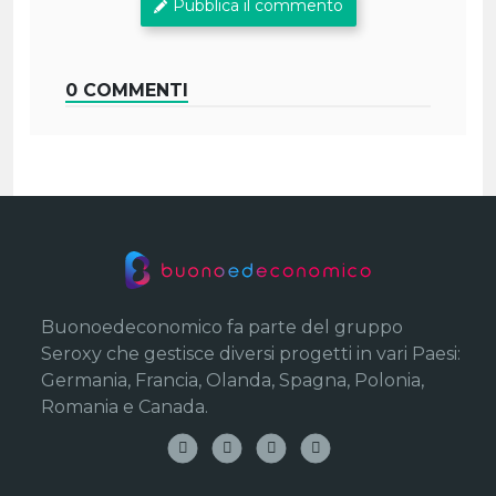
Pubblica il commento
0 COMMENTI
Buonoedeconomico fa parte del gruppo
Seroxy che gestisce diversi progetti in vari Paesi:
Germania, Francia, Olanda, Spagna, Polonia,
Romania e Canada.