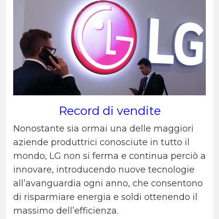
Record di vendite
Nonostante sia ormai una delle maggiori
aziende produttrici conosciute in tutto il
mondo, LG non si ferma e continua perciò a
innovare, introducendo nuove tecnologie
all’avanguardia ogni anno, che consentono
di risparmiare energia e soldi ottenendo il
massimo dell’efficienza.