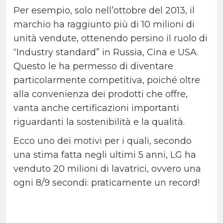
Per esempio, solo nell’ottobre del 2013, il
marchio ha raggiunto più di 10 milioni di
unità vendute, ottenendo persino il ruolo di
“Industry standard” in Russia, Cina e USA.
Questo le ha permesso di diventare
particolarmente competitiva, poiché oltre
alla convenienza dei prodotti che offre,
vanta anche certificazioni importanti
riguardanti la sostenibilità e la qualità.
Ecco uno dei motivi per i quali, secondo
una stima fatta negli ultimi 5 anni, LG ha
venduto 20 milioni di lavatrici, ovvero una
ogni 8/9 secondi: praticamente un record!