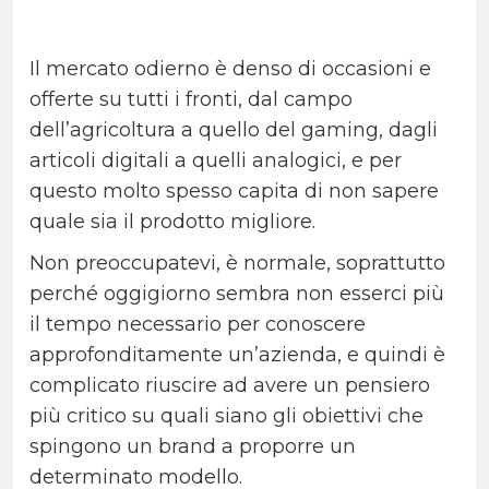
Il mercato odierno è denso di occasioni e
offerte su tutti i fronti, dal campo
dell’agricoltura a quello del gaming, dagli
articoli digitali a quelli analogici, e per
questo molto spesso capita di non sapere
quale sia il prodotto migliore.
Non preoccupatevi, è normale, soprattutto
perché oggigiorno sembra non esserci più
il tempo necessario per conoscere
approfonditamente un’azienda, e quindi è
complicato riuscire ad avere un pensiero
più critico su quali siano gli obiettivi che
spingono un brand a proporre un
determinato modello.