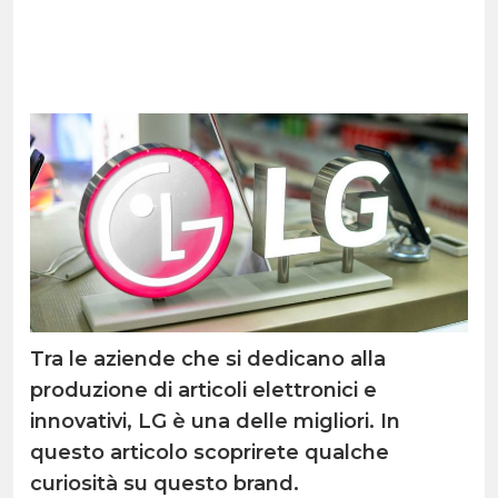
Tra le aziende che si dedicano alla
produzione di articoli elettronici e
innovativi, LG è una delle migliori. In
questo articolo scoprirete qualche
curiosità su questo brand.