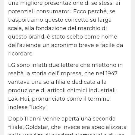
una migliore presentazione di se stessi ai
potenziali consumatori. Ecco perché, se
trasportiamo questo concetto su larga
scala, alla fondazione del marchio di
questo brand, è stato scelto come nome
dell’azienda un acronimo breve e facile da
ricordare.
LG sono infatti due lettere che riflettono in
realtà la storia dell’impresa, che nel 1947
vantava una sola filiale dedicata alla
produzione di articoli chimici industriali:
Lak-Hui, pronunciato come il termine
inglese “lucky”.
Dopo 11 anni venne aperta una seconda
filiale, Goldstar, che invece era specializzata