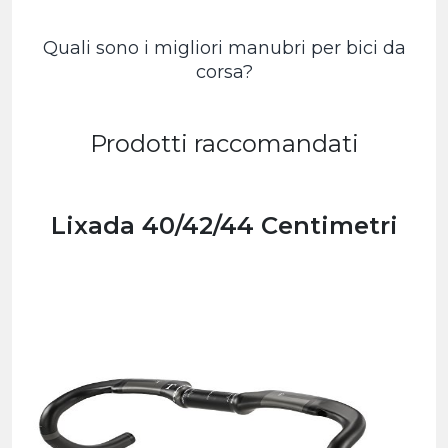
Quali sono i migliori manubri per bici da
corsa?
Prodotti raccomandati
Lixada 40/42/44 Centimetri