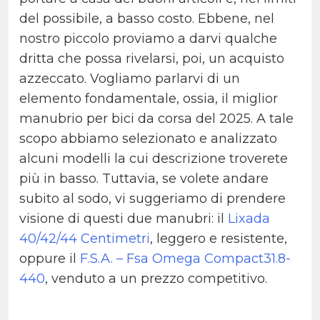
del possibile, a basso costo. Ebbene, nel
nostro piccolo proviamo a darvi qualche
dritta che possa rivelarsi, poi, un acquisto
azzeccato. Vogliamo parlarvi di un
elemento fondamentale, ossia, il miglior
manubrio per bici da corsa del 2025. A tale
scopo abbiamo selezionato e analizzato
alcuni modelli la cui descrizione troverete
più in basso. Tuttavia, se volete andare
subito al sodo, vi suggeriamo di prendere
visione di questi due manubri: il
Lixada
40/42/44 Centimetri
, leggero e resistente,
oppure il
F.S.A. – Fsa Omega Compact31.8-
440
, venduto a un prezzo competitivo.