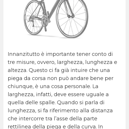
Innanzitutto è importante tener conto di
tre misure, ovvero, larghezza, lunghezza e
altezza. Questo ci fa già intuire che una
piega da corsa non può andare bene per
chiunque, è una cosa personale. La
larghezza, infatti, deve essere uguale a
quella delle spalle. Quando si parla di
lunghezza, si fa riferimento alla distanza
che intercorre tra l’asse della parte
rettilinea della piega e della curva. In