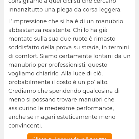
consigliamo a quei ciclisti che cercano
innanzitutto una piega da corsa leggera.
L’impressione che si ha è di un manubrio
abbastanza resistente. Chi lo ha già
montato sulla sua due ruote è rimasto
soddisfatto della prova su strada, in termini
di comfort. Siamo certamente lontani da un
manubrio per professionisti, questo
vogliamo chiarirlo. Alla luce di ciò,
probabilmente il costo è un po’ alto.
Crediamo che spendendo qualcosina di
meno si possano trovare manubri che
assicurino le medesime performance,
anche se magari esteticamente meno
convincenti.