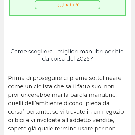
Leggi tutto
Come scegliere i migliori manubri per bici
da corsa del 2025?
Prima di proseguire ci preme sottolineare
come un ciclista che sa il fatto suo, non
pronuncerebbe mai la parola manubrio;
quelli dell’ambiente dicono “piega da
corsa” pertanto, se vi trovate in un negozio
di bici e vi rivolgete all’addetto vendite,
sapete già quale termine usare per non