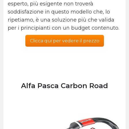
esperto, più esigente non troverà
soddisfazione in questo modello che, lo
ripetiamo, è una soluzione più che valida
per i principianti con un budget contenuto.
Clicca qui per vedere il prezzo
Alfa Pasca Carbon Road