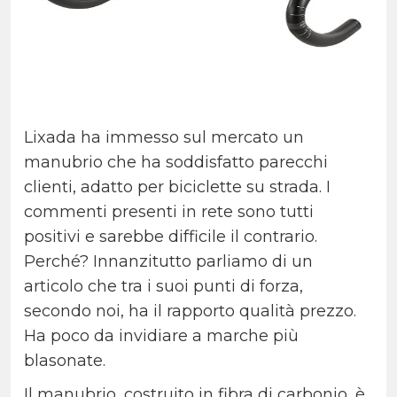
Lixada ha immesso sul mercato un
manubrio che ha soddisfatto parecchi
clienti, adatto per biciclette su strada. I
commenti presenti in rete sono tutti
positivi e sarebbe difficile il contrario.
Perché? Innanzitutto parliamo di un
articolo che tra i suoi punti di forza,
secondo noi, ha il rapporto qualità prezzo.
Ha poco da invidiare a marche più
blasonate.
Il manubrio, costruito in fibra di carbonio, è