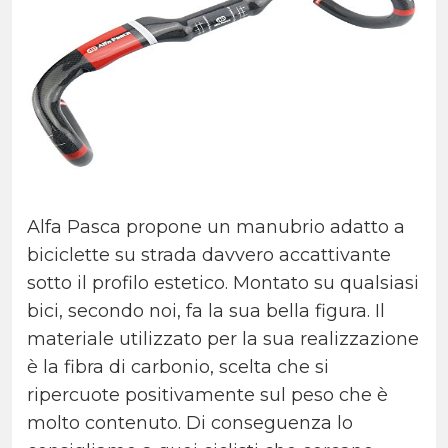
Alfa Pasca propone un manubrio adatto a
biciclette su strada davvero accattivante
sotto il profilo estetico. Montato su qualsiasi
bici, secondo noi, fa la sua bella figura. Il
materiale utilizzato per la sua realizzazione
è la fibra di carbonio, scelta che si
ripercuote positivamente sul peso che è
molto contenuto. Di conseguenza lo