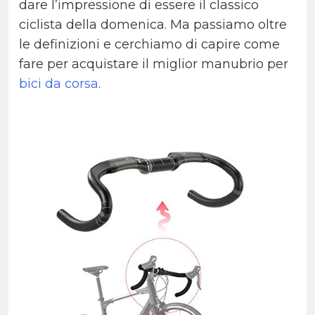
dare l’impressione di essere il classico
ciclista della domenica. Ma passiamo oltre
le definizioni e cerchiamo di capire come
fare per acquistare il miglior manubrio per
bici da corsa
.