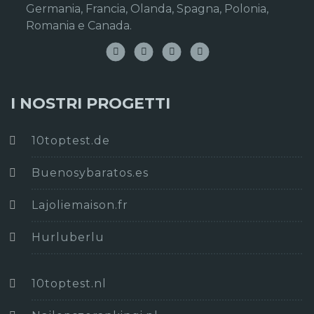
Germania, Francia, Olanda, Spagna, Polonia,
Romania e Canada.
I NOSTRI PROGETTI
10toptest.de
Buenosybaratos.es
Lajoliemaison.fr
Hurluberlu
10toptest.nl