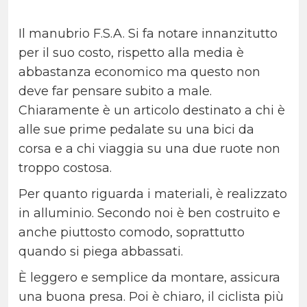
Il manubrio F.S.A. Si fa notare innanzitutto
per il suo costo, rispetto alla media è
abbastanza economico ma questo non
deve far pensare subito a male.
Chiaramente è un articolo destinato a chi è
alle sue prime pedalate su una bici da
corsa e a chi viaggia su una due ruote non
troppo costosa.
Per quanto riguarda i materiali, è realizzato
in alluminio. Secondo noi è ben costruito e
anche piuttosto comodo, soprattutto
quando si piega abbassati.
È leggero e semplice da montare, assicura
una buona presa. Poi è chiaro, il ciclista più