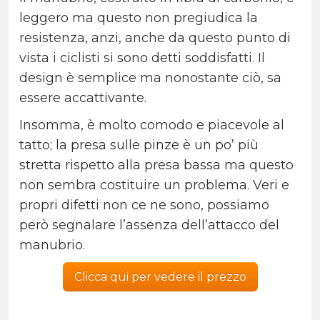
leggero ma questo non pregiudica la
resistenza, anzi, anche da questo punto di
vista i ciclisti si sono detti soddisfatti. Il
design è semplice ma nonostante ciò, sa
essere accattivante.
Insomma, è molto comodo e piacevole al
tatto; la presa sulle pinze è un po’ più
stretta rispetto alla presa bassa ma questo
non sembra costituire un problema. Veri e
propri difetti non ce ne sono, possiamo
però segnalare l’assenza dell’attacco del
manubrio.
Clicca qui per vedere il prezzo