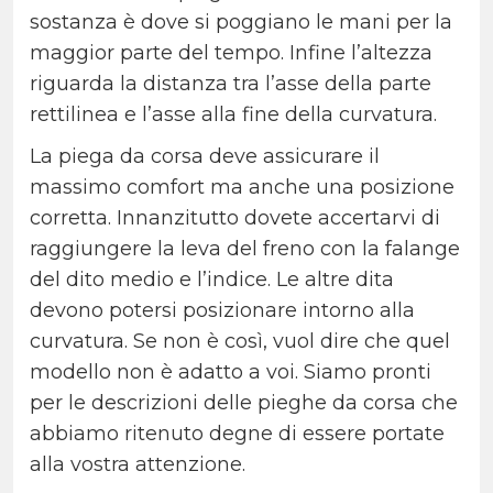
sostanza è dove si poggiano le mani per la
maggior parte del tempo. Infine l’altezza
riguarda la distanza tra l’asse della parte
rettilinea e l’asse alla fine della curvatura.
La piega da corsa deve assicurare il
massimo comfort ma anche una posizione
corretta. Innanzitutto dovete accertarvi di
raggiungere la leva del freno con la falange
del dito medio e l’indice. Le altre dita
devono potersi posizionare intorno alla
curvatura. Se non è così, vuol dire che quel
modello non è adatto a voi. Siamo pronti
per le descrizioni delle pieghe da corsa che
abbiamo ritenuto degne di essere portate
alla vostra attenzione.