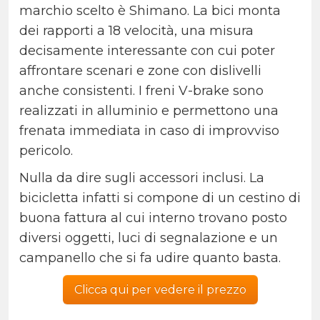
marchio scelto è Shimano. La bici monta
dei rapporti a 18 velocità, una misura
decisamente interessante con cui poter
affrontare scenari e zone con dislivelli
anche consistenti. I freni V-brake sono
realizzati in alluminio e permettono una
frenata immediata in caso di improvviso
pericolo.
Nulla da dire sugli accessori inclusi. La
bicicletta infatti si compone di un cestino di
buona fattura al cui interno trovano posto
diversi oggetti, luci di segnalazione e un
campanello che si fa udire quanto basta.
Clicca qui per vedere il prezzo