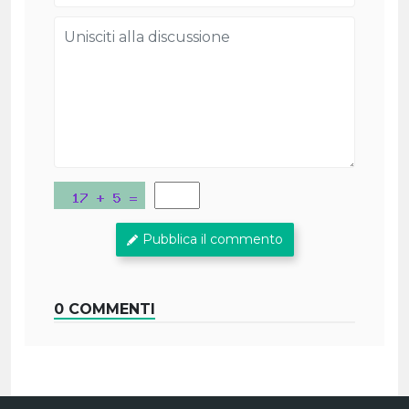
Pubblica il commento
0 COMMENTI