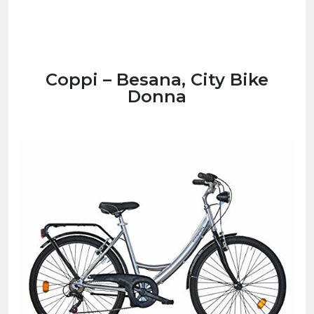
Coppi – Besana, City Bike
Donna