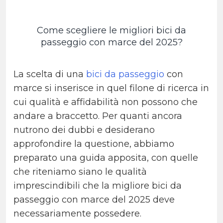
Come scegliere le migliori bici da
passeggio con marce del 2025?
La scelta di una
bici da passeggio
con
marce si inserisce in quel filone di ricerca in
cui qualità e affidabilità non possono che
andare a braccetto. Per quanti ancora
nutrono dei dubbi e desiderano
approfondire la questione, abbiamo
preparato una guida apposita, con quelle
che riteniamo siano le qualità
imprescindibili che la migliore bici da
passeggio con marce del 2025 deve
necessariamente possedere.