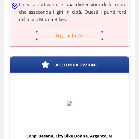
Linea accattivante e una dimensioni delle ruote
che asseconda i giri in città. Questi i punti forti
della bici Moma Bikes.
Leggi tutto
LA SECONDA OPZIONE
Coppi Besana, City Bike Donna, Argento, M