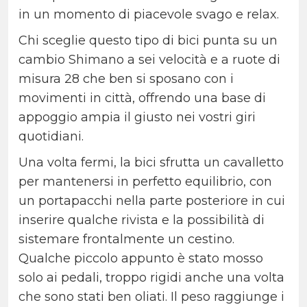
in un momento di piacevole svago e relax.
Chi sceglie questo tipo di bici punta su un
cambio Shimano a sei velocità e a ruote di
misura 28 che ben si sposano con i
movimenti in città, offrendo una base di
appoggio ampia il giusto nei vostri giri
quotidiani.
Una volta fermi, la bici sfrutta un cavalletto
per mantenersi in perfetto equilibrio, con
un portapacchi nella parte posteriore in cui
inserire qualche rivista e la possibilità di
sistemare frontalmente un cestino.
Qualche piccolo appunto è stato mosso
solo ai pedali, troppo rigidi anche una volta
che sono stati ben oliati. Il peso raggiunge i