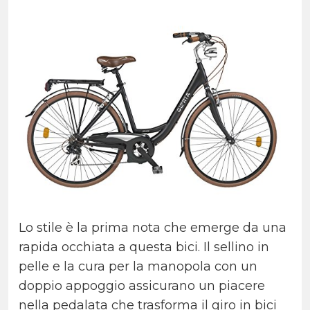
Lo stile è la prima nota che emerge da una
rapida occhiata a questa bici. Il sellino in
pelle e la cura per la manopola con un
doppio appoggio assicurano un piacere
nella pedalata che trasforma il giro in bici