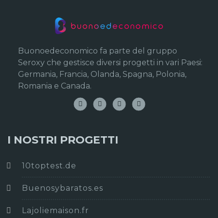
Buonoedeconomico fa parte del gruppo
Seroxy che gestisce diversi progetti in vari Paesi:
Germania, Francia, Olanda, Spagna, Polonia,
Romania e Canada.
I NOSTRI PROGETTI
10toptest.de
Buenosybaratos.es
Lajoliemaison.fr