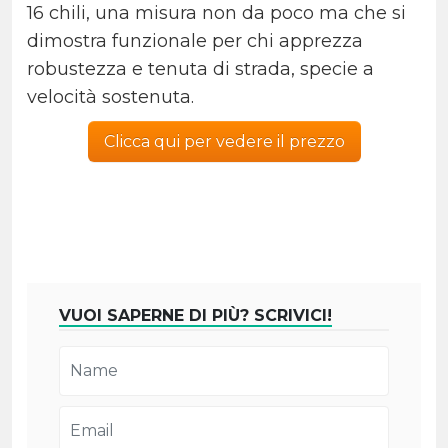
16 chili, una misura non da poco ma che si
dimostra funzionale per chi apprezza
robustezza e tenuta di strada, specie a
velocità sostenuta.
Clicca qui per vedere il prezzo
VUOI SAPERNE DI PIÙ? SCRIVICI!