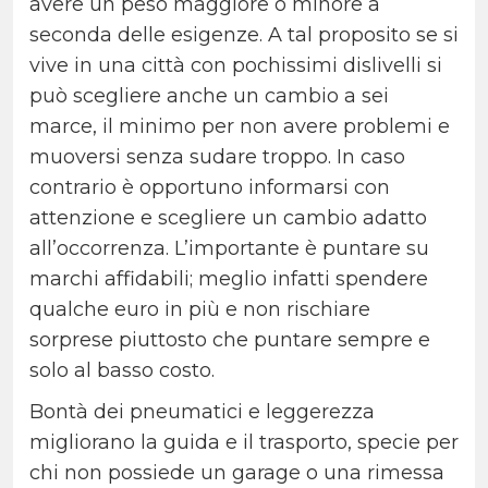
avere un peso maggiore o minore a
seconda delle esigenze. A tal proposito se si
vive in una città con pochissimi dislivelli si
può scegliere anche un cambio a sei
marce, il minimo per non avere problemi e
muoversi senza sudare troppo. In caso
contrario è opportuno informarsi con
attenzione e scegliere un cambio adatto
all’occorrenza. L’importante è puntare su
marchi affidabili; meglio infatti spendere
qualche euro in più e non rischiare
sorprese piuttosto che puntare sempre e
solo al basso costo.
Bontà dei pneumatici e leggerezza
migliorano la guida e il trasporto, specie per
chi non possiede un garage o una rimessa