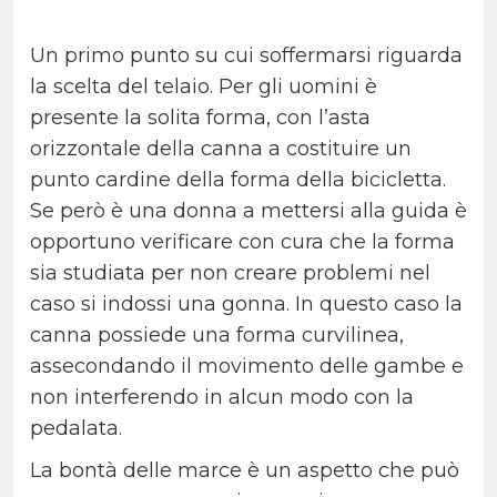
Un primo punto su cui soffermarsi riguarda
la scelta del telaio. Per gli uomini è
presente la solita forma, con l’asta
orizzontale della canna a costituire un
punto cardine della forma della bicicletta.
Se però è una donna a mettersi alla guida è
opportuno verificare con cura che la forma
sia studiata per non creare problemi nel
caso si indossi una gonna. In questo caso la
canna possiede una forma curvilinea,
assecondando il movimento delle gambe e
non interferendo in alcun modo con la
pedalata.
La bontà delle marce è un aspetto che può