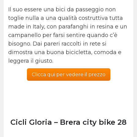
Il suo essere una bici da passeggio non
toglie nulla a una qualità costruttiva tutta
made in Italy, con parafanghi in resina e un
campanello per farsi sentire quando c’è
bisogno. Dai pareri raccolti in rete si
dimostra una buona bicicletta, comoda e
leggera il giusto.
Clicca qui per vedere il prezzo
Cicli Gloria – Brera city bike 28