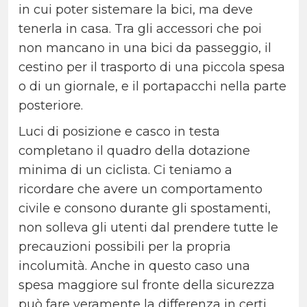
in cui poter sistemare la bici, ma deve
tenerla in casa. Tra gli accessori che poi
non mancano in una bici da passeggio, il
cestino per il trasporto di una piccola spesa
o di un giornale, e il portapacchi nella parte
posteriore.
Luci di posizione e casco in testa
completano il quadro della dotazione
minima di un ciclista. Ci teniamo a
ricordare che avere un comportamento
civile e consono durante gli spostamenti,
non solleva gli utenti dal prendere tutte le
precauzioni possibili per la propria
incolumità. Anche in questo caso una
spesa maggiore sul fronte della sicurezza
può fare veramente la differenza in certi