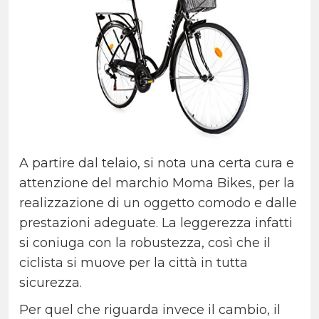
A partire dal telaio, si nota una certa cura e
attenzione del marchio Moma Bikes, per la
realizzazione di un oggetto comodo e dalle
prestazioni adeguate. La leggerezza infatti
si coniuga con la robustezza, così che il
ciclista si muove per la città in tutta
sicurezza.
Per quel che riguarda invece il cambio, il