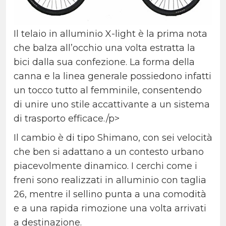
Il telaio in alluminio X-light è la prima nota
che balza all’occhio una volta estratta la
bici dalla sua confezione. La forma della
canna e la linea generale possiedono infatti
un tocco tutto al femminile, consentendo
di unire uno stile accattivante a un sistema
di trasporto efficace./p>
Il cambio è di tipo Shimano, con sei velocità
che ben si adattano a un contesto urbano
piacevolmente dinamico. I cerchi come i
freni sono realizzati in alluminio con taglia
26, mentre il sellino punta a una comodità
e a una rapida rimozione una volta arrivati
a destinazione.