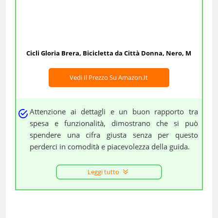
Cicli Gloria Brera, Bicicletta da Città Donna, Nero, M
Vedi Il Prezzo Su Amazon.it
Attenzione ai dettagli e un buon rapporto tra
spesa e funzionalità, dimostrano che si può
spendere una cifra giusta senza per questo
perderci in comodità e piacevolezza della guida.
Leggi tutto