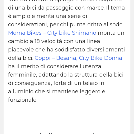
di una bici da passeggio con marce. Il tema
è ampio e merita una serie di
considerazioni, per chi punta dritto al sodo
Moma Bikes – City bike Shimano
monta un
cambio a 18 velocità con una linea
piacevole che ha soddisfatto diversi amanti
della bici.
Coppi – Besana, City Bike Donna
ha il merito di considerare l’utenza
femminile, adattando la struttura della bici
di conseguenza, forte di un telaio in
alluminio che si mantiene leggero e
funzionale.