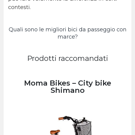
contesti.
Quali sono le migliori bici da passeggio con
marce?
Prodotti raccomandati
Moma Bikes – City bike
Shimano