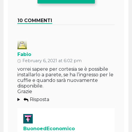
10 COMMENTI
Fabio
February 6, 2021 at 6:02 pm
vorrei sapere per cortesia se è possibile
installarlo a parete, se ha l’ingresso per le
cuffie e quando sarà nuovamente
disponibile.
Grazie
Risposta
BuonoedEconomico