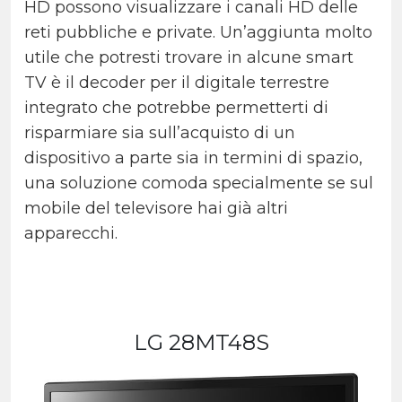
HD possono visualizzare i canali HD delle
reti pubbliche e private. Un’aggiunta molto
utile che potresti trovare in alcune smart
TV è il decoder per il digitale terrestre
integrato che potrebbe permetterti di
risparmiare sia sull’acquisto di un
dispositivo a parte sia in termini di spazio,
una soluzione comoda specialmente se sul
mobile del televisore hai già altri
apparecchi.
LG 28MT48S