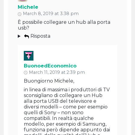
Michele
March 8, 2019 at 3:38 pm
È possibile collegare un hub alla porta
usb?
Risposta
BuonoedEconomico
March 11, 2019 at 2:39 pm
Buongiorno Michele,
in linea di massima i produttori di TV
sconsigliano di collegare un Hub
alla porta USB del televisore e
diversi modelli – come per esempio
quelli di Sony – non sono
compatibili. In realtà qualche
modello, per esempio di Samsung,
funziona però dipende appunto dai