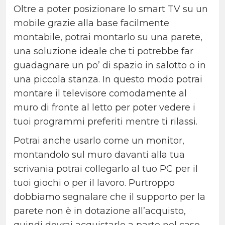
Oltre a poter posizionare lo smart TV su un
mobile grazie alla base facilmente
montabile, potrai montarlo su una parete,
una soluzione ideale che ti potrebbe far
guadagnare un po’ di spazio in salotto o in
una piccola stanza. In questo modo potrai
montare il televisore comodamente al
muro di fronte al letto per poter vedere i
tuoi programmi preferiti mentre ti rilassi.
Potrai anche usarlo come un monitor,
montandolo sul muro davanti alla tua
scrivania potrai collegarlo al tuo PC per il
tuoi giochi o per il lavoro. Purtroppo
dobbiamo segnalare che il supporto per la
parete non è in dotazione all’acquisto,