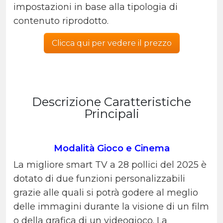
impostazioni in base alla tipologia di
contenuto riprodotto.
Clicca qui per vedere il prezzo
Descrizione Caratteristiche
Principali
Modalità Gioco e Cinema
La migliore smart TV a 28 pollici del 2025 è
dotato di due funzioni personalizzabili
grazie alle quali si potrà godere al meglio
delle immagini durante la visione di un film
o della grafica di un videogioco. La