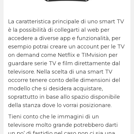
La caratteristica principale di uno smart TV
è la possibilità di collegarti al web per
accedere a diverse app e funzionalità, per
esempio potrai creare un account per le TV
on demand come Netflix e TIMvision per
guardare serie TV e film direttamente dal
televisore. Nella scelta di una smart TV
occorre tenere conto delle dimensioni del
modello che si desidera acquistare,
soprattutto in base allo spazio disponibile
della stanza dove lo vorrai posizionare.
Tieni conto che le immagini di un
televisore molto grande potrebbero darti
un po’ di fastidio nel caso non ci sia una