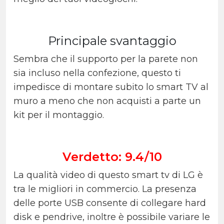
Principale svantaggio
Sembra che il supporto per la parete non
sia incluso nella confezione, questo ti
impedisce di montare subito lo smart TV al
muro a meno che non acquisti a parte un
kit per il montaggio.
Verdetto: 9.4/10
La qualità video di questo smart tv di LG è
tra le migliori in commercio. La presenza
delle porte USB consente di collegare hard
disk e pendrive, inoltre è possibile variare le