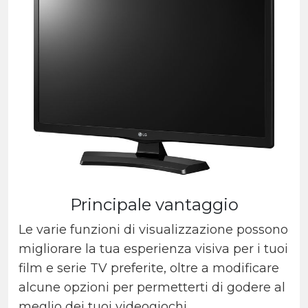
Principale vantaggio
Le varie funzioni di visualizzazione possono
migliorare la tua esperienza visiva per i tuoi
film e serie TV preferite, oltre a modificare
alcune opzioni per permetterti di godere al
meglio dei tuoi videogiochi.