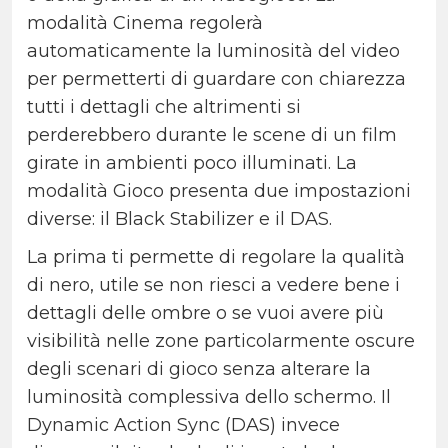
modalità Cinema regolerà
automaticamente la luminosità del video
per permetterti di guardare con chiarezza
tutti i dettagli che altrimenti si
perderebbero durante le scene di un film
girate in ambienti poco illuminati. La
modalità Gioco presenta due impostazioni
diverse: il Black Stabilizer e il DAS.
La prima ti permette di regolare la qualità
di nero, utile se non riesci a vedere bene i
dettagli delle ombre o se vuoi avere più
visibilità nelle zone particolarmente oscure
degli scenari di gioco senza alterare la
luminosità complessiva dello schermo. Il
Dynamic Action Sync (DAS) invece