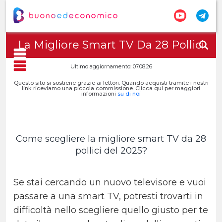
La Migliore Smart TV Da 28 Pollici
Ultimo aggiornamento: 07.08.26
Questo sito si sostiene grazie ai lettori. Quando acquisti tramite i nostri
link riceviamo una piccola commissione. Clicca qui per maggiori
informazioni
su di noi
Come scegliere la migliore smart TV da 28
pollici del 2025?
Se stai cercando un nuovo televisore e vuoi
passare a una smart TV, potresti trovarti in
difficoltà nello scegliere quello giusto per te