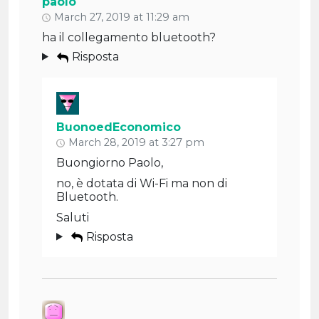
paolo
March 27, 2019 at 11:29 am
ha il collegamento bluetooth?
Risposta
BuonoedEconomico
March 28, 2019 at 3:27 pm
Buongiorno Paolo,
no, è dotata di Wi-Fi ma non di
Bluetooth.
Saluti
Risposta