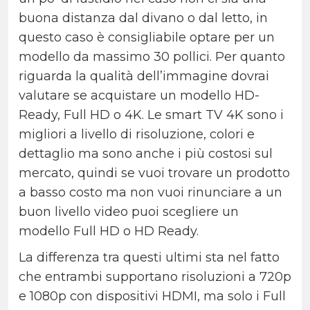
buona distanza dal divano o dal letto, in
questo caso è consigliabile optare per un
modello da massimo 30 pollici. Per quanto
riguarda la qualità dell’immagine dovrai
valutare se acquistare un modello HD-
Ready, Full HD o 4K. Le smart TV 4K sono i
migliori a livello di risoluzione, colori e
dettaglio ma sono anche i più costosi sul
mercato, quindi se vuoi trovare un prodotto
a basso costo ma non vuoi rinunciare a un
buon livello video puoi scegliere un
modello Full HD o HD Ready.
La differenza tra questi ultimi sta nel fatto
che entrambi supportano risoluzioni a 720p
e 1080p con dispositivi HDMI, ma solo i Full