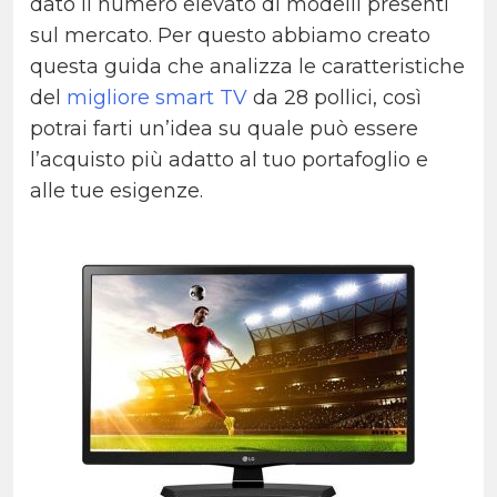
dato il numero elevato di modelli presenti
sul mercato. Per questo abbiamo creato
questa guida che analizza le caratteristiche
del
migliore smart TV
da 28 pollici, così
potrai farti un’idea su quale può essere
l’acquisto più adatto al tuo portafoglio e
alle tue esigenze.