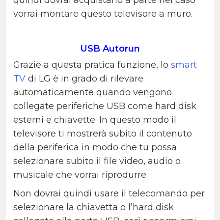
quindi dovrai acquistarlo a parte nel caso
vorrai montare questo televisore a muro.
USB Autorun
Grazie a questa pratica funzione, lo
smart
TV
di LG è in grado di rilevare
automaticamente quando vengono
collegate periferiche USB come hard disk
esterni e chiavette. In questo modo il
televisore ti mostrerà subito il contenuto
della periferica in modo che tu possa
selezionare subito il file video, audio o
musicale che vorrai riprodurre.
Non dovrai quindi usare il telecomando per
selezionare la chiavetta o l’hard disk