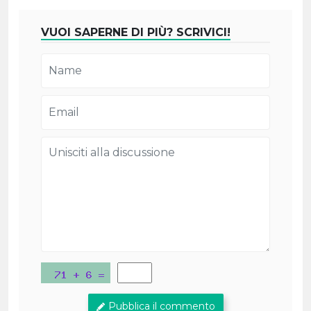
VUOI SAPERNE DI PIÙ? SCRIVICI!
Pubblica il commento