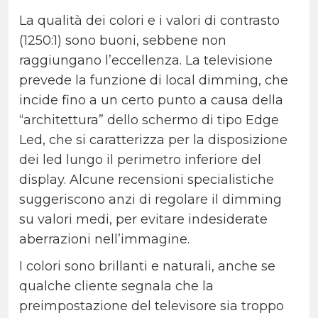
La qualità dei colori e i valori di contrasto
(1250:1) sono buoni, sebbene non
raggiungano l’eccellenza.
La televisione
prevede la funzione di local dimming, che
incide fino a un certo punto a causa della
“architettura” dello schermo di tipo Edge
Led, che si caratterizza per la disposizione
dei led lungo il perimetro inferiore del
display.
Alcune recensioni specialistiche
suggeriscono anzi di regolare il dimming
su valori medi, per evitare indesiderate
aberrazioni nell’immagine.
I colori sono brillanti e naturali, anche se
qualche cliente segnala che la
preimpostazione del televisore sia troppo