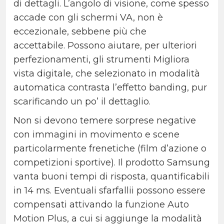
di dettagli. L’angolo di visione, come spesso
accade con gli schermi VA, non è
eccezionale, sebbene più che
accettabile.
Possono aiutare, per ulteriori
perfezionamenti, gli strumenti Migliora
vista digitale, che selezionato in modalità
automatica contrasta l’effetto banding, pur
scarificando un po’ il dettaglio.
Non si devono temere sorprese negative
con immagini in movimento e scene
particolarmente frenetiche (film d’azione o
competizioni sportive).
Il prodotto Samsung
vanta buoni tempi di risposta, quantificabili
in 14 ms. Eventuali sfarfallii possono essere
compensati attivando la funzione Auto
Motion Plus, a cui si aggiunge la modalità