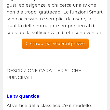
gusti ed esigenze, e chi cerca una tv che
non dia troppi grattacapi. Le funzioni Smart
sono accessibili e semplici da usare, la
qualità delle immagini sempre ben al di
sopra della sufficienza, i difetti sono veniali.
Clicca qui per vedere il prezzo
DESCRIZIONE CARATTERISTICHE
PRINCIPALI
La tv quantica
Al vertice della classifica c’è il modello