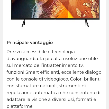
Principale vantaggio
Prezzo accessibile e tecnologia
d’avanguardia: la più alta risoluzione utile
sul mercato dell’intrattenimento tv,
funzioni Smart efficienti, eccellente dialogo
con le console di videogioco. Colori brillanti
con sfumature naturali, strumenti di
regolazione automatica che consentono di
adattare la visione a diversi usi, formati e
piattaforme.