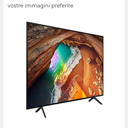
vostre immagini preferite.