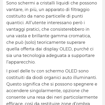
Sono schermi a cristalli liquidi che possono
vantare, in più, un apparato di filtraggio
costituito da nano particelle di punti
quantici.
All’utente interessano però i
vantaggi pratici, che consisterebbero in
una vasta e brillante gamma cromatica,
che può (solo) teoricamente superare
quella offerta dai display OLED, purché ci
sia una tecnologia adeguata a supportare
l’apparecchio.
I pixel delle tv con schermo OLED sono
costituiti da diodi organici auto illuminanti.
Questo significa che si possono spegnere e
accendere singolarmente, opzione che
consente una resa dei neri particolarmente
efficace, così da restituire zone d’ombra