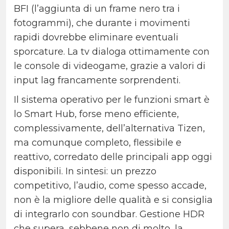
BFI (l’aggiunta di un frame nero tra i
fotogrammi), che durante i movimenti
rapidi dovrebbe eliminare eventuali
sporcature.
La tv dialoga ottimamente con
le console di videogame, grazie a valori di
input lag francamente sorprendenti.
Il sistema operativo per le funzioni smart è
lo Smart Hub, forse meno efficiente,
complessivamente, dell’alternativa Tizen,
ma comunque completo, flessibile e
reattivo, corredato delle principali app oggi
disponibili.
In sintesi: un prezzo
competitivo, l’audio, come spesso accade,
non è la migliore delle qualità e si consiglia
di integrarlo con soundbar. Gestione HDR
che supera, sebbene non di molto, la