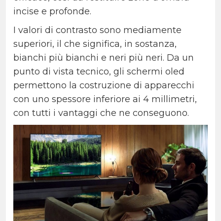
incise e profonde.
I valori di contrasto sono mediamente
superiori, il che significa, in sostanza,
bianchi più bianchi e neri più neri.
Da un
punto di vista tecnico, gli schermi oled
permettono la costruzione di apparecchi
con uno spessore inferiore ai 4 millimetri,
con tutti i vantaggi che ne conseguono.