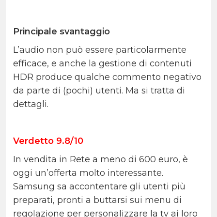
Principale svantaggio
L’audio non può essere particolarmente
efficace, e anche la gestione di contenuti
HDR produce qualche commento negativo
da parte di (pochi) utenti. Ma si tratta di
dettagli.
Verdetto 9.8/10
In vendita in Rete a meno di 600 euro, è
oggi un’offerta molto interessante.
Samsung sa accontentare gli utenti più
preparati, pronti a buttarsi sui menu di
regolazione per personalizzare la tv ai loro