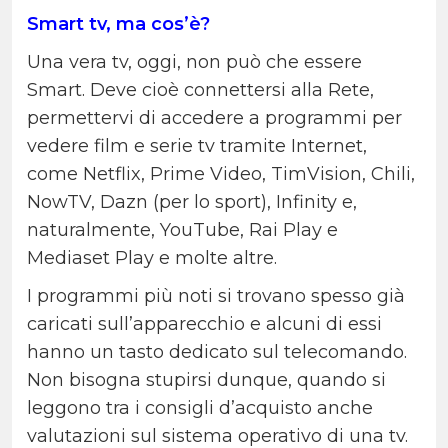
Smart tv, ma cos’è?
Una vera tv, oggi, non può che essere
Smart. Deve cioè connettersi alla Rete,
permettervi di accedere a programmi per
vedere film e serie tv tramite Internet,
come Netflix, Prime Video, TimVision, Chili,
NowTV, Dazn (per lo sport), Infinity e,
naturalmente, YouTube, Rai Play e
Mediaset Play e molte altre.
I programmi più noti si trovano spesso già
caricati sull’apparecchio e alcuni di essi
hanno un tasto dedicato sul telecomando.
Non bisogna stupirsi dunque, quando si
leggono tra i consigli d’acquisto anche
valutazioni sul sistema operativo di una tv.