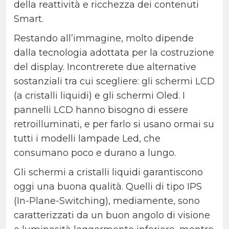
della reattività e ricchezza dei contenuti
Smart.
Restando all’immagine, molto dipende
dalla tecnologia adottata per la costruzione
del display.
Incontrerete due alternative
sostanziali tra cui scegliere: gli schermi LCD
(a cristalli liquidi) e gli schermi Oled.
I
pannelli LCD hanno bisogno di essere
retroilluminati, e per farlo si usano ormai su
tutti i modelli lampade Led, che
consumano poco e durano a lungo.
Gli schermi a cristalli liquidi garantiscono
oggi una buona qualità. Quelli di tipo IPS
(In-Plane-Switching), mediamente, sono
caratterizzati da un buon angolo di visione