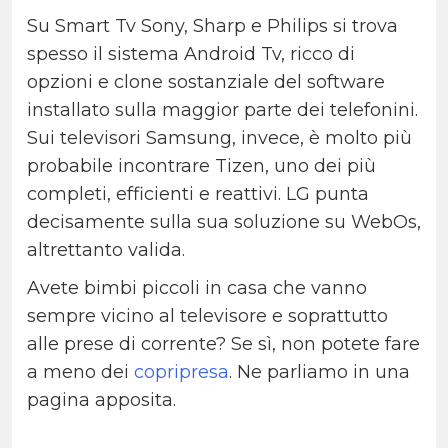
Su Smart Tv Sony, Sharp e Philips si trova
spesso il sistema Android Tv, ricco di
opzioni e clone sostanziale del software
installato sulla maggior parte dei telefonini.
Sui televisori Samsung, invece, è molto più
probabile incontrare Tizen, uno dei più
completi, efficienti e reattivi. LG punta
decisamente sulla sua soluzione su WebOs,
altrettanto valida.
Avete bimbi piccoli in casa che vanno
sempre vicino al televisore e soprattutto
alle prese di corrente? Se sì, non potete fare
a meno dei
copripresa
. Ne parliamo in una
pagina apposita.