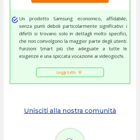
Un prodotto Samsung economico, affidabile,
senza punti deboli particolarmente significativi: i
difetti si trovano solo in dettagli molto specifici,
che non coinvolgono la maggior parte degli utenti.
Funzioni Smart più che adeguate a tutte le
esigenze e una spiccata vocazione ai videogiochi.
Leggi tutto
Unisciti alla nostra comunità