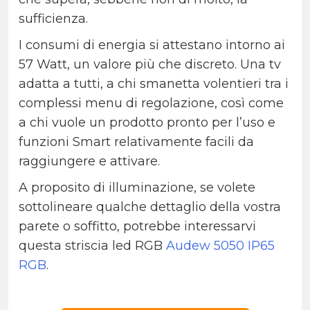
sufficienza.
I consumi di energia si attestano intorno ai
57 Watt, un valore più che discreto.
Una tv
adatta a tutti, a chi smanetta volentieri tra i
complessi menu di regolazione, così come
a chi vuole un prodotto pronto per l’uso e
funzioni Smart relativamente facili da
raggiungere e attivare.
A proposito di illuminazione, se volete
sottolineare qualche dettaglio della vostra
parete o soffitto, potrebbe interessarvi
questa striscia led RGB
Audew 5050 IP65
RGB
.