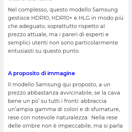
Nel complesso, questo modello Samsung
gestisce HDR10, HDR10+ e HLG in modo più
che adeguato, soprattutto rispetto al
prezzo attuale, ma i pareri di esperti e
semplici utenti non sono particolarmente
entusiasti su questo punto.
A proposito di immagine
Il modello Samsung qui proposto, a un
prezzo abbastanza avvicinabile, se la cava
bene un po’ su tutti i fronti: abbraccia
un’ampia gamma di colori e di sfumature,
rese con notevole naturalezza.
Nella rese
delle ombre non è impeccabile, ma si parla