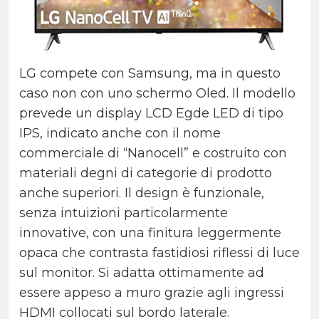
LG compete con Samsung, ma in questo
caso non con uno schermo Oled. Il modello
prevede un display LCD Egde LED di tipo
IPS, indicato anche con il nome
commerciale di “Nanocell” e costruito con
materiali degni di categorie di prodotto
anche superiori.
Il design è funzionale,
senza intuizioni particolarmente
innovative, con una finitura leggermente
opaca che contrasta fastidiosi riflessi di luce
sul monitor.
Si adatta ottimamente ad
essere appeso a muro grazie agli ingressi
HDMI collocati sul bordo laterale.