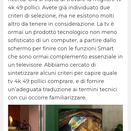
4k 49 pollici.
Avete già individuato due
criteri di selezione, ma ne esistono molti
altro da tenere in considerazione.
La tv è
ormai un prodotto tecnologico non meno
sofisticato di un computer, a partire dallo
schermo per finire con le funzioni Smart
che sono ormai complemento essenziale in
un televisore.
Abbiamo cercato di
sintetizzare alcuni criteri per capire quale
tv 4k 49 pollici comprare, e di fornire
un’adeguata traduzione ai termini tecnici
con cui occorre familiarizzare.