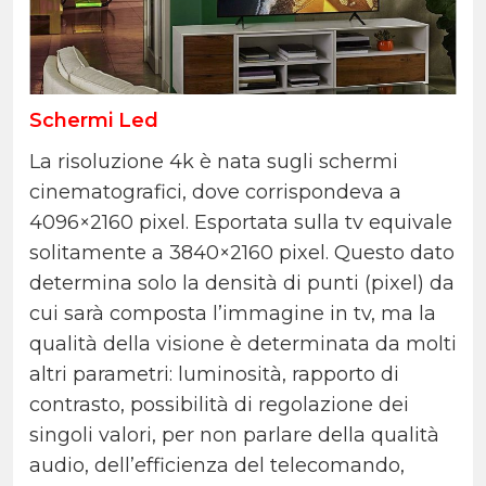
Schermi Led
La risoluzione 4k è nata sugli schermi
cinematografici, dove corrispondeva a
4096×2160 pixel. Esportata sulla tv equivale
solitamente a 3840×2160 pixel.
Questo dato
determina solo la densità di punti (pixel) da
cui sarà composta l’immagine in tv, ma la
qualità della visione è determinata da molti
altri parametri: luminosità, rapporto di
contrasto, possibilità di regolazione dei
singoli valori, per non parlare della qualità
audio, dell’efficienza del telecomando,