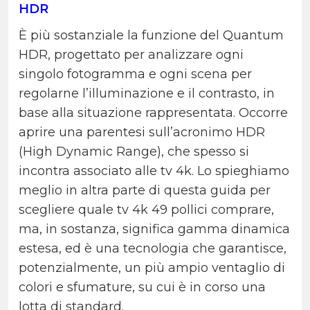
HDR
È più sostanziale la funzione del Quantum
HDR, progettato per analizzare ogni
singolo fotogramma e ogni scena per
regolarne l’illuminazione e il contrasto, in
base alla situazione rappresentata.
Occorre
aprire una parentesi sull’acronimo HDR
(High Dynamic Range), che spesso si
incontra associato alle tv 4k. Lo spieghiamo
meglio in altra parte di questa guida per
scegliere quale tv 4k 49 pollici comprare,
ma, in sostanza, significa gamma dinamica
estesa, ed è una tecnologia che garantisce,
potenzialmente, un più ampio ventaglio di
colori e sfumature, su cui è in corso una
lotta di standard.