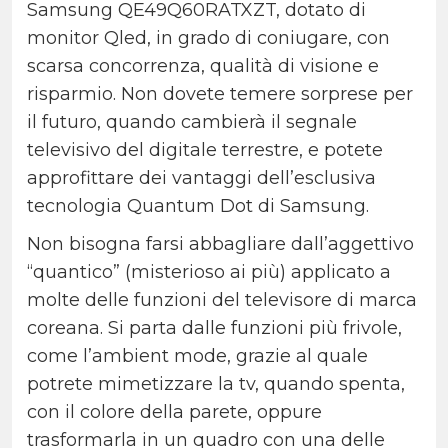
Samsung QE49Q60RATXZT, dotato di
monitor Qled, in grado di coniugare, con
scarsa concorrenza, qualità di visione e
risparmio.
Non dovete temere sorprese per
il futuro, quando cambierà il segnale
televisivo del digitale terrestre, e potete
approfittare dei vantaggi dell’esclusiva
tecnologia Quantum Dot di Samsung.
Non bisogna farsi abbagliare dall’aggettivo
“quantico” (misterioso ai più) applicato a
molte delle funzioni del televisore di marca
coreana.
Si parta dalle funzioni più frivole,
come l’ambient mode, grazie al quale
potrete mimetizzare la tv, quando spenta,
con il colore della parete, oppure
trasformarla in un quadro con una delle