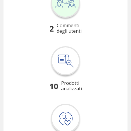
Commenti
2
degli utenti
Prodotti
10
analizzati