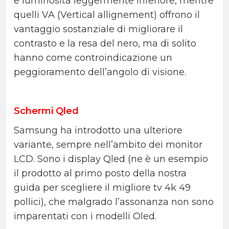
e luminosità leggermente inferiore, mentre
quelli VA (Vertical allignement) offrono il
vantaggio sostanziale di migliorare il
contrasto e la resa del nero, ma di solito
hanno come controindicazione un
peggioramento dell’angolo di visione.
Schermi Qled
Samsung ha introdotto una ulteriore
variante, sempre nell’ambito dei monitor
LCD.
Sono i display Qled (ne è un esempio
il prodotto al primo posto della nostra
guida per scegliere il migliore tv 4k 49
pollici), che malgrado l’assonanza non sono
imparentati con i modelli Oled.