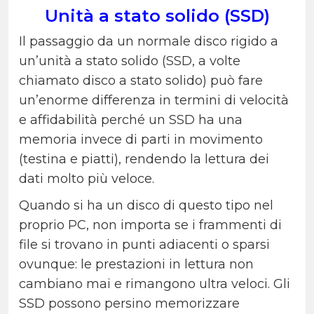
Unità a stato solido (SSD)
Il passaggio da un normale disco rigido a
un’unità a stato solido (SSD, a volte
chiamato disco a stato solido) può fare
un’enorme differenza in termini di velocità
e affidabilità perché un SSD ha una
memoria invece di parti in movimento
(testina e piatti), rendendo la lettura dei
dati molto più veloce.
Quando si ha un disco di questo tipo nel
proprio PC, non importa se i frammenti di
file si trovano in punti adiacenti o sparsi
ovunque: le prestazioni in lettura non
cambiano mai e rimangono ultra veloci. Gli
SSD possono persino memorizzare