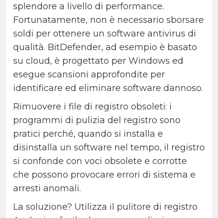
splendore a livello di performance.
Fortunatamente, non è necessario sborsare
soldi per ottenere un software antivirus di
qualità. BitDefender, ad esempio è basato
su cloud, è progettato per Windows ed
esegue scansioni approfondite per
identificare ed eliminare software dannoso.
Rimuovere i file di registro obsoleti: i
programmi di pulizia del registro sono
pratici perché, quando si installa e
disinstalla un software nel tempo, il registro
si confonde con voci obsolete e corrotte
che possono provocare errori di sistema e
arresti anomali.
La soluzione? Utilizza il pulitore di registro