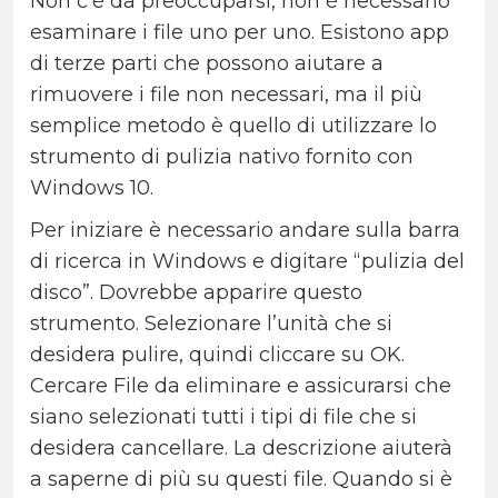
Non c’è da preoccuparsi, non è necessario
esaminare i file uno per uno. Esistono app
di terze parti che possono aiutare a
rimuovere i file non necessari, ma il più
semplice metodo è quello di utilizzare lo
strumento di pulizia nativo fornito con
Windows 10.
Per iniziare è necessario andare sulla barra
di ricerca in Windows e digitare “pulizia del
disco”. Dovrebbe apparire questo
strumento. Selezionare l’unità che si
desidera pulire, quindi cliccare su OK.
Cercare File da eliminare e assicurarsi che
siano selezionati tutti i tipi di file che si
desidera cancellare. La descrizione aiuterà
a saperne di più su questi file. Quando si è