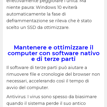
effettivamente peggiorare l’unità. Ma
niente paura: Windows 10 eviterà
automaticamente la fase di
deframmentazione se rileva che è stato
scelto un SSD da ottimizzare.
Mantenere e ottimizzare il
computer con software nativo
e di terze parti
Il software di terze parti può aiutare a
rimuovere file e cronologie del browser non
necessari, accelerando così il tempo di
avvio del computer.
Antivirus: I virus sono spesso da biasimare
quando il sistema perde il suo antico