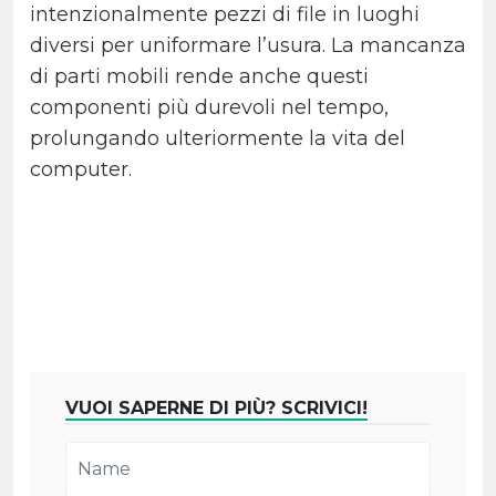
intenzionalmente pezzi di file in luoghi
diversi per uniformare l’usura. La mancanza
di parti mobili rende anche questi
componenti più durevoli nel tempo,
prolungando ulteriormente la vita del
computer.
VUOI SAPERNE DI PIÙ? SCRIVICI!