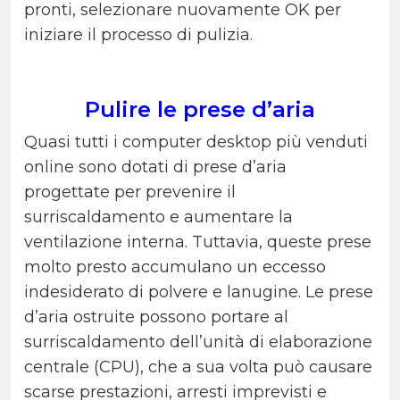
pronti, selezionare nuovamente OK per
iniziare il processo di pulizia.
Pulire le prese d’aria
Quasi tutti i computer desktop più venduti
online sono dotati di prese d’aria
progettate per prevenire il
surriscaldamento e aumentare la
ventilazione interna. Tuttavia, queste prese
molto presto accumulano un eccesso
indesiderato di polvere e lanugine. Le prese
d’aria ostruite possono portare al
surriscaldamento dell’unità di elaborazione
centrale (CPU), che a sua volta può causare
scarse prestazioni, arresti imprevisti e