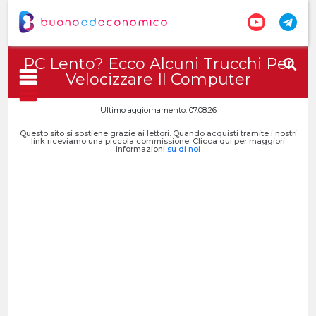
PC Lento? Ecco Alcuni Trucchi Per
Velocizzare Il Computer
Ultimo aggiornamento: 07.08.26
Questo sito si sostiene grazie ai lettori. Quando acquisti tramite i nostri
link riceviamo una piccola commissione. Clicca qui per maggiori
informazioni
su di noi