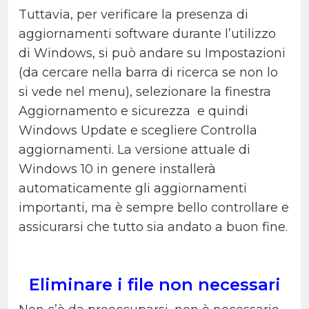
Tuttavia, per verificare la presenza di
aggiornamenti software durante l’utilizzo
di Windows, si può andare su Impostazioni
(da cercare nella barra di ricerca se non lo
si vede nel menu), selezionare la finestra
Aggiornamento e sicurezza e quindi
Windows Update e scegliere Controlla
aggiornamenti. La versione attuale di
Windows 10 in genere installerà
automaticamente gli aggiornamenti
importanti, ma è sempre bello controllare e
assicurarsi che tutto sia andato a buon fine.
Eliminare i file non necessari