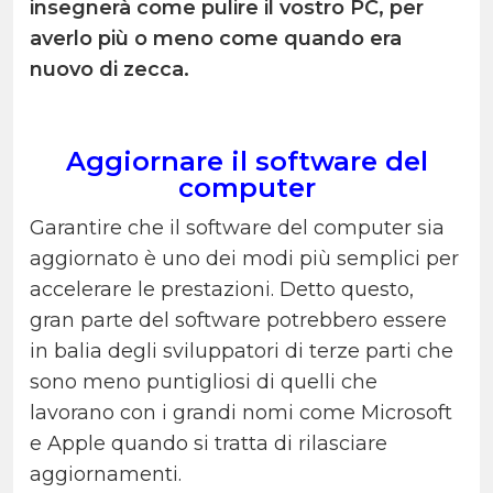
insegnerà come pulire il vostro PC, per
averlo più o meno come quando era
nuovo di zecca.
Aggiornare il software del
computer
Garantire che il software del computer sia
aggiornato è uno dei modi più semplici per
accelerare le prestazioni. Detto questo,
gran parte del software potrebbero essere
in balia degli sviluppatori di terze parti che
sono meno puntigliosi di quelli che
lavorano con i grandi nomi come Microsoft
e Apple quando si tratta di rilasciare
aggiornamenti.