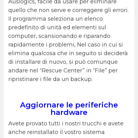
Auslogics, facile da usare per eliminare
quello che non serve e correggere gli errori.
Il programma seleziona un elenco
predefinito di unità ed elementi sul
computer, scansionando e riparando
rapidamente i problemi, Nel caso in cui si
elimina qualcosa che in seguito si deciderà
di installare di nuovo, si può comunque
andare nel “Rescue Center” in “File” per
ripristinare i file da un backup.
Aggiornare le periferiche
hardware
Avete provato tutti i nostri trucchi e avete
anche reinstallato il vostro sistema