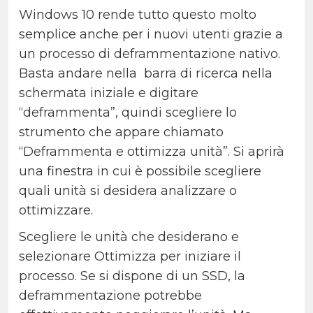
Windows 10 rende tutto questo molto
semplice anche per i nuovi utenti grazie a
un processo di deframmentazione nativo.
Basta andare nella barra di ricerca nella
schermata iniziale e digitare
“deframmenta”, quindi scegliere lo
strumento che appare chiamato
“Deframmenta e ottimizza unità”. Si aprirà
una finestra in cui è possibile scegliere
quali unità si desidera analizzare o
ottimizzare.
Scegliere le unità che desiderano e
selezionare Ottimizza per iniziare il
processo. Se si dispone di un SSD, la
deframmentazione potrebbe