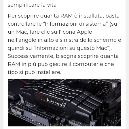
semplificare la vita.
Per scoprire quanta RAM è installata, basta
controllare le “Informazioni di sistema” (su
un Mac, fare clic sull’icona Apple
nell’angolo in alto a sinistra dello schermo e
quindi su “Informazioni su questo Mac”).
Successivamente, bisogna scoprire quanta
RAM in più può gestire il computer e che
tipo si può installare.