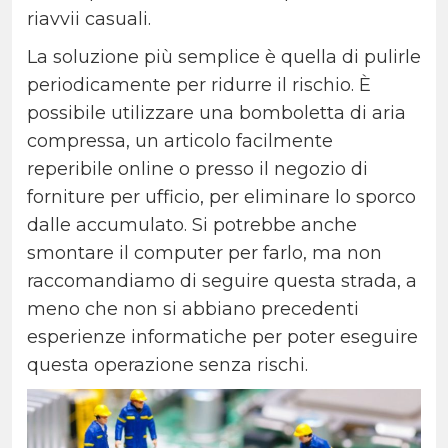
riavvii casuali.
La soluzione più semplice è quella di pulirle
periodicamente per ridurre il rischio. È
possibile utilizzare una bomboletta di aria
compressa, un articolo facilmente
reperibile online o presso il negozio di
forniture per ufficio, per eliminare lo sporco
dalle accumulato. Si potrebbe anche
smontare il computer per farlo, ma non
raccomandiamo di seguire questa strada, a
meno che non si abbiano precedenti
esperienze informatiche per poter eseguire
questa operazione senza rischi.