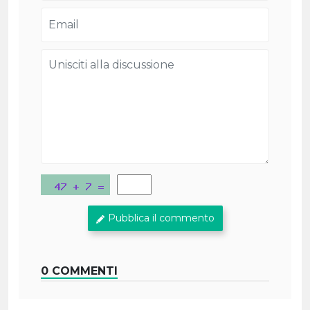
Pubblica il commento
0 COMMENTI