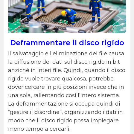
Deframmentare il disco rigido
Il salvataggio e l’eliminazione dei file causa
la diffusione dei dati sul disco rigido in bit
anziché in interi file. Quindi, quando il disco
rigido vuole trovare qualcosa, potrebbe
dover cercare in più posizioni invece che in
una sola, rallentando così l’intero sistema.
La deframmentazione si occupa quindi di
“gestire il disordine”, organizzando i dati in
modo che il disco rigido possa impiegare
meno tempo a cercarli.