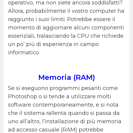
operativo, ma non siete ancora soddisfatti?
Allora, probabilmente il vostro computer ha
raggiunto i suoi limiti. Potrebbe essere il
momento di aggiornare alcuni componenti
essenziali, tralasciando la CPU che richiede
un po’ più di esperienza in campo
informatico.
Memoria (RAM)
Se si eseguono programmi pesanti come
Photoshop o si tende a utilizzare molti
software contemporaneamente, e si nota
che il sistema rallenta quando si passa da
uno all’altro, l’installazione di più memoria
ad accesso casuale (RAM) potrebbe