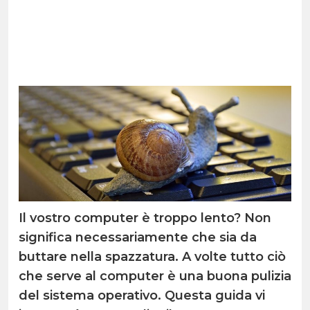
Il vostro computer è troppo lento? Non
significa necessariamente che sia da
buttare nella spazzatura. A volte tutto ciò
che serve al computer è una buona pulizia
del sistema operativo. Questa guida vi