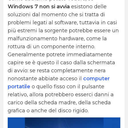
Windows 7 non si avvia
esistono delle
soluzioni dal momento che si tratta di
problemi legati al software, tuttavia in casi
più estremi la sorgente potrebbe essere un
malfunzionamento hardware, come la
rottura di un componente interno.
Generalmente potrete immediatamente
capire se è questo il caso dalla schermata
di avvio: se resta completamente nera
nonostante abbiate acceso il
computer
portatile
o quello fisso con il pulsante
relativo, allora potrebbero esserci danni a
carico della scheda madre, della scheda
grafica o anche del disco rigido.