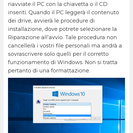
riavviate il PC con la chiavetta o il CD
inseriti. Quando il PC leggerà il contenuto
dei drive, avvierà le procedure di
installazione, dove potrete selezionare la
Riparazione all’avvio. Tale procedura non
cancellerà i vostri file personali ma andrà a
sovrascrivere solo quelli per il corretto
funzionamento di Windows. Non si tratta
pertanto di una formattazione.