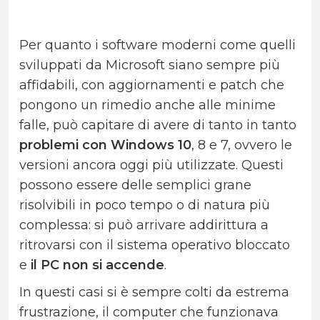
Per quanto i software moderni come quelli
sviluppati da Microsoft siano sempre più
affidabili, con aggiornamenti e patch che
pongono un rimedio anche alle minime
falle, può capitare di avere di tanto in tanto
problemi con Windows 10
, 8 e 7, ovvero le
versioni ancora oggi più utilizzate. Questi
possono essere delle semplici grane
risolvibili in poco tempo o di natura più
complessa: si può arrivare addirittura a
ritrovarsi con il sistema operativo bloccato
e
il PC non si accende
.
In questi casi si è sempre colti da estrema
frustrazione, il computer che funzionava