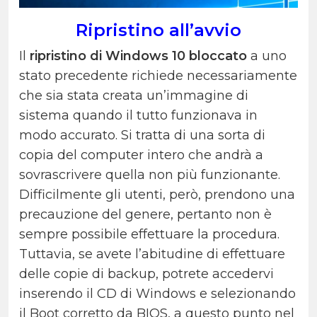
Ripristino all’avvio
Il
ripristino di Windows 10 bloccato
a uno
stato precedente richiede necessariamente
che sia stata creata un’immagine di
sistema quando il tutto funzionava in
modo accurato. Si tratta di una sorta di
copia del computer intero che andrà a
sovrascrivere quella non più funzionante.
Difficilmente gli utenti, però, prendono una
precauzione del genere, pertanto non è
sempre possibile effettuare la procedura.
Tuttavia, se avete l’abitudine di effettuare
delle copie di backup, potrete accedervi
inserendo il CD di Windows e selezionando
il Boot corretto da BIOS, a questo punto nel