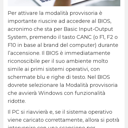
Per attivare la modalità provvisoria è
importante riuscire ad accedere al BIOS,
acronimo che sta per Basic Input-Output
System, premendo il tasto CANC (o F1, F2 o
F10 in base al brand del computer) durante
l’accensione. Il BIOS è immediatamente
riconoscibile per il suo ambiente molto
simile ai primi sistemi operativi, con
schermate blu e righe di testo. Nel BIOS
dovrete selezionare la Modalità provvisoria
che avvierà Windows con funzionalità
ridotte.
Il PC si riavvierà e, se il sistema operativo
viene caricato correttamente, allora si potrà