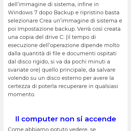
dell’immagine di sistema, infine in
Windows 7 dopo Backup e ripristino basta
selezionare Crea un’immagine di sistema e
poi Impostazione backup. Verrà così creata
una copia del drive C: (il tempo di
esecuzione dell’operazione dipende molto
dalla quantità di file e documenti ospitati
dal disco rigido, si va da pochi minuti a
svariate ore) quello principale, da salvare
volendo su un disco esterno per avere la
certezza di poterla recuperare in qualsiasi
momento.
Il computer non si accende
Come abbiamo potuto vedere, se