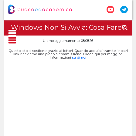
Windows Non Si Avvia: Cosa Fare?
Ultimo aggiornamento: 08.08.26
Questo sito si sostiene grazie ai lettori. Quando acquisti tramite i nostri
link riceviamo una piccola commissione. Clicca qui per maggiori
informazioni
su di noi