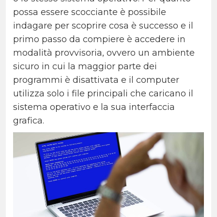
possa essere scocciante è possibile
indagare per scoprire cosa è successo e il
primo passo da compiere è accedere in
modalità provvisoria, ovvero un ambiente
sicuro in cui la maggior parte dei
programmi è disattivata e il computer
utilizza solo i file principali che caricano il
sistema operativo e la sua interfaccia
grafica.