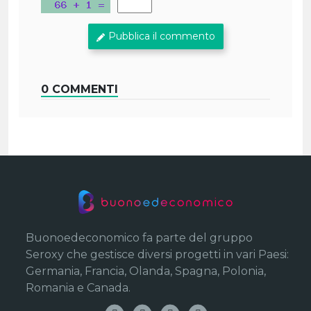
Pubblica il commento
0 COMMENTI
Buonoedeconomico fa parte del gruppo
Seroxy che gestisce diversi progetti in vari Paesi:
Germania, Francia, Olanda, Spagna, Polonia,
Romania e Canada.