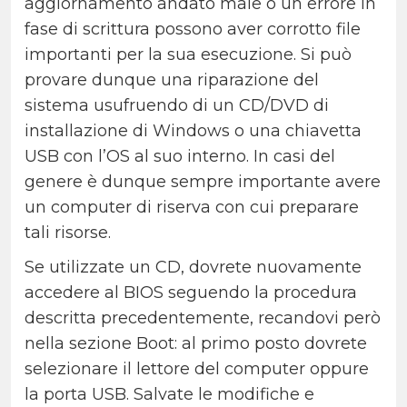
aggiornamento andato male o un errore in
fase di scrittura possono aver corrotto file
importanti per la sua esecuzione. Si può
provare dunque una riparazione del
sistema usufruendo di un CD/DVD di
installazione di Windows o una chiavetta
USB con l’OS al suo interno. In casi del
genere è dunque sempre importante avere
un computer di riserva con cui preparare
tali risorse.
Se utilizzate un CD, dovrete nuovamente
accedere al BIOS seguendo la procedura
descritta precedentemente, recandovi però
nella sezione Boot: al primo posto dovrete
selezionare il lettore del computer oppure
la porta USB. Salvate le modifiche e