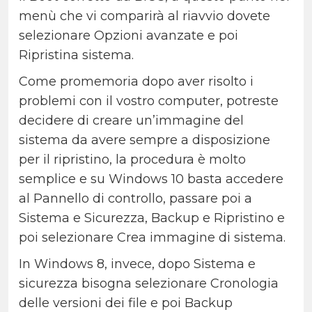
menù che vi comparirà al riavvio dovete
selezionare Opzioni avanzate e poi
Ripristina sistema.
Come promemoria dopo aver risolto i
problemi con il vostro computer, potreste
decidere di creare un’immagine del
sistema da avere sempre a disposizione
per il ripristino, la procedura è molto
semplice e su Windows 10 basta accedere
al Pannello di controllo, passare poi a
Sistema e Sicurezza, Backup e Ripristino e
poi selezionare Crea immagine di sistema.
In Windows 8, invece, dopo Sistema e
sicurezza bisogna selezionare Cronologia
delle versioni dei file e poi Backup