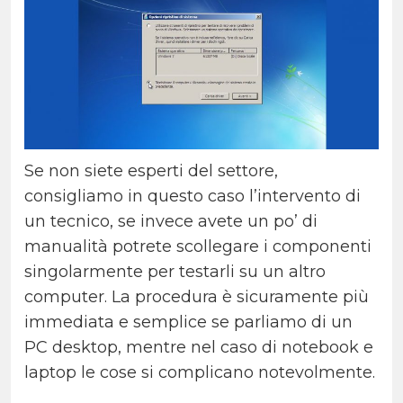
Se non siete esperti del settore,
consigliamo in questo caso l’intervento di
un tecnico, se invece avete un po’ di
manualità potrete scollegare i componenti
singolarmente per testarli su un altro
computer. La procedura è sicuramente più
immediata e semplice se parliamo di un
PC desktop, mentre nel caso di notebook e
laptop le cose si complicano notevolmente.