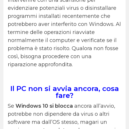
intervenire con una scansione per
evidenziare potenziali virus o disinstallare
programmi installati recentemente che
potrebbero aver interferito con Windows. Al
termine delle operazioni riavviate
normalmente il computer e verificate se il
problema è stato risolto. Qualora non fosse
così, bisogna procedere con una
riparazione approfondita.
Il PC non si avvia ancora, cosa
fare?
Se
Windows 10 si blocca
ancora all’avvio,
potrebbe non dipendere da virus o altri
software ma dall’OS stesso, magari un