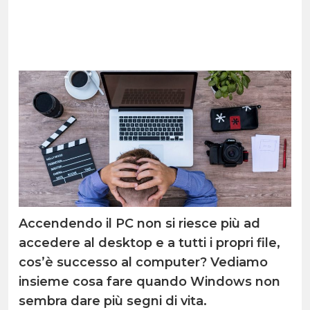
Accendendo il PC non si riesce più ad
accedere al desktop e a tutti i propri file,
cos’è successo al computer? Vediamo
insieme cosa fare quando Windows non
sembra dare più segni di vita.