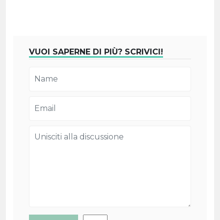
VUOI SAPERNE DI PIÙ? SCRIVICI!