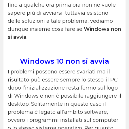
fino a qualche ora prima ora non ne vuole
sapere più di avviarsi, tuttavia esistono
delle soluzioni a tale problema, vediamo
dunque insieme cosa fare se
Windows non
si avvia
.
Windows 10 non si avvia
I problemi possono essere svariati ma il
risultato può essere sempre lo stesso: il PC
dopo l’inizializzazione resta fermo sul logo
di Windows e non è possibile raggiungere il
desktop. Solitamente in questo caso il
problema è legato all’ambito software,
ovvero i programmi installati sul computer
o lo stesso sistema operativo. Per quanto