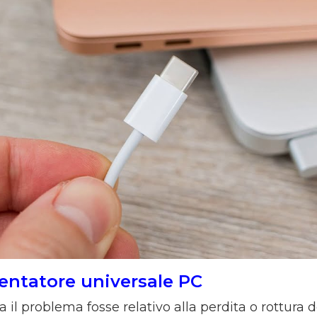
entatore universale PC
 il problema fosse relativo alla perdita o rottura de