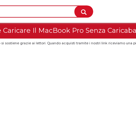
Caricare Il MacBook Pro Senza Caricaba
 si sostiene grazie ai lettori. Quando acquisti tramite i nostri link riceviamo un